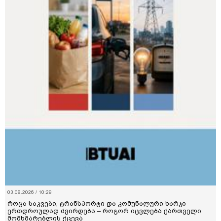
03.08.2026 / 10:29
როცა საკვები, ტრანსპორტი და კომუნალური ხარჯი
ერთდროულად ძვირდება – როგორ იცვლება ქართველი
მომხმარებლის ქცევა