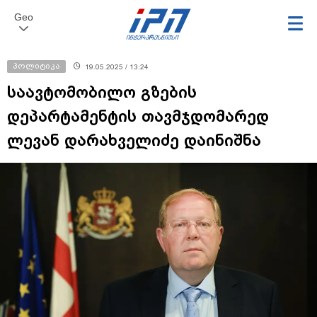
Geo
პოლიტიკა
19.05.2025 / 13:24
საავტომობილო გზების
დეპარტამენტის თავმჯდომარედ
ლევან დარახველიძე დაინიშნა