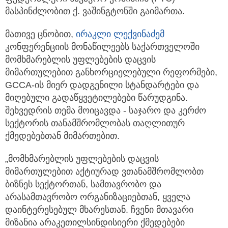
მასპინძლობით ქ. ვაშინგტონში გაიმართა.
მათივე ცნობით,
ირაკლი ლექვინაძემ
კონფერენციის მონაწილეებს საქართველოში
მომხმარებლის უფლებების დაცვის
მიმართულებით განხორციელებული რეფორმები,
GCCA-ის მიერ დადგენილი სტანდარტები და
მიღებული გადაწყვეტილებები წარუდგინა.
შეხვედრის თემა მოიცავდა - საჯარო და კერძო
სექტორის თანამშრომლობას თაღლითურ
ქმედებებთან მიმართებით.
„მომხმარებლის უფლებების დაცვის
მიმართულებით აქტიურად ვთანამშრომლობთ
ბიზნეს სექტორთან, სამთავრობო და
არასამთავრობო ორგანიზაციებთან, ყველა
დაინტერესებულ მხარესთან. ჩვენი მთავარი
მიზანია არაკეთილსინდისიერი ქმედებები