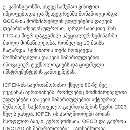
ქ. ვაშინგტონში, ასევე სამუშაო ვიზიტით
იმყოფებოდა და შეხვედრებში მონაწილეობდა
GCCA-ის მომხმარებლის უფლებების დაცვის
დეპარტამენტის უფროსი, სერგო სანიკიძე. მან
FTC-ის მიერ დაგეგმილ სპეციალურ სემინარში
მიიღო მონაწილეობა, რომელიც 10 მაისს
ჩატარდა. სემინარის თემა მოიცავდა
მომხმარებლის დაცვის მიმართულებით
ინოვაციურ ტექნოლოგიებს და ციფრული
ინსტრუმენტების გამოყენებას.
ICPEN-ის საერთაშორისო ქსელი 80-ზე მეტ
ქვეყანას აერთიანებს, რომლებიც მომხმარებელთა
უფლებების დაცვის მიმართულებით აქტიურად
მუშაობენ. საქართველო გაერთიანების წევრი 2023
წელს გახდა. ICPEN ის პარტნიორები არიან
მსოფლიო ბანკი, ევროკომისია, OECD და გაეროს
UNCTAD-ის მიმართულება”, - აღნიშნულია