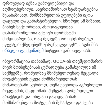
დროულად იქნას გამოვლენილი და
აღმოფხვრილი. საერთაშორისო სტანდარტების
შესაბამისად, მომხმარებლის უფლებები იყოს
დაცული და გარანტირებული. სწორედ ამ მიზნით,
ბიზნეს სექტორთან, ასოციაციებთან
თანამშრომლობა აქტიურ ფორმატში
მიმდინარეობს, რაც შედეგზე ორიენტირებულ
ეფექტურ ქმედებებს უზრუნველყოფს”, - აღნიშნა
ირაკლი ლექვინაძემ
სიტყვით გამოსვლისას.
ინფორმაციის თანახმად, GCCA-ის თავმჯდომარის
მიერ მოხსენებისას ყურადღება გამახვილდა იმ
საქმეებზე, რომელმაც მნიშვნელოვნად შეცვალა
მოვაჭრეების ქცევა მომხმარებელთან
მიმართებაში. კერძოდ, თემა ეხებოდა აგრესიული
რეკლამის, შეცდომაში შემყვანი კომერციული
პრაქტიკის და ონლაინ გაყიდვებისას
მომხმარებლის მოტყუების შესაძლო ფაქტებს.