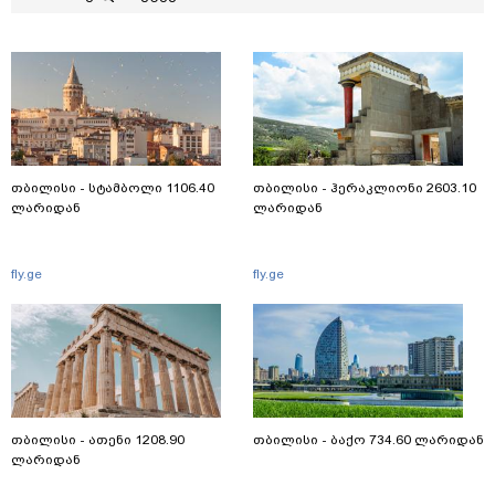
თბილისი - სტამბოლი 1106.40
თბილისი - ჰერაკლიონი 2603.10
ლარიდან
ლარიდან
fly.ge
fly.ge
თბილისი - ათენი 1208.90
თბილისი - ბაქო 734.60 ლარიდან
ლარიდან