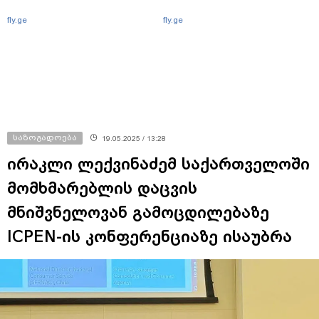
fly.ge
fly.ge
საზოგადოება
19.05.2025 / 13:28
ირაკლი ლექვინაძემ საქართველოში
მომხმარებლის დაცვის
მნიშვნელოვან გამოცდილებაზე
ICPEN-ის კონფერენციაზე ისაუბრა