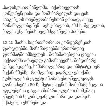
„სადისკუსიო პანელში, საქართველოს
კონკურენციისა და მომხმარებლის დაცვის
სააგენტოს თავმჯდომარესთან ერთად, ასევე
მონაწილეობდნენ - ავსტრალიის, აშშ-ს, შვედეთის,
ჩილეს უწყებების ხელმძღვანელი პირები.
12-15 მაისს, საერთაშორისო კონფერენციის
ფარგლებში, მონაწილეებმა ერთობლივ
ფორმატში იმსჯელეს - მომხმარებლის დაცვის
სექტორში არსებულ გამოწვევებზე, მიმდინარე
ტენდენციებზე, სამართლებრივ და ინსტიტუციურ
მექანიზმებზე, რომლებიც ციფრულ ეპოქაში
აღსრულების ეფექტიანობას უზრუნველყოფს.
ღონისძიებას 80-ზე მეტი ქვეყნის მომხმარებელთა
უფლებების დაცვის მიმართულებით მომუშავე
უწყებების ხელმძღვანელი პირი და დარგის
ექსპერტი ესწრებოდა.