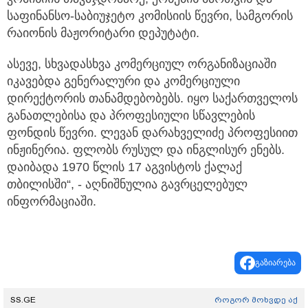
საფინანსო-საბიუჯეტო კომისიის წევრი, სამგორის
რაიონის მაჟორიტარი დეპუტატი.
ასევე, სხვადასხვა კომერციულ ორგანიზაციაში
იკავებდა გენერალური და კომერციული
დირექტორის თანამდებობებს. იყო საქართველოს
განათლებისა და პროფესიული სწავლების
ფონდის წევრი. ლევან დარახველიძე პროფესიით
ინჟინერია. ფლობს რუსულ და ინგლისურ ენებს.
დაიბადა 1970 წლის 17 აგვისტოს ქალაქ
თბილისში“, - აღნიშნულია გავრცელებულ
ინფორმაციაში.
გაზიარება
SS.GE
როგორ მოხვდე აქ