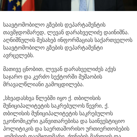
საავტომობილო გზების დეპარტამენტის
თავმჯდომარედ, ლევან დარახველიძე დაინიშნა.
აღნიშნულის შესახებ ინფორმაციას საქართველოს
საავტომობილო გზების დეპარტამენტი
ავრცელებს.
მათივე ცნობით, ლევან დარახველიძეს აქვს
საჯარო და კერძო სექტორში მუშაობის
მრავალწლიანი გამოცდილება.
„სხვადასხვა წლებში იყო ქ. თბილისის
მუნიციპალიტეტის საკრებულოს წევრი, ქ.
თბილისის მუნიციპალიტეტის საკრებულოს
ეკონომიკური განვითარებისა და საინვესტიციო
პოლიტიკის და საერთაშორისო ურთიერთობების
კომისიის თავმჯდომარე, ქონების მართვის და