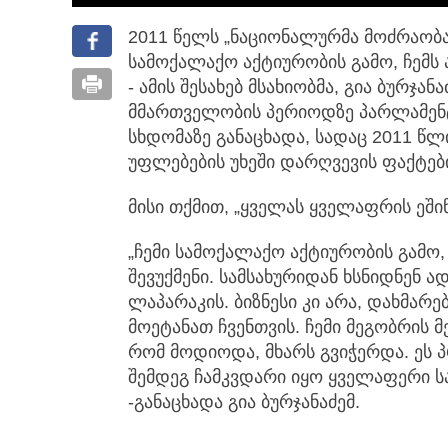
2011 წელს „ნაციონალურმა მოძრაობამ
სამოქალაქო აქტიურობის გამო,
ჩემს
- ამის შესახებ მსახიობმა, გია ბურჯა
მმართველობის პერიოდზე პარლამენტ
სხდომაზე განაცხადა, სადაც 2011 წლ
უფლებების უხეში დარღვევის ფაქტებ
მისი თქმით, „ყველას ყველაფრის ეში
„ჩემი სამოქალაქო აქტიურობის გამო
შევუქმენი. სამსახურიდან ხსნიდნენ 
ლაპარაკის. ბიზნესი კი არა, დახმარ
მოეტანათ ჩვენთვის. ჩემი მეგობრის 
რომ მოდიოდა, მხარს გვიჭერდა. ეს 
შემდეგ ჩამკვდარი იყო ყველაფერი ს
-განაცხადა გია ბურჯანაძემ.