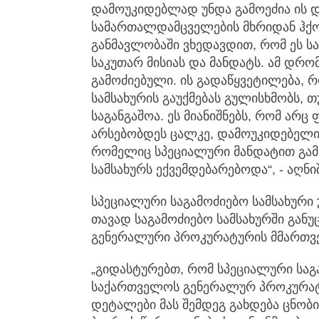
დამოუკიდებლად უნდა გამოეძია ის 
სამართალდამცველების მხრიდან ჰქო
განმავლობაში ვხედავდით, რომ ეს ს
საკუთარ მისიას და მანდატს. ამ დრო
გამოძიებული. ის გადაწყვეტილება, 
სამსახურის გაუქმებას გულისხმობს, 
საგანგაშოა. ეს მიანიშნებს, რომ არ
არსებობდეს ცალკე, დამოუკიდებელ
რომელიც სპეციალური მანდატით გამ
სამსახურს ექვემდებარებოდა“, - აღნი
სპეციალური საგამოძიებო სამსახური 
თავად საგამოძიებო სამსახურში განუც
გენერალური პროკურატურის მმართვე
„გიდასტურებთ, რომ სპეციალური საგ
საქართველოს გენერალურ პროკურატ
დეტალები მას შემდეგ გახდება ცნო