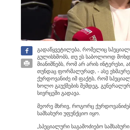
გადაწყვეტილება, რომელიც სპეციალუ
გულისხმობს, თუ ეს საბოლოოდ მოხ
მიანიშნებს, რომ არ არის ინტერესი
თუნდაც ფორმალურად, - ასე ეხმაურე
ქურდოვანიძე იმ ფაქტს, რომ სპეციალ
ხოლო გაუქმების შემდეგ, გენერალუ
სივრცეში გადავა.
მეორე მხრივ, როგორც ქურდოვანიძემ
სამსახური უფუნქციო იყო.
„სპეციალური საგამოძიებო სამსახური 