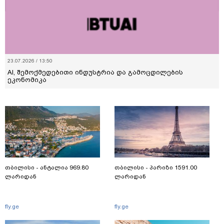
23.07.2026 / 13:50
AI, შემოქმედებითი ინდუსტრია და გამოცდილების
ეკონომიკა
თბილისი - ანტალია 969.80
თბილისი - პარიზი 1591.00
ლარიდან
ლარიდან
fly.ge
fly.ge