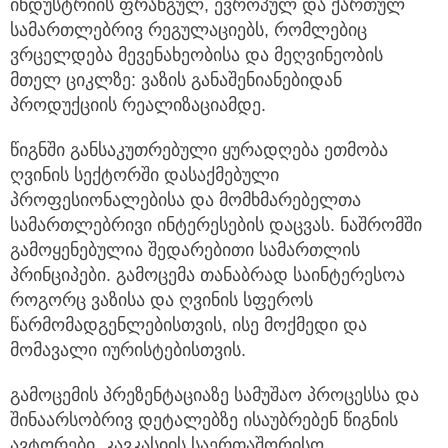
ინდუსტრიის ფრანგულ, ევროპულ და ქართულ
სამართლებრივ რეგულაციებს, რომლებიც
ვრცელდება მევენახეობისა და მეღვინეობის
მთელ ციკლზე: ვაზის განაშენიანებიდან
პროდუქციის რეალიზაციამდე.
წიგნში განსაკუთრებული ყურადღება ეთმობა
ღვინის სექტორში დასაქმებული
პროფესიონალებისა და მომხმარებელთა
სამართლებრივი ინტერესების დაცვას. ნაშრომში
გამოყენებულია შედარებითი სამართლის
პრინციპები. გამოცემა თანაბრად საინტერესოა
როგორც ვაზისა და ღვინის სფეროს
წარმომადგენლებისთვის, ისე მოქმედი და
მომავალი იურისტებისთვის.
გამოცემის პრეზენტაციაზე სამუშაო პროცესსა და
შინაარსობრივ დეტალებზე ისაუბრებენ წიგნის
ავტორები, კავკასიის საერთაშორისო