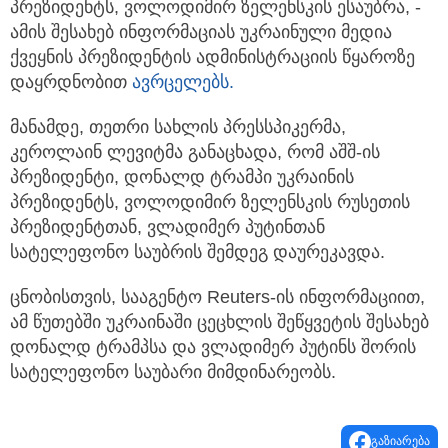
პრეზიდენტს, ვოლოდიმირ ზელენსკის ესაუბრა, -
ამის შესახებ ინფორმაციას უკრაინული მედია
ქვეყნის პრეზიდენტის ადმინისტრაციის წყაროზე
დაყრდნობით
ავრცელებს.
მანამდე, თეთრი სახლის პრესსპიკერმა,
კეროლაინ ლევიტმა განაცხადა, რომ აშშ-ის
პრეზიდენტი, დონალდ ტრამპი უკრაინის
პრეზიდენტს, ვოლოდიმირ ზელენსკის რუსეთის
პრეზიდენტთან, ვლადიმერ პუტინთან
სატელეფონო საუბრის შემდეგ დაურეკავდა.
ცნობისთვის, სააგენტო Reuters-ის ინფორმაციით,
ამ წუთებში უკრაინაში ცეცხლის შეწყვეტის შესახებ
დონალდ ტრამპსა და ვლადიმერ პუტინს შორის
სატელეფონო საუბარი მიმდინარეობს.
გაზიარება