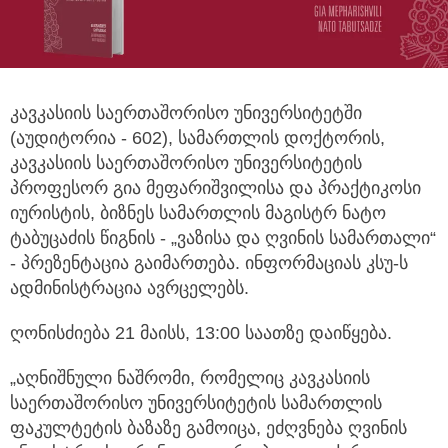
კავკასიის საერთაშორისო უნივერსიტეტში
(აუდიტორია - 602), სამართლის დოქტორის,
კავკასიის საერთაშორისო უნივერსიტეტის
პროფესორ გია მეფარიშვილისა და პრაქტიკოსი
იურისტის, ბიზნეს სამართლის მაგისტრ ნატო
ტაბუცაძის წიგნის - „ვაზისა და ღვინის სამართალი“
- პრეზენტაცია გაიმართება. ინფორმაციას კსუ-ს
ადმინისტრაცია ავრცელებს.
ღონისძიება 21 მაისს, 13:00 საათზე დაიწყება.
„აღნიშნული ნაშრომი, რომელიც კავკასიის
საერთაშორისო უნივერსიტეტის სამართლის
ფაკულტეტის ბაზაზე გამოიცა, ეძღვნება ღვინის