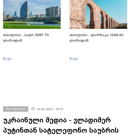
თბილისი - ბაქო 3097.70
თბილისი - ლარნაკა 1248.40
ლარიდან
ლარიდან
fly.ge
fly.ge
მსოფლიო
19.05.2025 / 19:37
უკრაინული მედია - ვლადიმერ
პუტინთან სატელეფონო საუბრის