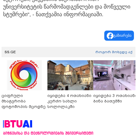
უნივერსიტეტის წარმომადგენლები და მოწვეული
სტუმრები“, - ნათქვამია ინფორმაციაში.
გაზიარება
SS.GE
როგორ მოხვდე აქ
ციფრული
იყიდება 4 ოთახიანი
იყიდება 3 ოთახიან
მხატვრობა
კერძო სახლი
ბინა ბათუმში
ფოტოშოპის მცოდნე
სოლოლაკში
ბიზნესისა და ტექნოლოგიების უნივერსიტეტი