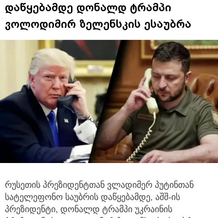
დაწყებამდე დონალდ ტრამპი
ვოლოდიმირ ზელენსკის ესაუბრა
რუსეთის პრეზიდენტთან ვლადიმერ პუტინთან
სატელეფონო საუბრის დაწყებამდე, აშშ-ის
პრეზიდენტი, დონალდ ტრამპი უკრაინის