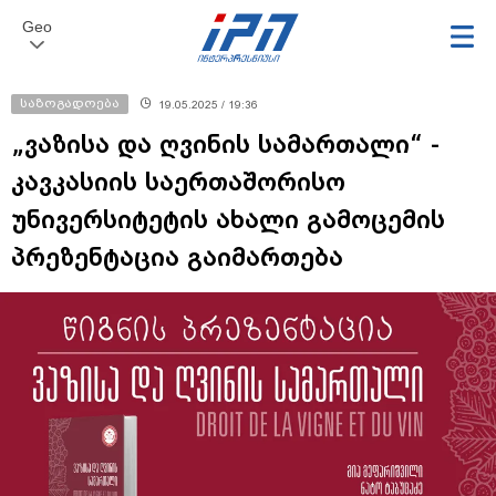
Geo
საზოგადოება
19.05.2025 / 19:36
„ვაზისა და ღვინის სამართალი“ -
კავკასიის საერთაშორისო
უნივერსიტეტის ახალი გამოცემის
პრეზენტაცია გაიმართება