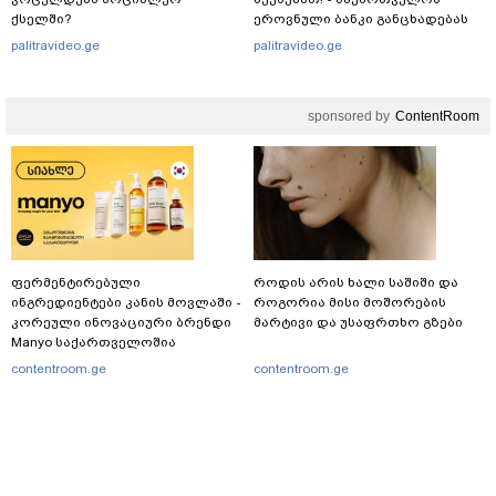
ქსელში?
ეროვნული ბანკი განცხადებას
ავრცელებს
palitravideo.ge
palitravideo.ge
sponsored by
ContentRoom
ფერმენტირებული
როდის არის ხალი საშიში და
ინგრედიენტები კანის მოვლაში -
როგორია მისი მოშორების
კორეული ინოვაციური ბრენდი
მარტივი და უსაფრთხო გზები
Manyo საქართველოშია
contentroom.ge
contentroom.ge