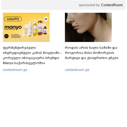
sponsored by
ContentRoom
ფერმენტირებული
როდის არის ხალი საშიში და
ინგრედიენტები კანის მოვლაში -
როგორია მისი მოშორების
კორეული ინოვაციური ბრენდი
მარტივი და უსაფრთხო გზები
Manyo საქართველოშია
contentroom.ge
contentroom.ge