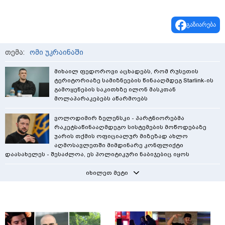
გაზიარება
თემა:
ომი უკრაინაში
მიხაილ ფედოროვი აცხადებს, რომ რუსეთის
ტერიტორიაზე სამიზნეების წინააღმდეგ Starlink-ის
გამოყენების საკითხზე ილონ მასკთან
მოლაპარაკებებს აწარმოებს
ვოლოდიმირ ზელენსკი - პარტნიორებმა
რაკეტსაწინააღმდეგო სისტემების მოწოდებაზე
უარის თქმის ოფიციალურ მიზეზად ახლო
აღმოსავლეთში მიმდინარე კონფლიქტი
დაასახელეს - შესაძლოა, ეს პოლიტიკური ნაბიჯებიც იყოს
იხილეთ მეტი