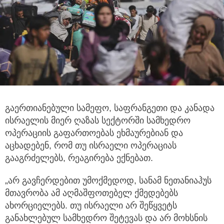
გაერთიანებული სამეფო, საფრანგეთი და კანადა
ისრაელის მიერ ღაზას სექტორში სამხედრო
ოპერაციის გაფართოებას ეხმაურებიან და
აცხადებენ,
რომ თუ ისრაელი ოპერაციას
გააგრძელებს, რეაგირება ექნებათ.
„არ გავჩერდებით უმოქმედოდ, სანამ ნეთანიაჰუს
მთავრობა ამ აღმაშფოთებელ ქმედებებს
ახორციელებს. თუ ისრაელი არ შეწყვეტს
განახლებულ სამხედრო შეტევას და არ მოხსნის