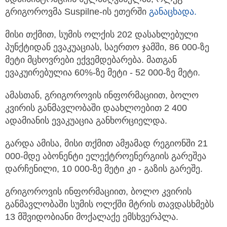
გრიგოროვმა Suspilne-ის ეთერში
განაცხადა.
მისი თქმით, სუმის ოლქის 202 დასახლებული
პუნქტიდან ევაკუაციას, საერთო ჯამში, 86 000-ზე
მეტი მცხოვრები ექვემდებარება. მათგან
ევაკუირებულია 60%-ზე მეტი - 52 000-ზე მეტი.
ამასთან, გრიგოროვის ინფორმაციით, ბოლო
კვირის განმავლობაში დაახლოებით 2 400
ადამიანის ევაკუაცია განხორციელდა.
გარდა ამისა, მისი თქმით ამჟამად რეგიონში 21
000-მდე აბონენტი ელექტროენერგიის გარეშეა
დარჩენილი, 10 000-ზე მეტი კი - გაზის გარეშე.
გრიგოროვის ინფორმაციით, ბოლო კვირის
განმავლობაში სუმის ოლქში მტრის თავდასხმებს
13 მშვიდობიანი მოქალაქე ემსხვერპლა.