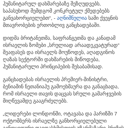
ჰუმანიტარულ დახმარებაზე შეზღუდვებს,
საპასუხოდ შემდგომ კონკრეტულ ქმედებებს
განვახორციელებთ“, -
აღნიშნულია
სამი ქვეყნის
მთავრობების ერთობლივ განცხადებაში.
დიდმა ბრიტანეთმა, საფრანგეთმა და კანადამ
ისრაელის ზომები „სრულიად არაადეკვატურად“
შეაფასეს და ისრაელს მოუწოდეს, აღადგინოს
ღაზას სექტორში დახმარების მიწოდება,
ჰუმანიტარული პრინციპების შესაბამისად.
განცხადებას ისრაელის პრემიერ-მინისტრი,
ბენიამინ ნეთანიაჰუ გამოეხმაურა და განაცხადა,
რომ ისრაელი თავის დაცვას სრული გამარჯვების
მიღწევამდე გააგრძელებს.
„ლიდერები ლონდონში, ოტავასა და პარიზში 7
ოქტომბერს ისრაელზე განხორციელებული