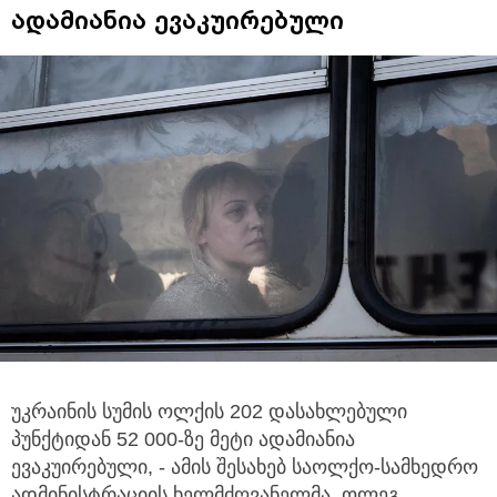
ადამიანია ევაკუირებული
უკრაინის სუმის ოლქის 202 დასახლებული
პუნქტიდან 52 000-ზე მეტი ადამიანია
ევაკუირებული,
- ამის შესახებ საოლქო-სამხედრო
ადმინისტრაციის ხელმძღვანელმა, ოლეგ