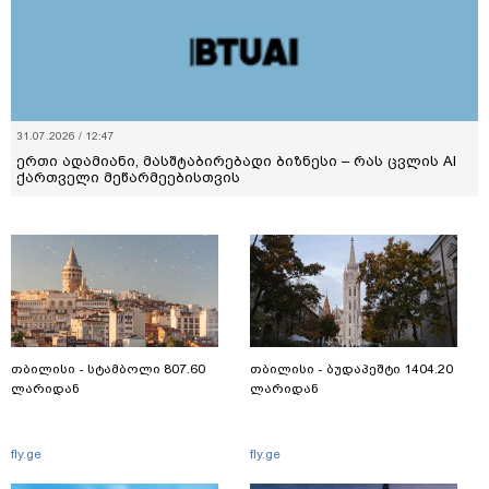
31.07.2026 / 12:47
ერთი ადამიანი, მასშტაბირებადი ბიზნესი – რას ცვლის AI
ქართველი მეწარმეებისთვის
თბილისი - სტამბოლი 807.60
თბილისი - ბუდაპეშტი 1404.20
ლარიდან
ლარიდან
fly.ge
fly.ge