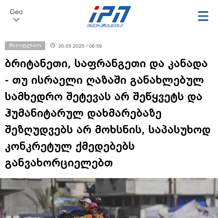
Geo
მსოფლიო
20.05.2025 / 06:59
ბრიტანეთი, საფრანგეთი და კანადა
- თუ ისრაელი ღაზაში განახლებულ
სამხედრო შეტევას არ შეწყვეტს და
ჰუმანიტარულ დახმარებაზე
შეზღუდვებს არ მოხსნის, საპასუხოდ
კონკრეტულ ქმედებებს
განვახორციელებთ