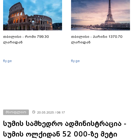
თბილისი - რომი 799.30
თბილისი - პარიზი 1370.70
ლარიდან
ლარიდან
fly.ge
fly.ge
მსოფლიო
20.05.2025 / 08:17
სუმის სამხედრო ადმინისტრაცია -
სუმის ოლქიდან 52 000-ზე მეტი