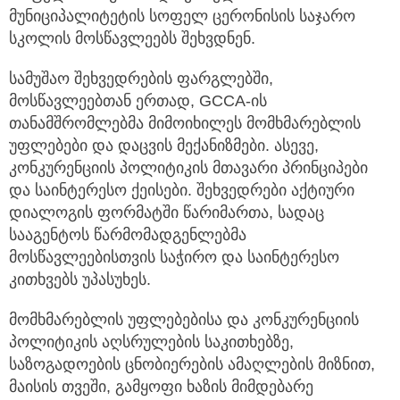
მუნიციპალიტეტის სოფელ ცერონისის საჯარო
სკოლის მოსწავლეებს შეხვდნენ.
სამუშაო შეხვედრების ფარგლებში,
მოსწავლეებთან ერთად, GCCA-ის
თანამშრომლებმა მიმოიხილეს მომხმარებლის
უფლებები და დაცვის მექანიზმები. ასევე,
კონკურენციის პოლიტიკის მთავარი პრინციპები
და საინტერესო ქეისები. შეხვედრები აქტიური
დიალოგის ფორმატში წარიმართა, სადაც
სააგენტოს წარმომადგენლებმა
მოსწავლეებისთვის საჭირო და საინტერესო
კითხვებს უპასუხეს.
მომხმარებლის უფლებებისა და კონკურენციის
პოლიტიკის აღსრულების საკითხებზე,
საზოგადოების ცნობიერების ამაღლების მიზნით,
მაისის თვეში, გამყოფი ხაზის მიმდებარე