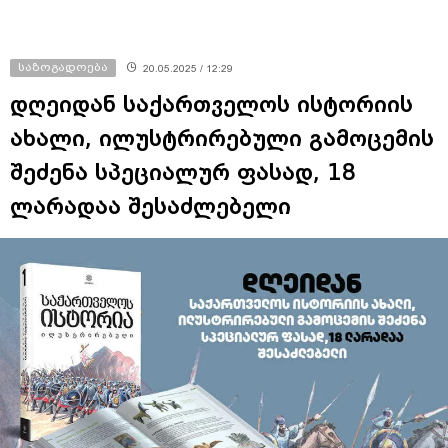
საზოგადოება
20.05.2025 / 12:29
დღეიდან საქართველოს ისტორიის
ახალი, ილუსტრირებული გამოცემის
შეძენა სპეციალურ ფასად, 18
ლარადაა შესაძლებელი