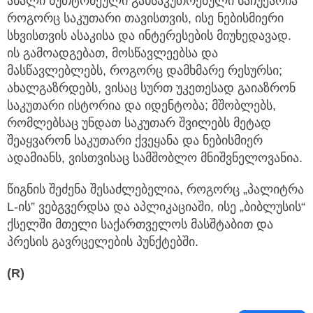
ახალი ხუთტომეული განსაკუთრებული საჩუქარია
როგორც საკუთარი თავისთვის, ისე ნებისმიერი
სხვისთვის ასაკისა და ინტერესების მიუხედავად.
ის გამოადგებათ, მოსწავლეებსა და
მასწავლებლებს, როგორც დამხმარე რესურსი;
ახალგაზრდებს, ვისაც სურთ უკეთესად გაიაზრონ
საკუთარი ისტორია და იდენტობა; მშობლებს,
რომლებსაც უნდათ საკუთარ შვილებს მეტად
შეაყვარონ საკუთარი ქვეყანა და ნებისმიერ
ადამიანს, ვისთვისაც სამშობლო მნიშვნელოვანია.
წიგნის შეძენა შესაძლებელია, როგორც „პალიტრა
L-ის” ვებგვერდსა და აპლიკაციაში, ისე „ბიბლუსის“
ქსელში მთელი საქართველოს მასშტაბით და
პრესის გავრცელების პუნქტებში.
(R)