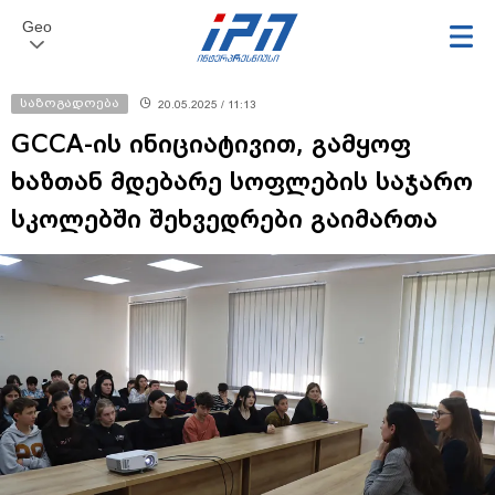
Geo
საზოგადოება
20.05.2025 / 11:13
GCCA-ის ინიციატივით, გამყოფ
ხაზთან მდებარე სოფლების საჯარო
სკოლებში შეხვედრები გაიმართა