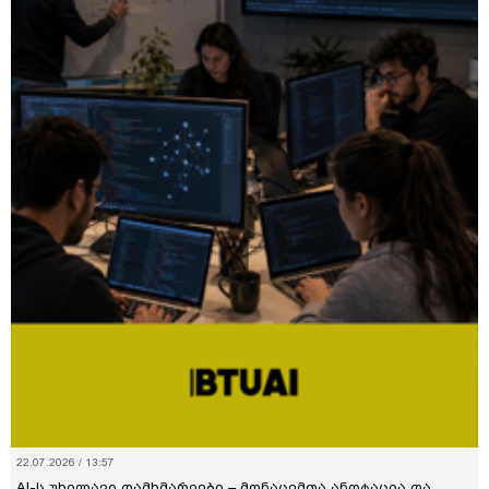
22.07.2026 / 13:57
AI-ს უხილავი დამხმარეები – მონაცემთა ანოტაცია და