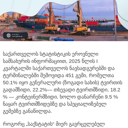
საქართველოს სტატისტიკის ეროვნული
სამსახურის ინფორმაციით, 2025 წლის I
კვარტალში საქართველოს
ნავსადგურებში და
ტერმინალებში შემოვიდა 451 გემი, რომელთა
50.1% იყო გენერალური (ზოგადი სახის) ტვირთის
გადამზიდი, 22.2%— თხევადი ტვირთმზიდი, 18.2
% — კონტეინერმზიდი, ხოლო დანარჩენი 9.5 %
ნაყარ ტვირთმზიდებზე და სპეციალიზებულ
გემებზე განაწილდა.
როგორც „საქსტატის“ მიერ გავრცელებულ