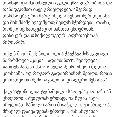
დაიწყო და მკითხველის გულშემატკივრობითა და
თანადგომით ისევ გრძელდება. ამჯერად,
დახმარება ერთ მარტოხელა პენსიონერ დედასა
და მის მძიმე ავადმყოფ შვილს სჭირდება, ოჯახს,
რომელიც საოკუპაციო ხაზთან ცხოვრობს,
ფიზიკურ და ფსიქოლოგიურ საფრთხესთან
პირისპირ.
თქვენ მიერ შეძენილი ილია ჭავჭავაძის უკვდავი
ნაწარმოები „კაცია - ადამიანი?!“, შეიძლება
გახდეს პასუხი მარტოხელა პენსიონერი დედის
კითხვაზე, თუ როგორ გადაარჩინოს შვილი, როცა
ერთადერთი შემოსავალი სოციალური პენსიაა?
ქალბატონი ლია ტერაშვილი საოკუპაციო ხაზთან
ცხოვრობს, შვილთან ერთად. 42 წლის ვაჟი
სრულიად საწოლს არის მიჯაჭვული, უსინათლოა,
მრავალ დაავადებას ებრძვის, მას ახლახან