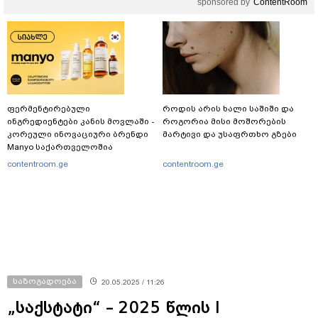
sponsored by
ContentRoom
ფერმენტირებული
როდის არის ხალი საშიში და
ინგრედიენტები კანის მოვლაში -
როგორია მისი მოშორების
კორეული ინოვაციური ბრენდი
მარტივი და უსაფრთხო გზები
Manyo საქართველოშია
contentroom.ge
contentroom.ge
საზოგადოება
20.05.2025 / 11:26
„საქსტატი“ – 2025 წლის I