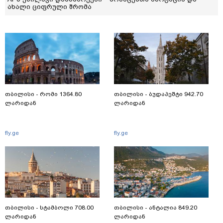
ახალი ციფრული შრომა
თბილისი - რომი 1364.80
თბილისი - ბუდაპეშტი 942.70
ლარიდან
ლარიდან
fly.ge
fly.ge
თბილისი - სტამბოლი 708.00
თბილისი - ანტალია 849.20
ლარიდან
ლარიდან