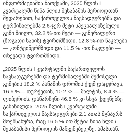
ინფორმაციაშია ნათქვამი, 2025 წლის I
კვარტალში წინა წლის შესაბამის პერიოდთან
შედარებით, საქართველოს ნავსადგურებმა და
ტერმინალებმა 2.6-ჯერ მეტი სპეციალიზებული
გემი მიიღო, 32.2 %-ით მეტი — გენერალური
(ზოგადი სახის) ტვირთმზიდი, 12.8 %-ით ნაკლები
— კონტეინერმზიდი და 11.5 % -ით ნაკლები —
თხევადი ტვირთმზიდი.
„2025 წლის I კვარტალში საქართველოს
ნავსადგურებში და ტერმინალებში შემოსული
გემების 18.2 % პანამის დროშის ქვეშ დაცურავს,
16.6 %— თურქეთის, 10.2 % — მალტის, 8.4 % —
ლიბერიის, დანარჩენი 46.6 % კი სხვა ქვეყნებზე
განაწილდა. 2025 წლის I კვარტალში
საქართველოს ნავსადგურები 2.1 ათას მგზავრს
მოემსახურა, რაც 16.5 %-ით მეტია წინა წლის
შესაბამისი პერიოდის მაჩვენებელზე. ამასთან,