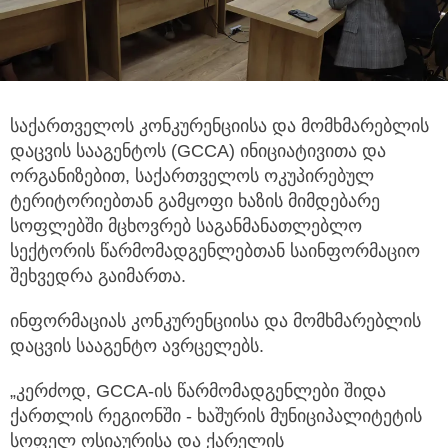
საქართველოს კონკურენციისა და მომხმარებლის
დაცვის სააგენტოს (GCCA) ინიციატივითა და
ორგანიზებით, საქართველოს ოკუპირებულ
ტერიტორიებთან გამყოფი ხაზის მიმდებარე
სოფლებში მცხოვრებ საგანმანათლებლო
სექტორის წარმომადგენლებთან საინფორმაციო
შეხვედრა გაიმართა.
ინფორმაციას კონკურენციისა და მომხმარებლის
დაცვის სააგენტო ავრცელებს.
„კერძოდ, GCCA-ის წარმომადგენლები შიდა
ქართლის რეგიონში - ხაშურის მუნიციპალიტეტის
სოფელ ოსიაურისა და ქარელის