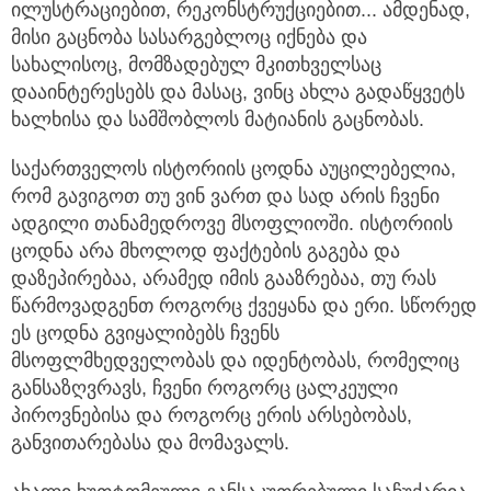
ილუსტრაციებით, რეკონსტრუქციებით... ამდენად,
მისი გაცნობა სასარგებლოც იქნება და
სახალისოც, მომზადებულ მკითხველსაც
დააინტერესებს და მასაც, ვინც ახლა გადაწყვეტს
ხალხისა და სამშობლოს მატიანის გაცნობას.
საქართველოს ისტორიის ცოდნა აუცილებელია,
რომ გავიგოთ თუ ვინ ვართ და სად არის ჩვენი
ადგილი თანამედროვე მსოფლიოში. ისტორიის
ცოდნა არა მხოლოდ ფაქტების გაგება და
დაზეპირებაა, არამედ იმის გააზრებაა, თუ რას
წარმოვადგენთ როგორც ქვეყანა და ერი. სწორედ
ეს ცოდნა გვიყალიბებს ჩვენს
მსოფლმხედველობას და იდენტობას, რომელიც
განსაზღვრავს, ჩვენი როგორც ცალკეული
პიროვნებისა და როგორც ერის არსებობას,
განვითარებასა და მომავალს.