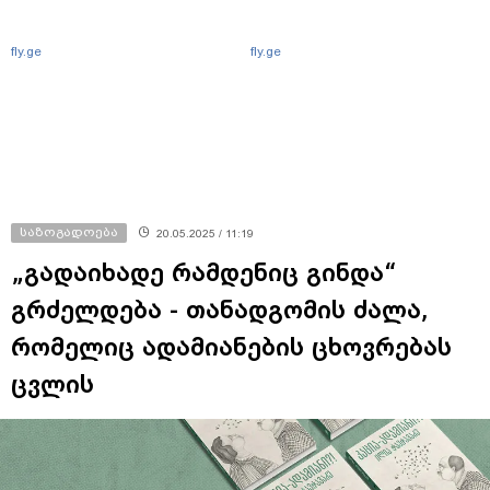
fly.ge
fly.ge
საზოგადოება
20.05.2025 / 11:19
„გადაიხადე რამდენიც გინდა“
გრძელდება - თანადგომის ძალა,
რომელიც ადამიანების ცხოვრებას
ცვლის