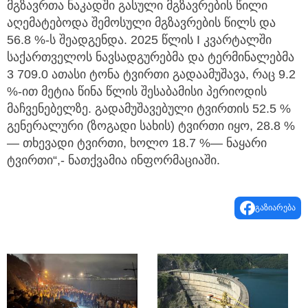
მგზავრთა ნაკადში გასული მგზავრების წილი
აღემატებოდა შემოსული მგზავრების წილს და
56.8 %-ს შეადგენდა. 2025 წლის I კვარტალში
საქართველოს ნავსადგურებმა და ტერმინალებმა
3 709.0 ათასი ტონა ტვირთი გადაამუშავა, რაც 9.2
%-ით მეტია წინა წლის შესაბამისი პერიოდის
მაჩვენებელზე. გადამუშავებული ტვირთის 52.5 %
გენერალური (ზოგადი სახის) ტვირთი იყო, 28.8 %
— თხევადი ტვირთი, ხოლო 18.7 %— ნაყარი
ტვირთი“,- ნათქვამია ინფორმაციაში.
გაზიარება