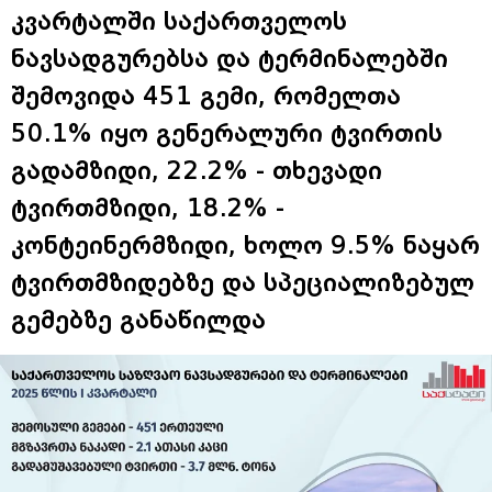
კვარტალში საქართველოს
ნავსადგურებსა და ტერმინალებში
შემოვიდა 451 გემი, რომელთა
50.1% იყო გენერალური ტვირთის
გადამზიდი, 22.2% - თხევადი
ტვირთმზიდი, 18.2% -
კონტეინერმზიდი, ხოლო 9.5% ნაყარ
ტვირთმზიდებზე და სპეციალიზებულ
გემებზე განაწილდა