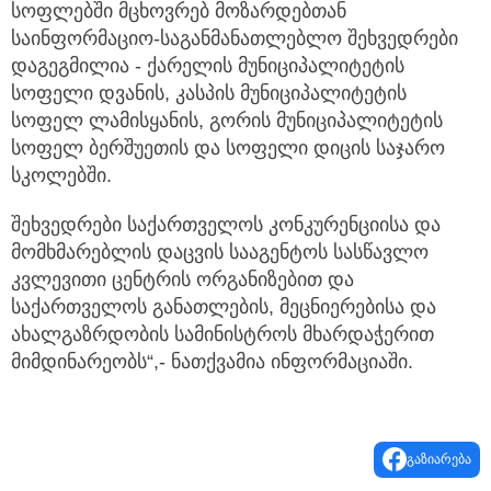
სოფლებში მცხოვრებ მოზარდებთან
საინფორმაციო-საგანმანათლებლო შეხვედრები
დაგეგმილია - ქარელის მუნიციპალიტეტის
სოფელი დვანის, კასპის მუნიციპალიტეტის
სოფელ ლამისყანის, გორის მუნიციპალიტეტის
სოფელ ბერშუეთის და სოფელი დიცის საჯარო
სკოლებში.
შეხვედრები საქართველოს კონკურენციისა და
მომხმარებლის დაცვის სააგენტოს სასწავლო
კვლევითი ცენტრის ორგანიზებით და
საქართველოს განათლების, მეცნიერებისა და
ახალგაზრდობის სამინისტროს მხარდაჭერით
მიმდინარეობს“,- ნათქვამია ინფორმაციაში.
გაზიარება