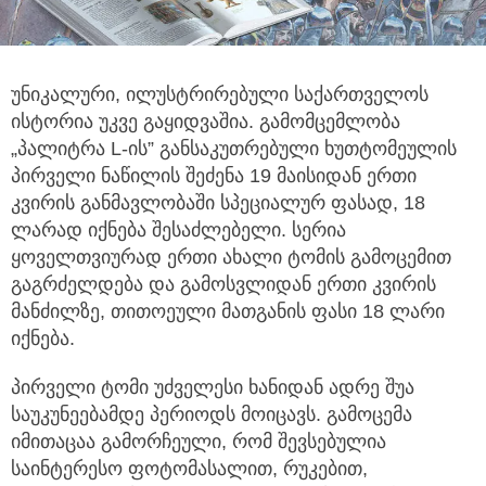
უნიკალური, ილუსტრირებული საქართველოს
ისტორია უკვე გაყიდვაშია. გამომცემლობა
„პალიტრა L-ის” განსაკუთრებული
ხუთტომეულის
პირველი ნაწილის შეძენა 19 მაისიდან ერთი
კვირის განმავლობაში სპეციალურ ფასად, 18
ლარად იქნება შესაძლებელი. სერია
ყოველთვიურად ერთი ახალი ტომის გამოცემით
გაგრძელდება და გამოსვლიდან ერთი კვირის
მანძილზე, თითოეული მათგანის ფასი 18 ლარი
იქნება.
პირველი ტომი უძველესი ხანიდან ადრე შუა
საუკუნეებამდე პერიოდს მოიცავს. გამოცემა
იმითაცაა გამორჩეული, რომ შევსებულია
საინტერესო ფოტომასალით, რუკებით,