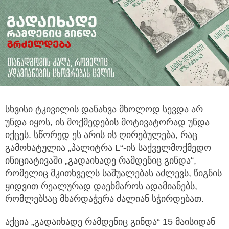
სხვისი ტკივილის დანახვა მხოლოდ სევდა არ
უნდა იყოს, ის მოქმედების მოტივატორად უნდა
იქცეს.
სწორედ ეს არის ის ღირებულება, რაც
გამოხატულია „პალიტრა L“-ის საქველმოქმედო
ინიციატივაში „გადაიხადე რამდენიც გინდა“,
რომელიც მკითხველს საშუალებას აძლევს, წიგნის
ყიდვით რეალურად დაეხმაროს ადამიანებს,
რომლებსაც მხარდაჭერა ძალიან სჭირდებათ.
აქცია „გადაიხადე რამდენიც გინდა“ 15 მაისიდან