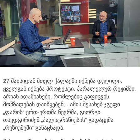
27 მაისიდან მთელ ქალაქში იქნება დუღილი.
ყველგან იქნება პროტესტი. პარალელურ რეჟიმში,
არიან ადამიანები, რომლებიც
გაფიცვის
მომზადებას დაიწყებენ, - ამის შესახებ ჯგუფი
„ფარის“ ერთ-ერთმა წევრმა, გიორგი
თავდგირიძემ „პალიტრანიუსის“ გადაცემა
„რეზიუმეში“ განაცხადა.