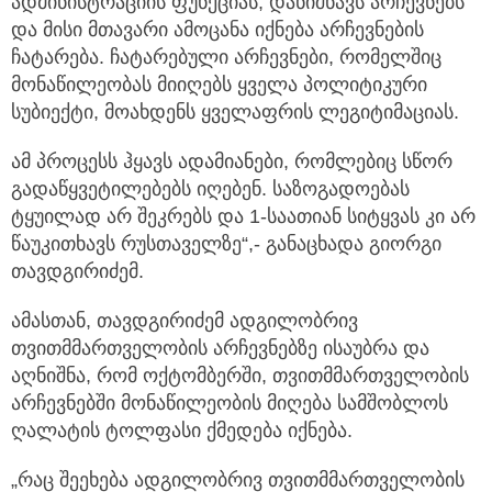
ადმინისტრაციის ფუნქციას, დანიშნავს არჩევნებს
და მისი მთავარი ამოცანა იქნება არჩევნების
ჩატარება. ჩატარებული არჩევნები, რომელშიც
მონაწილეობას მიიღებს ყველა პოლიტიკური
სუბიექტი, მოახდენს ყველაფრის ლეგიტიმაციას.
ამ პროცესს ჰყავს ადამიანები, რომლებიც სწორ
გადაწყვეტილებებს იღებენ. საზოგადოებას
ტყუილად არ შეკრებს და 1-საათიან სიტყვას კი არ
წაუკითხავს რუსთაველზე“,- განაცხადა გიორგი
თავდგირიძემ.
ამასთან, თავდგირიძემ ადგილობრივ
თვითმმართველობის არჩევნებზე ისაუბრა და
აღნიშნა, რომ ოქტომბერში, თვითმმართველობის
არჩევნებში მონაწილეობის მიღება სამშობლოს
ღალატის ტოლფასი ქმედება იქნება.
„რაც შეეხება ადგილობრივ თვითმმართველობის