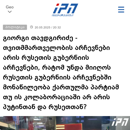
Geo
პოლიტიკა
20.05.2025 / 20:32
გიორგი თავდგირიძე -
თვითმმართველობის არჩევნები
არის რუსეთის გუბერნიის
არჩევნები, რატომ უნდა მიიღოს
რუსეთის გუბერნიის არჩევნებში
მონაწილეობა ქართულმა პარტიამ
თუ ის კოლაბორაციაში არ არის
პუტინთან და რუსეთთან?