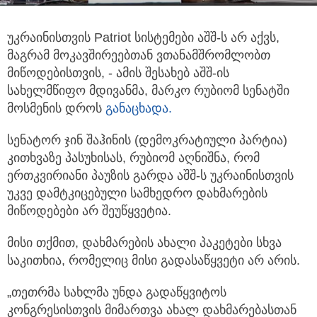
უკრაინისთვის Patriot სისტემები აშშ-ს არ აქვს,
მაგრამ მოკავშირეებთან ვთანამშრომლობთ
მიწოდებისთვის, - ამის შესახებ აშშ-ის
სახელმწიფო მდივანმა, მარკო რუბიომ სენატში
მოსმენის დროს
განაცხადა.
სენატორ ჯინ შაჰინის (დემოკრატიული პარტია)
კითხვაზე პასუხისას, რუბიომ აღნიშნა, რომ
ერთკვირიანი პაუზის გარდა აშშ-ს უკრაინისთვის
უკვე დამტკიცებული სამხედრო დახმარების
მიწოდებები არ შეუწყვეტია.
მისი თქმით, დახმარების ახალი პაკეტები სხვა
საკითხია, რომელიც მისი გადასაწყვეტი არ არის.
„თეთრმა სახლმა უნდა გადაწყვიტოს
კონგრესისთვის მიმართვა ახალ დახმარებასთან