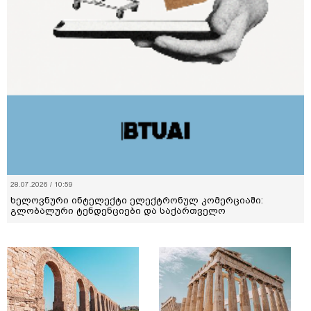
28.07.2026 / 10:59
ხელოვნური ინტელექტი ელექტრონულ კომერციაში:
გლობალური ტენდენციები და საქართველო