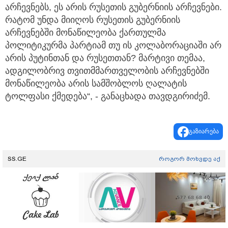
არჩევნებს, ეს არის რუსეთის გუბერნიის არჩევნები.
რატომ უნდა მიიღოს რუსეთის გუბერნიის
არჩევნებში მონაწილეობა ქართულმა
პოლიტიკურმა პარტიამ თუ ის კოლაბორაციაში არ
არის პუტინთან და რუსეთთან? მარტივი თემაა,
ადგილობრივ თვითმმართველობის არჩევნებში
მონაწილეობა არის სამშობლოს ღალატის
ტოლფასი ქმედება“, - განაცხადა თავდგირიძემ.
გაზიარება
SS.GE
როგორ მოხვდე აქ