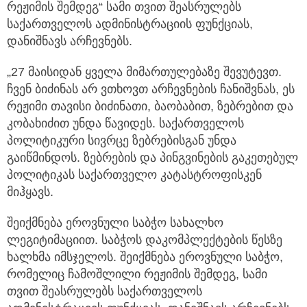
რეჟიმის შემდეგ“ სამი თვით შეასრულებს
საქართველოს ადმინისტრაციის ფუნქციას,
დანიშნავს არჩევნებს.
„27 მაისიდან ყველა მიმართულებაზე შევუტევთ.
ჩვენ ბიძინას არ ვთხოვთ არჩევნების ჩანიშვნას, ეს
რეჟიმი თავისი ბიძინათი, ბაობაბით, ზებრებით და
კობახიძით უნდა წავიდეს. საქართველოს
პოლიტიკური სივრცე ზებრებისგან უნდა
გაიწმინდოს. ზებრების და პინგვინების გაკეთებულ
პოლიტიკას საქართველო კატასტროფისკენ
მიჰყავს.
შეიქმნება ეროვნული საბჭო სახალხო
ლეგიტიმაციით. საბჭოს დაკომპლექტების წესზე
ხალხმა იმსჯელოს. შეიქმნება ეროვნული საბჭო,
რომელიც ჩამოშლილი რეჟიმის შემდეგ, სამი
თვით შეასრულებს საქართველოს