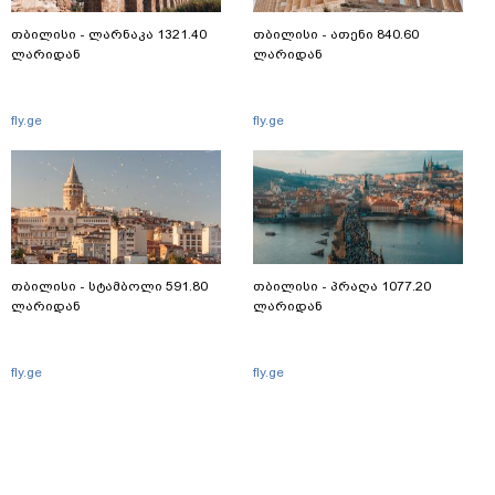
თბილისი - ლარნაკა 1321.40
თბილისი - ათენი 840.60
ლარიდან
ლარიდან
fly.ge
fly.ge
თბილისი - სტამბოლი 591.80
თბილისი - პრაღა 1077.20
ლარიდან
ლარიდან
fly.ge
fly.ge