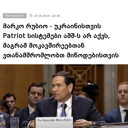
მსოფლიო
20.05.2025 / 20:36
მარკო რუბიო - უკრაინისთვის
Patriot სისტემები აშშ-ს არ აქვს,
მაგრამ მოკავშირეებთან
ვთანამშრომლობთ მიწოდებისთვის