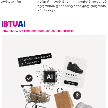
კონდიტერი
გარე რეკლამების
იყიდება 3 ოთახიან
ხელოსნის დამხმარე
ბინა დიდ დიღომში
- რუსთავი
ბიზნესისა და ტექნოლოგიების უნივერსიტეტი