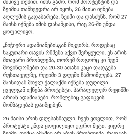
მისივე თქმით, იმის გამო, რომ პროტესტის და
ზეიმის თანხვედრა არ იყოს, 26 მაისი იქნება
აღლუმის გადაბარება, ზეიმი და დასძენს, რომ 27
მაისს იქნება იმის დასაწყისი, რაც 26-ში უნდა
ყოფილიყო.
„ნიჭიერი ადამიანებისგან მიკვირს, როდესაც
საკუთარი თავის რწმენა აქვთ შერყეული, ეს არის
მთავარი პრობლემა, თორემ როგორც კი ჩვენ
მოვინდომებთ და 20-30 ათასი კაცი დადგება
რუსთაველზე, რეჟიმი 3 დღეში ჩამოიშლება. 27
მაისიდან მთელ ქალაქში იქნება დუღილი.
ყველგან იქნება პროტესტი. პარალელურ რეჟიმში
არიან ადამიანები, რომლებიც გაფიცვის
მომზადებას დაიწყებენ.
26 მაისი არის დღესასწაული, ჩვენ ვთვლით, რომ
პროტესტი უნდა ყოფილიყო უფრო მეტი, ვიდრე
ზეიმი, თუმცა ამაშიც არ არის პრობლემა. რადგან