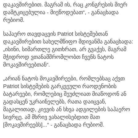
დაკავშირებით. მაგრამ ის, რაც კონგრესის მიერ
დამტკიცებულია - მიეწოდებათ“, - განაცხადა
რუბიომ.
საჰაერო თავდაცვის Patriot სისტემებთან
დაკავშირებით სახელმწიფო მდივანმა განაცხადა:
„ისინი, სიმართლე გითხრათ, არ გვაქვს, მაგრამ
მჭიდროდ ვთანამშრომლობთ ჩვენს ნატოს
მოკავშირეებთან“.
„არიან ნატოს მოკავშირეები, რომლებსაც აქვთ
Patriot სისტემების გარკვეული რაოდენობის
ბატარეები, რომლებიც შეუძლიათ მიაწოდონ ან
გადასცენ უკრაინელებს, რათა დაიცვან,
მაგალითად, კიევის ან სხვა ადგილების საჰაერო
სივრცე. ამ მხრივ ვახალისებდით მათ
[მოკავშირეებს]...“ - განაცხადა რუბიომ.