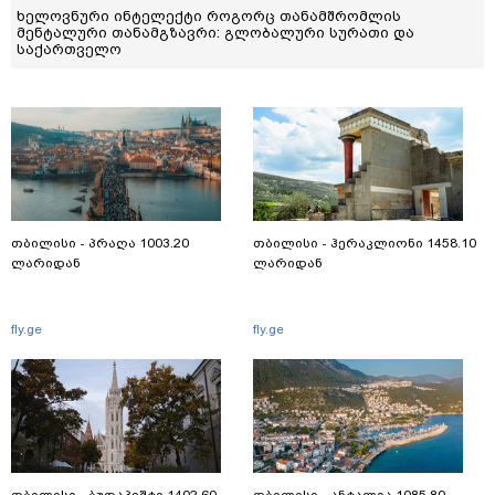
ხელოვნური ინტელექტი როგორც თანამშრომლის
მენტალური თანამგზავრი: გლობალური სურათი და
საქართველო
თბილისი - პრაღა 1003.20
თბილისი - ჰერაკლიონი 1458.10
ლარიდან
ლარიდან
fly.ge
fly.ge