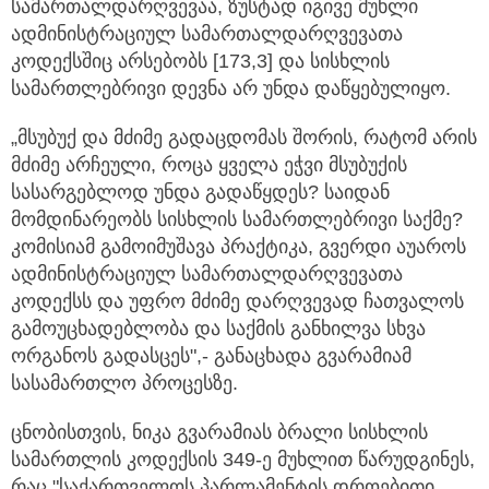
სამართალდარღვევაა, ზუსტად იგივე მუხლი
ადმინისტრაციულ სამართალდარღვევათა
კოდექსშიც არსებობს [173,3] და სისხლის
სამართლებრივი დევნა არ უნდა დაწყებულიყო.
„მსუბუქ და მძიმე გადაცდომას შორის, რატომ არის
მძიმე არჩეული, როცა ყველა ეჭვი მსუბუქის
სასარგებლოდ უნდა გადაწყდეს? საიდან
მომდინარეობს სისხლის სამართლებრივი საქმე?
კომისიამ გამოიმუშავა პრაქტიკა, გვერდი აუაროს
ადმინისტრაციულ სამართალდარღვევათა
კოდექსს და უფრო მძიმე დარღვევად ჩათვალოს
გამოუცხადებლობა და საქმის განხილვა სხვა
ორგანოს გადასცეს",- განაცხადა გვარამიამ
სასამართლო პროცესზე.
ცნობისთვის, ნიკა გვარამიას ბრალი სისხლის
სამართლის კოდექსის 349-ე მუხლით წარუდგინეს,
რაც "საქართველოს პარლამენტის დროებითი