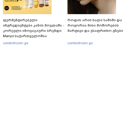
ფერმენტირებული
როდის არის ხალი საშიში და
ინგრედიენტები კანის მოვლაში -
როგორია მისი მოშორების
კორეული ინოვაციური ბრენდი
მარტივი და უსაფრთხო გზები
Manyo საქართველოშია
contentroom.ge
contentroom.ge