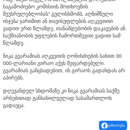
საგამოძიებო კომისიის მოთხოვნის
შეუსრულებლობას" გულისხმობს, აღნიშნული
ისჯება ჯარიმით ან თავისუფლების აღკვეთით
ვადით ერთ წლამდე, თანამდებობის დაკავების ან
საქმიანობის უფლების ჩამორთმევით ვადით სამ
წლამდე.
ნიკა გვარამიას აღკვეთის ღონისძიების სახით 30
000-ლარიანი გირაო აქვს შეფარდებული.
გვარამიას განცხადებით, ის გირაოს გადახდას არ
აპირებს.
დღევანდელ სხდომაზე კი ნიკა გვარამიას საქმე
არსებითად განსახილველად სასამართლოს
გადაეცა.
გაზიარება