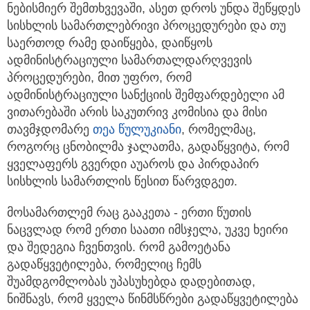
ნებისმიერ შემთხვევაში, ასეთ დროს უნდა შეწყდეს
სისხლის სამართლებრივი პროცედურები და თუ
საერთოდ რამე დაიწყება, დაიწყოს
ადმინისტრაციული სამართალდარღვევის
პროცედურები, მით უფრო, რომ
ადმინისტრაციული სანქციის შემფარდებელი ამ
ვითარებაში არის საკუთრივ კომისია და მისი
თავმჯდომარე
თეა წულუკიანი
, რომელმაც,
როგორც ცნობილმა ჯალათმა, გადაწყვიტა, რომ
ყველაფერს გვერდი აუაროს და პირდაპირ
სისხლის სამართლის წესით წარვდგეთ.
მოსამართლემ რაც გააკეთა - ერთი წუთის
ნაცვლად რომ ერთი საათი იმსჯელა, უკვე ხეირი
და შედეგია ჩვენთვის. რომ გამოეტანა
გადაწყვეტილება, რომელიც ჩემს
შუამდგომლობას უპასუხებდა დადებითად,
ნიშნავს, რომ ყველა წინმსწრები გადაწყვეტილება