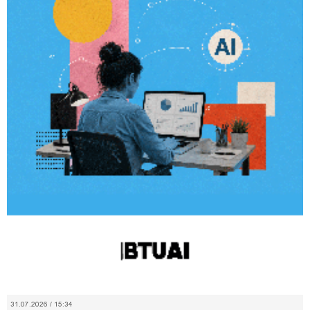
31.07.2026 / 15:34