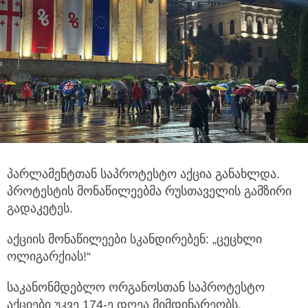
პარლამენტთან საპროტესტო აქცია განახლდა.
პროტესტის მონაწილეებმა რუსთაველის გამზირი
გადაკეტეს.
აქციის მონაწილეები სკანდირებენ: „ცეცხლი
ოლიგარქიას!“
საკანონმდებლო ორგანოსთან საპროტესტო
აქციები უკვე 174-ე დღეა მიმდინარეობს.