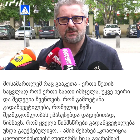
მოსამართლემ რაც გააკეთა - ერთი წუთის
ნაცვლად რომ ერთი საათი იმსჯელა, უკვე ხეირი
და შედეგია ჩვენთვის. რომ გამოეტანა
გადაწყვეტილება, რომელიც ჩემს
შუამდგომლობას უპასუხებდა დადებითად,
ნიშნავს, რომ ყველა წინმსწრები გადაწყვეტილება
უნდა გაუქმებულიყო, - ამის შესახებ „კოალიცია
ცვლილებისთვის“ ლიდერმა ნიკა გვარამიამ