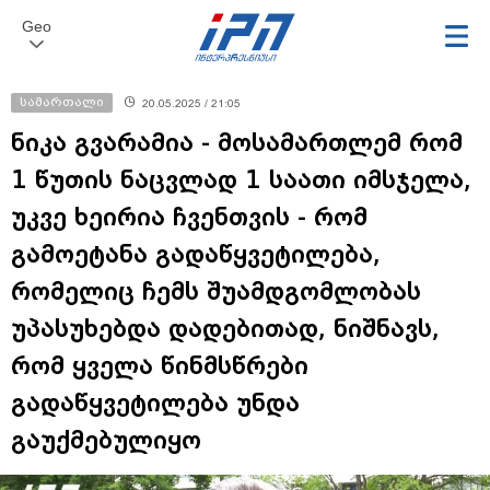
Geo
სამართალი
20.05.2025 / 21:05
ნიკა გვარამია - მოსამართლემ რომ
1 წუთის ნაცვლად 1 საათი იმსჯელა,
უკვე ხეირია ჩვენთვის - რომ
გამოეტანა გადაწყვეტილება,
რომელიც ჩემს შუამდგომლობას
უპასუხებდა დადებითად, ნიშნავს,
რომ ყველა წინმსწრები
გადაწყვეტილება უნდა
გაუქმებულიყო