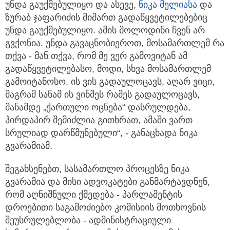
უნდა გაუქმებულიყო და ასევე,
ნიკა მელიასა
და
ზურაბ ჯაფარიძის მიმართ გადაწყვეტილებებიც
უნდა გაუქმებულიყო. ამის მოლოდინი ჩვენ არ
გვქონია. უნდა გავაცნობიეროთ, მოსამართლემ რა
თქვა - მან თქვა, რომ მე ვერ გამოვიტან ამ
გადაწყვეტილებასო, მოდი, სხვა მოსამართლემ
გამოიტანოსო. ის ვის გადაულოცავს, აღარ ვიცი,
მაგრამ სანამ ის ვინმეს რამეს გადაულოცავს,
მანამდე „ქართული ოცნება“ დასრულდება,
პირდაპირ შემიძლია გითხრათ, ამაში ვართ
სრულიად დარწმუნებული“, - განაცხადა ნიკა
გვარამიამ.
შეგახსენებთ, სასამართლო პროცესზე ნიკა
გვარამია და მისი ადვოკატები განმარტავდნენ,
რომ აღნიშნული ქმედება - პარლამენტის
დროებითი საგამოძიებო კომისიის მოთხოვნის
შეუსრულებლობა - ადმინისტრაციული