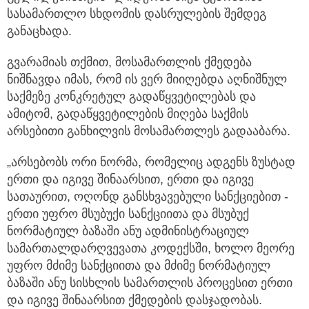
სასამართლო სხდომის დასრულების შემდეგ
განაცხადა.
გვარამიას თქმით, მოსამართლის ქმედება
ნიშნავდა იმას, რომ ის ვერ მიიღებდა აღნიშნულ
საქმეზე კონკრეტულ გადაწყვეტილებას და
ამიტომ, გადაწყვეტილების მიღება საქმის
არსებითი განხილვის მოსამართლეს გადააბარა.
„არსებობს ორი ნორმა, რომელიც ადგენს ზუსტად
ერთი და იგივე შინაარსით, ერთი და იგივე
სათაურით, ოღონდ განსხვავებული სანქციებით -
ერთი უფრო მსუბუქი სანქციითა და მსუბუქ
ნორმატიულ ბაზაში ანუ ადმინისტრაციულ
სამართალდარღვევათა კოდექსში, ხოლო მეორე
უფრო მძიმე სანქციითა და მძიმე ნორმატიულ
ბაზაში ანუ სისხლის სამართლის პროცესით ერთი
და იგივე შინაარსით ქმედების დასჯადობას.