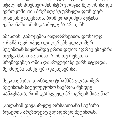
იტალიის პრემიერ-მინისტრ ჯორჯია მელონისა და
ევროკომისიის პრეზიდენტ ურსულა ფონ დერ
ლაიენს განუცხადა, რომ ვლადიმერ პუტინს
უკრაინაში ომის დასრულება არ სურს.
ამასთან, გამოცემის ინფორმაციით, დონალდ
ტრამპი ევროპელ ლიდერებს ვლადიმერ
პუტინთან საუბრამდე ერთი დღით ადრეც ესაუბრა,
თუმცა მაშინ აღნიშნა, რომ თუ რუსეთის
პრეზიდენტი ომის დასრულებაზე უარს იტყოდა,
შეიძლება სანქციები დაეწესებინა.
შეგახსენებთ, დონალდ ტრამპმა ვლადიმერ
პუტინთან სატელეფონო საუბრის შემდეგ
განაცხადა, რომ „გარკვეულ პროგრესს მიაღწია“.
„ახლახან დავასრულე ორსაათიანი საუბარი
რუსეთის პრეზიდენტ ვლადიმერ პუტინთან.