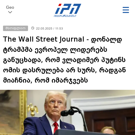
Geo
მსოფლიო
22.05.2025 / 11:53
The Wall Street Journal - დონალდ
ტრამპმა ევროპელ ლიდერებს
განუცხადა, რომ ვლადიმერ პუტინს
ომის დასრულება არ სურს, რადგან
მიაჩნია, რომ იმარჯვებს