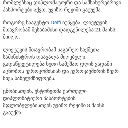
რომლებსაც დიპლომატიური და სამსახურებრივი
პასპორტები აქვთ, უვიზო რეჟიმი გაუუქმა.
როგორც სააგენტო
Delfi
იუწყება, ლიეტუვის
მთავრობამ შესაბამისი დადგენილება 21 მაისს
მიიღო.
ლიეტუვის მთავრობამ საგარეო საქმეთა
სამინისტროს დაავალა მიღებული
გადაწყვეტილება ხუთი სამუშაო დღის ვადაში
აცნობოს ევროკომისიას და ევროკავშირის წევრ
სხვა სახელმწიფოებს.
ცნობისთვის, ესტონეთმა ქართული
დიპლომატიური პასპორტების
მფლობელებისთვის უვიზო რეჟიმი 8 მაისს
გააუქმა.