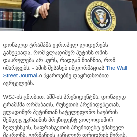
დონალდ ტრამპმა ევროპელ ლიდერებს
განუცხადა, რომ ვლადიმერ პუტინს ომის
დასრულება არ სურს, რადგან მიაჩნია, რომ
იმარჯვებს,
- ამის შესახებ ინფორმაციას
The Wall
Street Journal
-ი წყაროებზე დაყრდნობით
ავრცელებს.
WSJ-ის ცნობით, აშშ-ის პრეზიდენტმა, დონალდ
ტრამპმა ორშაბათს, რუსეთის პრეზიდენტთან,
ვლადიმერ პუტინთან სატელეფონო საუბრის
შემდეგ უკრაინის პრეზიდენტ ვოლოდიმირ
ზელენსკის, საფრანგეთის პრეზიდენტ ემანუელ
მაკრონს, გერმანიის კანცლერ ფრიდრიხ მერცს,