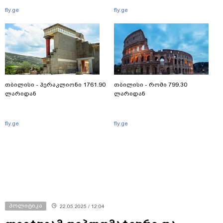
fly.ge
fly.ge
თბილისი - ჰერაკლიონი 1761.90
თბილისი - რომი 799.30
ლარიდან
ლარიდან
fly.ge
fly.ge
პოლიტიკა
22.05.2025 / 12:04