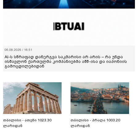
06.08.2026 / 16:51
AI-ს სწრაფად დანერგვა საკმარისი არ არის – რა უნდა
ისწავლონ ქართულმა კომპანიებმა აშშ-ისა და იაპონიის
გამოცდილებიდან
თბილისი - ათენი 1023.30
თბილისი - პრაღა 1003.20
ლარიდან
ლარიდან