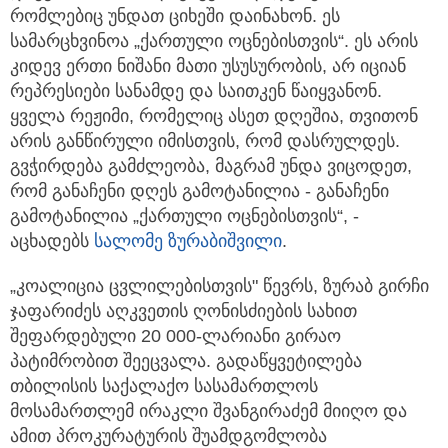
რომლებიც უნდათ ციხეში დაინახონ. ეს
სამარცხვინოა „ქართული ოცნებისთვის“. ეს არის
კიდევ ერთი ნიშანი მათი უსუსურობის, არ იციან
რეპრესიები სანამდე და საითკენ წაიყვანონ.
ყველა რეჟიმი, რომელიც ასეთ დღეშია, თვითონ
არის განწირული იმისთვის, რომ დასრულდეს.
გვჭირდება გამძლეობა, მაგრამ უნდა ვიცოდეთ,
რომ განაჩენი დღეს გამოტანილია - განაჩენი
გამოტანილია „ქართული ოცნებისთვის“, -
აცხადებს
სალომე ზურაბიშვილი
.
„კოალიცია ცვლილებისთვის" წევრს, ზურაბ გირჩი
ჯაფარიძეს აღკვეთის ღონისძიების სახით
შეფარდებული 20 000-ლარიანი გირაო
პატიმრობით შეეცვალა. გადაწყვეტილება
თბილისის საქალაქო სასამართლოს
მოსამართლემ ირაკლი შვანგირაძემ მიიღო და
ამით პროკურატურის შუამდგომლობა