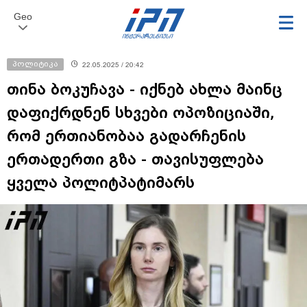
Geo
პოლიტიკა
22.05.2025 / 20:42
თინა ბოკუჩავა - იქნებ ახლა მაინც
დაფიქრდნენ სხვები ოპოზიციაში,
რომ ერთიანობაა გადარჩენის
ერთადერთი გზა - თავისუფლება
ყველა პოლიტპატიმარს