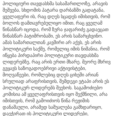
პოლიციური თავდასხმა სასამართლოზე, არავის
შეშვება, სხდომის პატარა დარბაზში გადატანა,
ყველაფერი ის, რაც დღეს სცადეს იმისთვის, რომ
ბოლოს დამთავრებულიყო იმით, რაც ყველამ
წინასწარ იცოდა, რომ ზურა ჯაფარიძე გადაეცათ
წინასწარ პატიმრობაში, ეს არის სამარცხვინო.
ამას სამართალთან კავშირი არ აქვს, ეს არის
პოლიტიკური საქმე, რომელიც იმის ნიშანია, რომ
იწყება პირდაპირი პოლიტიკური თავდასხმა
ლიდერებზე, რაც არის ერთი მხარე. მეორე მხრივ
გვყავს საზოგადოებრივი აქტივისტები,
მოღვაწეები, რომლებიც დღეს ციხეში არიან
სრულიად არაფრისთვის, შემდეგი ეტაპი არის ეს
პოლიტიკურ ლიდერებს შეეხოს. საგამოძიებო
კომისია ამ ყველაფრისთვის იყო შექმნილი, არა
იმისთვის, რომ გამოიძიოს წინა რეჟიმის
დანაშაული, არამედ საშუალება გამხდარიყო,
დაეჭირათ ის პოლიტიკური ლიდერები,