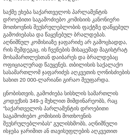
საქმე ეხება საქართველოს პარლამენტის
დროებითი საგამოძიებო კომისიის კანონიერი
მოთხოვნის შეუსრულებლობის ფაქტზე დაწყებულ
გამოძიებასა და წაყენებულ ბრალდებას.
აღნიშნულ კომისიაზე ჯაფარიძე არ გამოცხადდა,
რის შემდეგაც, ის ჩვენების მისაცემად მაგისტრატ
მოსამართლესთან დაიბარეს და ბრალდებაც
ოფიციალურად წაუყენეს. თბილისის საქალაქო
სასამართლომ ჯაფარიძეს აღკვეთის ღონისძიების
სახით 20 000-ლარიანი გირაო შეუფარდა.
ცნობისთვის, გამოძიება სისხლის სამართლის
კოდექსის 349-ე მუხლით მიმდინარეობს, რაც
"საქართველოს პარლამენტის დროებითი
საგამოძიებო კომისიის მოთხოვნის
შეუსრულებლობას" გულისხმობს, აღნიშნული
ისჯება ჯარიმით ან თავისუფლების აღკვეთით