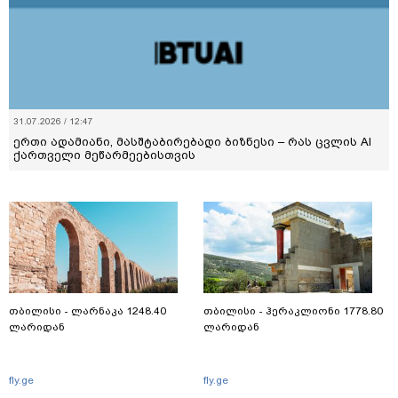
31.07.2026 / 12:47
ერთი ადამიანი, მასშტაბირებადი ბიზნესი – რას ცვლის AI
ქართველი მეწარმეებისთვის
თბილისი - ლარნაკა 1248.40
თბილისი - ჰერაკლიონი 1778.80
ლარიდან
ლარიდან
fly.ge
fly.ge