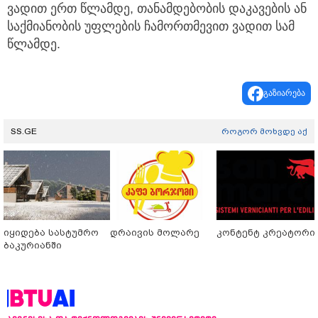
ვადით ერთ წლამდე, თანამდებობის დაკავების ან
საქმიანობის უფლების ჩამორთმევით ვადით სამ
წლამდე.
გაზიარება
SS.GE
როგორ მოხვდე აქ
იყიდება სასტუმრო
დრაივის მოლარე
კონტენტ კრეატორი
ბაკურიანში