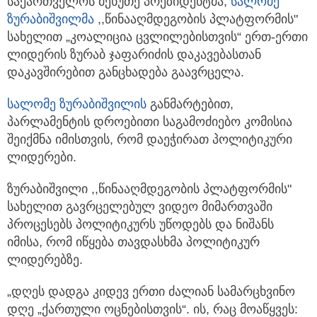
საქართველოს მეხუთე პრეზიდენტმა,
სალომე
ზურაბიშვილმა
,,წინააღმდეგობის პლატფორმის"
სახელით „კოალიცია
ცვლილებისთვის“ ერთ-ერთი
ლიდერის ზურაბ ჯაფარიძის დაკავებასთან
დაკავშირებით განცხადება გაავრცელა.
სალომე ზურაბიშვილი
ს
განმარტებით,
პარლამენტის დროებითი საგამოძიებო კომისია
შეიქმნა იმისთვის, რომ დაეჭირათ პოლიტიკური
ლიდერები.
ზურაბიშვილი ,,წინააღმდეგობის პლატფორმის"
სახელით გავრცელებულ ვიდეო მიმართვაში
პროცესებს პოლიტიკურს უწოდებს და ნიშანს
იმისა, რომ იწყება თავდასხმა პოლიტიკურ
ლიდერებზე.
„დღეს დადგა კიდევ ერთი ძალიან სამარცხვინო
დღე „ქართული ოცნებისთვის“. ის, რაც მოაწყვეს: