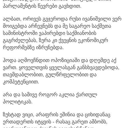
პარლამენტის წევრები გავხდით.
ალბათ, ორივეს გვჯეროდა რუსი ივანიშვილი ვერ
მოიგებდა არჩევნებს და მე საგარეო საქმეთა
სამინისტროში ვაპირებდი საქმიანობის
გაგრძელებას, ზურა კი ქვეყნის ეკონომიკურ
რეფორმებზე იზრუნებდა.
ჰოდა აღმოვჩნდით ოპოზიციაში და დღემდე აქ
ვართ. ყოველთვის ყველასგან განსხვავდებოდა,
თავმდაბლობით, გულწრფელობით და
კომპეტენციით.
არა და სამივე როგორ აკლია ქართულ
პოლიტიკას.
ზუსტად ვიცი, არაფრის ეშინია და ციხიდანაც
ერთადერთს იტყვის - რასაც გარეთ ამბობს,