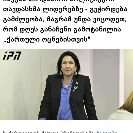
თავდასხმა ლიდერებზე - გვჭირდება
გამძლეობა, მაგრამ უნდა ვიცოდეთ,
რომ დღეს განაჩენი გამოტანილია
„ქართული ოცნებისთვის"