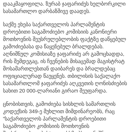
დააკმაყოფილა. ზურაბ ჯაფარიძეს ხელბორკილი
სასამართლო დარბაზშივე დაადეს.
საქმე ეხება საქართველოს პარლამენტის
დროებითი საგამოძიებო კომისიის კანონიერი
მოთხოვნის შეუსრულებლობის ფაქტზე დაწყებულ
გამოძიებასა და წაყენებულ ბრალდებას.
აღნიშნულ კომისიაზე ჯაფარიძე არ გამოცხადდა,
რის შემდეგაც, ის ჩვენების მისაცემად მაგისტრატ
მოსამართლესთან დაიბარეს და ბრალდებაც
ოფიციალურად წაუყენეს. თბილისის საქალაქო
სასამართლომ ჯაფარიძეს აღკვეთის ღონისძიების
სახით 20 000-ლარიანი გირაო შეუფარდა.
ცნობისთვის, გამოძიება სისხლის სამართლის
კოდექსის 349-ე მუხლით მიმდინარეობს, რაც
"საქართველოს პარლამენტის დროებითი
საგამოძიებო კომისიის მოთხოვნის