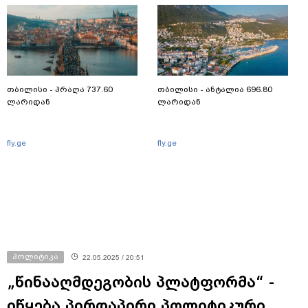
თბილისი - პრაღა 737.60
თბილისი - ანტალია 696.80
ლარიდან
ლარიდან
fly.ge
fly.ge
პოლიტიკა
22.05.2025 / 20:51
„წინააღმდეგობის პლატფორმა“ -
იწყება პირდაპირი პოლიტიკური