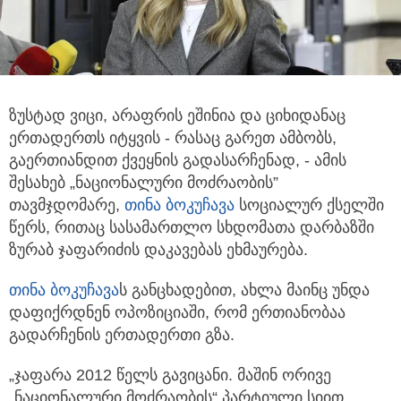
ზუსტად ვიცი, არაფრის ეშინია და ციხიდანაც
ერთადერთს იტყვის - რასაც გარეთ ამბობს,
გაერთიანდით ქვეყნის გადასარჩენად, - ამის
შესახებ
„ნაციონალური მოძრაობის”
თავმჯდომარე,
თინა ბოკუჩავა
სოციალურ ქსელში
წერს, რითაც სასამართლო სხდომათა დარბაზში
ზურაბ ჯაფარიძის დაკავებას ეხმაურება.
თინა ბოკუჩავა
ს განცხადებით, ახლა მაინც უნდა
დაფიქრდნენ ოპოზიციაში, რომ ერთიანობაა
გადარჩენის ერთადერთი გზა.
„ჯაფარა 2012 წელს გავიცანი. მაშინ ორივე
„ნაციონალური მოძრაობის“ პარტიული სიით,