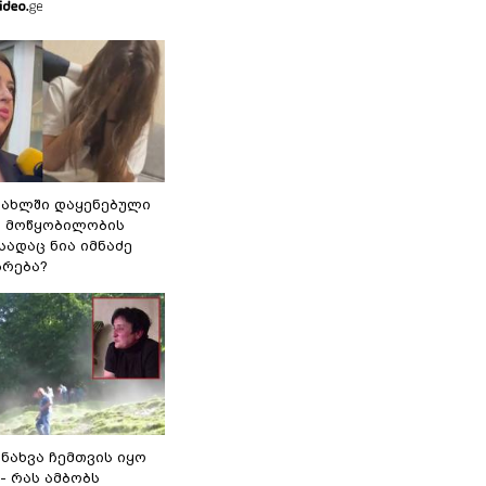
სახლში დაყენებული
ი მოწყობილობის
 სადაც ნია იმნაძე
ბრება?
 ნახვა ჩემთვის იყო
- რას ამბობს