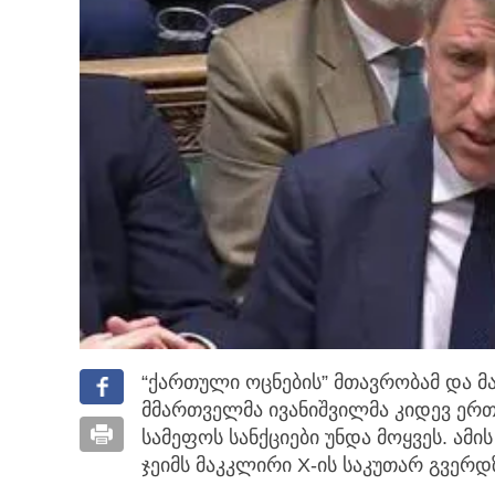
“ქართული ოცნების” მთავრობამ და მ
მმართველმა ივანიშვილმა კიდევ ერთ
სამეფოს სანქციები უნდა მოყვეს. ამ
ჯეიმს მაკკლირი X-ის საკუთარ გვერ