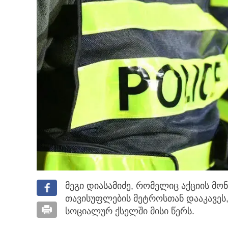
მეგი დიასამიძე, რომელიც აქციის მო
თავისუფლების მეტროსთან დააკავეს, 
სოციალურ
ქსელში მისი წერს.