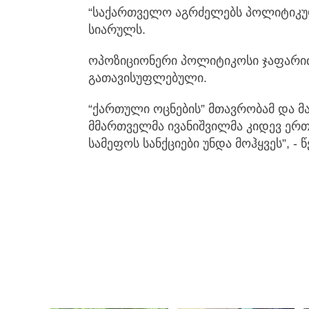
“საქართველო აგრძელებს პოლიტიკუ
სიარულს.
ოპოზიციონერი პოლიტიკოსი ჯაფარიძე
გათავისუფლებული.
“ქართული ოცნების” მთავრობამ და მ
მმართველმა ივანიშვილმა კიდევ ერთ
სამეფოს სანქციები უნდა მოჰყვეს”, - 