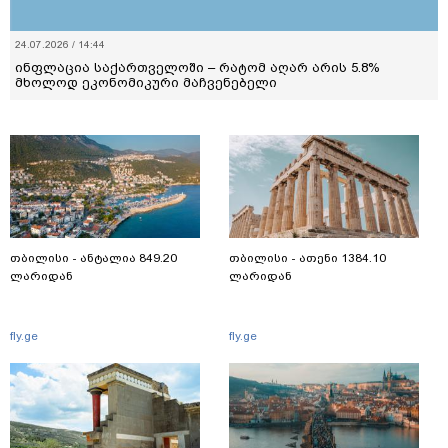
24.07.2026 / 14:44
ინფლაცია საქართველოში – რატომ აღარ არის 5.8%
მხოლოდ ეკონომიკური მაჩვენებელი
თბილისი - ანტალია 849.20
თბილისი - ათენი 1384.10
ლარიდან
ლარიდან
fly.ge
fly.ge