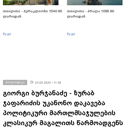
თბილისი - ჰერაკლიონი 1540.90
თბილისი - პრაღა 1095.60
ლარიდან
ლარიდან
fly.ge
fly.ge
პოლიტიკა
23.05.2025 / 11:39
გიორგი ბურჯანაძე - ზურაბ
ჯაფარიძის უკანონო დაკავება
პოლიტიკური მართლმსაჯულების
კლასიკურ მაგალითს წარმოადგენს