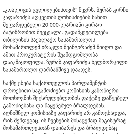
„კოალიცია ცვლილებისთვის" წევრს, ზურაბ გირჩი
ჯაფარიძეს აღკვეთის ღონისძიების სახით
შეფარდებული 20 000-ლარიანი გირაო
პატიმრობით შეეცვალა. გადაწყვეტილება
თბილისის საქალაქო სასამართლოს
მოსამართლემ ირაკლი შვანგირაძემ მიიღო და
ამით პროკურატურის შუამდგომლობა
დააკმაყოფილა. ზურაბ ჯაფარიძეს ხელბორკილი
სასამართლო დარბაზშივე დაადეს.
საქმე ეხება საქართველოს პარლამენტის
დროებითი საგამოძიებო კომისიის კანონიერი
მოთხოვნის შეუსრულებლობის ფაქტზე დაწყებულ
გამოძიებასა და წაყენებულ ბრალდებას.
აღნიშნულ კომისიაზე ჯაფარიძე არ გამოცხადდა,
რის შემდეგაც, ის ჩვენების მისაცემად მაგისტრატ
მოსამართლესთან დაიბარეს და ბრალდებაც