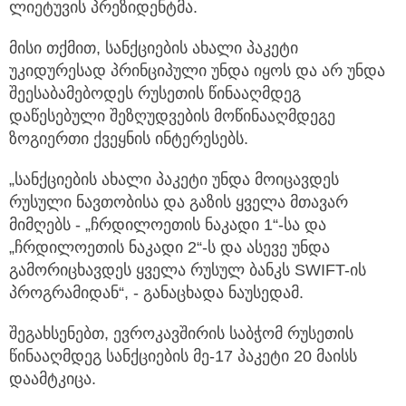
ლიეტუვის პრეზიდენტმა.
მისი თქმით, სანქციების ახალი პაკეტი
უკიდურესად პრინციპული უნდა იყოს და არ უნდა
შეესაბამებოდეს რუსეთის წინააღმდეგ
დაწესებული შეზღუდვების მოწინააღმდეგე
ზოგიერთი ქვეყნის ინტერესებს.
„სანქციების ახალი პაკეტი უნდა მოიცავდეს
რუსული ნავთობისა და გაზის ყველა მთავარ
მიმღებს - „ჩრდილოეთის ნაკადი 1“-სა და
„ჩრდილოეთის ნაკადი 2“-ს და ასევე უნდა
გამორიცხავდეს ყველა რუსულ ბანკს SWIFT-ის
პროგრამიდან“, - განაცხადა ნაუსედამ.
შეგახსენებთ, ევროკავშირის საბჭომ რუსეთის
წინააღმდეგ სანქციების მე-17 პაკეტი 20 მაისს
დაამტკიცა.