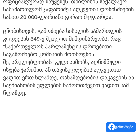
ოფიციალურად წაუყენეს. თბილისის საქალაქო
სასამართლომ ჯაფარიძეს აღკვეთის ღონისძიების
სახით 20 000-ლარიანი გირაო შეუფარდა.
ცნობისთვის, გამოძიება სისხლის სამართლის
კოდექსის 349-ე მუხლით მიმდინარეობს, რაც
"საქართველოს პარლამენტის დროებითი
საგამოძიებო კომისიის მოთხოვნის
შეუსრულებლობას" გულისხმობს, აღნიშნული
ისჯება ჯარიმით ან თავისუფლების აღკვეთით
ვადით ერთ წლამდე, თანამდებობის დაკავების ან
საქმიანობის უფლების ჩამორთმევით ვადით სამ
წლამდე.
გაზიარება