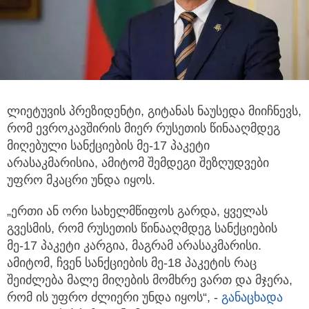
ლიეტუვის პრეზიდენტი, გიტანას ნაუსედა მიიჩნევს,
რომ ევროკავშირის მიერ რუსეთის წინააღმდეგ
მიღებული სანქციების
მე-17 პაკეტი
არასაკმარისია, ამიტომ შემდეგი შეზღუდვები
უფრო მკაცრი უნდა იყოს.
„ერთი ან ორი სახელმწიფოს გარდა, ყველას
გვესმის, რომ რუსეთის წინააღმდეგ სანქციების
მე-17 პაკეტი კარგია, მაგრამ არასაკმარისი.
ამიტომ, ჩვენ სანქციების მე-18 პაკეტის რაც
შეიძლება მალე მიღების მომხრე ვართ და მჯერა,
რომ ის უფრო ძლიერი უნდა იყოს“, -
განაცხადა