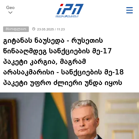
Geo
მსოფლიო
23.05.2025 / 11:23
გიტანას ნაუსედა - რუსეთის
წინააღმდეგ სანქციების მე-17
პაკეტი კარგია, მაგრამ
არასაკმარისი - სანქციების მე-18
პაკეტი უფრო ძლიერი უნდა იყოს