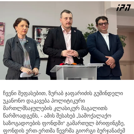
ჩვენი შეფასებით, ზურაბ ჯაფარიძის გუშინდელი
უკანონო დაკავება პოლიტიკური
მართლმსაჯულების კლასიკურ მაგალითს
წარმოადგენს,
- ამის შესახებ „სამოქალაქო
საზოგადოების ფონდში“ გამართულ ბრიფინგზე,
ფონდის ერთ-ერთმა წევრმა გიორგი ბურჯანაძემ