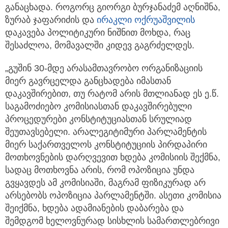
განაცხადა. როგორც გიორგი ბურჯანაძემ აღნიშნა,
ზურაბ ჯაფარიძის და
ირაკლი ოქრუაშვილის
დაკავება პოლიტიკური ნიშნით მოხდა, რაც
შესაძლოა, მომავალში კიდევ გაგრძელდეს.
„გუშინ 30-მდე არასამთავრობო ორგანიზაციის
მიერ გავრცელდა განცხადება იმასთან
დაკავშირებით, თუ რატომ არის მთლიანად ეს ე.წ.
საგამოძიებო კომისიასთან დაკავშირებული
პროცედურები კონსტიტუციასთან სრულიად
შეუთავსებელი. არალეგიტიმური პარლამენტის
მიერ საქართველოს კონსტიტუციის პირდაპირი
მოთხოვნების დარღვევით ხდება კომისიის შექმნა,
სადაც მოთხოვნა არის, რომ ოპოზიცია უნდა
გვყავდეს ამ კომისიაში, მაგრამ ფიზიკურად არ
არსებობს ოპოზიცია პარლამენტში. ასეთი კომისია
შეიქმნა, ხდება ადამიანების დაბარება და
შემდგომ ხელოვნურად სისხლის სამართლებრივი