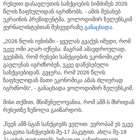
რუსეთი დასავლეთის სანქციების სიმძიმეს 2026
წლის ზაფხულიდან იგრძნობს, - ამის შესახებ
უკრაინის პრეზიდენტმა,
ვოლოდიმირ ზელენსკიმ
ჟურნალისტებთან შეხვედრაზე
განაცხადა.
„2026 წლის ივნისში - ყველას გვაქვს იმედი, რომ
უკვე ომი აღარ იქნება. მაგრამ ამავდროულად,
გვესმის, რომ რუსები სანქციების ეკონომიკურ
გავლენას იგრძნობენ, უკვე დაწესებული
სანქციებიდან. გვჯერა, რომ 2026 წლის
ზაფხულიდან მათი ეკონომიკა ამას ძლიერად
იგრძნობს“, - განაცხადა ვოლოდიმირ ზელენსკიმ.
მისი თქმით, მნიშვნელოვანია, რომ აშშ-ს მხრიდან
რუსეთზე ზეწოლა გაიზარდოს.
„ჩვენ აშშ-სგან სანქციებს ველით. ევროპამ ეს უკვე
გააკეთა სანქციების მე-17 პაკეტით. ახლა მე-18
პაკეტის დეტალებს პირადად განვიხილავთ