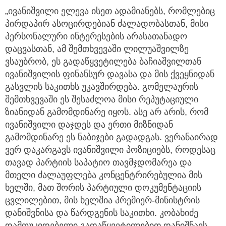
„ივანიშვილი ელევა ისეთ ადამიანებს, რომლებიც
პირდაპირ ასოცირდებიან ძალადობასთან, მისი
პერსონალური ინტერესების არასათანადო
დაცვასთან, ამ შემთხვევაში ლილუაშვილზე
ვსაუბრობ, ეს გადაწყვეტილება ბაჩიაშვილთან
ივანიშვილის ფინანსურ დავასა და მის ქვეყნიდან
გასვლის საკითხს უკავშირდება. გომელაურის
შემთხვევაში ეს შესაძლოა მისი რეპუტაციული
ზიანიდან გამომდინარე იყოს. ასე არ არის, რომ
ივანიშვილი დაჯდეს და ერთი მიზნიდან
გამომდინარე ეს ნაბიჯები გადადგას. ვერანაირად
ვერ დაკარგავს ივანიშვილი პოზიციებს, როდესაც
თავად პარტიის საპატიო თავმჯდომარეა და
მთელი ძალაუფლება კონცენტრირებულია მის
ხელში, მათ შორის პარტიული დოკუმენტაციის
ცვლილებით, მის ხელშია პრემიერ-მინისტრის
დანიშვნისა და წარდგენის საკითხი. კობახიძე
დამოუკიდებელი გადაწყვეტილებით დანიშნავს