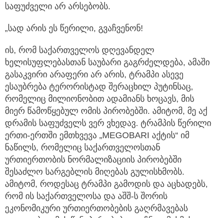
საფუძველი არ არსებობს.
„სად არის ეს წერილი, გვაჩვენონ!
ის, რომ საქართველოს დღევანდელ
ხელისუფლებასთან საუბარი გაგრძელდება, ამაში
გასაკვირი არაფერი არ არის, ტრამპი ასევე
ესაუბრება ტერორისტად შერაცხილ პუტინსაც,
რომელიც მილიონობით ადამიანს ხოცავს, მის
მიერ წამოწყებულ ომის პირობებში. ამიტომ, მე აქ
დრამის საფუძველს ვერ ვხედავ. ტრამპის წერილი
ერთი-ერთში ემთხვევა „MEGOBARI აქტის“ იმ
ნაწილს, რომელიც საქართველოსთან
ურთიერთობის ნორმალიზაციის პირობებში
შესაძლო სარგებლის მიღებას გულისხმობს.
ამიტომ, როდესაც ტრამპი გამოდის და აცხადებს,
რომ ის საქართველოსა და აშშ-ს შორის
ეკონომიკური ურთიერთობების გაღრმავებას