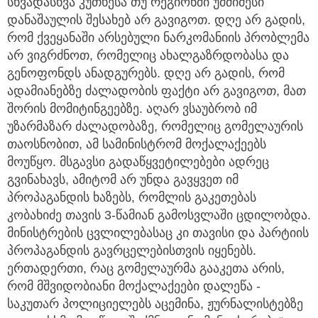
სხვადასხვა კუთხესა თუ რეგიონში უმძიმესი
დანაშაულის შესახებ არ გავიგოთ. დღე არ გადის,
რომ ქვეყანაში არსებული ნარკომანიის პრობლემა
არ ვიგრძნოთ, რომელიც ახალგაზრდობასა და
გენოფონდს ანადგურებს. დღე არ გადის, რომ
ადამიანებზე ძალადობის ფაქტი არ გავიგოთ, მათ
შორის მომიტინგეებზე. აღარ ვსაუბრობ იმ
უზარმაზარ ძალადობაზე, რომელიც გომელაურის
თაოსნობით, ამ სამინისტრომ მოქალაქეებს
მოუწყო. მსგავსი გადაწყვეტილებები ადრეც
გვინახავს, ამიტომ არ უნდა გავყვეთ იმ
პროპაგანდის ხაზებს, რომლის გაკეთებას
კობახიძე თავის 3-წამიან გამოსვლაში ცდილობდა.
მინისტრების ცვლილებასაც კი თავისი და პარტიის
პროპაგანდის გავრცელებისთვის იყენებს.
ერთადერთი, რაც გომელაურმა გააკეთა არის,
რომ მშვიდობიანი მოქალაქეები დალეწა -
საკუთარ პოლიციელებს აცემინა, ჟურნალისტებზე