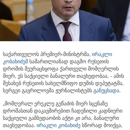
საქართველოს პრემიერ-მინისტრმა,
ირაკლი
კობახიძე
მ
სამართლიანად დაგმო რუსეთის
დროშის შეურაცხყოფა ქართველი მომღერლის
მიერ,
ეს საქციელი ბანალური თავხედობაა, - ამის
შესახებ რუსეთის სახელმწიფო დუმის დეპუტატმა,
სერგეი გავრილოვმა ჟურნალისტებს
განუცხადა.
„მომღერალ ერეკლე გეწაძის მიერ სცენაზე
დროშასთან დაკავშირებით ჩადენილი კადნიერი
საქციელი გამბედაობის აქტი კი არა, ბანალური
თავხედობაა.
ირაკლი კობახიძე
სწორად მოიქცა,