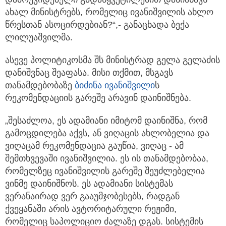
ახალ მინისტრებს, რომელიც ივანიშვილის ახლო
წრესთან ასოცირდებიან?“,- განაცხადა ბექა
ლილუაშვილმა.
ასევე პოლიტიკოსმა შს მინისტრად გელა გელაძის
დანიშვნაც შეაფასა. მისი თქმით, მსგავს
თანამდებობაზე
ბიძინა ივანიშვილი
ს
რეკომენდაციის გარეშე არავინ დაინიშნება.
„შესაძლოა, ეს ადამიანი იმიტომ დაინიშნა, რომ
გამოცდილება აქვს, ან ვიღაცის ახლობელია და
ვიღაცამ რეკომენდაცია გაუწია, ვიღაც - ამ
შემთხვევაში ივანიშვილია. ეს ის თანამდებობაა,
რომელზეც ივანიშვილის გარეშე შეუძლებელია
ვინმე დაინიშნოს. ეს ადამიანი სისტემას
ვერანაირად ვერ გააუმჯობესებს, რადგან
ქვეყანაში არის ავტორიტარული რეჟიმი,
რომელიც საპოლიციო ძალაზე დგას. სისტემის