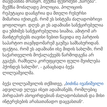
თავდასხმა მოაწყო, შექმნა ფენომენი „ხარება“.
შექმნა მოძალადე პოლიცია, პოლიციის
რეპუტაცია დაანგრია და მთელი რესურსი
მიმართა იქითკენ, რომ ეს სისტემა ძალადობრივი
ყოფილიყო. დღეს კი ეს ადამიანი სანქცირებულია
და უმძიმეს სანქცირებულთა სიაშია, ამიტომ არ
მაინტერესებს თავისი ნებით წავიდა თუ პარტიის
საპარტიო თავმჯდომარემ გაუშვა სამსახურიდან.
ფაქტია, რომ ეს ადამიანი ისე მიდის სახლში, რომ
საქართველოს მოქალაქეებს წარმოდგენა არ
გვაქვს, რამხელა კორუფციული ფული შეიძლება
ჰქონდეს სახლში“, - განაცხადა ბექა
ლილუაშვილმა.
ბექა ლილუაშვილის თქმითვე, „
ბიძინა ივანიშვილი
ადვილად ელევა ისეთ ადამიანებს, რომლებიც
პირდაპირ ასოცირდებიან ძალადობასთან და მისი
ინტერესების არასათანადო დაცვასთან“.