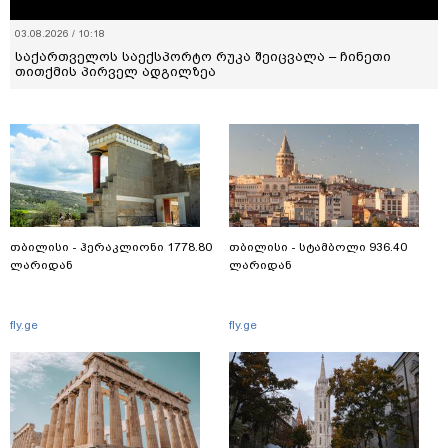
03.08.2026 / 10:18
საქართველოს საექსპორტო რუკა შეიცვალა – ჩინეთი
თითქმის პირველ ადგილზეა
თბილისი - ჰერაკლიონი 1778.80
თბილისი - სტამბოლი 936.40
ლარიდან
ლარიდან
fly.ge
fly.ge