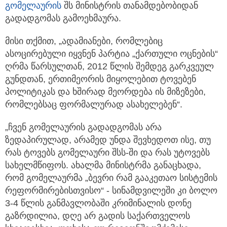
გომელაურის
შს მინისტრის თანამდებობიდან
გადადგომას გამოეხმაურა.
მისი თქმით, „ადამიანები, რომლებიც
ასოცირებული იყვნენ პარტია „ქართული ოცნების“
ღრმა წარსულთან, 2012 წლის შემდეგ გარკვეულ
გუნდთან, ერთიმეორის მიყოლებით ტოვებენ
პოლიტიკას და ხშირად მეორდება ის მიზეზები,
რომლებსაც ფორმალურად ასახელებენ“.
„ჩვენ გომელაურის გადადგომას არა
ზედაპირულად, არამედ უნდა შევხედოთ ისე, თუ
რას ტოვებს გომელაური შსს-ში და რას უტოვებს
სახელმწიფოს. ახალმა მინისტრმა განაცხადა,
რომ გომელაურმა „ბევრი რამ გააკეთაო სისტემის
რეფორმირებისთვისო“ - სინამდვილეში კი ბოლო
3-4 წლის განმავლობაში კრიმინალის დონე
გაზრდილია, დღე არ გადის საქართველოს