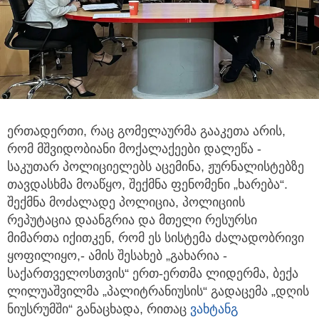
ერთადერთი, რაც გომელაურმა გააკეთა არის,
რომ მშვიდობიანი მოქალაქეები დალეწა -
საკუთარ პოლიციელებს აცემინა,
ჟურნალისტებზე
თავდასხმა მოაწყო, შექმნა ფენომენი „ხარება“.
შექმნა მოძალადე პოლიცია, პოლიციის
რეპუტაცია დაანგრია და მთელი რესურსი
მიმართა იქითკენ, რომ ეს სისტემა ძალადობრივი
ყოფილიყო,- ამის შესახებ „გახარია -
საქართველოსთვის“ ერთ-ერთმა ლიდერმა, ბექა
ლილუაშვილმა „პალიტრანიუსის“ გადაცემა „დღის
ნიუსრუმში“ განაცხადა, რითაც
ვახტანგ