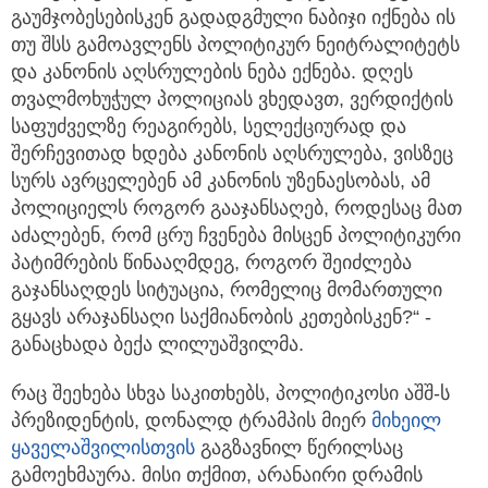
გაუმჯობესებისკენ გადადგმული ნაბიჯი იქნება ის
თუ შსს გამოავლენს პოლიტიკურ ნეიტრალიტეტს
და კანონის აღსრულების ნება ექნება. დღეს
თვალმოხუჭულ პოლიციას ვხედავთ, ვერდიქტის
საფუძველზე რეაგირებს, სელექციურად და
შერჩევითად ხდება კანონის აღსრულება, ვისზეც
სურს ავრცელებენ ამ კანონის უზენაესობას, ამ
პოლიციელს როგორ გააჯანსაღებ, როდესაც მათ
აძალებენ, რომ ცრუ ჩვენება მისცენ პოლიტიკური
პატიმრების წინააღმდეგ, როგორ შეიძლება
გაჯანსაღდეს სიტუაცია, რომელიც მომართული
გყავს არაჯანსაღი საქმიანობის კეთებისკენ?“ -
განაცხადა ბექა ლილუაშვილმა.
რაც შეეხება სხვა საკითხებს, პოლიტიკოსი აშშ-ს
პრეზიდენტის, დონალდ ტრამპის მიერ
მიხეილ
ყაველაშვილისთვის
გაგზავნილ წერილსაც
გამოეხმაურა. მისი თქმით, არანაირი დრამის