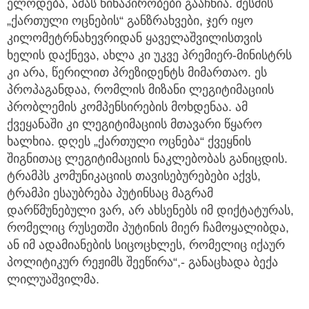
ელოდება, ამას წინაპირობები გააჩნია. მესმის
„ქართული ოცნების“ განზრახვები, ჯერ იყო
კილომეტრნახევრიდან ყაველაშვილისთვის
ხელის დაქნევა, ახლა კი უკვე პრემიერ-მინისტრს
კი არა, წერილით პრეზიდენტს მიმართაო. ეს
პროპაგანდაა, რომლის მიზანი ლეგიტიმაციის
პრობლემის კომპენსირების მოხდენაა. ამ
ქვეყანაში კი ლეგიტიმაციის მთავარი წყარო
ხალხია. დღეს „ქართული ოცნება“ ქვეყნის
შიგნითაც ლეგიტიმაციის ნაკლებობას განიცდის.
ტრამპს კომუნიკაციის თავისებურებები აქვს,
ტრამპი ესაუბრება პუტინსაც მაგრამ
დარწმუნებული ვარ, არ ახსენებს იმ დიქტატურას,
რომელიც რუსეთში პუტინის მიერ ჩამოყალიბდა,
ან იმ ადამიანების სიცოცხლეს, რომელიც იქაურ
პოლიტიკურ რეჟიმს შეეწირა“,- განაცხადა ბექა
ლილუაშვილმა.