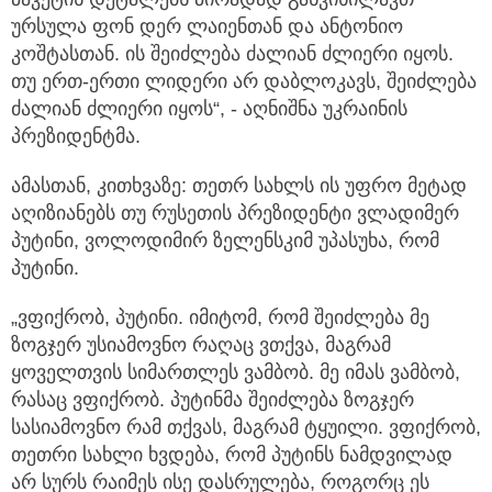
ურსულა ფონ დერ ლაიენთან და ანტონიო
კოშტასთან. ის შეიძლება ძალიან ძლიერი იყოს.
თუ ერთ-ერთი ლიდერი არ დაბლოკავს, შეიძლება
ძალიან ძლიერი იყოს“, - აღნიშნა უკრაინის
პრეზიდენტმა.
ამასთან, კითხვაზე: თეთრ სახლს ის უფრო მეტად
აღიზიანებს თუ რუსეთის პრეზიდენტი ვლადიმერ
პუტინი, ვოლოდიმირ ზელენსკიმ უპასუხა, რომ
პუტინი.
„ვფიქრობ, პუტინი. იმიტომ, რომ შეიძლება მე
ზოგჯერ უსიამოვნო რაღაც ვთქვა, მაგრამ
ყოველთვის სიმართლეს ვამბობ. მე იმას ვამბობ,
რასაც ვფიქრობ. პუტინმა შეიძლება ზოგჯერ
სასიამოვნო რამ თქვას, მაგრამ ტყუილი. ვფიქრობ,
თეთრი სახლი ხვდება, რომ პუტინს ნამდვილად
არ სურს რაიმეს ისე დასრულება, როგორც ეს