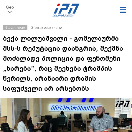
Geo
პოლიტიკა
28.05.2025 / 12:42
ბექა ლილუაშვილი - გომელაურმა
შსს-ს რეპუტაცია დაანგრია, შექმნა
მოძალადე პოლიცია და ფენომენი
„ხარება“, რაც შეეხება ტრამპის
წერილს, არანაირი დრამის
საფუძველი არ არსებობს