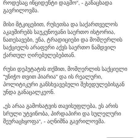
როდესაც ინციდენტი დაგმო“, - განაცხადა
გავრილოვმა.
მისი მტკიცებით, რუსეთსა და საქართველოს
აკავშირებს საუკუნოვანი საერთო ისტორია,
ნათესავები, ენა, ტრადიციები და მომღერლის
საქციელს არაფერი აქვს საერთო ნამდვილ
ქართულ ღირებულებებთან.
რუსი დეპუტატის თქმით, მომღერლის საქციელი
"უნიჭო თვით პიარია" და ის რეალური,
პოლიტიკური განსხვავებული შეხედულებისგან
უნდა განაცალკეონ.
„ეს არაა გამოხატვის თავისუფლება, ეს არის
სრული უტვინობა, პირდაპირი და სულელური
შეურაცხყოფა“, - აღნიშნა გავრილოვმა.