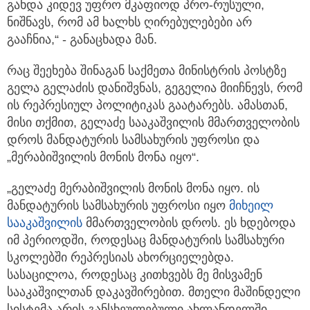
გახდა კიდევ უფრო მკაფიოდ პრო-რუსული,
ნიშნავს, რომ ამ ხალხს ღირებულებები არ
გააჩნია,“ - განაცხადა მან.
რაც შეეხება შინაგან საქმეთა მინისტრის პოსტზე
გელა გელაძის დანიშვნას, გეგელია მიიჩნევს, რომ
ის რეპრესიულ პოლიტიკას გაატარებს. ამასთან,
მისი თქმით, გელაძე სააკაშვილის მმართველობის
დროს მანდატურის სამსახურის უფროსი და
„მერაბიშვილის მონის მონა იყო“.
„გელაძე მერაბიშვილის მონის მონა იყო. ის
მანდატურის სამსახურის უფროსი იყო
მიხეილ
სააკაშვილის
მმართველობის დროს. ეს ხდებოდა
იმ პერიოდში, როდესაც მანდატურის სამსახური
სკოლებში რეპრესიას ახორციელებდა.
სასაცილოა, როდესაც კითხვებს მე მისვამენ
სააკაშვილთან დაკავშირებით. მთელი მაშინდელი
სისტემა არის განსხეულებული ახლანდელში.