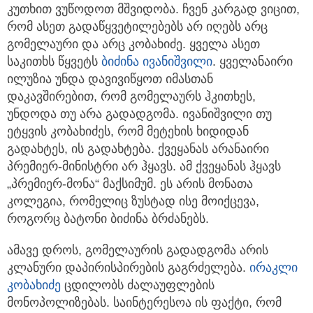
კუთხით ვუწოდოთ მშვიდობა. ჩვენ კარგად ვიცით,
რომ ასეთ გადაწყვეტილებებს არ იღებს არც
გომელაური და არც კობახიძე. ყველა ასეთ
საკითხს წყვეტს
ბიძინა ივანიშვილი
. ყველანაირი
ილუზია უნდა დავივიწყოთ იმასთან
დაკავშირებით, რომ გომელაურს ჰკითხეს,
უნდოდა თუ არა გადადგომა. ივანიშვილი თუ
ეტყვის კობახიძეს, რომ მეტეხის ხიდიდან
გადახტეს, ის გადახტება. ქვეყანას არანაირი
პრემიერ-მინისტრი არ ჰყავს. ამ ქვეყანას ჰყავს
„პრემიერ-მონა“ მაქსიმუმ. ეს არის მონათა
კოლეგია, რომელიც ზუსტად ისე მოიქცევა,
როგორც ბატონი ბიძინა ბრძანებს.
ამავე დროს, გომელაურის გადადგომა არის
კლანური დაპირისპირების გაგრძელება.
ირაკლი
კობახიძე
ცდილობს ძალაუფლების
მონოპოლიზებას. საინტერესოა ის ფაქტი, რომ