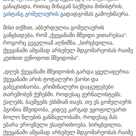
განაცხადა, რითაც შინაგან საქმეთა მინისტრის,
ვახტანგ გომელაურის
გადადგომას გამოეხმაურა.
მისი თქმით, აბსურდულია გომელაურის
განცხადება, რომ „ქვეყანაში მშვიდი ვითარებაა“.
როგორც გეგელიამ აღნიშნა, „სირცხვილია,
ქვეყანაში ამჟამად არსებულ მდგომარეობას რაიმე
კუთხით ვუწოდოთ მშვიდობა“.
„დღეს ქვეყანაში მშვიდობის გარდა ყველაფერია.
ქვეყანაში არის ტოტალური ქაოსი და
განუკითხაობა, კრიმინალური დაჯგუფებები
თარეშობენ ქუჩებში. როდესაც ჟურნალისტებს,
ქალებს, ბავშვებს ესხმიან თავს, თუ ეს გომელაურს
ჰგონია მშვიდობა, კიდევ კარგად ვყოფილვართ
ბოლო წლების განმავლობაში, როდესაც მას
ებარა ეროვნული უსაფრთხოება. სირცხვილია,
ქვეყანაში ამჟამად არსებულ მდგომარეობას რაიმე