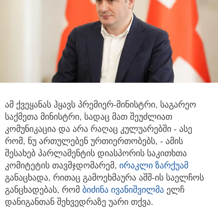
ამ ქვეყანას ჰყავს პრემიერ-მინისტრი, საგარეო
საქმეთა მინისტრი, სადაც მათ შეუძლიათ
კომუნიკაცია და არა რაღაც კულუარებში
- ასე
რომ, ნუ ართულებენ ურთიერთობებს, - ამის
შესახებ პარლამენტის დიასპორის საკითხთა
კომიტეტის თავმჯდომარემ,
ირაკლი ზარქუამ
განაცხადა, რითაც გამოეხმაურა აშშ-ის საელჩოს
განცხადებას, რომ
ბიძინა ივანიშვილმა
ელჩ
დანიგანთან შეხვედრაზე უარი თქვა.