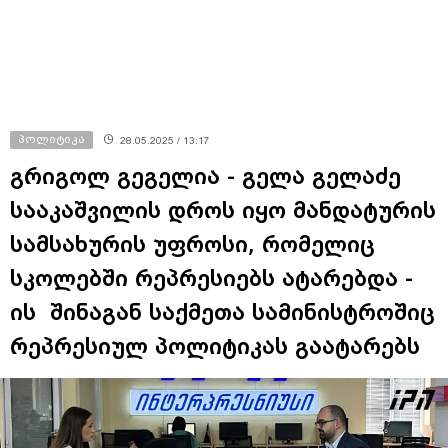
პოლიტიკა
28.05.2025 / 13:17
გრიგოლ გეგელია - გელა გელაძე
სააკაშვილის დროს იყო მანდატურის
სამსახურის უფროსი, რომელიც
სკოლებში რეპრესიებს ატარებდა -
ის შინაგან საქმეთა სამინისტროშიც
რეპრესიულ პოლიტიკას გაატარებს