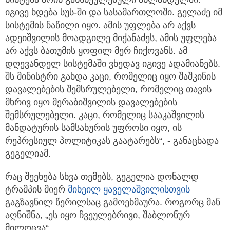
იგივე ხდება სუს-ში და სასამართლოში. გელაძე იმ
სისტემის ნაწილი იყო. ამის უფლება არ აქვს
ადეიშვილის მოადგილე მიქანაძეს, ამის უფლება
არ აქვს ბათუმის ყოფილ მერ ჩიქოვანს. ამ
დღევანდელ სისტემაში ვხედავ იგივე ადამიანებს.
შს მინისტრი გახდა კაცი, რომელიც იყო შაშკინის
დავალებების შემსრულებელი, რომელიც თავის
მხრივ იყო მერაბიშვილის დავალებების
შემსრულებელი. კაცი, რომელიც სააკაშვილის
მანდატურის სამსახურის უფროსი იყო, ის
რეპრესიულ პოლიტიკას გაატარებს“, - განაცხადა
გეგელიამ.
რაც შეეხება სხვა თემებს, გეგელია დონალდ
ტრამპის მიერ
მიხეილ ყაველაშვილისთვის
გაგზავნილ წერილსაც გამოეხმაურა. როგორც მან
აღნიშნა, „ეს იყო ჩვეულებრივი, შაბლონურ
მილოცვა“.