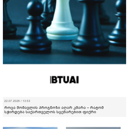
22.07.2026 / 13:53
როცა მომავლის პროგნოზი აღარ კმარა – რატომ
სჭირდება საქართველოს სცენარებით ფიქრი