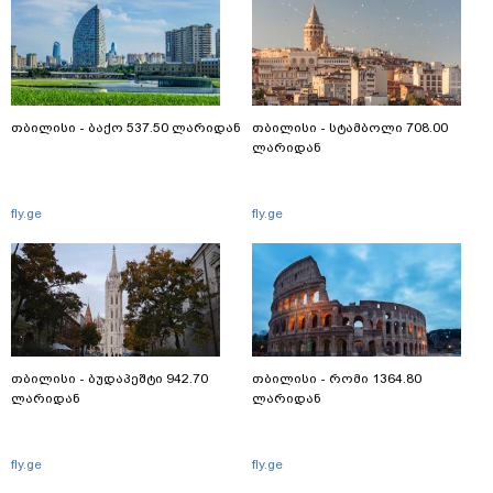
თბილისი - ბაქო 537.50 ლარიდან
თბილისი - სტამბოლი 708.00
ლარიდან
fly.ge
fly.ge
თბილისი - ბუდაპეშტი 942.70
თბილისი - რომი 1364.80
ლარიდან
ლარიდან
fly.ge
fly.ge