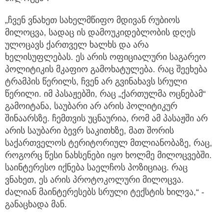
„ჩვენ ვნახეთ სახელმწიფო მდივან რუბიოს
მილოცვა, სადაც ის დამოუკიდებლობის დღეს
ულოცავს ქართველ ხალხს და არა
ხელისუფლებას. ეს არის ოფიციალური საგარეო
პოლიტიკის მკაფიო გამოხატულება. რაც შეეხება
ტრამპის წერილს, ჩვენ არ გვინახავს სრული
წერილი. იმ პასაჟებში, რაც „ქართულმა ოცნებამ“
გამოიტანა, საუბარი არ არის პოლიტიკურ
შინაარსზე. ჩემთვის უცნაურია, რომ ამ პასაჟში არ
არის საუბარი ბევრ საკითხზე, მათ შორის
საქართველოს ტერიტორიულ მთლიანობაზე, რაც,
როგორც წესი ნახსენები იყო ხოლმე მილოცვებში.
საინტერესო იქნება საელჩოს პოზიციაც. რაც
ვნახეთ, ეს არის პროტოკოლური მილოცვა.
ძალიან მაინტერესებს სრული ტექსტის ხილვა,“ -
განაცხადა მან.