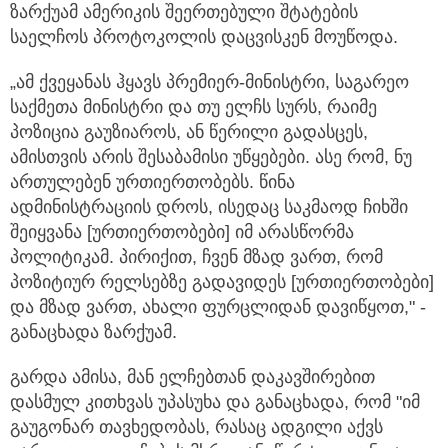
ზარქუამ ამერიკის შეერთებული შტატების
საელჩოს პროტოკოლის დაცვისკენ მოუწოდა.
„ამ ქვეყანას ჰყავს პრემიერ-მინისტრი, საგარეო
საქმეთა მინისტრი და თუ ელჩს სურს, რაიმე
პოზიცია გაუზიაროს, ან წერილი გადასცეს,
ამისთვის არის შესაბამისი უწყებები. ასე რომ, ნუ
ართულებენ ურთიერთობებს. წინა
ადმინისტრაციის დროს, ისედაც საკმაოდ ჩიხში
შეიყვანა [ურთიერთობები] იმ არასწორმა
პოლიტიკამ. პირიქით, ჩვენ მზად ვართ, რომ
პოზიტიურ რელსებზე გადავიდეს [ურთიერთობები]
და მზად ვართ, ახალი ფურცლიდან დავიწყოთ," -
განაცხადა ზარქუამ.
გარდა ამისა, მან ელჩებთან დაკავშირებით
დასმულ კითხვას უპასუხა და განაცხადა, რომ "იმ
გაუგონარ თავხედობას, რასაც ადგილი აქვს