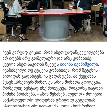
ჩვენ კარგად ვიცით, რომ ასეთ გადაწყვეტილებებს
არ იღებს არც გომელაური და არც კობახიძე.
ყველა ასეთ საკითხს წყვეტს
ბიძინა ივანიშვილი
.
ივანიშვილი თუ ეტყვის კობახიძეს, რომ მეტეხის
ხიდიდან გადახტეს, ის გადახტება. ამ ქვეყანას
ჰყავს „პრემიერ-მონა“. ეს არის მონათა კოლეგია,
რომელიც ზუსტად ისე მოიქცევა, როგორც ბატონი
ბიძინა ბრძანებს, - ამის შესახებ „ლელო - ძლიერი
საქართველოს“ ლიდერმა გრიგოლ გეგელიამ
„პალიტრანიუსის“ გადაცემა „დღის ნიუსრუმში“