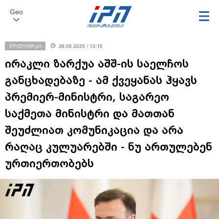
Geo
პოლიტიკა
28.05.2025 / 13:15
ირაკლი ზარქუა აშშ-ის საელჩოს
განცხადებაზე - ამ ქვეყანას ჰყავს
პრემიერ-მინისტრი, საგარეო
საქმეთა მინისტრი და მათთან
შეუძლიათ კომუნიკაცია და არა
რაღაც კულუარებში - ნუ ართულებენ
ურთიერთობებს