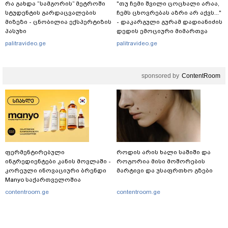
რა გახდა “სამგორის” მეტროში
"თუ ჩემი შვილი ცოცხალი არაა,
სტუდენტის გარდაცვალების
ჩემს ცხოვრებას აზრი არ აქვს..."
მიზეზი - ცნობილია ექსპერტიზის
- დაკარგული გურამ დადიანიძის
პასუხი
დედის ემოციური მიმართვა
palitravideo.ge
palitravideo.ge
sponsored by
ContentRoom
ფერმენტირებული
როდის არის ხალი საშიში და
ინგრედიენტები კანის მოვლაში -
როგორია მისი მოშორების
კორეული ინოვაციური ბრენდი
მარტივი და უსაფრთხო გზები
Manyo საქართველოშია
contentroom.ge
contentroom.ge