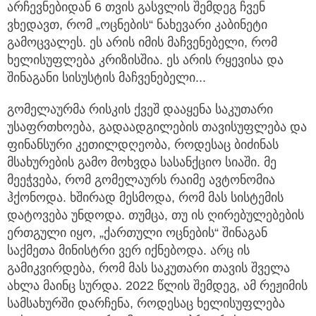
არჩევნებიდან 6 თვის გასვლის შემდეგ ჩვენ
ვხედავთ, რომ „ოცნების“ ნახევარი კაბინეტი
გამოცვალეს. ეს არის იმის მაჩვენებელი, რომ
ხელისუფლება კრიზისშია. ეს არის რყევისა და
შინაგანი სისუსტის მაჩვენებელი...
გომელაურმა რისკის ქვეშ დააყენა საკუთარი
უსაფრთხოება, გადაადგილების თავისუფლება და
ფინანსური კეთილდღეობა, როდესაც ბიძინას
მსახურების გამო მოხვდა სასანქციო სიაში. მე
მეეჭვება, რომ გომელაურს რაიმე ავტონომია
ჰქონოდა. ხშირად მესმოდა, რომ მას სისტემის
დატოვება უნდოდა. თუმცა, თუ ის ღირებულებების
ერთგული იყო, „ქართული ოცნების“ შინაგან
საქმეთა მინისტრი ვერ იქნებოდა. არც ის
გამიკვირდება, რომ მას საკუთარი თავის შველა
ახლა მაინც სურდა. 2022 წლის შემდეგ, ამ რეჟიმის
სამსახურში დარჩენა, როდესაც ხელისუფლება