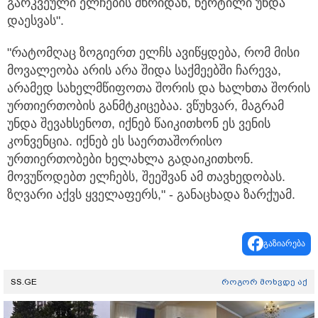
გარკვეული ელჩების მხრიდან, წერტილი უნდა
დაესვას".
"რატომღაც ზოგიერთ ელჩს ავიწყდება, რომ მისი
მოვალეობა არის არა შიდა საქმეებში ჩარევა,
არამედ სახელმწიფოთა შორის და ხალხთა შორის
ურთიერთობის განმტკიცებაა. ვწუხვარ, მაგრამ
უნდა შევახსენოთ, იქნებ წაიკითხონ ეს ვენის
კონვენცია. იქნებ ეს საერთაშორისო
ურთიერთობები ხელახლა გადაიკითხონ.
მოვუწოდებთ ელჩებს, შეეშვან ამ თავხედობას.
ზღვარი აქვს ყველაფერს," - განაცხადა ზარქუამ.
გაზიარება
SS.GE
როგორ მოხვდე აქ