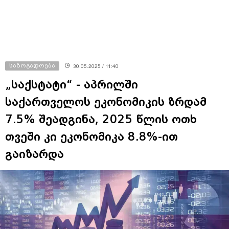
საზოგადოება
30.05.2025 / 11:40
„საქსტატი“ - აპრილში
საქართველოს ეკონომიკის ზრდამ
7.5% შეადგინა, 2025 წლის ოთხ
თვეში კი ეკონომიკა 8.8%-ით
გაიზარდა