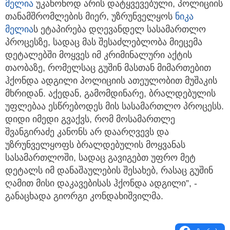
მელია
უკანონოდ არის დატყვევებული, პოლიციის
თანამშრომლების მიერ, უზრუნველყოს
ნიკა
მელია
ს ეტაპირება დღევანდელ სასამართლო
პროცესზე, სადაც მას შესაძლებლობა მიეცემა
დეტალებში მოყვეს იმ კრიმინალური აქტის
თაობაზე, რომელსაც გუშინ მასთან მიმართებით
ჰქონდა ადგილი პოლიციის ათეულობით მუშაკის
მხრიდან. აქედან, გამომდინარე, ბრალდებულის
უფლებაა ესწრებოდეს მის სასამართლო პროცესს.
დიდი იმედი გვაქვს, რომ მოსამართლე
შვანგირაძე კანონს არ დაარღვევს და
უზრუნველყოფს ბრალდებულის მოყვანას
სასამართლოში, სადაც გავიგებთ უფრო მეტ
დეტალს იმ დანაშაულების შესახებ, რასაც გუშინ
ღამით მისი დაკავებისას ჰქონდა ადგილი”, -
განაცხადა გიორგი კონდახიშვილმა.