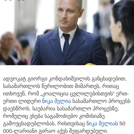
ადვოკატ გიორგი კონდახიშვილის განცხადებით,
სასამართლოს წერილობით მიმართეს, რითაც
ითხოვენ, რომ „კოალიცია ცვლილებისთვის”
ერთ-
ერთი ლიდერი
ნიკა მელია
სასამართლო პროცესს
დაესწროს. საუბარია სასამართლო პროცესზე,
რომელიც ეხება საგამოძიებო კომისიაზე
გამოუცხადებლობას, რისთვისაც
ნიკა მელია
ს 50
000-ლარიანი გირაო აქვს შეფარდებული.