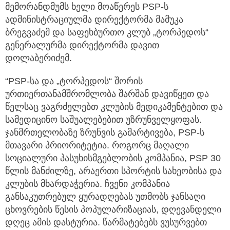
მემორანდმუმს ხელი მოაწერეს PSP-ს
ადმინისტრაციულმა დირექტორმა მამუკა
ბრეგვაძემ და საფეხბურთო კლუბ „ტორპედოს“
გენერალურმა დირექტორმა დავით
დოლაბერიძემ.
“PSP-სა და „ტორპედოს“ შორის
ურთიერთანამშრომლობა შარშან დავიწყეთ და
წელსაც ვაგრძელებთ კლუბის მედიკამენტებით და
სამედიცინო საშუალებებით უზრუნველყოფას.
ჯანმრთელობაზე ზრუნვის გამარტივება, PSP-ს
მთავარი პრიორიტეტია. როგორც მაღალი
სოციალური პასუხისმგებლობის კომპანია, PSP 30
წლის მანძილზე, არაერთი სპორტის სახეობისა და
კლუბის მხარდაჭერია. ჩვენი კომპანია
განსაკუთრებულ ყურადღებას უთმობს ჯანსაღი
ცხოვრების წესის პოპულარიზაციას, დღევანდელი
დღეც ამის დასტურია. წარმატებებს ვუსურვებთ