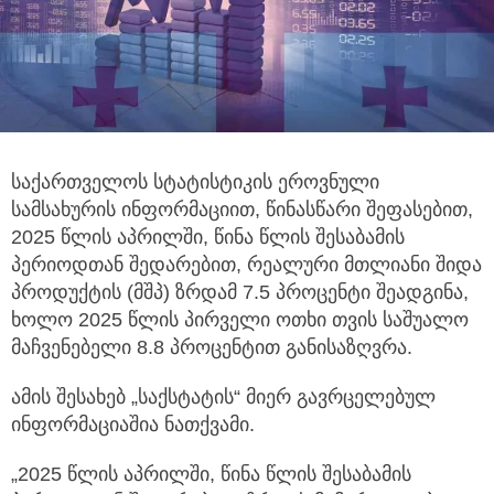
საქართველოს სტატისტიკის ეროვნული
სამსახურის ინფორმაციით, წინასწარი შეფასებით,
2025 წლის აპრილში, წინა წლის
შესაბამის
პერიოდთან შედარებით, რეალური მთლიანი შიდა
პროდუქტის (მშპ) ზრდამ 7.5 პროცენტი შეადგინა,
ხოლო 2025 წლის პირველი ოთხი თვის საშუალო
მაჩვენებელი 8.8 პროცენტით განისაზღვრა.
ამის შესახებ „საქსტატის“ მიერ გავრცელებულ
ინფორმაციაშია ნათქვამი.
„2025 წლის აპრილში, წინა წლის შესაბამის