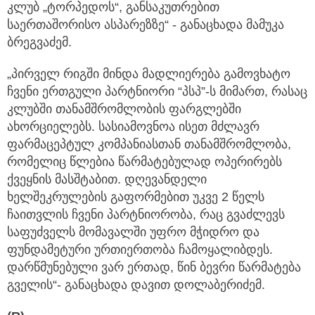
კლუბ „ტორპედოს“, განსაკუთრებით
საერთაშორისო ასპარეზზე“ - განაცხადა მამუკა
ბრეგვაძემ.
„პირველ რიგში მინდა მადლიერება გამოვხატო
ჩვენი ერთგული პარტნიორი “პსპ”-ს მიმართ, რასაც
კლუბში თანამშრომლობის ფარგლებში
ახორციელებს. სასიამოვნოა ისეთ მძლავრ
ფარმაცეპტულ კომპანიასთან თანამშრომლობა,
რომელიც წლებია წარმატებულად ოპერირებს
ქვეყნის მასშტაბით. დღევანდელი
ხელშეკრულების გაფორმებით უკვე 2 წელს
ჩაითვლის ჩვენი პარტნიორობა, რაც გვაძლევს
საფუძველს მომავალში უფრო მჭიდრო და
ფუნდამეტური ურთიერთობა ჩამოყალიბდეს.
დარწმუნებული ვარ ერთად, წინ ბევრი წარმატება
გველის“- განაცხადა დავით დოლაბერიძემ.