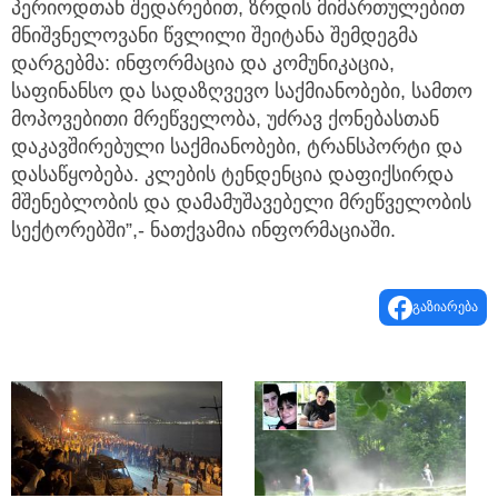
პერიოდთან შედარებით, ზრდის მიმართულებით
მნიშვნელოვანი წვლილი შეიტანა შემდეგმა
დარგებმა: ინფორმაცია და კომუნიკაცია,
საფინანსო და სადაზღვევო საქმიანობები, სამთო
მოპოვებითი მრეწველობა, უძრავ ქონებასთან
დაკავშირებული საქმიანობები, ტრანსპორტი და
დასაწყობება. კლების ტენდენცია დაფიქსირდა
მშენებლობის და დამამუშავებელი მრეწველობის
სექტორებში”,- ნათქვამია ინფორმაციაში.
გაზიარება