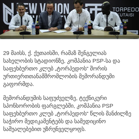
29 მაისს, ქ. ქუთაისში, რამაზ შენგელიას
სახელობის სტადიონზე, კომპანია PSP-სა და
საფეხბურთო კლუბ „ტორპედოს“ შორის
ურთიერთთანამშრომლობის მემორანდუმი
გაფორმდა.
მემორანდუმის საფუძველზე, ტექნიკური
სპონსორობის ფარგლებში, კომპანია PSP
საფეხბურთო კლუბ „ტორპედოს“ წლის მანძილზე
საჭირო მედიკამენტებს და სამედიცინო
საშუალებებით უზრუნველყოფს.