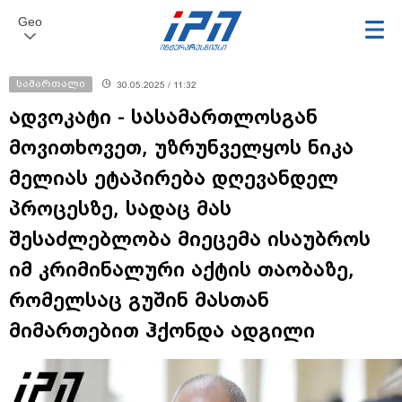
Geo
სამართალი
30.05.2025 / 11:32
ადვოკატი - სასამართლოსგან
მოვითხოვეთ, უზრუნველყოს ნიკა
მელიას ეტაპირება დღევანდელ
პროცესზე, სადაც მას
შესაძლებლობა მიეცემა ისაუბროს
იმ კრიმინალური აქტის თაობაზე,
რომელსაც გუშინ მასთან
მიმართებით ჰქონდა ადგილი