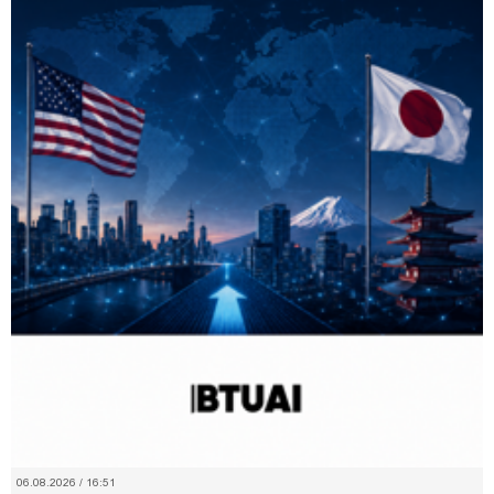
06.08.2026 / 16:51