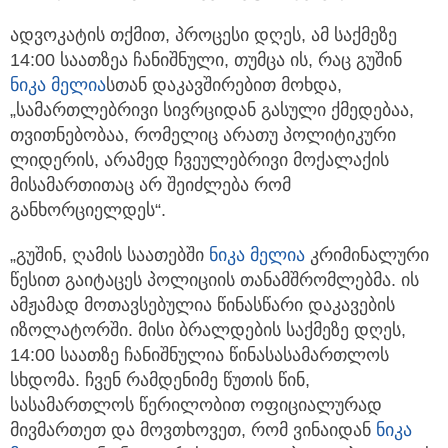
ადვოკატის თქმით, პროცესი დღეს, ამ საქმეზე
14:00 საათზეა ჩანიშნული, თუმცა ის, რაც გუშინ
ნიკა მელია
სთან დაკავშირებით მოხდა,
„სამართლებრივი სივრციდან გასული ქმედებაა,
თვითნებობაა, რომელიც არათუ პოლიტიკური
ლიდერის, არამედ ჩვეულებრივი მოქალაქის
მისამართითაც არ შეიძლება რომ
განხორციელდეს“.
„გუშინ, ღამის საათებში
ნიკა მელია
კრიმინალური
წესით გაიტაცეს პოლიციის თანამშრომლებმა. ის
ამჟამად მოთავსებულია წინასწარი დაკავების
იზოლატორში. მისი ბრალდების საქმეზე დღეს,
14:00 საათზე ჩანიშნულია წინასასამართლოს
სხდომა. ჩვენ რამდენიმე წუთის წინ,
სასამართლოს წერილობით ოფიციალურად
მივმართეთ და მოვთხოვეთ, რომ ვინაიდან
ნიკა