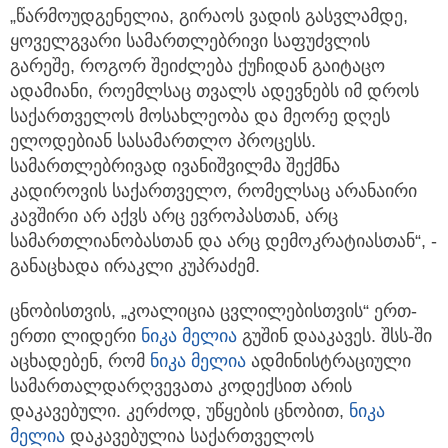
„წარმოუდგენელია, გირაოს ვადის გასვლამდე,
ყოველგვარი სამართლებრივი საფუძვლის
გარეშე, როგორ შეიძლება ქუჩიდან გაიტაცო
ადამიანი, როემლსაც თვალს ადევნებს იმ დროს
საქართველოს მოსახლეობა და მეორე დღეს
ელოდებიან სასამართლო პროცესს.
სამართლებრივად ივანიშვილმა შექმნა
კადიროვის საქართველო, რომელსაც არანაირი
კავშირი არ აქვს არც ევროპასთან, არც
სამართლიანობასთან და არც დემოკრატიასთან“, -
განაცხადა ირაკლი კუპრაძემ.
ცნობისთვის, „კოალიცია ცვლილებისთვის“ ერთ-
ერთი ლიდერი
ნიკა მელია
გუშინ დააკავეს. შსს-ში
აცხადებენ, რომ
ნიკა მელია
ადმინისტრაციული
სამართალდარღვევათა კოდექსით არის
დაკავებული. კერძოდ, უწყების ცნობით,
ნიკა
მელია
დაკავებულია საქართველოს