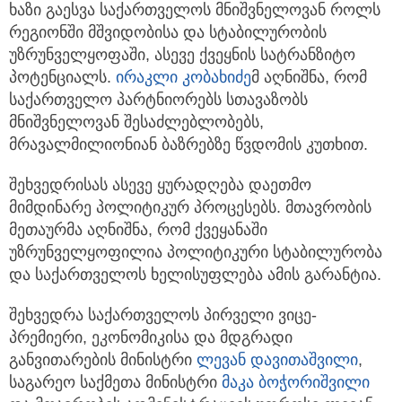
ხაზი გაესვა საქართველოს მნიშვნელოვან როლს
რეგიონში მშვიდობისა და სტაბილურობის
უზრუნველყოფაში, ასევე ქვეყნის სატრანზიტო
პოტენციალს.
ირაკლი კობახიძე
მ აღნიშნა, რომ
საქართველო პარტნიორებს სთავაზობს
მნიშვნელოვან შესაძლებლობებს,
მრავალმილიონიან ბაზრებზე წვდომის კუთხით.
შეხვედრისას ასევე ყურადღება დაეთმო
მიმდინარე პოლიტიკურ პროცესებს. მთავრობის
მეთაურმა აღნიშნა, რომ ქვეყანაში
უზრუნველყოფილია პოლიტიკური სტაბილურობა
და საქართველოს ხელისუფლება ამის გარანტია.
შეხვედრა საქართველოს პირველი ვიცე-
პრემიერი, ეკონომიკისა და მდგრადი
განვითარების მინისტრი
ლევან დავითაშვილი
,
საგარეო საქმეთა მინისტრი
მაკა ბოჭორიშვილი