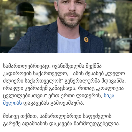
სამართლებრივად, ივანიშვილმა შექმნა
კადიროვის საქართველო, - ამის შესახებ „ლელო-
ძლიერი საქართველოს“ გენერალურმა მდივანმა,
ირაკლი კუპრაძემ განაცხადა, რითაც „კოალიცია
ცვლილებისთვის“ ერთ-ერთი ლიდერის,
ნიკა
მელია
ს
დაკავებას გამოეხმაურა.
მისივე თქმით, სამართლებრივი საფუძვლის
გარეშე ადამიანის დაკავება წარმოუდგენელია.