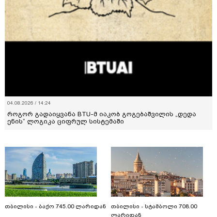
04.08.2026 / 14:24
როგორ გადაიყვანა BTU-მ იაკობ გოგებაშვილის „დედა
ენის“ ლოგიკა ციფრულ სისტემაში
თბილისი - ბაქო 745.00 ლარიდან
თბილისი - სტამბოლი 708.00
ლარიდან