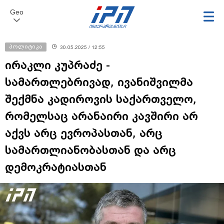
Geo
პოლიტიკა
30.05.2025 / 12:55
ირაკლი კუპრაძე -
სამართლებრივად, ივანიშვილმა
შექმნა კადიროვის საქართველო,
რომელსაც არანაირი კავშირი არ
აქვს არც ევროპასთან, არც
სამართლიანობასთან და არც
დემოკრატიასთან