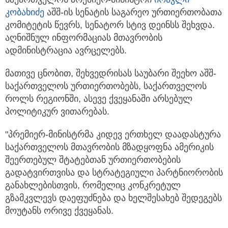
კობახიძე
აშშ-ის სენატის საგარეო ურთიერთობათა
კომიტეტის წევრს, სენატორ სტივ დეინსს შეხვდა.
აღნიშნულ ინფორმაციას მთავრობის
ადმინისტრაცია ავრცელებს.
მათივე ცნობით, შეხვედრისას საუბარი შეეხო აშშ-
საქართველოს ურთიერთობებს, საქართველოს
როლს რეგიონში, ასევე ქვეყანაში არსებულ
პოლიტიკურ ვითარებას.
"პრემიერ-მინისტრმა კიდევ ერთხელ დაადასტურა
საქართველოს მთავრობის მზადყოფნა ამერიკის
შეერთებულ შტატებთან ურთიერთობების
გადატვირთვისა და სტრატეგიული პარტნიორობის
განახლებისთვის, რომელიც კონკრეტულ
გზამკვლევს დაეფუძნება და ხელშესახებ შედეგებს
მოუტანს ორივე ქვეყანას.