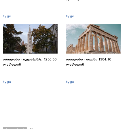
fly.ge
fly.ge
თბილისი - ბუდაპეშტი 1283.80
თბილისი - ათენი 1384.10
ლარიდან
ლარიდან
fly.ge
fly.ge