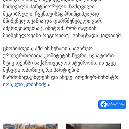
ნამდვილი პარტნიორული, ნამდვილი
მეგობრული. ჩვენთვისაც პრინციპულად
მნიშვნელოვანია და დარწმუნებული ვარ,
ამერიკისთვისაც, იმიტომ, რომ ძალიან
მნიშვნელოვანი რეგიონია“,- განაცხადა კალაძემ.
ცნობისთვის, აშშ-ის სენატის საგარეო
ურთიერთობათა კომიტეტის წევრი, სენატორი
სტივ დეინსი საქართველოს სტუმრობს. ის უკვე
შეხვდა ოპოზიციური პარტიების
წარმომადგენლებს და ასევე, პრემიერ-მინისტრ,
ირაკლი კობახიძეს
.
გაზიარება