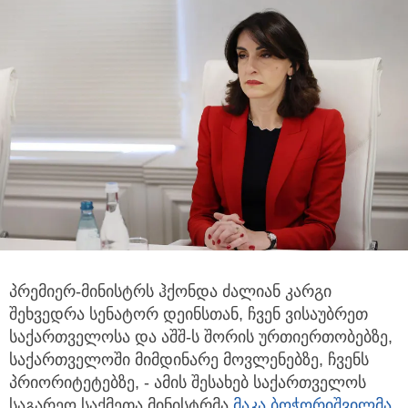
პრემიერ-მინისტრს ჰქონდა ძალიან კარგი
შეხვედრა სენატორ დეინსთან, ჩვენ ვისაუბრეთ
საქართველოსა და აშშ-ს შორის ურთიერთობებზე,
საქართველოში მიმდინარე მოვლენებზე, ჩვენს
პრიორიტეტებზე, - ამის შესახებ საქართველოს
საგარეო საქმეთა მინისტრმა
მაკა ბოჭორიშვილმა