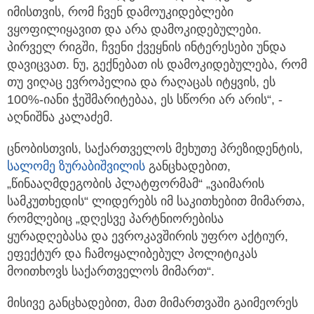
იმისთვის, რომ ჩვენ დამოუკიდებლები
ვყოფილიყავით და არა დამოკიდებულები.
პირველ რიგში, ჩვენი ქვეყნის ინტერესები უნდა
დავიცვათ. ნუ, გექნებათ ის დამოკიდებულება, რომ
თუ ვიღაც ევროპელია და რაღაცას იტყვის, ეს
100%-იანი ჭეშმარიტებაა, ეს სწორი არ არის“, -
აღნიშნა კალაძემ.
ცნობისთვის, საქართველოს მეხუთე პრეზიდენტის,
სალომე ზურაბიშვილის
განცხადებით,
„წინააღმდეგობის პლატფორმამ“ „ვაიმარის
სამკუთხედის“ ლიდერებს იმ საკითხებით მიმართა,
რომლებიც „დღესვე პარტნიორებისა
ყურადღებასა და ევროკავშირის უფრო აქტიურ,
ეფექტურ და ჩამოყალიბებულ პოლიტიკას
მოითხოვს საქართველოს მიმართ“.
მისივე განცხადებით, მათ მიმართვაში გაიმეორეს