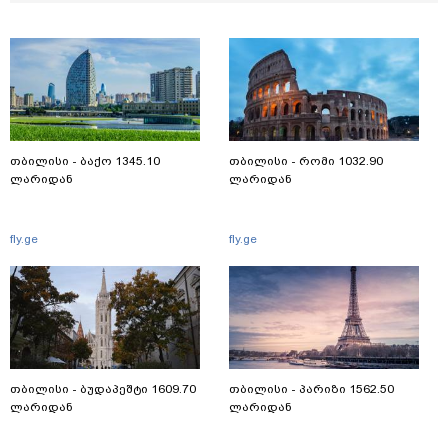
თბილისი - ბაქო 1345.10
თბილისი - რომი 1032.90
ლარიდან
ლარიდან
fly.ge
fly.ge
თბილისი - ბუდაპეშტი 1609.70
თბილისი - პარიზი 1562.50
ლარიდან
ლარიდან