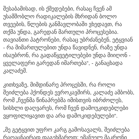
შესაბამისად, ის ქმედებები, რასაც ჩვენ ამ
უსამშობლო რადიკალების მხრიდან ბოლო
თვეების, წლების განმავლობაში ვხედავთ, რა
თქმა უნდა, გარედან მართული პროცესებია.
თავიანთი პატრონები, რასაც უბრძანებენ, ეტყვიან
- რა მიმართულებით უნდა წავიდნენ, რაზე უნდა
ისაუბრონ, რა გადაწყვეტილებები უნდა მიიღონ -
ყველაფერი გარედან იმართება“, - განაცხადა
კალაძემ.
კითხვაზე, მიმდინარე პროცესში, რა როლი
შეიძლება ჰქონდეს ევროკავშირს, კალაძე ამბობს,
რომ „ჩვენმა წინაპრებმა იმისთვის იბრძოლეს,
სისხლი დაღვარეს, რომ ჩვენ დამოუკიდებლები
ვყოფილიყავით და არა დამოკიდებულები“.
„მე გეტყვით უფრო კარგ გამოსავალს, შეიძლება
რაღაცნაირად დაგეხმაროთ: ემანუელ მაკრონი