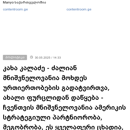
Manyo საქართველოშია
contentroom.ge
contentroom.ge
პოლიტიკა
30.05.2025 / 14:33
კახა კალაძე - ძალიან
მნიშვნელოვანია მოხდეს
ურთიერთობების გადატვირთვა,
ახალი ფურცლიდან დაწყება -
ჩვენთვის მნიშვნელოვანია ამერიკის
სტრატეგიული პარტნიორობა,
მეგობრობა, ეს ყველაფერი ცხადია,