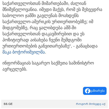
საქართველოსთან მიმართებაში, ძალიან
მნიშვნელოვანია. იმედი მაქვს, რომ ეს შეხვედრა
საბოლოო ჯამში გავლენას მოახდენს
საქართველო-ამერიკის ურთიერთობებზე; იმ
მიდგომებზე, რაც ყალიბდება აშშ-ში
საქართველოსთან დაკავშირებით და ეს
პოზიტიურად აისახება ჩვენი შემდგომი
ურთიერთობების განვითარებაზე“, - განაცხადა
მაკა ბოჭორიშვილმა
.
ინფორმაციას საგარეო საქმეთა სამინისტრო
ავრცელებს.
გაზიარება
SS.GE
როგორ მოხვდე აქ