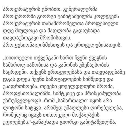
პროკურატურის ცნობით, გენერალურმა
პროკურორმა გიორგი გაბიტაშვილმა კოლეგებს
პროკურატურის თანამშრომელთა პროფესიული
დღე მიულოცა და მადლობა გადაუხადა
თავდაუზოგავი შრომისთვის,
პროფესიონალიზმისთვის და ერთგულებისათვის.
„თითოეული თქვენგანი ხართ ჩვენი ქვეყნის
სამართლიანობისა და კანონის უზენაესობის
საყრდენი, თქვენს ერთგულებასა და თავდადებაზე
დგას დღეს ჩვენი საზოგადოების სიმშვიდე და
უსაფრთხოება. თქვენი ყოველდღიური შრომა,
პროფესიონალიზმი, სიმტკიცე და პრინციპულობა
უზრუნველყოფს, რომ „სამართალი“ იყოს არა
ლიტონი სიტყვა, არამედ უმაღლესი ღირებულება,
რომელიც იცავს თითოეული მოქალაქის
უფლებებს,“-განაცხადა გიორგი გაბიტაშვილმა.