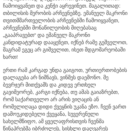
ჩამოიყვანეთ და კენჭი აყრევინეთ. მაგალითად:
თბილისის მერობის არჩევნებზე. ემანუელ მაკრონი
თვითმმართველობის არჩევნებში ჩამოიყვანეთ,
არჩევნებში მონაწილეობის მიღებასაც
„გააპრავებთ“ და ემანუელ მაკრონი
კანდიდატურად დააყენეთ, იქნებ რამე გეშველოთ,
მაგრამ ეგეც არ გიშველით, ისეთ მდგომარეობაში
ხართ!
ერთი რამ კარგად უნდა გაიგოთ, ურთიერთობების
დალაგება არ ნიშნავს, ვინმეს დაემონო. მე
ბევრჯერ მითქვამს და კიდევ ერთხელ
გავიმეორებ, კარგი იქნება, თუ ამას გაიაზრებთ,
რომ საქართველო არ არის ვიღაცის ან
რომელიღაცა დიდი ქვეყნის უკანა ეზო. ჩვენ ვართ
დამოუკიდებელი ქვეყანა, სუვერენული
სახელმწიფო, ამ ყველაფრისთვის ჩვენმა
წინაპრებმა იბრძოლეს, სისხლი დაღვარეს