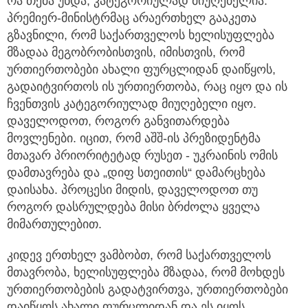
რა თქმა უნდა, კატეგორიულად მიუღებელია.
პრემიერ-მინისტრმაც არაერთხელ გააკეთა
გზავნილი, რომ საქართველოს ხელისუფლება
მზადაა მეგობრობისთვის, იმისთვის, რომ
ურთიერთობები ახალი ფურცლიდან დაიწყოს,
გადაიტვირთოს ის ურთიერთობა, რაც იყო და ის
ჩვენთვის კატეგორიულად მიუღებელი იყო.
დაველოდოთ, როგორ განვითარდება
მოვლენები. იცით, რომ აშშ-ის პრეზიდენტმა
მთავარ პრიორიტეტად რუსეთ - უკრაინის ომის
დამთავრება და „დიფ სთეითის“ დამარცხება
დაისახა. პროცესი მიდის, დაველოდოთ თუ
როგორ დასრულდება მისი ბრძოლა ყველა
მიმართულებით.
კიდევ ერთხელ ვამბობთ, რომ საქართველოს
მთავრობა, ხელისუფლება მზადაა, რომ მოხდეს
ურთიერთობების გადატვირთვა, ურთიერთობები
დაიწყოს ახალი ფურცლიდან და ეს იყოს