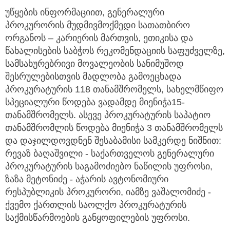
უწყების ინფორმაციით, გენერალური
პროკურორის მუდმივმოქმედი სათათბირო
ორგანოს – კარიერის მართვის, ეთიკისა და
წახალისების საბჭოს რეკომენდაციის საფუძველზე,
სამსახურებრივი მოვალეობის სანიმუშოდ
შესრულებისთვის მადლობა გამოეცხადა
პროკურატურის 118 თანამშრომელს, სახელმწიფო
სპეციალური წოდება ვადამდე მიენიჭა15-
თანამშრომელს. ასევე პროკურატურის საპატიო
თანამშრომლის წოდება მიენიჭა 3 თანამშრომელს
და დაჯილდოვდნენ შესაბამისი სამკერდე ნიშნით:
რევაზ ბაღაშვილი - საქართველოს გენერალური
პროკურატურის საგამოძიებო ნაწილის უფროსი,
ზაზა მეტონიძე - აჭარის ავტონომიური
რესპუბლიკის პროკურორი, იამზე ვაშალომიძე -
ქვემო ქართლის საოლქო პროკურატურის
საქმისწარმოების განყოფილების უფროსი.