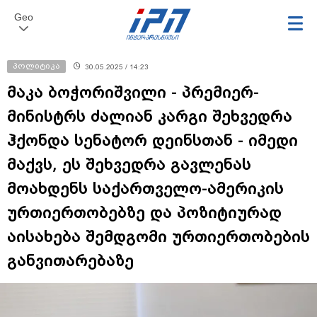
Geo
პოლიტიკა
30.05.2025 / 14:23
მაკა ბოჭორიშვილი - პრემიერ-
მინისტრს ძალიან კარგი შეხვედრა
ჰქონდა სენატორ დეინსთან - იმედი
მაქვს, ეს შეხვედრა გავლენას
მოახდენს საქართველო-ამერიკის
ურთიერთობებზე და პოზიტიურად
აისახება შემდგომი ურთიერთობების
განვითარებაზე