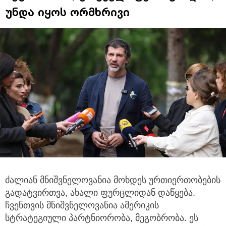
უნდა იყოს ორმხრივი
ძალიან მნიშვნელოვანია მოხდეს ურთიერთობების
გადატვირთვა, ახალი ფურცლიდან დაწყება.
ჩვენთვის მნიშვნელოვანია
ამერიკის
სტრატეგიული პარტნიორობა, მეგობრობა. ეს