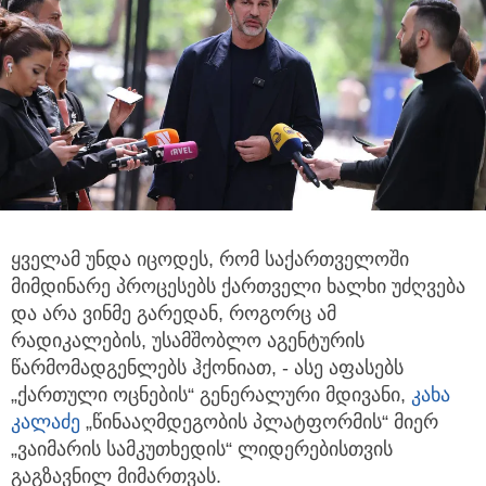
ყველამ უნდა იცოდეს, რომ საქართველოში
მიმდინარე პროცესებს ქართველი ხალხი უძღვება
და არა ვინმე გარედან,
როგორც ამ
რადიკალების, უსამშობლო აგენტურის
წარმომადგენლებს ჰქონიათ, - ასე აფასებს
„ქართული ოცნების“ გენერალური მდივანი,
კახა
კალაძე
„წინააღმდეგობის პლატფორმის“ მიერ
„ვაიმარის სამკუთხედის“ ლიდერებისთვის
გაგზავნილ მიმართვას.