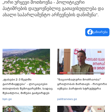
„ორი ურყევი მოთხოვნა - პოლიტიკური
პატიმრების დაუყოვნებლივ გათავისუფლება და
ახალი საპარლამენტო არჩევნების დანიშვნა“.
გაზიარება
„ფასები 2-3 წელში
"ნაციონალური მოძრაობა"
გაორმაგდება“ - ლოკაციები
ყრილობას მართავს - როგორი
თბილისის შემოგარენში, სადაც
იქნება პარტიის სტრუქტურა
შესაძლოა, მიწები გაძვირდეს
bpn.ge
palitranews.ge