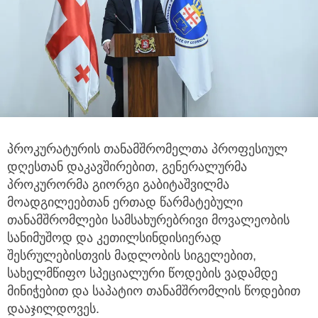
პროკურატურის თანამშრომელთა პროფესიულ
დღესთან დაკავშირებით, გენერალურმა
პროკურორმა გიორგი გაბიტაშვილმა
მოადგილეებთან
ერთად წარმატებული
თანამშრომლები სამსახურებრივი მოვალეობის
სანიმუშოდ და კეთილსინდისიერად
შესრულებისთვის მადლობის სიგელებით,
სახელმწიფო სპეციალური წოდების ვადამდე
მინიჭებით და საპატიო თანამშრომლის წოდებით
დააჯილდოვეს.