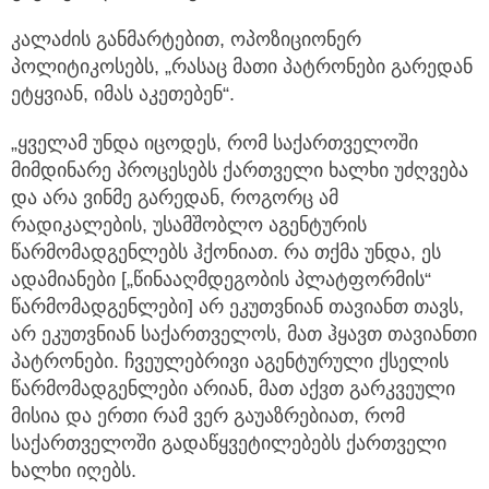
კალაძის განმარტებით, ოპოზიციონერ
პოლიტიკოსებს, „რასაც მათი პატრონები გარედან
ეტყვიან, იმას აკეთებენ“.
„ყველამ უნდა იცოდეს, რომ საქართველოში
მიმდინარე პროცესებს ქართველი ხალხი უძღვება
და არა ვინმე გარედან, როგორც ამ
რადიკალების, უსამშობლო აგენტურის
წარმომადგენლებს ჰქონიათ. რა თქმა უნდა, ეს
ადამიანები [„წინააღმდეგობის პლატფორმის“
წარმომადგენლები] არ ეკუთვნიან თავიანთ თავს,
არ ეკუთვნიან საქართველოს, მათ ჰყავთ თავიანთი
პატრონები. ჩვეულებრივი აგენტურული ქსელის
წარმომადგენლები არიან, მათ აქვთ გარკვეული
მისია და ერთი რამ ვერ გაუაზრებიათ, რომ
საქართველოში გადაწყვეტილებებს ქართველი
ხალხი იღებს.