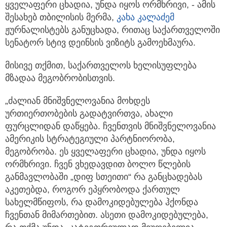
ყველაფერი ცხადია, უნდა იყოს ორმხრივი, - ამის
შესახებ თბილისის მერმა,
კახა კალაძემ
ჟურნალისტებს განუცხადა, რითაც საქართველოში
სენატორ სტივ დეინსის ვიზიტს გამოეხმაურა.
მისივე თქმით, საქართველოს ხელისუფლება
მზადაა მეგობრობისთვის.
„ძალიან მნიშვნელოვანია მოხდეს
ურთიერთობების გადატვირთვა, ახალი
ფურცლიდან დაწყება. ჩვენთვის მნიშვნელოვანია
ამერიკის სტრატეგიული პარტნიორობა,
მეგობრობა. ეს ყველაფერი ცხადია, უნდა იყოს
ორმხრივი. ჩვენ ვხედავდით ბოლო წლების
განმავლობაში „დიფ სთეითი“ რა განცხადებას
აკეთებდა, როგორ ეპყრობოდა ქართულ
სახელმწიფოს, რა დამოკიდებულება ჰქონდა
ჩვენთან მიმართებით. ასეთი დამოკიდებულება,