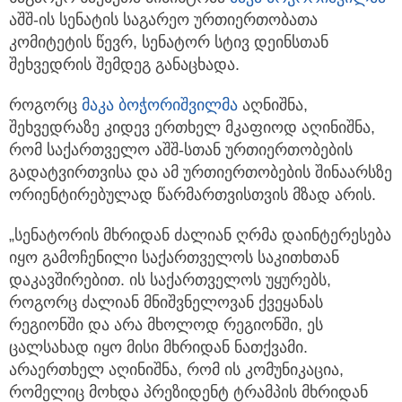
აშშ-ის სენატის საგარეო ურთიერთობათა
კომიტეტის წევრ, სენატორ სტივ დეინსთან
შეხვედრის შემდეგ განაცხადა.
როგორც
მაკა ბოჭორიშვილმა
აღნიშნა,
შეხვედრაზე კიდევ ერთხელ მკაფიოდ აღინიშნა,
რომ საქართველო აშშ-სთან ურთიერთობების
გადატვირთვისა და ამ ურთიერთობების შინაარსზე
ორიენტირებულად წარმართვისთვის მზად არის.
„სენატორის მხრიდან ძალიან ღრმა დაინტერესება
იყო გამოჩენილი საქართველოს საკითხთან
დაკავშირებით. ის საქართველოს უყურებს,
როგორც ძალიან მნიშვნელოვან ქვეყანას
რეგიონში და არა მხოლოდ რეგიონში, ეს
ცალსახად იყო მისი მხრიდან ნათქვამი.
არაერთხელ აღინიშნა, რომ ის კომუნიკაცია,
რომელიც მოხდა პრეზიდენტ ტრამპის მხრიდან