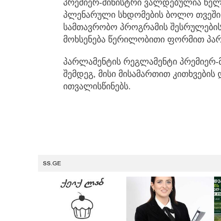
პრემიერ-მინისტრი ვალდებულია წელ
პლენარული სხდომების ბოლო თვეში 
სამთავრობო პროგრამის შესრულების 
მოხსენება წერილობითი ფორმით პარლ
პარლამენტის რეგლამენტი პრემიერ-მ
შემდეგ, მისი მისამართით კითხვების
ითვალისწინებს.
SS.GE