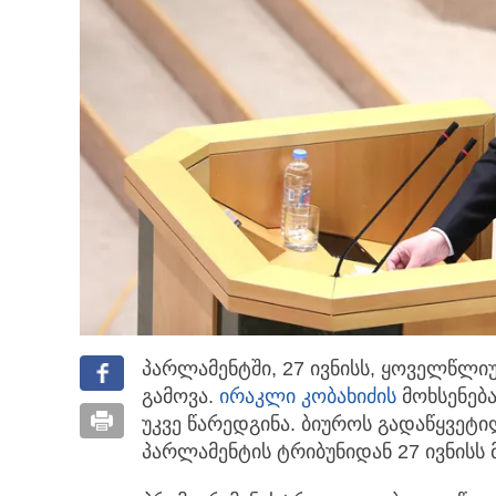
პარლამენტში, 27 ივნისს, ყოველწლი
გამოვა.
ირაკლი კობახიძის
მოხსენებ
უკვე წარედგინა.
ბიუროს გადაწყვეტი
პარლამენტის ტრიბუნიდან 27 ივნისს 