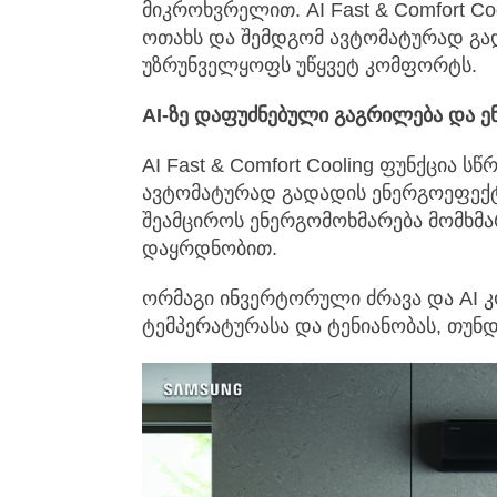
მიკროხვრელით. AI Fast & Comfort C
ოთახს და შემდგომ ავტომატურად გა
უზრუნველყოფს უწყვეტ კომფორტს.
AI-ზე დაფუძნებული გაგრილება და 
AI Fast & Comfort Cooling ფუნქცია 
ავტომატურად გადადის ენერგოეფექტუ
შეამციროს ენერგომოხმარება მომხმა
დაყრდნობით.
ორმაგი ინვერტორული ძრავა და AI
ტემპერატურასა და ტენიანობას, თუნ