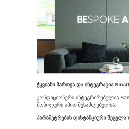
ჭკვიანი მართვა და ინტეგრაცია Smar
კონდიციონერი ინტეგრირებულია Sams
მობილური აპით შესაძლებელია:
პარამეტრების დისტანციური შეცვლა W