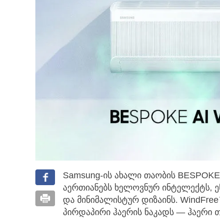
Samsung-ის ახალი თაობის BESPOKE 
აერთიანებს ხელოვნურ ინტელექტს, 
და მინიმალისტურ დიზაინს. WindFre
პირდაპირი ჰაერის ნაკადს — ჰაერი 