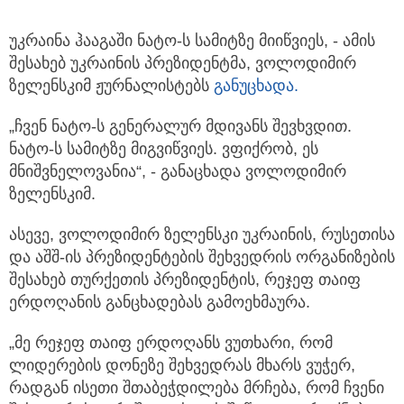
უკრაინა ჰააგაში ნატო-ს სამიტზე მიიწვიეს, - ამის
შესახებ უკრაინის პრეზიდენტმა, ვოლოდიმირ
ზელენსკიმ ჟურნალისტებს
განუცხადა.
„ჩვენ ნატო-ს გენერალურ მდივანს შევხვდით.
ნატო-ს სამიტზე მიგვიწვიეს. ვფიქრობ, ეს
მნიშვნელოვანია“, - განაცხადა ვოლოდიმირ
ზელენსკიმ.
ასევე, ვოლოდიმირ ზელენსკი უკრაინის, რუსეთისა
და აშშ-ის პრეზიდენტების შეხვედრის ორგანიზების
შესახებ თურქეთის პრეზიდენტის, რეჯეფ თაიფ
ერდოღანის განცხადებას გამოეხმაურა.
„მე რეჯეფ თაიფ ერდოღანს ვუთხარი, რომ
ლიდერების დონეზე შეხვედრას მხარს ვუჭერ,
რადგან ისეთი შთაბეჭდილება მრჩება, რომ ჩვენი