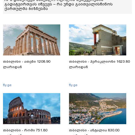
გადატვირთვას იწვევს – რა უნდა გაითვალისწინოს
ქართულმა ბიზნესმა
თბილისი - ათენი 1208.90
თბილისი - ჰერაკლიონი 1623.80
ლარიდან
ლარიდან
fly.ge
fly.ge
თბილისი - რომი 751.80
თბილისი - ანტალია 830.00