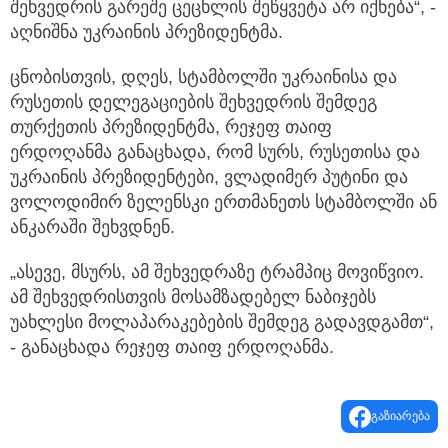
შეხვედრის გარეშე ცეცხლის შეწყვეტა არ იქნება“, -
აღნიშნა უკრაინის პრეზიდენტმა.
ცნობისთვის, დღეს, სტამბოლში უკრაინისა და
რუსეთის დელეგაციების შეხვედრის შემდეგ
თურქეთის პრეზიდენტმა, რეჯეფ თაიფ
ერდოღანმა განაცხადა, რომ სურს, რუსეთისა და
უკრაინის პრეზიდენტები, ვლადიმერ პუტინი და
ვოლოდიმირ ზელენსკი ერთმანეთს სტამბოლში ან
ანკარაში შეხვდნენ.
„ასევე, მსურს, ამ შეხვედრაზე ტრამპიც მოვიწვიო.
ამ შეხვედრისთვის მოსამზადებელ ნაბიჯებს
უახლესი მოლაპარაკებების შემდეგ გადავდგამთ“,
- განაცხადა რეჯეფ თაიფ ერდოღანმა.
გაზიარება