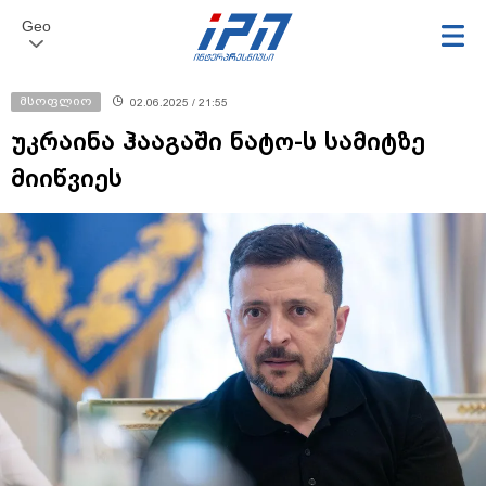
Geo
მსოფლიო
02.06.2025 / 21:55
უკრაინა ჰააგაში ნატო-ს სამიტზე
მიიწვიეს