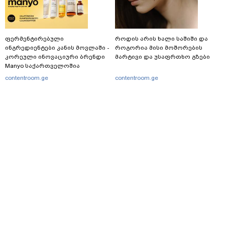
ფერმენტირებული
როდის არის ხალი საშიში და
ინგრედიენტები კანის მოვლაში -
როგორია მისი მოშორების
კორეული ინოვაციური ბრენდი
მარტივი და უსაფრთხო გზები
Manyo საქართველოშია
contentroom.ge
contentroom.ge