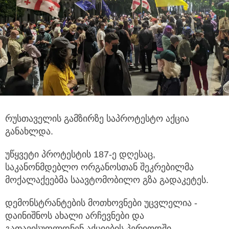
რუსთაველის გამზირზე საპროტესტო აქცია
განახლდა.
უწყვეტი პროტესტის 187-ე დღესაც,
საკანონმდებლო ორგანოსთან შეკრებილმა
მოქალაქეებმა საავტომობილო გზა გადაკეტეს.
დემონსტრანტების მოთხოვნები უცვლელია -
დაინიშნოს ახალი არჩევნები და
გათავისუფლდნენ აქციების პერიოდში