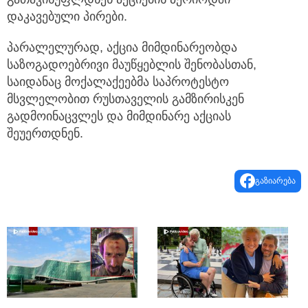
დაკავებული პირები.
პარალელურად, აქცია მიმდინარეობდა
საზოგადოებრივი მაუწყებლის შენობასთან,
საიდანაც მოქალაქეებმა საპროტესტო
მსვლელობით რუსთაველის გამზირისკენ
გადმოინაცვლეს და მიმდინარე აქციას
შეუერთდნენ.
გაზიარება