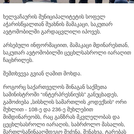
ხელვაჩაურის მუნიციპალიტეტის სოფელ
აჭარისწყალთან შუახნის მამაკაცი, საკუთარ
ავტომობილში გარდაცვლილი იპოვეს.
არსებული ინფორმაციით, მამაკაცი მდინარესთან,
საკუთარ ავტომობილში ცეცხლსასროლი იარაღით
ჩაცხრილეს.
შემთხვევა გვიან ღამით მოხდა.
როგორც საქართველოს შინაგან საქმეთა
სამინისტროში “ინტერპრესნიუსს” განუცხადეს,
გამოძიება „სისხლის სამართლის კოდექსის“ ორი
მუხლით - 108-ე და 236-ე მუხლებით
მიმდინარეობს, რაც განზრახ მკვლელობას და
ცეცხლსასროლი იარაღის, საბრძოლო მასალის,
მართლსაწინააღმდეგო შეძენა, შენახვა, ტარებას