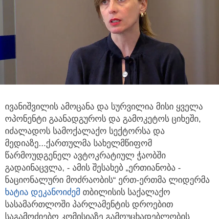
ივანიშვილის ამოცანა და სურვილია მისი ყველა
ოპონენტი გაანადგუროს და გამოკეტოს ციხეში,
იძალადოს სამოქალაქო
სექტორსა და
მედიაზე...ქართულმა სახელმწიფომ
წარმოუდგენელ ავტოკრატიულ ჭაობში
გადაინაცვლა, - ამის შესახებ „ერთიანობა -
ნაციონალური მოძრაობის“ ერთ-ერთმა ლიდერმა
ხატია დეკანოიძემ
თბილისის საქალაქო
სასამართლოში პარლამენტის დროებით
საგამოძიებო კომისიაზე გამოუცხადებლობის