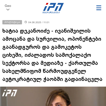
Geo
პოლიტიკა
04.06.2025 / 11:01
ხატია დეკანოიძე - ივანიშვილის
ამოცანა და სურვილია, ოპონენტები
გაანადგუროს და გამოკეტოს
ციხეში, იძალადოს სამოქალაქო
სექტორსა და მედიაზე - ქართულმა
სახელმწიფომ წარმოუდგენელ
ავტოკრატიულ ჭაობში გადაინაცვლა