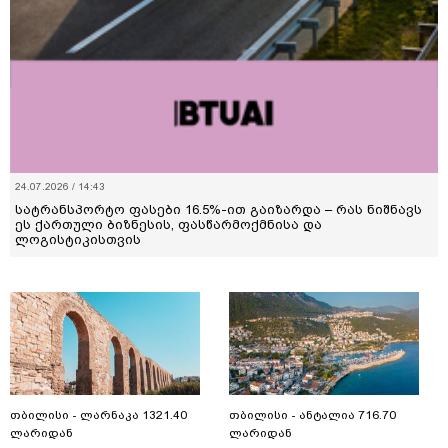
24.07.2026 / 14:43
სატრანსპორტო ფასები 16.5%-ით გაიზარდა – რას ნიშნავს
ეს ქართული ბიზნესის, ფასწარმოქმნისა და
ლოგისტიკისთვის
თბილისი - ლარნაკა 1321.40
თბილისი - ანტალია 716.70
ლარიდან
ლარიდან