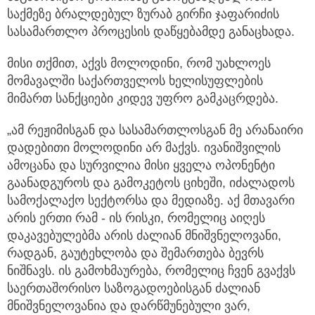
საქმეზე ბრალდებულ ზურაბ გირჩი ჯაფარიძის
სასამართლო პროცესის დაწყებამდე განაცხადა.
მისი თქმით, აქვს მოლოდინი, რომ უახლოეს
მომავალში საქართველოს ხელისუფლების
მიმართ სანქციები კიდევ უფრო გამკაცრდება.
„ამ რეჟიმისგან და სასამართლოსგან მე არანაირი
დადებითი მოლოდინი არ მაქვს. ივანიშვილის
ამოცანა და სურვილია მისი ყველა ოპონენტი
გაანადგუროს და გამოკეტოს ციხეში, იძალადოს
სამოქალაქო სექტორსა და მედიაზე. აქ მთავარი
არის ერთი რამ - ის რისკი, რომელიც აიღეს
დაკავებულებმა არის ძალიან მნიშვნელოვანი,
რადგან, გაუტეხლობა და შემართება ბევრს
ნიშნავს. ის გამოხმაურება, რომელიც ჩვენ გვაქვს
საერთაშორისო საზოგადოებისგან ძალიან
მნიშვნელოვანია და დარწმუნებული ვარ,