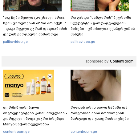
"თუ ჩემი შვილი ცოცხალი არაა,
რა გახდა “სამგორის” მეტროში
ჩემს ცხოვრებას აზრი არ აქვს..."
სტუდენტის გარდაცვალების
- დაკარგული გურამ დადიანიძის
მიზეზი - ცნობილია ექსპერტიზის
დედის ემოციური მიმართვა
პასუხი
palitravideo.ge
palitravideo.ge
sponsored by
ContentRoom
ფერმენტირებული
როდის არის ხალი საშიში და
ინგრედიენტები კანის მოვლაში -
როგორია მისი მოშორების
კორეული ინოვაციური ბრენდი
მარტივი და უსაფრთხო გზები
Manyo საქართველოშია
contentroom.ge
contentroom.ge