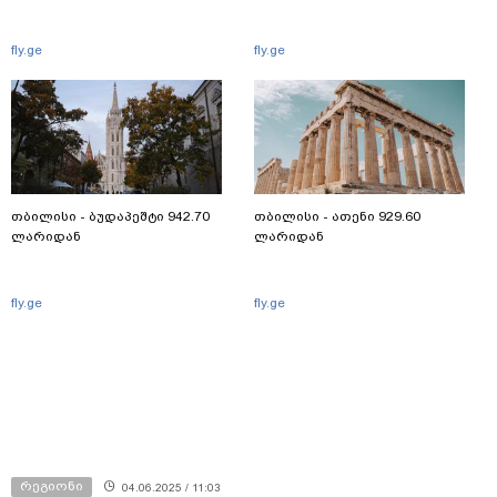
fly.ge
fly.ge
თბილისი - ბუდაპეშტი 942.70
თბილისი - ათენი 929.60
ლარიდან
ლარიდან
fly.ge
fly.ge
რეგიონი
04.06.2025 / 11:03