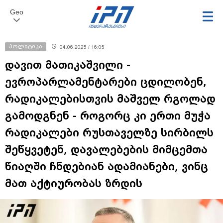
Geo
პოლიტიკა
04.06.2025 / 16:05
დავით მათიკაშვილი -
ევროპარლამენტარები ცდილობენ,
რადიკალებისთვის მაშველ რგოლად
გამოდგნენ - როგორც კი ერთი მუჭა
რადიკალები რუსთაველზე სირბილს
შეწყვეტენ, დავალებების მიმცემთა
წიაღში ჩნდებიან ადამიანები, ვინც
მათ აქტიურობას ზრდის