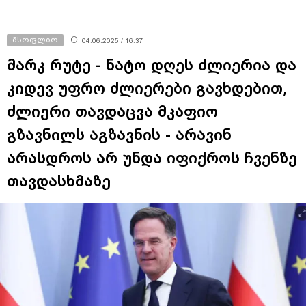
მსოფლიო
04.06.2025 / 16:37
მარკ რუტე - ნატო დღეს ძლიერია და
კიდევ უფრო ძლიერები გავხდებით,
ძლიერი თავდაცვა მკაფიო
გზავნილს აგზავნის - არავინ
არასდროს არ უნდა იფიქროს ჩვენზე
თავდასხმაზე