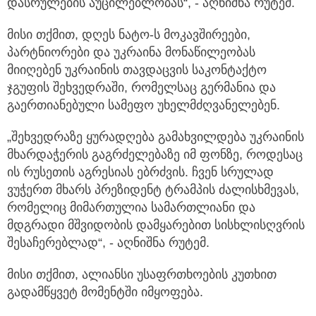
დასრულების აუცილებლობას“, - აღნიშნა რუტემ.
მისი თქმით, დღეს ნატო-ს მოკავშირეები,
პარტნიორები და უკრაინა მონაწილეობას
მიიღებენ უკრაინის თავდაცვის საკონტაქტო
ჯგუფის შეხვედრაში, რომელსაც გერმანია და
გაერთიანებული სამეფო უხელმძღვანელებენ.
„შეხვედრაზე ყურადღება გამახვილდება უკრაინის
მხარდაჭერის გაგრძელებაზე იმ ფონზე, როდესაც
ის რუსეთის აგრესიას ებრძვის. ჩვენ სრულად
ვუჭერთ მხარს პრეზიდენტ ტრამპის ძალისხმევას,
რომელიც მიმართულია სამართლიანი და
მდგრადი მშვიდობის დამყარებით სისხლისღვრის
შესაჩერებლად“, - აღნიშნა რუტემ.
მისი თქმით, ალიანსი უსაფრთხოების კუთხით
გადამწყვეტ მომენტში იმყოფება.