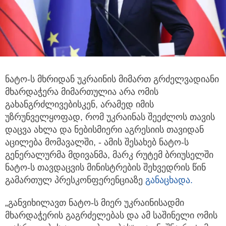
ნატო-ს მხრიდან უკრაინის მიმართ გრძელვადიანი
მხარდაჭერა მიმართულია არა ომის
გახანგრძლივებისკენ,
არამედ იმის
უზრუნველყოფად, რომ უკრაინას შეეძლოს თავის
დაცვა ახლა და ნებისმიერი აგრესიის თავიდან
აცილება მომავალში, - ამის შესახებ ნატო-ს
გენერალურმა მდივანმა, მარკ რუტემ ბრიუსელში
ნატო-ს თავდაცვის მინისტრების შეხვედრის წინ
გამართულ პრესკონფერენციაზე
განაცხადა.
„განვიხილავთ ნატო-ს მიერ უკრაინისადმი
მხარდაჭერის გაგრძელებას და ამ საშინელი ომის