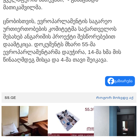
მათიკაშვილმა.
ცნობისთვის, ევროპარლამენტის საგარეო
ურთიერთობების კომიტეტმა საქართველოს
შესახებ ანგარიშის პროექტი შესწორებებით
დაამტკიცა. დოკუმენტს მხარი 55-მა
ევროპარლამენტარმა დაუჭირა, 14-მა ხმა მის
წინააღმდეგ მისცა და 4-მა თავი შეიკავა.
გაზიარება
SS.GE
როგორ მოხვდე აქ