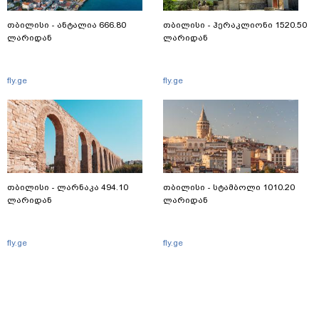
თბილისი - ანტალია 666.80
თბილისი - ჰერაკლიონი 1520.50
ლარიდან
ლარიდან
fly.ge
fly.ge
თბილისი - ლარნაკა 494.10
თბილისი - სტამბოლი 1010.20
ლარიდან
ლარიდან
fly.ge
fly.ge