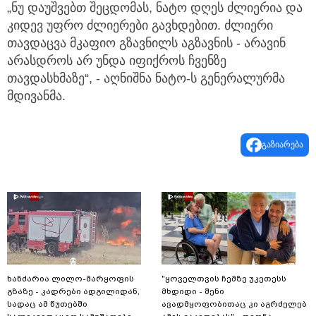
„ნუ დაუშვებთ შეცდომას, ნატო დღეს ძლიერია და
კიდევ უფრო ძლიერები გავხდებით. ძლიერი
თავდაცვა მკაფიო გზავნილს აგზავნის - არავინ
არასდროს არ უნდა იფიქროს ჩვენზე
თავდასხმაზე“, - აღნიშნა ნატო-ს გენერალურმა
მდივანმა.
გაზიარება
ხანძარია ლილო-მარყოფის
"ყოველთვის ჩემზე უკეთესს
გზაზე - კადრები ადგილიდან,
მხდიდი - შენი
სადაც ამ წუთებში
ავადმყოფობითაც კი აგრძელებ