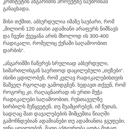
კომიტეტის ანგარიშის პროექტზე საუბრისას
განაცხადა.
მისი თქმით, აბსურდულია იმაზე საუბარი, რომ
„მილიონ 120 ათასი ადამიანი არაფერს ნიშნავს
და ჩვენი ქვეყანა არის მხოლოდ ის 300-400
რადიკალი, რომელიც ქუჩაში საღამოობით
დარბის“.
„ანგარიშში ჩაწერეს სრულიად აბსურდული,
სიმართლისგან საერთოდ დაცილებული „თეზები“.
ისინი ცდილობენ, რომ კვლავ რადიკალებისთვის
მაშველ რგოლად გამოდგნენ. ხედავთ თქვენ, რომ
როგორც კი, რაღაცნაირად ის ერთი მუჭა
რადიკალები საღამოობით, რუსთაველზე
სირბილს შეწყვეტენ, თუ შეამცირებენ, იმ წუთას,
სადღაც მათ დავალებების მიმცემთა წიაღში
გამოჩნდებიან ადამიანები თუ ადამიანთა ჯგუფები,
ვინც ცდილობენ, მათი აქტიურობა ცოტა მეტად