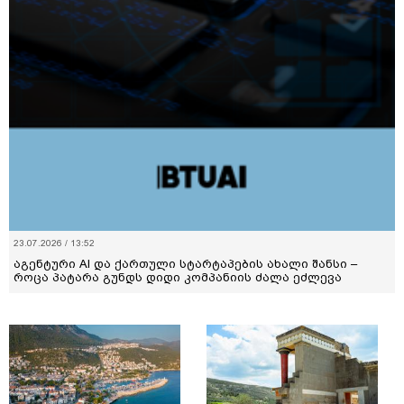
23.07.2026 / 13:52
აგენტური AI და ქართული სტარტაპების ახალი შანსი –
როცა პატარა გუნდს დიდი კომპანიის ძალა ეძლევა