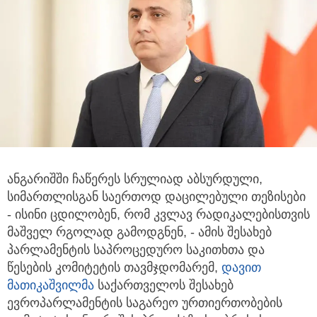
ანგარიშში ჩაწერეს სრულიად აბსურდული,
სიმართლისგან საერთოდ დაცილებული თეზისები
- ისინი ცდილობენ,
რომ კვლავ რადიკალებისთვის
მაშველ რგოლად გამოდგნენ, - ამის შესახებ
პარლამენტის საპროცედურო საკითხთა და
წესების კომიტეტის თავმჯდომარემ,
დავით
მათიკაშვილმა
საქართველოს შესახებ
ევროპარლამენტის საგარეო ურთიერთობების