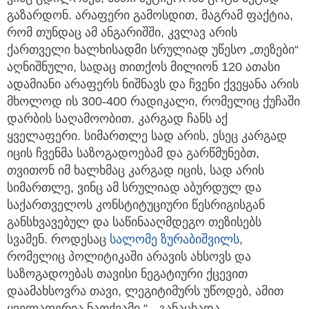
გაზარდონ. არაფერი გამოსდით, მაგრამ ფაქტია,
რომ თუნდაც ამ ანგარიშში, კვლავ არის
ქართველი ხალხისადმი სრულიად უწესო „თეზები“
აღნიშნული, სადაც თითქოს მილიონ 120 ათასი
ადამიანი არაფერს ნიშნავს და ჩვენი ქვეყანა არის
მხოლოდ ის 300-400 რადიკალი, რომელიც ქუჩაში
დარბის საღამოობით. კარგად ჩანს აქ
ყველაფერი. სიმართლე სად არის, ესეც კარგად
იცის ჩვენმა საზოგადოებამ და გარწმუნებთ,
თვითონ იმ ხალხმაც კარგად იცის, სად არის
სიმართლე, ვინც ამ სრულიად აბურდულ და
საქართველოს კონსტიტუციური წესრიგისგან
განსხვავებულ და საწინააღმდეგო თეზისებს
სვამენ. როდესაც
სალომე ზურაბიშვილს
,
რომელიც პოლიტიკაში არავის ახსოვს და
საზოგადოებას თავისი ნეგატიური ქცევით
დაამახსოვრა თავი, ლეგიტიმურს უწოდებ, ამით
ყველაფერია ნათქვამი,“ - განაცხადა