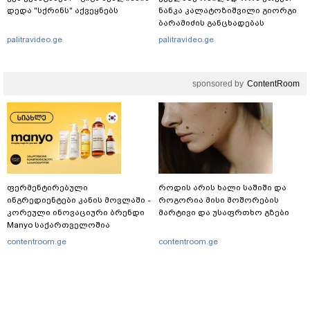
დედა "სქრინს" აქვეყნებს
ნანკა კალატოზიშვილი გიორგი
ბარამიძის განცხადებას
ეხმაურება
palitravideo.ge
palitravideo.ge
sponsored by
ContentRoom
ფერმენტირებული
როდის არის ხალი საშიში და
ინგრედიენტები კანის მოვლაში -
როგორია მისი მოშორების
კორეული ინოვაციური ბრენდი
მარტივი და უსაფრთხო გზები
Manyo საქართველოშია
contentroom.ge
contentroom.ge