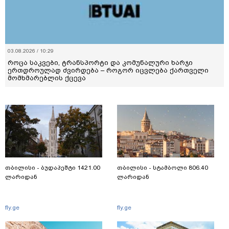
03.08.2026 / 10:29
როცა საკვები, ტრანსპორტი და კომუნალური ხარჯი
ერთდროულად ძვირდება – როგორ იცვლება ქართველი
მომხმარებლის ქცევა
თბილისი - ბუდაპეშტი 1421.00
თბილისი - სტამბოლი 806.40
ლარიდან
ლარიდან
fly.ge
fly.ge