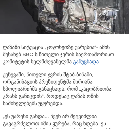
ღაზაში სიტუაცია „ჯოჯოხეთზე უარესია“- ამის
შესახებ BBC-ს წითელი ჯვრის საერთაშორისო
კომიტეტის ხელმძღვანელმა
განუცხადა.
ჟენევაში, წითელი ჯვრის შტაბ-ბინაში,
ორგანიზაციის პრეზიდენტმა მირიანა
სპოლიარიჩმა განაცხადა, რომ „კაცობრიობა
კრახს განიცდის“, როდესაც ღაზას ომის
საშინელებებს უყურებდა.
„ეს უარესი გახდა... ჩვენ არ შეგვიძლია
გავაგრძელოთ იმის ყურება, რაც ხდება. ეს