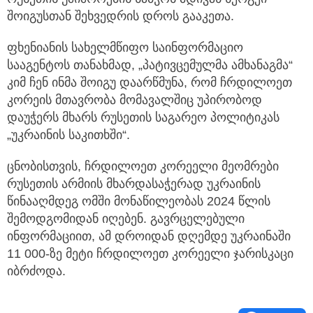
შოიგუსთან შეხვედრის დროს გააკეთა.
ფხენიანის სახელმწიფო საინფორმაციო
სააგენტოს თანახმად, „პატივცემულმა ამხანაგმა“
კიმ ჩენ ინმა შოიგუ დაარწმუნა, რომ ჩრდილოეთ
კორეის მთავრობა მომავალშიც უპირობოდ
დაუჭერს მხარს რუსეთის საგარეო პოლიტიკას
„უკრაინის საკითხში“.
ცნობისთვის, ჩრდილოეთ კორეელი მეომრები
რუსეთის არმიის მხარდასაჭერად უკრაინის
წინააღმდეგ ომში მონაწილეობას 2024 წლის
შემოდგომიდან იღებენ. გავრცელებული
ინფორმაციით, ამ დროიდან დღემდე უკრაინაში
11 000-ზე მეტი ჩრდილოეთ კორეელი ჯარისკაცი
იბრძოდა.