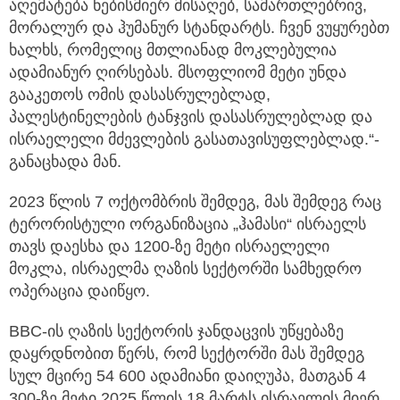
აღემატება ნებისმიერ მისაღებ, სამართლებრივ,
მორალურ და ჰუმანურ სტანდარტს. ჩვენ ვუყურებთ
ხალხს, რომელიც მთლიანად მოკლებულია
ადამიანურ ღირსებას. მსოფლიომ მეტი უნდა
გააკეთოს ომის დასასრულებლად,
პალესტინელების ტანჯვის დასასრულებლად და
ისრაელელი მძევლების გასათავისუფლებლად.“-
განაცხადა მან.
2023 წლის 7 ოქტომბრის შემდეგ, მას შემდეგ რაც
ტერორისტული ორგანიზაცია „ჰამასი“ ისრაელს
თავს დაესხა და 1200-ზე მეტი ისრაელელი
მოკლა, ისრაელმა ღაზის სექტორში სამხედრო
ოპერაცია დაიწყო.
BBC-ის ღაზის სექტორის ჯანდაცვის უწყებაზე
დაყრდნობით წერს, რომ სექტორში მას შემდეგ
სულ მცირე 54 600 ადამიანი დაიღუპა, მათგან 4
300-ზე მეტი 2025 წლის 18 მარტს ისრაელის მიერ