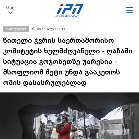
Geo
მსოფლიო
05.06.2025 / 10:13
წითელი ჯვრის საერთაშორისო
კომიტეტის ხელმძღვანელი - ღაზაში
სიტუაცია ჯოჯოხეთზე უარესია -
მსოფლიომ მეტი უნდა გააკეთოს
ომის დასასრულებლად