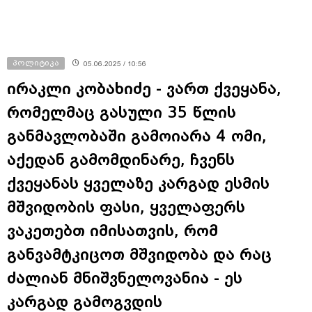
პოლიტიკა
05.06.2025 / 10:56
ირაკლი კობახიძე - ვართ ქვეყანა,
რომელმაც გასული 35 წლის
განმავლობაში გამოიარა 4 ომი,
აქედან გამომდინარე, ჩვენს
ქვეყანას ყველაზე კარგად ესმის
მშვიდობის ფასი, ყველაფერს
ვაკეთებთ იმისათვის, რომ
განვამტკიცოთ მშვიდობა და რაც
ძალიან მნიშვნელოვანია - ეს
კარგად გამოგვდის