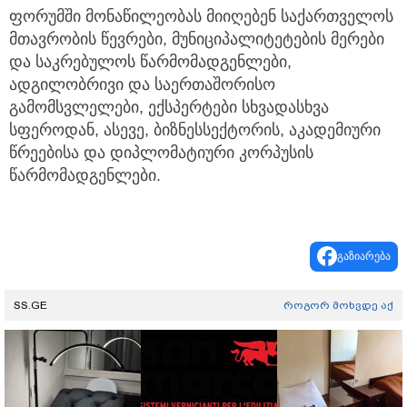
ფორუმში მონაწილეობას მიიღებენ საქართველოს
მთავრობის წევრები, მუნიციპალიტეტების მერები
და საკრებულოს წარმომადგენლები,
ადგილობრივი და საერთაშორისო
გამომსვლელები, ექსპერტები სხვადასხვა
სფეროდან, ასევე, ბიზნესსექტორის, აკადემიური
წრეებისა და დიპლომატიური კორპუსის
წარმომადგენლები.
გაზიარება
SS.GE
როგორ მოხვდე აქ