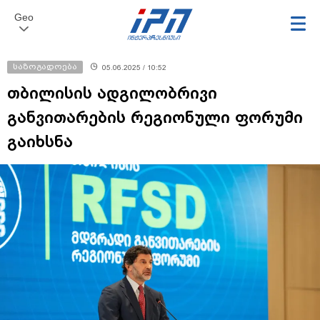
Geo
საზოგადოება
05.06.2025 / 10:52
თბილისის ადგილობრივი
განვითარების რეგიონული ფორუმი
გაიხსნა