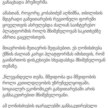
განაცხადა პრემიერმა.
ამასთან, როგორც კობახიძემ აღნიშნა, თბილისის
მდგრადი განვითარების რეგიონული ფორუმი
ყოველთვის ასრულებდა ძალიან საინტერესო
პლატფორმის როლს მნიშვნელოვან საკითხებზე
აზრთა გაცვლისთვის.
მთავრობის მეთაურის შეფასებით, ეს ღონისძიება
ქმნის ძალიან კარგი პლატფორმას იმისთვის, რომ
გაიმართოს დისკუსიები სხვადასხვა მნიშვნელოვან
თემაზე.
„წლევანდელი თემა, მშვიდობა და მშვიდობის
როლი კეთილდღეობის უზრუნველყოფაში,
სოციალურ-ეკონომიკურ განვითარებაში არის
განსაკუთრებით მნიშვნელოვანი.
ამ ღონისძიების ფარგლებში განსაკუთრებული