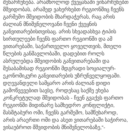
შენარჩუნება. არამხოლოდ ქვეყანაში ვინარჩუნებთ
მშვიდობას, არამედ ვახერხებთ რეგიონშიც ჩვენს
გარშემო მშვიდობის მხარდაჭერას, რაც არის
ძალიან მნიშვნელოვანი ჩვენი ქვეყნის
განვითარებისთვისაც. არის სხვადასხვა ტიპის
სირთულეები ჩვენს ფართო რეგიონში და ამ
ვითარებაში, საქართველო ყოველთვის, მთელი
წლების განმავლობაში, დადებით როლს
ასრულებდა მშვიდობის განვითარებაში და
შესაბამისად რეგიონში მდგრადი სოციალურ-
ეკონომიკური განვითარების უზრუნველყოფაში.
დღევანდელი სამყარო არის ძალიან დიდი
გამოწვევებით სავსე, როდესაც საქმე ეხება
კონკრეტულად მშვიდობას - ჩვენ გვაქვს ფართო
რეგიონში მიდინარე სამხედრო კონფლიქტი,
მასშტაბური ომი, ჩვენს გარშემო, სამწუხაროდ,
არის არაერთი ომი და ასეთ ვითარებაში საჭიროა,
ვისაუბროთ მშვიდობის მნიშვნელობაზე,“-