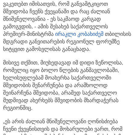
ვაკეთებთ იმისათვის, რომ განვამტკიცოთ
მშვიდობა ჩვენს ქვეყანაში და რაც ძალიან
მნიშვნელოვანია - ეს საკმაოდ კარგად
გამოგვდის, - ამის შესახებ საქართველოს
პრემიერ-მინისტრმა
ირაკლი კობახიძემ
თბილისის
მდგრადი განვითარების რეგიონულ ფორუმზე
სიტყვით გამოსვლისას განაცხადა.
მისივე თქმით, მიუხედავად იმ დიდი ზეწოლისა,
რომელიც იყო ბოლო წლების განმავლობაში,
ხელისუფლებამ მოახერხა საქართველოში
მშვიდობის შენარჩუნება და არამხოლოდ
შეინარჩუნა მშვიდობა, არამედ საქართველო
მუდმივად ახერხებს მშვიდობის მხარდაჭერას
რეგიონშიც.
„ეს არის ძალიან მნიშვნელოვანი ღონისძიება
ჩვენი ქვეყნისთვის და მოხარულები ვართ, რომ