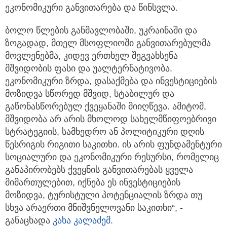
ეკონომიკური განვითარება და წინსვლა.
ბოლო წლების განმავლობაში, უკრაინაში და
ზოგადად, მთელ მსოფლიოში განვითარებულმა
მოვლენებმა, კიდევ ერთხელ შეგვახსენა
მშვიდობის ფასი და უალტერნატივობა.
ეკონომიკური ზრდა, დასაქმება და ინვესტიციების
მოზიდვა სწორედ მშვიდ, სტაბილურ და
გაწონასწორებულ ქვეყანაში მიიღწევა. ამიტომ,
მშვიდობა არ არის მხოლოდ სახელმწიფოებრივი
სტრატეგიის, სამხედრო ან პოლიტიკური დღის
წესრიგის რიგითი საკითხი. ის არის ფუნდამენტური
სოციალური და ეკონომიკური რესურსი, რომელიც
განაპირობებს ქვეყნის განვითარებას ყველა
მიმართულებით, იქნება ეს ინვესტიციების
მოზიდვა, ტურისტული პოტენციალის ზრდა თუ
სხვა არაერთი მნიშვნელოვანი საკითხი“, -
განაცხადა
კახა კალაძემ
.