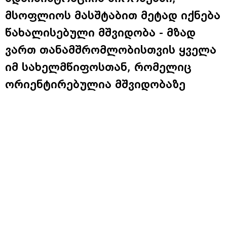
მსოფლიოს მასშტაბით მეტად იქნება
წახალისებული მშვიდობა - მზად
ვართ თანამშრომლობისთვის ყველა
იმ სახელმწიფოსთან, რომელიც
ორიენტირებულია მშვიდობაზე