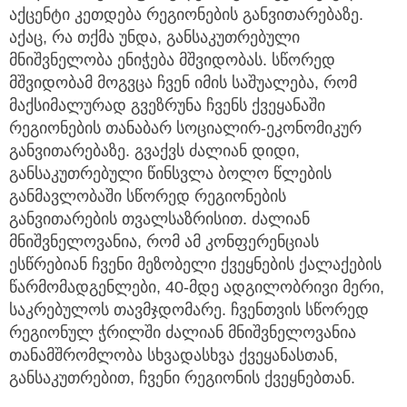
აქცენტი კეთდება რეგიონების განვითარებაზე.
აქაც, რა თქმა უნდა, განსაკუთრებული
მნიშვნელობა ენიჭება მშვიდობას. სწორედ
მშვიდობამ მოგვცა ჩვენ იმის საშუალება, რომ
მაქსიმალურად გვეზრუნა ჩვენს ქვეყანაში
რეგიონების თანაბარ სოციალირ-ეკონომიკურ
განვითარებაზე. გვაქვს ძალიან დიდი,
განსაკუთრებული წინსვლა ბოლო წლების
განმავლობაში სწორედ რეგიონების
განვითარების თვალსაზრისით. ძალიან
მნიშვნელოვანია, რომ ამ კონფერენციას
ესწრებიან ჩვენი მეზობელი ქვეყნების ქალაქების
წარმომადგენლები, 40-მდე ადგილობრივი მერი,
საკრებულოს თავმჯდომარე. ჩვენთვის სწორედ
რეგიონულ ჭრილში ძალიან მნიშვნელოვანია
თანამშრომლობა სხვადასხვა ქვეყანასთან,
განსაკუთრებით, ჩვენი რეგიონის ქვეყნებთან.