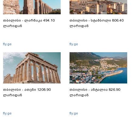
თბილისი - ლარნაკა 494.10
თბილისი - სტამბოლი 806.40
ლარიდან
ლარიდან
fly.ge
fly.ge
თბილისი - ათენი 1208.90
თბილისი - ანტალია 826.90
ლარიდან
ლარიდან
fly.ge
fly.ge