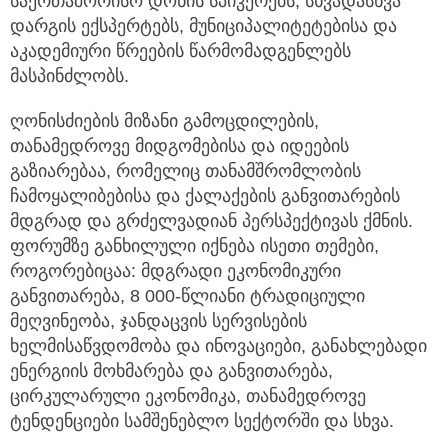
საერთაშორისო დონის სპიკერებს, სხვადასხვა
დარგის ექსპერტებს, მუნიციპალიტეტებისა და
აკადემიური წრეების წარმომადგენლებს
მასპინძლობს.
ღონისძიების მიზანი გამოცდილების,
თანამედროვე მიდგომებისა და იდეების
გაზიარებაა, რომელიც თანამშრომლობის
ჩამოყალიბებისა და ქალაქების განვითარების
მდგრად და გრძელვადიან პერსპექტივას ქმნის.
ფორუმზე განხილული იქნება ისეთი თემები,
როგორებიცაა: მდგრადი ეკონომიკური
განვითარება, 8 000-წლიანი ტრადიციული
მეღვინეობა, ჯანდაცვის სერვისების
ხელმისაწვდომობა და ინოვაციები, განახლებადი
ენერგიის მოხმარება და განვითარება,
ცირკულარული ეკონომიკა, თანამედროვე
ტენდენციები სამშენებლო სექტორში და სხვა.