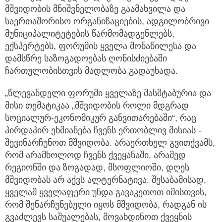
მშვიდობის მნიშვნელობაზე გაამახვილა და
საერთაშორისო ორგანიზაციების, ადგილობრივი
მუნიციპალიტეტების წარმომადგენლებს,
ექსპერტებს, ფორუმის ყველა მონაწილესა და
დამსწრე საზოგადოებას ღონისძიებაში
ჩართულობისთვის მადლობა გადაუხადა.
„წლევანდელი ფორუმი ყველაზე მასშტაბურია და
მისი თემატიკაა „მშვიდობის როლი მდგრად
სოციალურ-ეკონომიკურ განვითარებაში“, რაც
პირდაპირ ეხმიანება ჩვენს ერთობლივ მისიას -
შევინარჩუნოთ მშვიდობა. არაერთხელ გვითქვამს,
რომ არამხოლოდ ჩვენს ქვეყანაში, არამედ
რეგიონში და ზოგადად, მსოფლიოში, დღეს
მშვიდობას არ აქვს ალტერნატივა. შესაბამისად,
ყველამ ყველაფერი უნდა გავაკეთოთ იმისთვის,
რომ შენარჩუნებული იყოს მშვიდობა, რადგან ის
გვაძლევს საშუალებას, მოვახდინოთ ქვეყნის