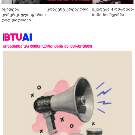
იყიდება
კონტენტ კრეატორი
იყიდება 4 ოთახიან
კომერციული ფართი
ბინა ბორჯომში
დიდ დიღომში
ბიზნესისა და ტექნოლოგიების უნივერსიტეტი