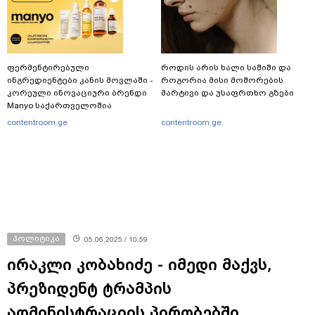
ფერმენტირებული
როდის არის ხალი საშიში და
ინგრედიენტები კანის მოვლაში -
როგორია მისი მოშორების
კორეული ინოვაციური ბრენდი
მარტივი და უსაფრთხო გზები
Manyo საქართველოშია
contentroom.ge
contentroom.ge
პოლიტიკა
05.06.2025 / 10:59
ირაკლი კობახიძე - იმედი მაქვს,
პრეზიდენტ ტრამპის
ადმინისტრაციის პირობებში,