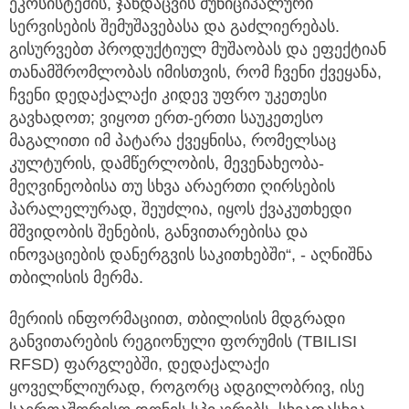
ეკოსისტემის, ჯანდაცვის მუნიციპალური
სერვისების შემუშავებასა და გაძლიერებას.
გისურვებთ პროდუქტიულ მუშაობას და ეფექტიან
თანამშრომლობას იმისთვის, რომ ჩვენი ქვეყანა,
ჩვენი დედაქალაქი კიდევ უფრო უკეთესი
გავხადოთ; ვიყოთ ერთ-ერთი საუკეთესო
მაგალითი იმ პატარა ქვეყნისა, რომელსაც
კულტურის, დამწერლობის, მევენახეობა-
მეღვინეობისა თუ სხვა არაერთი ღირსების
პარალელურად, შეუძლია, იყოს ქვაკუთხედი
მშვიდობის შენების, განვითარებისა და
ინოვაციების დანერგვის საკითხებში“, - აღნიშნა
თბილისის მერმა.
მერიის ინფორმაციით, თბილისის მდგრადი
განვითარების რეგიონული ფორუმის (TBILISI
RFSD) ფარგლებში, დედაქალაქი
ყოველწლიურად, როგორც ადგილობრივ, ისე