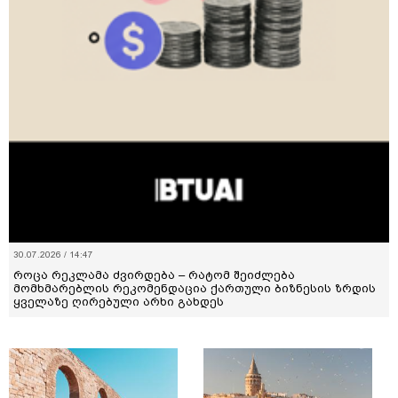
30.07.2026 / 14:47
როცა რეკლამა ძვირდება – რატომ შეიძლება
მომხმარებლის რეკომენდაცია ქართული ბიზნესის ზრდის
ყველაზე ღირებული არხი გახდეს