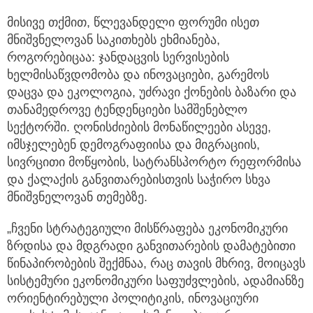
მისივე თქმით, წლევანდელი ფორუმი ისეთ
მნიშვნელოვან საკითხებს ეხმიანება,
როგორებიცაა: ჯანდაცვის სერვისების
ხელმისაწვდომობა და ინოვაციები, გარემოს
დაცვა და ეკოლოგია, უძრავი ქონების ბაზარი და
თანამედროვე ტენდენციები სამშენებლო
სექტორში. ღონისძიების მონაწილეები ასევე,
იმსჯელებენ დემოგრაფიისა და მიგრაციის,
სივრცითი მოწყობის, სატრანსპორტო რეფორმისა
და ქალაქის განვითარებისთვის საჭირო სხვა
მნიშვნელოვან თემებზე.
„ჩვენი სტრატეგიული მისწრაფება ეკონომიკური
ზრდისა და მდგრადი განვითარების დამატებითი
წინაპირობების შექმნაა, რაც თავის მხრივ, მოიცავს
სისტემური ეკონომიკური საფუძვლების, ადამიანზე
ორიენტირებული პოლიტიკის, ინოვაციური