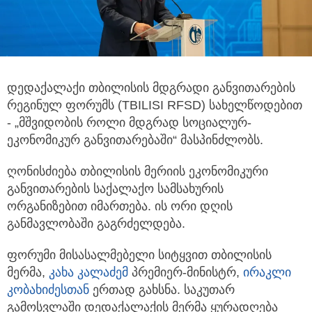
დედაქალაქი თბილისის მდგრადი განვითარების
რეგინულ ფორუმს (TBILISI RFSD) სახელწოდებით
- „მშვიდობის როლი მდგრად
სოციალურ-
ეკონომიკურ განვითარებაში“ მასპინძლობს.
ღონისძიება თბილისის მერიის ეკონომიკური
განვითარების საქალაქო სამსახურის
ორგანიზებით იმართება. ის ორი დღის
განმავლობაში გაგრძელდება.
ფორუმი მისასალმებელი სიტყვით თბილისის
მერმა,
კახა კალაძემ
პრემიერ-მინისტრ,
ირაკლი
კობახიძესთან
ერთად გახსნა. საკუთარ
გამოსვლაში დედაქალაქის მერმა ყურადღება