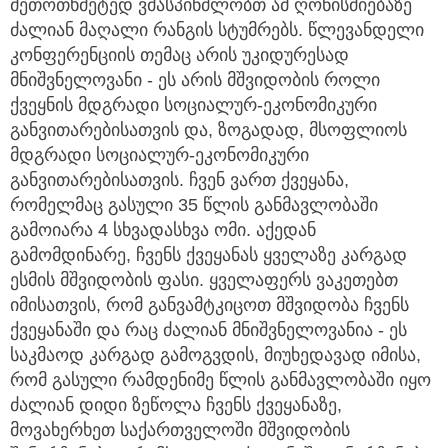
მეთოთხმეტედ ვმასპინძლობთ ამ ღონისძიებაზე
ძალიან მაღალი რანგის სტუმრებს. წლევანდელი
კონფერენციის თემაც არის უკიდურესად
მნიშვნელოვანი - ეს არის მშვიდობის როლი
ქვეყნის მდგრადი სოციალურ-ეკონომიკური
განვითარებისათვის და, ზოგადად, მსოფლიოს
მდგრადი სოციალურ-ეკონომიკური
განვითარებისათვის. ჩვენ ვართ ქვეყანა,
რომელმაც გასული 35 წლის განმავლობაში
გამოიარა 4 სხვადასხვა ომი. აქედან
გამომდინარე, ჩვენს ქვეყანას ყველაზე კარგად
ესმის მშვიდობის ფასი. ყველაფერს ვაკეთებთ
იმისათვის, რომ განვამტკიცოთ მშვიდობა ჩვენს
ქვეყანაში და რაც ძალიან მნიშვნელოვანია - ეს
საკმაოდ კარგად გამოგვდის, მიუხედავად იმისა,
რომ გასული რამდენიმე წლის განმავლობაში იყო
ძალიან დიდი ზეწოლა ჩვენს ქვეყანაზე,
მოვახერხეთ საქართველოში მშვიდობის