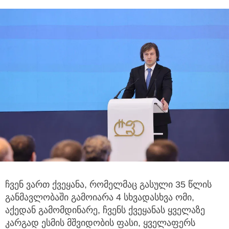
ჩვენ ვართ ქვეყანა, რომელმაც გასული 35 წლის
განმავლობაში გამოიარა 4 სხვადასხვა ომი,
აქედან გამომდინარე,
ჩვენს ქვეყანას ყველაზე
კარგად ესმის მშვიდობის ფასი, ყველაფერს