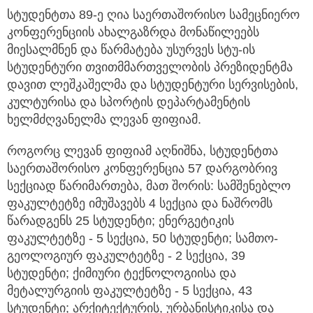
სტუდენტთა 89-ე ღია საერთაშორისო სამეცნიერო
კონფერენციის ახალგაზრდა მონაწილეებს
მიესალმნენ და წარმატება უსურვეს სტუ-ის
სტუდენტური თვითმმართველობის პრეზიდენტმა
დავით ლეშკაშელმა და სტუდენტური სერვისების,
კულტურისა და სპორტის დეპარტამენტის
ხელმძღვანელმა ლევან ფიფიამ.
როგორც ლევან ფიფიამ აღნიშნა, სტუდენტთა
საერთაშორისო კონფერენცია 57 დარგობრივ
სექციად წარიმართება, მათ შორის: სამშენებლო
ფაკულტეტზე იმუშავებს 4 სექცია და ნაშრომს
წარადგენს 25 სტუდენტი; ენერგეტიკის
ფაკულტეტზე - 5 სექცია, 50 სტუდენტი; სამთო-
გეოლოგიურ ფაკულტეტზე - 2 სექცია, 39
სტუდენტი; ქიმიური ტექნოლოგიისა და
მეტალურგიის ფაკულტეტზე - 5 სექცია, 43
სტუდენტი; არქიტექტურის, ურბანისტიკისა და