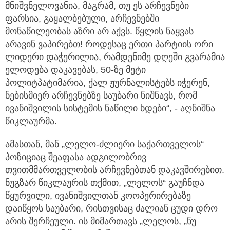
მნიშვნელოვანია, მაგრამ, თუ ეს არჩევნები
ფარსია, გაყალბებული, არჩევნებში
მონაწილეობას აზრი არ აქვს. წყლის ნაყვას
არავინ ვაპირებთ! როდესაც ერთი პარტიის ორი
ლიდერი დაჭერილია, რამდენიმე დღეში გვარამია
ელოდება დაკავებას, 50-ზე მეტი
პოლიტპატიმარია, ქალ ჟურნალისტებს იჭერენ,
ნებისმიერ არჩევნებზე საუბარი ნიშნავს, რომ
ივანიშვილის სისტემის ნაწილი ხდები“, - აღნიშნა
წიკლაურმა.
ამასთან, მან „ლელო-ძლიერი საქართველოს“
პოზიციაც შეაფასა ადგილობრივ
თვითმმართველობის არჩევნებთან დაკავშირებით.
ნუგზარ წიკლაურის თქმით, „ლელოს“ გაუჩნდა
წყურვილი, ივანიშვილთან კოოპერირებაზე
დაიწყოს საუბარი, რისთვისაც ძალიან ცუდი დრო
არის შერჩეული. ის მიმართავს „ლელოს, „ნუ