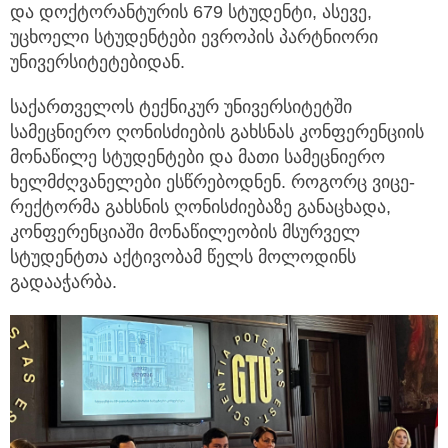
და დოქტორანტურის 679 სტუდენტი, ასევე,
უცხოელი სტუდენტები ევროპის პარტნიორი
უნივერსიტეტებიდან.
საქართველოს ტექნიკურ უნივერსიტეტში
სამეცნიერო ღონისძიების გახსნას კონფერენციის
მონაწილე სტუდენტები და მათი სამეცნიერო
ხელმძღვანელები ესწრებოდნენ. როგორც ვიცე-
რექტორმა გახსნის ღონისძიებაზე განაცხადა,
კონფერენციაში მონაწილეობის მსურველ
სტუდენტთა აქტივობამ წელს მოლოდინს
გადააჭარბა.