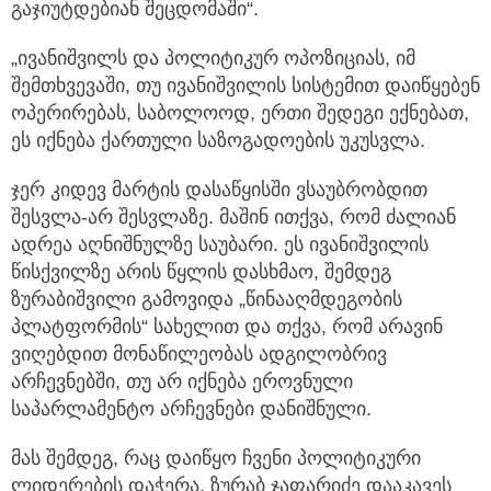
გაჯიუტდებიან შეცდომაში“.
„ივანიშვილს და პოლიტიკურ ოპოზიციას, იმ
შემთხვევაში, თუ ივანიშვილის სისტემით დაიწყებენ
ოპერირებას, საბოლოოდ, ერთი შედეგი ექნებათ,
ეს იქნება ქართული საზოგადოების უკუსვლა.
ჯერ კიდევ მარტის დასაწყისში ვსაუბრობდით
შესვლა-არ შესვლაზე. მაშინ ითქვა, რომ ძალიან
ადრეა აღნიშნულზე საუბარი. ეს ივანიშვილის
წისქვილზე არის წყლის დასხმაო, შემდეგ
ზურაბიშვილი გამოვიდა „წინააღმდეგობის
პლატფორმის“ სახელით და თქვა, რომ არავინ
ვიღებდით მონაწილეობას ადგილობრივ
არჩევნებში, თუ არ იქნება ეროვნული
საპარლამენტო არჩევნები დანიშნული.
მას შემდეგ, რაც დაიწყო ჩვენი პოლიტიკური
ლიდერების დაჭერა, ზურაბ ჯაფარიძე დააკავეს