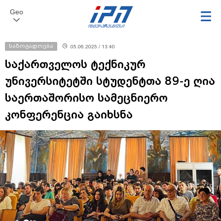
Geo
საზოგადოება
05.06.2025 / 13:40
საქართველოს ტექნიკურ
უნივერსიტეტში სტუდენტთა 89-ე ღია
საერთაშორისო სამეცნიერო
კონფერენცია გაიხსნა