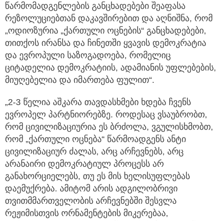
წარმომადგენლების განცხადებები შეაფასა
რეზოლუციებთან დაკავშირებით და აღნიშნა, რომ
„ოდიოზურია „ქართული ოცნების“ განცხადებები,
თითქოს ირანსა და ჩინეთში ყვავის დემოკრატია
და ევროპული საზოგადოება, რომელიც
ციტადელია დემოკრატიის, ადამიანის უფლებების,
მიუღებელია და იმართება ფულით“.
„2-3 წელია აშკარა თავდასხმები ხდება ჩვენს
ევროპელ პარტნიორებზე. როდესაც ვსაუბრობთ,
რომ ცივილიზაციურია ეს ბრძოლა, ვგულისხმობთ,
რომ „ქართული ოცნება“ წარმოადგენს ანტი
ცივილიზაციურ ძალას, არც არჩევნებს, არც
არანაირი დემოკრატიულ პროცესს არ
განახორციელებს, თუ ეს მის ხელისუფლებას
დაემუქრება. ამიტომ არის ადგილობრივი
თვითმმართველობის არჩევნებში შესვლა
რეჟიმისთვის ორნამენტების მიკერებაა,