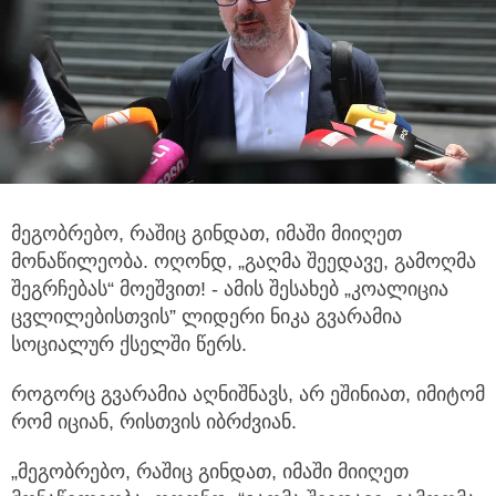
მეგობრებო, რაშიც გინდათ, იმაში მიიღეთ
მონაწილეობა. ოღონდ, „გაღმა შეედავე, გამოღმა
შეგრჩებას“ მოეშვით! - ამის შესახებ „კოალიცია
ცვლილებისთვის” ლიდერი
ნიკა გვარამია
სოციალურ ქსელში წერს.
როგორც გვარამია აღნიშნავს, არ ეშინიათ, იმიტომ
რომ იციან, რისთვის იბრძვიან.
„მეგობრებო, რაშიც გინდათ, იმაში მიიღეთ