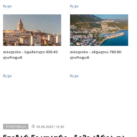
fly.ge
fly.ge
თბილისი - სტამბოლი 936.40
თბილისი - ანტალია 780.80
ლარიდან
ლარიდან
fly.ge
fly.ge
პოლიტიკა
05.06.2025 / 12:40