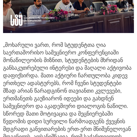
„მოხარული ვართ, რომ სტუდენტთა ღია
საერთაშორისო სამეცნიერო კონფერენციაში
მონაწილეობის მიზნით, სტუდენტების მხრიდან
განსაკუთრებული ინტერესი და მაღალი აქტივობა
დაფიქსირდა. მათი აქტიური ჩართულობა კიდევ
ერთხელ ადასტურებს, რომ ჩვენი სტუდენტები
მზად არიან წარადგინონ თავიანთი კვლევები,
ერთმანეთს გაუზიარონ იდეები და გახდნენ
სამეცნიერო და აკადემიური დიალოგის ნაწილი.
სწორედ მათი მოტივაცია და მეცნიერებაში
წვდომის დიდი სურვილი წარმოადგენს ქვეყნის
მდგრადი განვითარების ერთ-ერთ მნიშვნელოვან
მდგენელს. აღსანიშნავია, რომ საქართველოს