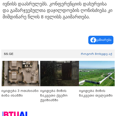
ივნისს დაასრულებს. კონფერენციის დახურვისა
და გამარჯვებულთა დაჯილდოების ღონისძიება კი
მიმდინარე წლის 8 ივლისს გაიმართება.
გაზიარება
SS.GE
როგორ მოხვდე აქ
იყიდება 3 ოთახიანი
იყიდება მიწის
იყიდება მიწის
ბინა ისანში
ნაკვეთი ქვემო
ნაკვეთი თელეთში
ქვიშიანში