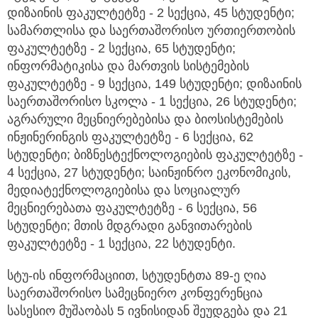
დიზაინის ფაკულტეტზე - 2 სექცია, 45 სტუდენტი;
სამართლისა და საერთაშორისო ურთიერთობის
ფაკულტეტზე - 2 სექცია, 65 სტუდენტი;
ინფორმატიკისა და მართვის სისტემების
ფაკულტეტზე - 9 სექცია, 149 სტუდენტი; დიზაინის
საერთაშორისო სკოლა - 1 სექცია, 26 სტუდენტი;
აგრარული მეცნიერებებისა და ბიოსისტემების
ინჟინერინგის ფაკულტეტზე - 6 სექცია, 62
სტუდენტი; ბიზნესტექნოლოგიების ფაკულტეტზე -
4 სექცია, 27 სტუდენტი; საინჟინრო ეკონომიკის,
მედიატექნოლოგიებისა და სოციალურ
მეცნიერებათა ფაკულტეტზე - 6 სექცია, 56
სტუდენტი; მთის მდგრადი განვითარების
ფაკულტეტზე - 1 სექცია, 22 სტუდენტი.
სტუ-ის ინფორმაციით, სტუდენტთა 89-ე ღია
საერთაშორისო სამეცნიერო კონფერენცია
სასესიო მუშაობას 5 ივნისიდან შეუდგება და 21