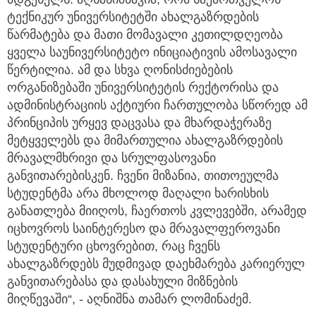
ტექნიკურ უნივერსიტეტში ახალგაზრდების
წარმატება და მათი მომავალი კეთილდღეობა
ყველა საუნივერსიტეტო ინიციატივის ამოსავალი
წერტილია. ამ და სხვა ღონისძიებების
ორგანიზებაში უნივერსიტეტის რექტორისა და
ადმინისტრაციის აქტიური ჩართულობა სწორედ ამ
პრინციპის ურყევ დაცვასა და მხარდაჭერაზე
მეტყველებს და მიმართულია ახალგაზრდების
მრავალმხრივი და სრულფასოვანი
განვითარებისკენ. ჩვენი მიზანია, თითოეულმა
სტუდენტმა არა მხოლოდ მაღალი ხარისხის
განათლება მიიღოს, ჩაერთოს კვლევებში, არამედ
იცხოვროს საინტერესო და მრავალფეროვანი
სტუდენტური ცხოვრებით, რაც ჩვენს
ახალგაზრდებს მუდმივად დაეხმარება კარიერულ
განვითარებასა და დასახული მიზნების
მიღწევაში“, - აღნიშნა თამარ ლომინაძემ.