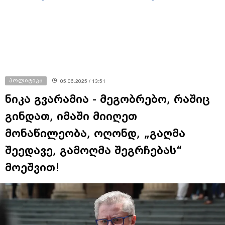
პოლიტიკა
05.06.2025 / 13:51
ნიკა გვარამია - მეგობრებო, რაშიც
გინდათ, იმაში მიიღეთ
მონაწილეობა, ოღონდ, „გაღმა
შეედავე, გამოღმა შეგრჩებას“
მოეშვით!