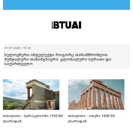
31.07.2026 / 15:34
ხელოვნური ინტელექტი როგორც თანამშრომლის
მენტალური თანამგზავრი: გლობალური სურათი და
საქართველო
თბილისი - ჰერაკლიონი 1103.80
თბილისი - ათენი 1405.50
ლარიდან
ლარიდან