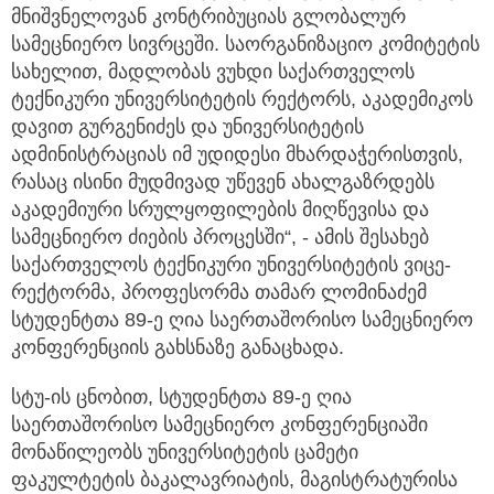
მნიშვნელოვან კონტრიბუციას გლობალურ
სამეცნიერო სივრცეში. საორგანიზაციო კომიტეტის
სახელით, მადლობას ვუხდი საქართველოს
ტექნიკური უნივერსიტეტის რექტორს, აკადემიკოს
დავით გურგენიძეს და უნივერსიტეტის
ადმინისტრაციას იმ უდიდესი მხარდაჭერისთვის,
რასაც ისინი მუდმივად უწევენ ახალგაზრდებს
აკადემიური სრულყოფილების მიღწევისა და
სამეცნიერო ძიების პროცესში“, - ამის შესახებ
საქართველოს ტექნიკური უნივერსიტეტის ვიცე-
რექტორმა, პროფესორმა თამარ ლომინაძემ
სტუდენტთა 89-ე ღია საერთაშორისო სამეცნიერო
კონფერენციის გახსნაზე განაცხადა.
სტუ-ის ცნობით, სტუდენტთა 89-ე ღია
საერთაშორისო სამეცნიერო კონფერენციაში
მონაწილეობს უნივერსიტეტის ცამეტი
ფაკულტეტის ბაკალავრიატის, მაგისტრატურისა