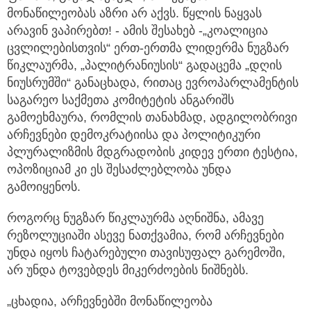
მონაწილეობას აზრი არ აქვს.
წყლის ნაყვას
არავინ ვაპირებთ! - ამის შესახებ -„კოალიცია
ცვლილებისთვის“ ერთ-ერთმა ლიდერმა ნუგზარ
წიკლაურმა, „პალიტრანიუსის“ გადაცემა „დღის
ნიუსრუმში“ განაცხადა, რითაც ევროპარლამენტის
საგარეო საქმეთა კომიტეტის ანგარიშს
გამოეხმაურა, რომლის თანახმად, ადგილობრივი
არჩევნები დემოკრატიისა და პოლიტიკური
პლურალიზმის მდგრადობის კიდევ ერთი ტესტია,
ოპოზიციამ კი ეს შესაძლებლობა უნდა
გამოიყენოს.
როგორც ნუგზარ წიკლაურმა აღნიშნა, ამავე
რეზოლუციაში ასევე ნათქვამია, რომ არჩევნები
უნდა იყოს ჩატარებული თავისუფალ გარემოში,
არ უნდა ტოვებდეს მიკერძოების ნიშნებს.
„ცხადია, არჩევნებში მონაწილეობა