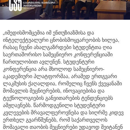
„იმედისმომცემია იმ ენთუზიაზმისა და
ინტელექტუალური ცნობისმოყვარეობის ხილვა,
რასაც ჩვენი ახალგაზრდები სტუდენტთა ღია
საერთაშორისო სამეცნიერო კონფერენციაში
ჩართულობით ავლენენ. სტუდენტური
კონფერენცია არა მხოლოდ სამეცნიერო-
აკადემიური პლატფორმაა, არამედ ერთგვარი
ლაკმუსის ქაღალდია, რომელიც ჩვენს ქვეყანაში
მომავლის მეცნიერების, ინოვაციებისა და
ტექნოლოგიების განვითარების ტენდენციებს
ამჟღავნებს. წარმოდგენილი სტუდენტური
კვლევების მრავალფეროვნება და სიღრმე კიდევ
ერთხელ გვარწმუნებს, რომ საქართველოს
მომავალი თაობის მეცნიერები უდავოდ შეიტანენ