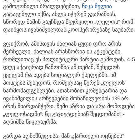
გამოგონილი ბრალდებებით,
ნიკა მელია
გატაცებული იქნა, ახლა იჭერენ გვარამიას,
სწორედ მაშინ გაუჩნდა წყურვილი „ლელოს“ რომ
დაიწყოს ივანიშვილთან კოოპერირებაზე საუბარი.
ვფიქრობ, ამისთვის ძალიან ცუდი დრო არის
შერჩეული, ძალიან არასწორია ის აქცენტები,
რომლითაც ეს პოლიტიკური პარტია გამოდის. 4-5
დღე აქტიურად წამოიწია ამ თემამ, შეხედოს
ყველამ რა ხდება სოციალურ ქსელებში, იმ
პოსტებს შეხედონ, რომელსაც წერენ „ლელოს“
წარმომადგენლები. ათასობით კომენტარია და
ივანიშვილის არჩევნებში მონაწილეობის 1% არ
არის მხარდამჭერი. ჩემი აზრია და არა მოწოდება
„ლელოსადმი“: ნუ გაჯიუტდებიან შეცდომაში“,-
აღნიშნა წიკლაურმა.
გარდა აღნიშნულისა, მან „ქართული ოცნების“