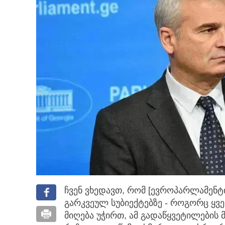
ჩვენ ვხედავთ, რომ [ევროპარლამენტ
გარკვეულ სუბიექტებზე - როგორც ყვ
მიღება უჭირთ, ამ გადაწყვეტილების 