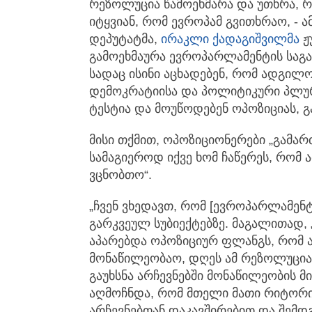
რეზოლუცია წამოეხმარა და უთხრა, 
იტყვიან, რომ ევროპამ გვითხრაო, - ა
დეპუტატმა,
ირაკლი ქადაგიშვილმა
ჟ
გამოეხმაურა ევროპარლამენტის საგა
სადაც ისინი აცხადებენ, რომ ადგილ
დემოკრატიისა და პოლიტიკური პლუ
ტესტია და მოუწოდებენ ოპოზიციას, 
მისი თქმით, ოპოზიციონერები „გამარ
სამაგიეროდ იქვე ხომ ჩაწერეს, რომ
ვცნობთო“.
„ჩვენ ვხედავთ, რომ [ევროპარლამენტ
გარკვეულ სუბიექტებზე. მაგალითად
აპარებდა ოპოზიციურ ფლანგს, რომ ა
მონაწილეობაო, დღეს ამ რეზოლუცია
გაუხსნა არჩევნებში მონაწილეობის მ
აღმოჩნდა, რომ მთელი მათი რიტორი
არჩევნებთან დაკავშირებით და შემ