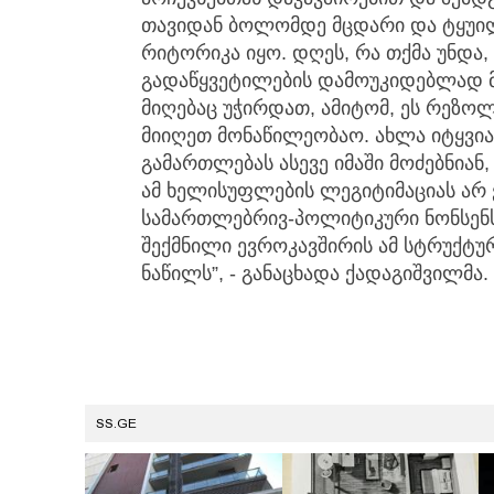
თავიდან ბოლომდე მცდარი და ტყუი
რიტორიკა იყო. დღეს, რა თქმა უნდა
გადაწყვეტილების დამოუკიდებლად მ
მიღებაც უჭირდათ, ამიტომ, ეს რეზოლ
მიიღეთ მონაწილეობაო. ახლა იტყვია
გამართლებას ასევე იმაში მოძებნიან,
ამ ხელისუფლების ლეგიტიმაციას არ
სამართლებრივ-პოლიტიკური ნონსენს
შექმნილი ევროკავშირის ამ სტრუქტუ
ნაწილს”, - განაცხადა ქადაგიშვილმა.
SS.GE