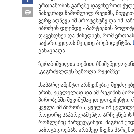
ერთიანობის გარეშე დავიხუროთ ქუდ
ნახევრად ჩამოშლილ რეჟიმს, მივცეთ 
ვერც აღწევს იმ პროტესტზე და იმ სა
იბრძვის დღემდე - პარტიების პოლიტ
დაყენდნენ და მიხვდნენ, რომ ერთიან
საქართველოს მეხუთე პრეზიდენტმა,
განაცხადა.
ზურაბიშვილის თქმით, მნიშვნელოვან
„გაგრძელდეს ზეწოლა რეჟიმზე“.
„საპარლამენტო არჩევნებიც შეუძლე
არის, უცვლელად და ამ რეჟიმის პირ
პირობებში შევიმუშავეთ დოკუმენტი,
ყველა იმ პირობას, ყველა იმ ცვლილე
როგორც საპარლამენტო არჩევნების წი
რომლებიც წარვუდგინეთ, მაგრამ უ
საზოგადოებას, არამედ ჩვენს პარტნ