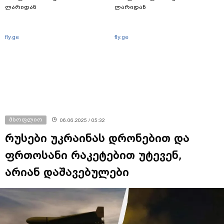
ლარიდან
ლარიდან
fly.ge
fly.ge
მსოფლიო
06.06.2025 / 05:32
რუსები უკრაინას დრონებით და
ფრთოსანი რაკეტებით უტევენ,
არიან დაშავებულები