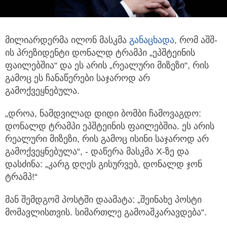
მილიარდერმა ილონ მასკმა
განაცხადა
, რომ აშშ-
ის პრეზიდენტი დონალდ ტრამპი „ეპშტეინის
ფაილებშია“ და ეს არის „რეალური მიზეზი“,
რის
გამოც ეს ჩანაწერები საჯაროდ არ
გამოქვეყნებულა.
„დროა, ნამდვილად დიდი ბომბი ჩამოვაგდო:
დონალდ ტრამპი ეპშტეინის ფაილებშია. ეს არის
რეალური მიზეზი, რის გამოც ისინი საჯაროდ არ
გამოქვეყნებულა“, - დაწერა მასკმა X-ზე და
დასძინა: „კარგ დღეს გისურვებ, დონალდ ჯონ
ტრამპ!“
მან შემდგომ პოსტში დაამატა: „შეინახე პოსტი
მომავლისთვის. სიმართლე გამოაშკარავდება“.