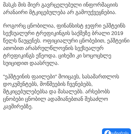
მასკს მის მიერ გავრცელებული ინფორმაციის
არანაირი მტკიცებულება არ გამოუქვეყნებია.
როგორც ცნობილია, ფინანსისტ ჯეფრი ეპშტეინს
სექსუალური ტრეფიკინგის საქმეზე ბრალი 2019
წელს წაუყენეს. ოფიციალური ცნობებით, ეპშტეინი
ათობით არასრულწლოვნის სექსუალურ
ტრეფიკინგს ეწეოდა. ციხეში კი სოცოცხლე
სუიციდით დაასრულა.
"ეპშტეინის ფაილები" მოიცავს, სასამართლოს
დოკუმენტებს, მოწმეების ჩვენებებს,
მტკიცებულებებსა და მასალებს. არსებობს
ცნობები ცნობილ ადამიანებთან შესაძლო
კავშირებზე.
გაზიარება