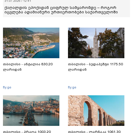
31.07.2026 / 12:41
ქაღალდის ეპოქიდან ციფრულ სამყარომდე – როგორ
იცვლება ადამიანური ურთიერთობები საქართველოში
თბილისი - ანტალია 830.20
თბილისი - ბუდაპეშტი 1175.50
ლარიდან
ლარიდან
fly.ge
fly.ge
თბილისი - პრაღა 1003.20
თბილისი - ლარნაკა 1061.30