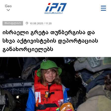
Geo
მსოფლიო
10.06.2025 / 11:20
ისრაელი გრეტა თუნბერგისა და
სხვა აქტივისტების დეპორტაციას
განახორციელებს