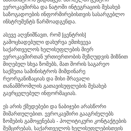
ევროკავშირსა და ნატოში ინტეგრაციის შესახებ
საზოგადოების ინფორმირებისთვის სასარგებლო
ინსტრუმენტს წარმოადგენდა.
ასევე აღვნიშნავთ, რომ [ცენტრის]
გამოცხადებული დახურვა ემთხვევა
საქართველოს ხელისუფლების მიერ
ევროკავშირთან ურთიერთობის შეზღუდვის მიზნით
მიღებულ სხვა ზომებს, მათ შორის საგარეო
საქმეთა სამინისტროს მიმდინარე
რეორგანიზაციას და მისი მრავალი
თანამშრომლის გათავისუფლების შესახებ
გავრცელებულ ინფორმაციას.
ეს არის ქმედებები და ნაბიჯები არასწორი
მიმართულებით. ევროკავშირი გააგრძელებს
ზომების გამოყენებას - პოლიტიკური კონტაქტების
შემცირებას, საქართველოს ხელისუფლებისთვის