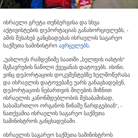
ისრაელი გრეტა თუნბერგისა და სხვა
აქტივისტების დეპორტაციას განახორციელებს, -
ამის შესახებ განცხადებას ისრაელის საგარეო
საქმეთა
სამინისტრო
ავრცელებს.
„უახლოეს რამდენიმე საათში „სელფის იახტის“
მგზავრების ნაწილი ქვეყანას დატოვებს. ისინი,
ვინც დეპორტაციის დოკუმენტებზე ხელმოწერასა
და ისრაელის დატოვებაზე უარს განაცხადებენ,
დეპორტაციის ნებართვის მიღების მიზნით
ისრაელის კანონმდებლობის შესაბამისად,
სასამართლო ორგანოს წინაშე წარდგებიან“, -
ნათქვამია ისრაელის საგარეო საქმეთა
სამინისტროს განცხადებაში.
ისრაელის საგარეო საქმეთა სამინისტროს