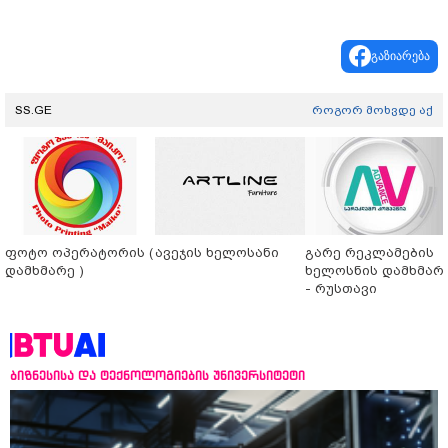
გაზიარება
SS.GE
როგორ მოხვდე აქ
ფოტო ოპერატორის (
ავეჯის ხელოსანი
გარე რეკლამების
დამხმარე )
ხელოსნის დამხმარ
- რუსთავი
ბიზნესისა და ტექნოლოგიების უნივერსიტეტი