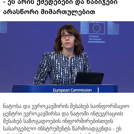
- ეს არის ქმედებები და ნაბიჯები
არასწორი მიმართულებით
ნატოსა და ევროკავშირის შესახებ საინფორმაციო
ცენტრი ევროკავშირსა და ნატოში ინტეგრაციის
შესახებ საზოგადოების ინფორმირებისთვის
სასარგებლო ინსტრუმენტს წარმოადგენდა - ეს