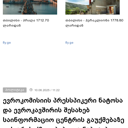
თბილისი - პრაღა 1712.70
თბილისი - ჰერაკლიონი 1778.80
ლარიდან
ლარიდან
fly.ge
fly.ge
პოლიტიკა
10.06.2025 / 11:22
ევროკომისიის პრესსპიკერი ნატოსა
და ევროკავშირის შესახებ
საინფორმაციო ცენტრის გაუქმებაზე