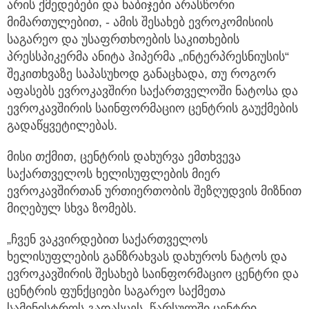
არის ქმედებები და ნაბიჯები არასწორი
მიმართულებით, - ამის შესახებ ევროკომისიის
საგარეო და უსაფრთხოების საკითხების
პრესსპიკერმა ანიტა ჰიპერმა „ინტერპრესნიუსის“
შეკითხვაზე საპასუხოდ განაცხადა, თუ როგორ
აფასებს ევროკავშირი საქართველოში ნატოსა და
ევროკავშირის საინფორმაციო ცენტრის გაუქმების
გადაწყვეტილებას.
მისი თქმით, ცენტრის დახურვა ემთხვევა
საქართველოს ხელისუფლების მიერ
ევროკავშირთან ურთიერთობის შეზღუდვის მიზნით
მიღებულ სხვა ზომებს.
„ჩვენ ვაკვირდებით საქართველოს
ხელისუფლების განზრახვას დახუროს ნატოს და
ევროკავშირის შესახებ საინფორმაციო ცენტრი და
ცენტრის ფუნქციები საგარეო საქმეთა
სამინისტროს გადასცეს. წარსულში ცენტრი