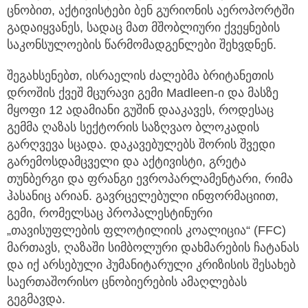
ცნობით, აქტივისტები ბენ გურიონის აეროპორტში
გადაიყვანეს, სადაც მათ მშობლიური ქვეყნების
საკონსულოების წარმომადგენლები შეხვდნენ.
შეგახსენებთ, ისრაელის ძალებმა ბრიტანეთის
დროშის ქვეშ მცურავი გემი Madleen-ი და მასზე
მყოფი 12 ადამიანი გუშინ დააკავეს, როდესაც
გემმა ღაზას სექტორის საზღვაო ბლოკადის
გარღვევა სცადა. დაკავებულებს შორის შვედი
გარემოსდამცველი და აქტივისტი, გრეტა
თუნბერგი და ფრანგი ევროპარლამენტარი, რიმა
ჰასანიც არიან. გავრცელებული ინფორმაციით,
გემი, რომელსაც პროპალესტინური
„თავისუფლების ფლოტილიის კოალიცია“ (FFC)
მართავს, ღაზაში სიმბოლური დახმარების ჩატანას
და იქ არსებული ჰუმანიტარული კრიზისის შესახებ
საერთაშორისო ცნობიერების ამაღლებას
გეგმავდა.