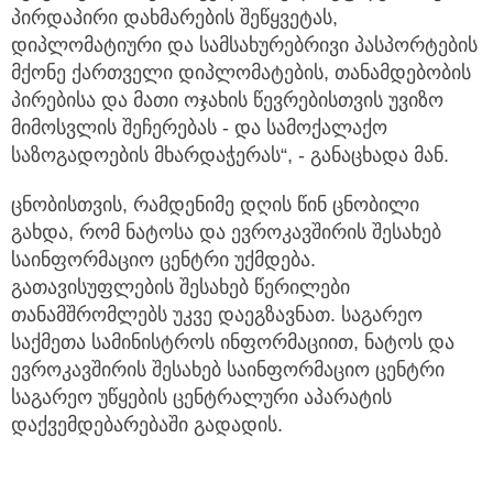
პირდაპირი დახმარების შეწყვეტას,
დიპლომატიური და სამსახურებრივი პასპორტების
მქონე ქართველი დიპლომატების, თანამდებობის
პირებისა და მათი ოჯახის წევრებისთვის უვიზო
მიმოსვლის შეჩერებას - და სამოქალაქო
საზოგადოების მხარდაჭერას“, - განაცხადა მან.
ცნობისთვის, რამდენიმე დღის წინ ცნობილი
გახდა, რომ ნატოსა და ევროკავშირის შესახებ
საინფორმაციო ცენტრი უქმდება.
გათავისუფლების შესახებ წერილები
თანამშრომლებს უკვე დაეგზავნათ. საგარეო
საქმეთა სამინისტროს ინფორმაციით, ნატოს და
ევროკავშირის შესახებ საინფორმაციო ცენტრი
საგარეო უწყების ცენტრალური აპარატის
დაქვემდებარებაში გადადის.