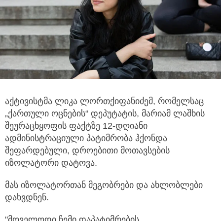
აქტივისტმა ლიკა ლორთქიფანიძემ, რომელსაც
„ქართული ოცნების“ დეპუტატის, მარიამ ლაშხის
შეურაცხყოფის ფაქტზე
12-დღიანი
ადმინისტრაციული პატიმრობა ჰქონდა
შეფარდებული, დროებითი მოთავსების
იზოლატორი დატოვა.
მას იზოლატორთან მეგობრები და ახლობლები
დახვდნენ.
"მოველოდი ჩემი დაპატიმრების