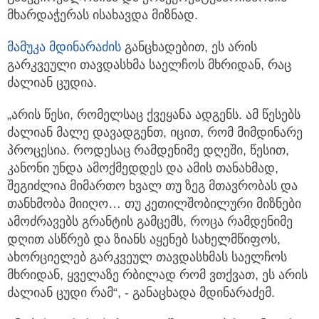
მხარდაჭერას ისახავდა მიზნად.
მამუკა მდინარაძის
განცხადებით, ეს არის
გარკვეული თავდასხმა საელჩოს მხრიდან, რაც
ძალიან ცუდია.
„არის წესი, რომელსაც ქვეყანა ადგენს. ამ წესებს
ძალიან მალე დავადგენთ, იცით, რომ მიმდინარე
პროცესია. როდესაც რამდენიმე დღეში, წესით,
კანონი უნდა ამოქმედდეს და ამის თანახმად,
შეგიძლია მიმართო ხვალ თუ ზეგ მთავრობას და
თანხმობა მიიღო… თუ კეთილშობილური მიზნები
ამოძრავებს გრანტის გამცემს, როცა რამდენიმე
დღით ასწრებ და ზიანს აყენებ სახელმწიფოს,
ახორციელებ გარკვეულ თავდასხმას საელჩოს
მხრიდან, ყველაზე რბილად რომ ვთქვათ, ეს არის
ძალიან ცუდი რამ“, - განაცხადა მდინარაძემ.