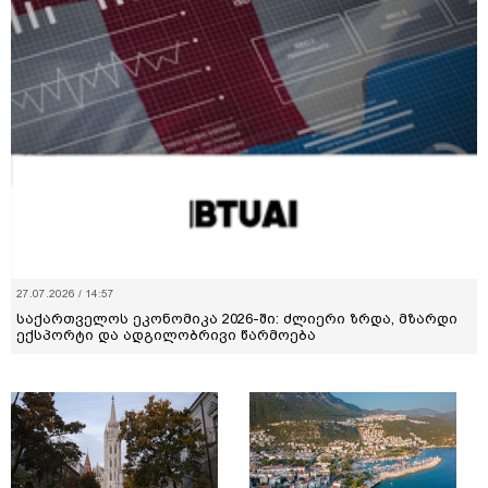
27.07.2026 / 14:57
საქართველოს ეკონომიკა 2026-ში: ძლიერი ზრდა, მზარდი
ექსპორტი და ადგილობრივი წარმოება