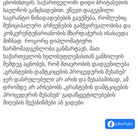
ცნობისთვის, საქართველოში დიდი ბრიტანეთის
საელჩოს განცხადებით, უწევთ დაგეგმილი
საგრანტო წინადადებების გაუქმება, რომლებიც
მუნიციპალური არჩევნების გამჭვირვალობისა და
კონკურენტუნარიანობის მხარდაჭერას ისახავდა
მიზნად. როგორც დიპლომატიური
წარმომადგენლობა განმარტავს, მათ
საქართველოს ხელისუფლებასთან განხილვის
შემდეგ აცნობეს, რომ მთავრობის დადგენილება
„გრანტების დამტკიცების პროცედურის შესახებ“
ჯერ დასრულებული არ არის და შესაბამისად, ამ
დრომდე არ არსებობს „გრანტების დამტკიცების
პროცედურის შესახებ“ გადაწყვეტილებების
მიღების მექანიზმები ან ვადები.
გაზიარება