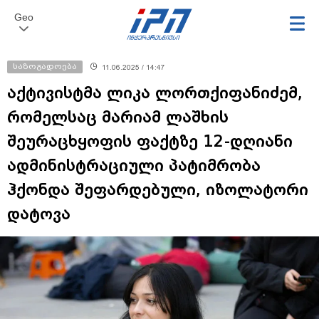
Geo
საზოგადოება
11.06.2025 / 14:47
აქტივისტმა ლიკა ლორთქიფანიძემ,
რომელსაც მარიამ ლაშხის
შეურაცხყოფის ფაქტზე 12-დღიანი
ადმინისტრაციული პატიმრობა
ჰქონდა შეფარდებული, იზოლატორი
დატოვა