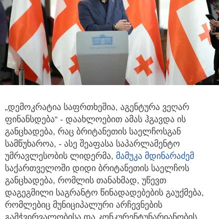
„დემოკრატია საფრთხეშია, აგენტურა ვეღარ
ფინანსდება“ - დაახლოებით ამას ჰგავდა ის
განცხადება,
რაც ბრიტანეთის საელჩოსგან
სამწუხაროა, - ასე შეაფასა საპარლამენტო
უმრავლესობის ლიდერმა,
მამუკა მდინარაძემ
საქართველოში დიდი ბრიტანეთის საელჩოს
განცხადება, რომლის თანახმად, უწევთ
დაგეგმილი საგრანტო წინადადებების გაუქმება,
რომლებიც მუნიციპალური არჩევნების
გამჭვირვალობისა და კონკურენტუნარიანობის