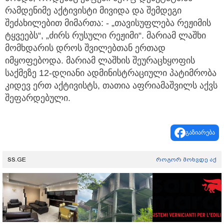
რამდენიმე აქტივისტი მივიდა და შემდეგი
შეძახილებით მიმართა: - „თავისუფლება რეჟიმის
ტყვეებს“, „ძირს რუსული რეჟიმი“. მარიამ ლაშხი
მომხდარის დროს შვილებთან ერთად
იმყოფებოდა. მარიამ ლაშხის შეურაცხყოფის
საქმეზე 12-დღიანი ადმინისტრაციული პატიმრობა
კიდევ ერთ აქტივისტს, თათია აფრიამაშვილს აქვს
შეფარდებული.
გაზიარება
SS.GE
როგორ მოხვდე აქ