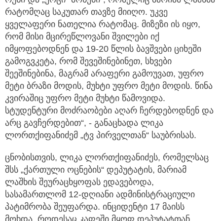
რატომღაც საკუთარ თავზე მიიღო. უკვე
ყველაფერი ნათელია რატომაც. მიზეზი ის იყო,
რომ მისი მცირეწლოვანი შვილები იქ
იმყოფებოდნენ და 19-20 წლის ბავშვები ციხეში
გამოგვკეტა, რომ შევეშინებინეთ, სხვები
შეეშინებინა, მაგრამ არაფერი გამოუვათ, უფრო
მეტი ბრაზი მოდის, მუხტი უფრო მეტი მოდის. წინა
კვირაშიც უფრო მეტი მუხტი წამოვიდა.
სტუდენტური მოძრაობები აღარ ჩერდებოდნენ და
არც გავჩერდებით“, - განაცხადა ლიკა
ლორთქიფანიძემ „ტვ პირველთან“ საუბრისას.
ცნობისთვის, ლიკა ლორთქიფანიძეს, რომელსაც
შსს „ქართული ოცნების“ დეპუტატის, მარიამ
ლაშხის შეურაცხყოფას ედავებოდა,
სასამართლომ 12-დღიანი ადმინისტრაციული
პატიმრობა შეუფარდა. ინციდენტი 17 მაისს
მოხდა, როდესაც კაფეში მყოფ დეპუტატთან