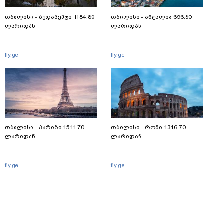
თბილისი - ბუდაპეშტი 1184.80
თბილისი - ანტალია 696.80
ლარიდან
ლარიდან
fly.ge
fly.ge
თბილისი - პარიზი 1511.70
თბილისი - რომი 1316.70
ლარიდან
ლარიდან
fly.ge
fly.ge