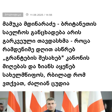
პოლიტიკა
11.06.2025 / 14:56
მამუკა მდინარაძე - ბრიტანეთის
საელჩოს განცხადება არის
გარკვეული თავდასხმა - როცა
რამდენიმე დღით ასწრებ
„გრანტების შესახებ" კანონის
მიღებას და ზიანს აყენებ
სახელმწიფოს, რბილად რომ
ვთქვათ, ძალიან ცუდია