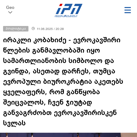
Geo
პოლიტიკა
11.06.2025 / 20:28
ირაკლი კობახიძე - ევროკავშირი
წლების განმავლობაში იყო
სამართლიანობის სიმბოლო და
გვინდა, ასეთად დარჩეს, თუმცა
ევროპული ბიუროკრატია აკეთებს
ყველაფერს, რომ განწყობა
შეიცვალოს, ჩვენ ჯიუტად
განვაგრძობთ ევროკავშირისკენ
სვლას