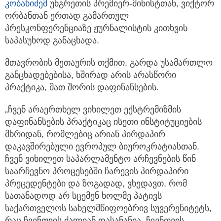
კობახიძემ
უნგრეთის პრემიერ-მინისტთან, ვიქტორ
ორბანთან ერთად გამართულ
პრესკონფერენციაზე ჟურნალისტის კითხვის
საპასუხოდ განაცხადა.
მთავრობის მეთაურის თქმით, გარდა უსამართლო
განცხადებებისა, ხშირად არის არასწორი
პრაქტიკა, მათ შორის დაფინანსების.
„ჩვენ არაერთხელ ვიხილეთ ექსტრემიზმის
დაფინანსების პრაქტიკაც ისეთი ინსტიტუციების
მხრიდან, რომლებიც არიან პირდაპირ
დაკავშირებული ევროპულ ბიუროკრატიასთან.
ჩვენ ვიხილეთ საპარლამენტო არჩევნების წინ
საარჩევნო პროცესებში ჩარევის პირდაპირი
პრეცედენტები და ზოგადად, ვხედავთ, რომ
სათანადოდ არ სცემენ ხოლმე პატივს
საქართველოს სახელმწიფოებრივ სუვერენიტეტს,
რაც ჩვენთვის ძალიან დასანანია. ჩვენთვის