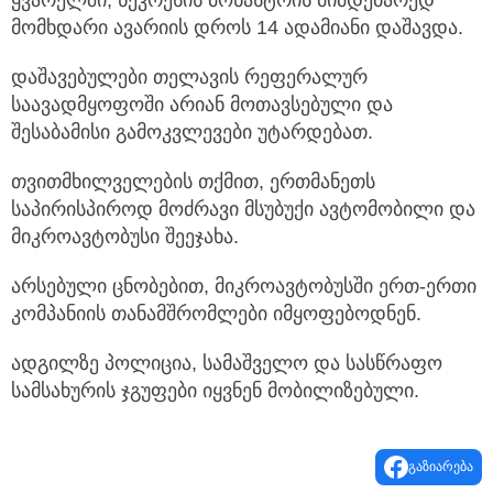
ყვარელში, ნეკრესის მონასტრის მიმდებარედ
მომხდარი ავარიის დროს 14 ადამიანი დაშავდა.
დაშავებულები თელავის რეფერალურ
საავადმყოფოში არიან მოთავსებული და
შესაბამისი გამოკვლევები უტარდებათ.
თვითმხილველების თქმით, ერთმანეთს
საპირისპიროდ მოძრავი მსუბუქი ავტომობილი და
მიკროავტობუსი შეეჯახა.
არსებული ცნობებით, მიკროავტობუსში ერთ-ერთი
კომპანიის თანამშრომლები იმყოფებოდნენ.
ადგილზე პოლიცია, სამაშველო და სასწრაფო
სამსახურის ჯგუფები იყვნენ მობილიზებული.
გაზიარება