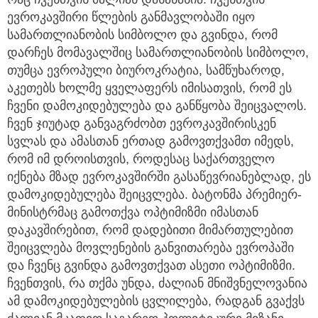
ევროკავშირი წლების განმავლობაში იყო
სამართლიანობის სიმბოლო და გვინდა, რომ
დარჩეს მომავალშიც სამართლიანობის სიმბოლო,
თუმცა ევროპული ბიუროკრატია, სამწუხაროდ,
აკეთებს ხოლმე ყველაფერს იმისათვის, რომ ეს
ჩვენი დამოკიდებულება და განწყობა შეიცვალოს.
ჩვენ ჯიუტად განვაგრძობთ ევროკავშირისკენ
სვლას და ამასთან ერთად გამოვთქვამთ იმედს,
რომ იმ დროისთვის, როდესაც საქართველო
იქნება მზად ევროკავშირში გასაწევრიანებლად, ეს
დამოკიდებულება შეიცვლება. ბატონმა პრემიერ-
მინისტრმაც გამოთქვა ოპტიმიზმი იმასთან
დაკავშირებით, რომ დადებითი მიმართულებით
შეიცვლება მოვლენების განვითარება ევროპაში
და ჩვენც გვინდა გამოვთქვათ ასეთი ოპტიმიზმი.
ჩვენთვის, რა თქმა უნდა, ძალიან მნიშვნელოვანია
ამ დამოკიდებულების ცვლილება, რადგან გვაქვს