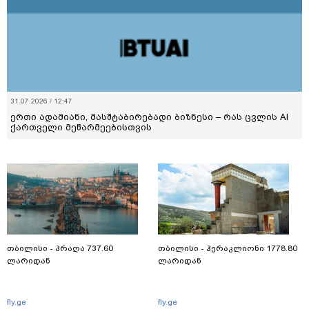
31.07.2026 / 12:47
ერთი ადამიანი, მასშტაბირებადი ბიზნესი – რას ცვლის AI
ქართველი მეწარმეებისთვის
თბილისი - პრაღა 737.60
თბილისი - ჰერაკლიონი 1778.80
ლარიდან
ლარიდან
fly.ge
fly.ge