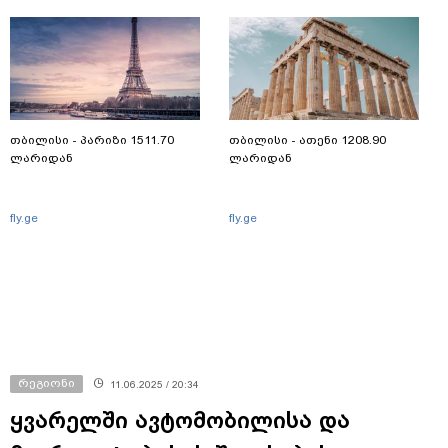
თბილისი - პარიზი 1511.70
თბილისი - ათენი 1208.90
ლარიდან
ლარიდან
fly.ge
fly.ge
რეგიონი
11.06.2025 / 20:34
ყვარელში ავტომობილისა და