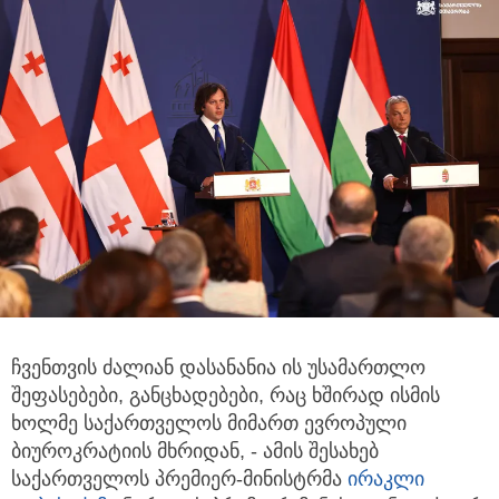
ჩვენთვის ძალიან დასანანია ის უსამართლო
შეფასებები, განცხადებები, რაც ხშირად ისმის
ხოლმე საქართველოს მიმართ
ევროპული
ბიუროკრატიის მხრიდან, - ამის შესახებ
საქართველოს პრემიერ-მინისტრმა
ირაკლი