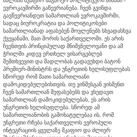
ძალიან მკაფიო საგარეო პოლიტიკური მიზანი -
ევროკავშირში გაწევრიანება. ჩვენ გვინდა
გავწევრიანდეთ სამართლიან ევროკავშირში,
სადაც ბიუროკრატია და პოლიტიკოსები
სამართლიანად აფასებენ მოვლენებს სხვადასხვა
ქვეყანაში, მათ შორის საქართველოში. ეს არის
ჩვენთვის პრინციპულად მნიშვნელოვანი და ამ
ჭრილში კიდევ ერთხელ ვისარგებლებ
შემთხვევით და მადლობას გადავუხდი ბატონ
პრემიერ-მინისტრს და უნგრეთის ხელისუფლებას
სწორედ რომ მათი სამართლიანი
დამოკიდებულებისთვის. თუ ვინმესგან ვისმენთ
ჩვენ სამართლიან შეფასებებს და ვხედავთ
სამართლიან დამოკიდებულებას, ეს არის
უნგრეთის ხელისუფლება. სწორედ ამ
სამართლიანობის გამოხატულებაა ის, რომ
უნგრეთი რჩება საქართველოს ევროპული
ინტეგრაციის ყველაზე მკაფიო და ძლიერ