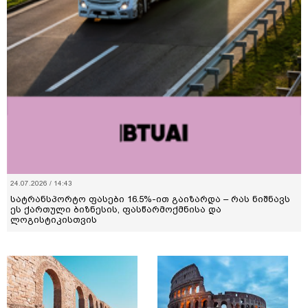
24.07.2026 / 14:43
სატრანსპორტო ფასები 16.5%-ით გაიზარდა – რას ნიშნავს
ეს ქართული ბიზნესის, ფასწარმოქმნისა და
ლოგისტიკისთვის