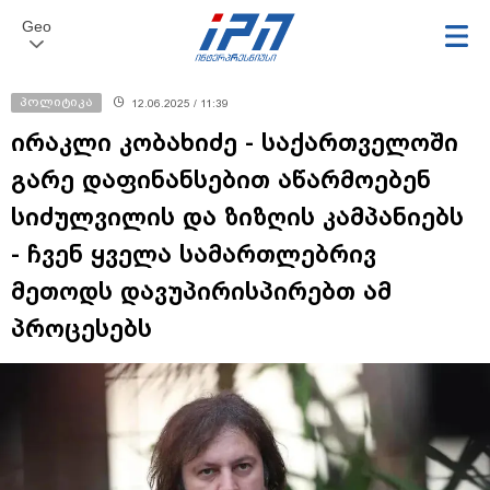
Geo
პოლიტიკა
12.06.2025 / 11:39
ირაკლი კობახიძე - საქართველოში
გარე დაფინანსებით აწარმოებენ
სიძულვილის და ზიზღის კამპანიებს
- ჩვენ ყველა სამართლებრივ
მეთოდს დავუპირისპირებთ ამ
პროცესებს