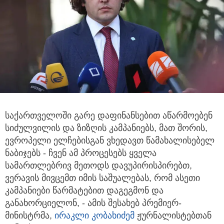
საქართველოში გარე დაფინანსებით აწარმოებენ
სიძულვილის და ზიზღის კამპანიებს, მათ შორის,
ევროპელი ელჩებისგან
ვხედავთ წამახალისებელ
ნაბიჯებს - ჩვენ ამ პროცესებს ყველა
სამართლებრივ მეთოდს დავუპირისპირებთ,
ვერავის მივცემთ იმის საშუალებას, რომ ასეთი
კამპანიები წარმატებით დაგეგმონ და
განახორციელონ, - ამის შესახებ პრემიერ-
მინისტრმა,
ირაკლი კობახიძემ
ჟურნალისტებთან