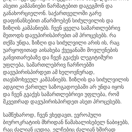
ასეთი კამპანიები წარმატებით დაგეგმონ და
განახორციელონ. საქართველოში გარე
დაფინანსებით აწარმოებენ სიძულვილის და
ზიზღის კამპანიებს. ჩვენ ყველა სამართლებრივ
მეთოდს დავუპირისპირებთ ამ პროცესებს. რა
თქმა უნდა, ზიზღი და სიძულვილი არის ის, რაც
უარყოფითად აისახება ქვეყანაში მოვლენების
განვითარებაზე და ჩვენ გვაქვს ლეგიტიმური
უფლება, სამართლებრივ ჩარჩოებში
დავუპირისპირდეთ ამ ხელოვნურად,
თავსმოხვეულ კამპანიებს. ზიზღის და სიძულვილის
ადგილი ქართულ საზოგადოებაში არ უნდა იყოს
და ჩვენ გვაქვს სამართლებრივი უფლება, რომ
მკვეთრად დავუპირისპირდეთ ასეთ პროცესებს.
სამწუხაროდ, ჩვენ ვხედავთ, ევროპული
ბიუროკრატიის მხრიდან წამახალისებელ ნაბიჯებს,
რაც ძალიან ცუდია. ელჩებიც ძალიან ხშირად