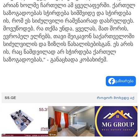
არიან ხოლმე ჩართული ამ ყველაფერში. ქართულ
საზოგადოებას სჭირდება სიმშვიდე და სჭირდება
ის, რომ ეს სიძულვილი რამენაირად დასრულდეს.
მოვუწოდებ, რა თქმა უნდა, ყველას, მათ შორის,
ევროპელ ელჩებს, თავი შეიკავონ საქართველოში
სიძულვილის და ზიზღის წახალისებისგან. ეს არის
ის, რაც ნამდვილად არ სჭირდება ქართულ
საზოგადოებას,“ - განაცხადა კობახიძემ.
გაზიარება
SS.GE
როგორ მოხვდე აქ