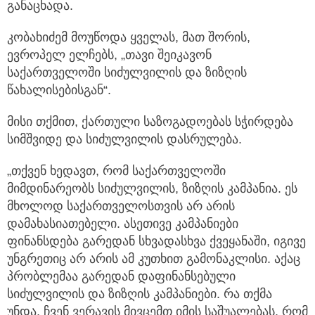
განაცხადა.
კობახიძემ მოუწოდა ყველას, მათ შორის,
ევროპელ ელჩებს, „თავი შეიკავონ
საქართველოში სიძულვილის და ზიზღის
წახალისებისგან“.
მისი თქმით, ქართული საზოგადოებას სჭირდება
სიმშვიდე და სიძულვილის დასრულება.
„თქვენ ხედავთ, რომ საქართველოში
მიმდინარეობს სიძულვილის, ზიზღის კამპანია. ეს
მხოლოდ საქართველოსთვის არ არის
დამახასიათებელი. ასეთივე კამპანიები
ფინანსდება გარედან სხვადასხვა ქვეყანაში, იგივე
უნგრეთიც არ არის ამ კუთხით გამონაკლისი. აქაც
პრობლემაა გარედან დაფინანსებული
სიძულვილის და ზიზღის კამპანიები. რა თქმა
უნდა, ჩვენ ვერავის მივცემთ იმის საშუალებას, რომ