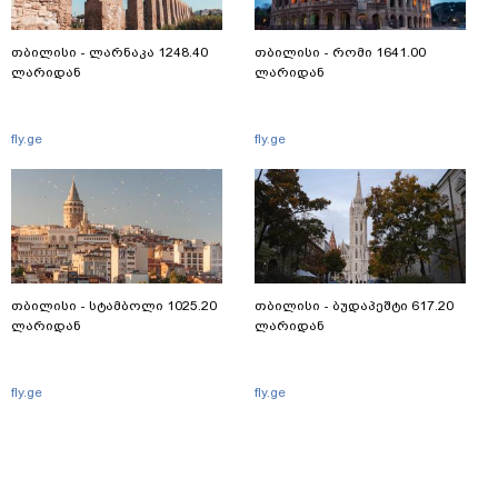
თბილისი - ლარნაკა 1248.40
თბილისი - რომი 1641.00
ლარიდან
ლარიდან
fly.ge
fly.ge
თბილისი - სტამბოლი 1025.20
თბილისი - ბუდაპეშტი 617.20
ლარიდან
ლარიდან
fly.ge
fly.ge