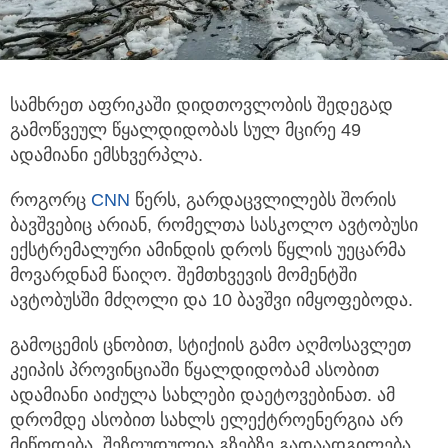
სამხრეთ აფრიკაში დიდთოვლობის შედეგად
გამოწვეულ წყალდიდობას სულ მცირე 49
ადამიანი ემსხვერპლა.
როგორც
CNN
წერს, გარდაცვლილებს შორის
ბავშვებიც არიან, რომელთა სასკოლო ავტობუსი
ექსტრემალური ამინდის დროს წყლის უეცარმა
მოვარდნამ წაიღო. შემთხვევის მომენტში
ავტობუსში მძღოლი და 10 ბავშვი იმყოფებოდა.
გამოცემის ცნობით, სტიქიის გამო აღმოსავლეთ
კეიპის პროვინციაში წყალდიდობამ ასობით
ადამიანი აიძულა სახლები დაეტოვებინათ. ამ
დრომდე ასობით სახლს ელექტროენერგია არ
მიწოდება, შეზღუდულია გზებზე გადაადგილება.