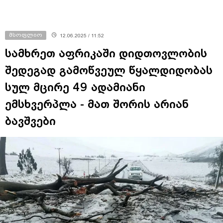
მსოფლიო
12.06.2025 / 11:52
სამხრეთ აფრიკაში დიდთოვლობის
შედეგად გამოწვეულ წყალდიდობას
სულ მცირე 49 ადამიანი
ემსხვერპლა - მათ შორის არიან
ბავშვები