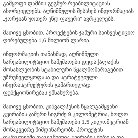
გამყოფი დამბის გეგმურ რეაბილიტაციას
ახორციელებს. აღნიშნულის შესახებ ინფორმაციას
„ჯორჯიან უოთერ ენდ ფაუერი“ ავრცელებს.
მათივე ცნობით, პროექტების ჯამური საინვესტიციო
ღირებულება 1,6 მილიონ ლარია.
ინფორმაციის თანახმად, აღნიშნული
სარეაბილიტაციო სამუშაოები დედაქალაქის
მოსახლეობის სტაბილური წყალმომარაგებით
უზრუნველყოფასა და სტრატეგიული
ინფრასტრუქტურის გამართულად
ფუნქციონირებას ემსახურება.
მათივე ცნობით, ჟინვალჰესის წყალგამყვანი
გვირაბის ჯამური სიგრძე 9 კილომეტრია, ხოლო
სარეაბილიტაციო სამუშაოები 1.5 კილომეტრიან
მონაკვეთზე მიმდინარეობს. პროექტის
ფარგლებში დაგეგმილია გვირაბის ძირისა და