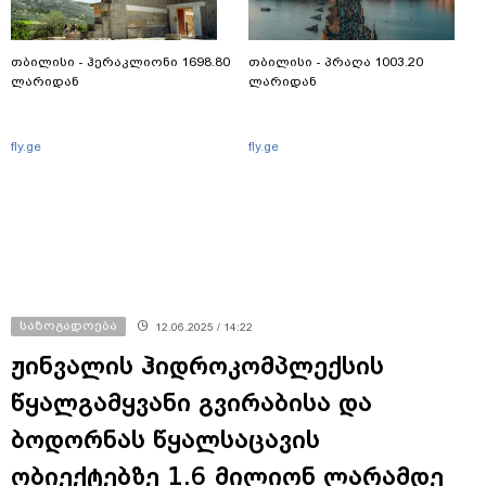
თბილისი - ჰერაკლიონი 1698.80
თბილისი - პრაღა 1003.20
ლარიდან
ლარიდან
fly.ge
fly.ge
საზოგადოება
12.06.2025 / 14:22
ჟინვალის ჰიდროკომპლექსის
წყალგამყვანი გვირაბისა და
ბოდორნას წყალსაცავის
ობიექტებზე 1.6 მილიონ ლარამდე