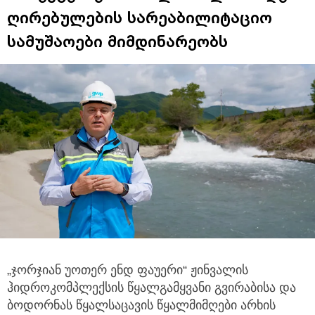
ღირებულების სარეაბილიტაციო
სამუშაოები მიმდინარეობს
„ჯორჯიან უოთერ ენდ ფაუერი“ ჟინვალის
ჰიდროკომპლექსის წყალგამყვანი გვირაბისა და
ბოდორნას წყალსაცავის
წყალმიმღები არხის