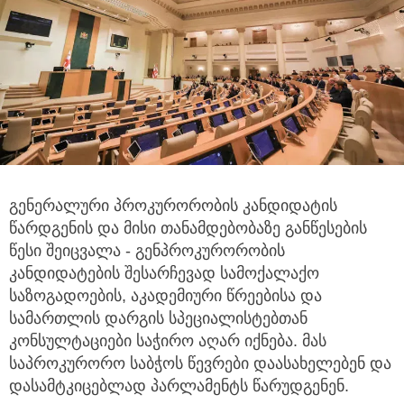
გენერალური პროკურორობის კანდიდატის
წარდგენის და მისი თანამდებობაზე განწესების
წესი შეიცვალა
- გენპროკურორობის
კანდიდატების შესარჩევად სამოქალაქო
საზოგადოების, აკადემიური წრეებისა და
სამართლის დარგის სპეციალისტებთან
კონსულტაციები საჭირო აღარ იქნება. მას
საპროკურორო საბჭოს წევრები დაასახელებენ და
დასამტკიცებლად პარლამენტს წარუდგენენ.