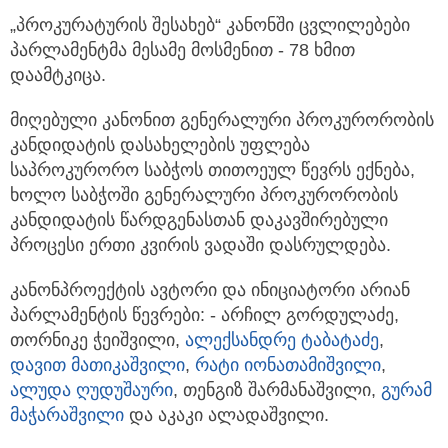
„პროკურატურის შესახებ“ კანონში ცვლილებები
პარლამენტმა მესამე მოსმენით - 78 ხმით
დაამტკიცა.
მიღებული კანონით გენერალური პროკურორობის
კანდიდატის დასახელების უფლება
საპროკურორო საბჭოს თითოეულ წევრს ექნება,
ხოლო საბჭოში გენერალური პროკურორობის
კანდიდატის წარდგენასთან დაკავშირებული
პროცესი ერთი კვირის ვადაში დასრულდება.
კანონპროექტის ავტორი და ინიციატორი არიან
პარლამენტის წევრები: - არჩილ გორდულაძე,
თორნიკე ჭეიშვილი,
ალექსანდრე ტაბატაძე
,
დავით მათიკაშვილი
,
რატი იონათამიშვილი
,
ალუდა ღუდუშაური
, თენგიზ შარმანაშვილი,
გურამ
მაჭარაშვილი
და აკაკი ალადაშვილი.