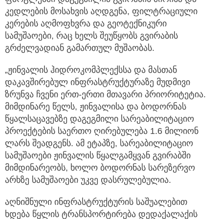
კედლების მოსახვის აღდგენა, ფილტრაციული
კერების აღმოფხვრა და გეოტექნიკური
სამუშაოები, რაც ხელს შეუწყობს გვირაბის
გრძელვადიან გამართულ მუშაობას.
„ჟინვალის ჰიდროკომპლექსსა და მასთან
დაკავშირებულ ინფრასტრუქტურაზე მუდმივი
ზრუნვა ჩვენი ერთ-ერთი მთავარი პრიორიტეტია.
მიმდინარე წელს, ჟინვალისა და ბოდორნას
წყალსაცავებზე დაგეგმილი სარეაბილიტაციო
პროექტების საერთო ღირებულება 1.6 მილიონ
ლარს შეადგენს. ამ ეტაპზე, სარეაბილიტაციო
სამუშაოები ჟინვალის წყალგამყვან გვირაბში
მიმდინარეობს, ხოლო ბოდორნას სარეზერვო
არხზე სამუშაოები უკვე დასრულებულია.
აღნიშნული ინფრასტრუქტურის საშუალებით
ხდება წყლის ტრანსპორტირება დედაქალაქის