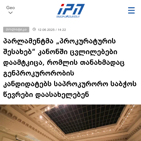
Geo
პოლიტიკა
12.06.2025 / 14:22
პარლამენტმა „პროკურატურის
შესახებ“ კანონში ცვლილებები
დაამტკიცა, რომლის თანახმადაც
გენპროკურორობის
კანდიდატებს საპროკურორო საბჭოს
წევრები დაასახელებენ