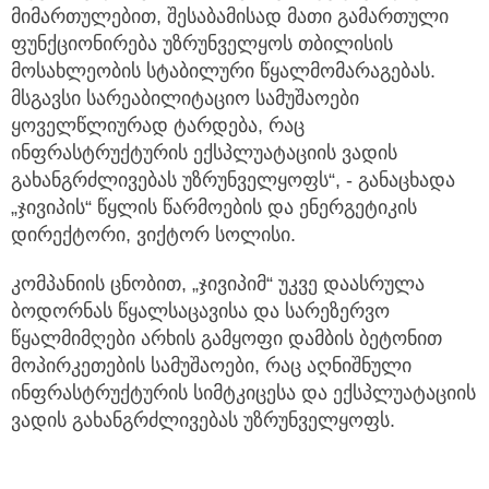
მიმართულებით, შესაბამისად მათი გამართული
ფუნქციონირება უზრუნველყოს თბილისის
მოსახლეობის სტაბილური წყალმომარაგებას.
მსგავსი სარეაბილიტაციო სამუშაოები
ყოველწლიურად ტარდება, რაც
ინფრასტრუქტურის ექსპლუატაციის ვადის
გახანგრძლივებას უზრუნველყოფს“, - განაცხადა
„ჯივიპის“ წყლის წარმოების და ენერგეტიკის
დირექტორი, ვიქტორ სოლისი.
კომპანიის ცნობით, „ჯივიპიმ“ უკვე დაასრულა
ბოდორნას წყალსაცავისა და სარეზერვო
წყალმიმღები არხის გამყოფი დამბის ბეტონით
მოპირკეთების სამუშაოები, რაც აღნიშნული
ინფრასტრუქტურის სიმტკიცესა და ექსპლუატაციის
ვადის გახანგრძლივებას უზრუნველყოფს.