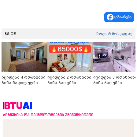
გაზიარება
SS.GE
როგორ მოხვდე აქ
იყიდება 4 ოთახიანი
იყიდება 2 ოთახიანი
იყიდება 3 ოთახიან
ბინა ნავთლუღში
ბინა ბათუმში
ბინა ბათუმში
ბიზნესისა და ტექნოლოგიების უნივერსიტეტი