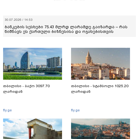
30.07.2026 / 14:53
ბანკების სესხები 75.43 მლრდ ლარამდე გაიზარდა – რას
ნიშნავს ეს ქართული ბიზნესისა და ოჯახებისთვის
თბილისი - ბაქო 3097.70
თბილისი - სტამბოლი 1025.20
ლარიდან
ლარიდან
fly.ge
fly.ge