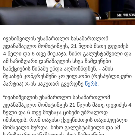
ივანიშვილის უსამართლო სასამართლომ
უდანაშაულო მომიტინგეს, 21 წლის მათე დევიძეს
4 წელი და 6 თვე მიუსაჯა, ნინო
გალუსტაშვილი და
ამ საზიზღარი დანაშაულის სხვა ჩამდენები
სანქციების წინაშე უნდა აღმოჩნდნენ, - ამის
შესახებ კონგრესმენი ჯო უილსონი (რესპუბლიკური
პარტია) X-ის საკუთარ გვერდზე
წერს.
“ივანიშვილის უსამართლო სასამართლომ
უდანაშაულო მომიტინგეს 21 წლის მათე დევიძეს 4
წელი და 6 თვე მიუსაჯა ციხეში უბრალოდ
იმისთვის, რომ თავისი ქვეყნისთვის თავისუფალი
მომავალი სურდა. ნინო გალუსტაშვილი და ამ
საზიზღარი დანაშაულის სხვა ჩამდენები