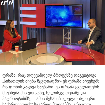
ფრაზა, რაც დღევანდელ პროცესზე დაგვიტოვა
„სინათლის ძიება წყვდიადში“- ეს ფრაზა აჩვენებს,
რა დონის კაცზეა საუბარი. ეს
ფრაზა ყველაფერს
მეუბნება მის ეთიკაზე, სულისკვეთებაზე და
პატრიოტიზმზე, - ამის შესახებ „ლელო-ძლიერი
საქართველოს“ საგარეო მდივანმა, გრიგოლ