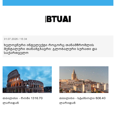
31.07.2026 / 15:34
ხელოვნური ინტელექტი როგორც თანამშრომლის
მენტალური თანამგზავრი: გლობალური სურათი და
საქართველო
თბილისი - რომი 1316.70
თბილისი - სტამბოლი 806.40
ლარიდან
ლარიდან