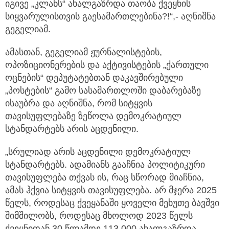
იგივე „კლანს“ ახალგაზრდა თაობა ქვეყნის
სიყვარულისთვის გაესამართლებინა?!“,- აღნიშნა
გეგელიამ.
ამასთან, გეგელიამ ჟურნალისტების,
ოპოზიციონერების და აქტივისტების „ქართული
ოცნების“ დეპუტატებთან დაკავშირებული
„პოსტების“ გამო სასამართლოში დაბარებაზე
ისაუბრა და აღნიშნა, რომ სიტყვის
თავისუფლებაზე ზეწოლა დემოკრატიულ
სტანდარტებს არის აცდენილი.
„სრულიად არის აცდენილი დემოკრატიულ
სტანდარტებს. ადამიანს გააჩნია პოლიტიკური
თავისუფლება თქვას ის, რაც სწორად მიაჩნია,
ამას ჰქვია სიტყვის თავისუფლება. არ მჯერა 2025
წელს, როდესაც ქვეყანაში ყოველი მეხუთე ბავშვი
შიმშილობს, როდესაც მხოლოდ 2023 წელს
ქვეყნიდან 30 წლამდე 113 000 ახალგაზრდა