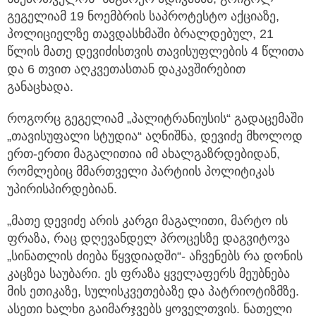
გეგელიამ 19 ნოემბრის საპროტესტო აქციაზე,
პოლიციელზე თავდასხმაში ბრალდებულ, 21
წლის მათე დევიძისთვის თავისუფლების 4 წლითა
და 6 თვით აღკვეთასთან დაკავშირებით
განაცხადა.
როგორც გეგელიამ „პალიტრანიუსის“ გადაცემაში
„თავისუფალი სტუდია“ აღნიშნა, დევიძე მხოლოდ
ერთ-ერთი მაგალითია იმ ახალგაზრდებიდან,
რომლებიც მმართველი პარტიის პოლიტიკას
უპირისპირდებიან.
„მათე დევიძე არის კარგი მაგალითი, მარტო ის
ფრაზა, რაც დღევანდელ პროცესზე დაგვიტოვა
„სინათლის ძიება წყვდიადში“- აჩვენებს რა დონის
კაცზეა საუბარი. ეს ფრაზა ყველაფერს მეუბნება
მის ეთიკაზე, სულისკვეთებაზე და პატრიოტიზმზე.
ასეთი ხალხი გაიმარჯვებს ყოველთვის. ნათელი