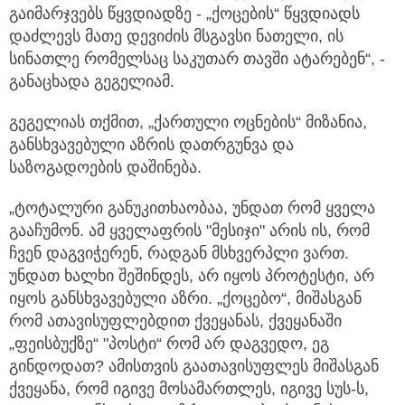
გაიმარჯვებს წყვდიადზე - „ქოცების“ წყვდიადს
დაძლევს მათე დევიძის მსგავსი ნათელი, ის
სინათლე რომელსაც საკუთარ თავში ატარებენ“, -
განაცხადა გეგელიამ.
გეგელიას თქმით, „ქართული ოცნების“ მიზანია,
განსხვავებული აზრის დათრგუნვა და
საზოგადოების დაშინება.
„ტოტალური განუკითხაობაა, უნდათ რომ ყველა
გააჩუმონ. ამ ყველაფრის "მესიჯი" არის ის, რომ
ჩვენ დაგვიჭერენ, რადგან მსხვერპლი ვართ.
უნდათ ხალხი შეშინდეს, არ იყოს პროტესტი, არ
იყოს განსხვავებული აზრი. „ქოცებო“, მიშასგან
რომ ათავისუფლებდით ქვეყანას, ქვეყანაში
„ფეისბუქზე“ "პოსტი“ რომ არ დაგვედო, ეგ
გინდოდათ? ამისთვის გაათავისუფლეს მიშასგან
ქვეყანა, რომ იგივე მოსამართლეს, იგივე სუს-ს,