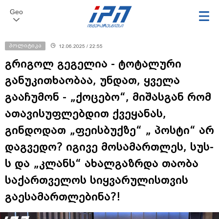
Geo
პოლიტიკა
12.06.2025 / 22:55
გრიგოლ გეგელია - ტოტალური
განუკითხაობაა, უნდათ, ყველა
გააჩუმონ - „ქოცებო“, მიშასგან რომ
ათავისუფლებდით ქვეყანას,
გინდოდათ „ფეისბუქზე“ „ პოსტი“ არ
დაგვედო? იგივე მოსამართლეს, სუს-
ს და „კლანს“ ახალგაზრდა თაობა
საქართველოს სიყვარულისთვის
გაესამართლებინა?!