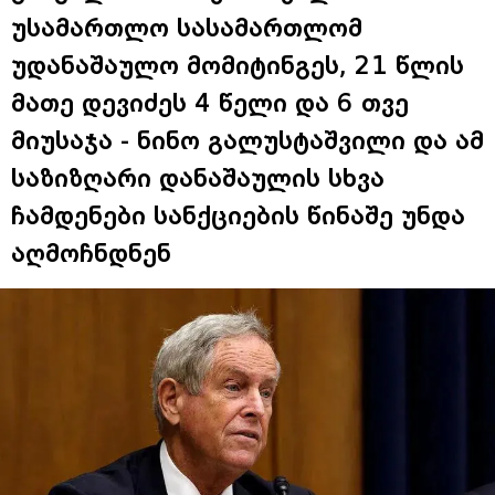
უსამართლო სასამართლომ
უდანაშაულო მომიტინგეს, 21 წლის
მათე დევიძეს 4 წელი და 6 თვე
მიუსაჯა - ნინო გალუსტაშვილი და ამ
საზიზღარი დანაშაულის სხვა
ჩამდენები სანქციების წინაშე უნდა
აღმოჩნდნენ