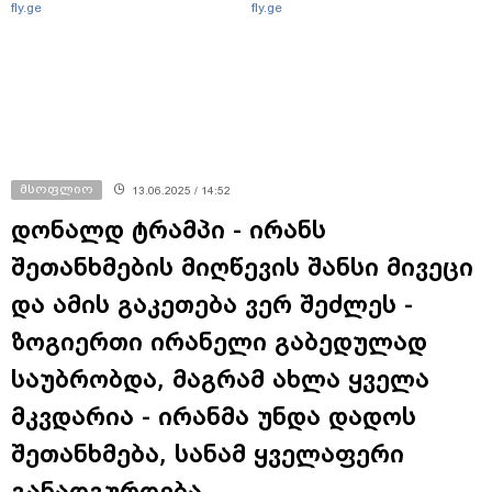
fly.ge
fly.ge
მსოფლიო
13.06.2025 / 14:52
დონალდ ტრამპი - ირანს
შეთანხმების მიღწევის შანსი მივეცი
და ამის გაკეთება ვერ შეძლეს -
ზოგიერთი ირანელი გაბედულად
საუბრობდა, მაგრამ ახლა ყველა
მკვდარია - ირანმა უნდა დადოს
შეთანხმება, სანამ ყველაფერი
განადგურდება