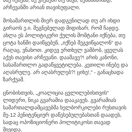
არჩევანში არიან თავისუფალი.
მოსამართლის მიერ დადგენილად თუ არ იხდი
გირაოს ე.ი. შეგნებულად მიდიხარ, რომ ჩაჯდე.
ახლა ეს პოლიტიკური ქულის მომტანი იქნება, თუ
ცოტა ხანში დაიწყებენ, „იქნებ შეგვიწყალონ“ და
რაღაც, ვნახოთ. კიდევ ერთხელ ვამბობ, ყველას
აქვს თავისი არჩევანი. დააშავე?! არის კანონი,
სასამართლო გადაწყვეტილება. კეთილი ინებე და
აღასრულე. არ აღასრულებ?! ციხე!,“ - განაცხადა
ზარქუამ.
ცნობისთვის, „კოალიცია ცვლილებისთვის“
ლიდერი, ნიკა გვარამია დააკავეს. გვარამიას
სამართალდამცავებმა ხელბორკილები რუსთავის
მე-12 პენიტენციურ დაწესებულებასთან დაადეს,
სადაც ოპოზიციონერი პოლიტიკოსი თავად
მივიდა.