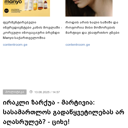
ფერმენტირებული
როდის არის ხალი საშიში და
ინგრედიენტები კანის მოვლაში -
როგორია მისი მოშორების
კორეული ინოვაციური ბრენდი
მარტივი და უსაფრთხო გზები
Manyo საქართველოშია
contentroom.ge
contentroom.ge
პოლიტიკა
13.06.2025 / 14:57
ირაკლი ზარქუა - მარტივია:
სასამართლოს გადაწყვეტილებას არ
აღასრულებ? - ციხე!