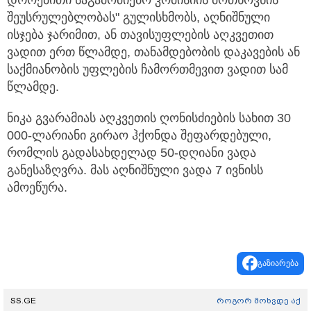
შეუსრულებლობას" გულისხმობს, აღნიშნული
ისჯება ჯარიმით, ან თავისუფლების აღკვეთით
ვადით ერთ წლამდე, თანამდებობის დაკავების ან
საქმიანობის უფლების ჩამორთმევით ვადით სამ
წლამდე.
ნიკა გვარამიას აღკვეთის ღონისძიების სახით 30
000-ლარიანი გირაო ჰქონდა შეფარდებული,
რომლის გადასახდელად 50-დღიანი ვადა
განესაზღვრა. მას აღნიშნული ვადა 7 ივნისს
ამოეწურა.
გაზიარება
SS.GE
როგორ მოხვდე აქ