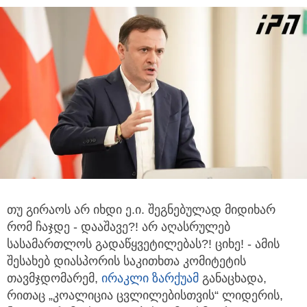
თუ გირაოს არ იხდი ე.ი. შეგნებულად მიდიხარ
რომ ჩაჯდე - დააშავე?! არ აღასრულებ
სასამართლოს გადაწყვეტილებას?! ციხე!
- ამის
შესახებ დიასპორის საკითხთა კომიტეტის
თავმჯდომარემ,
ირაკლი ზარქუამ
განაცხადა,
რითაც „კოალიცია ცვლილებისთვის“ ლიდერის,