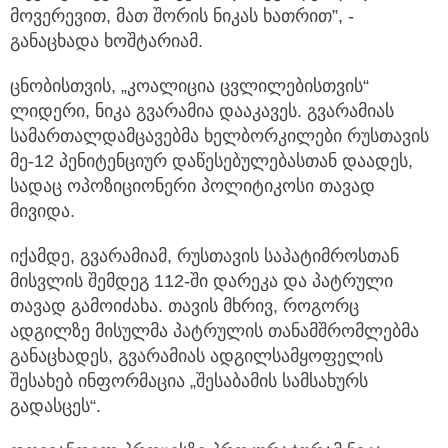
მოვერევით, მათ შორის ნიკას ხათრით”, -
განაცხადა ხოშტარიამ.
ცნობისთვის, „კოალიცია ცვლილებისთვის“
ლიდერი, ნიკა გვარამია დააკავეს. გვარამიას
სამართალდამცავებმა ხელბორკილები რუსთავის
მე-12 პენიტენციურ დაწესებულებასთან დაადეს,
სადაც ოპოზიციონერი პოლიტიკოსი თავად
მივიდა.
იქამდე, გვარამიამ, რუსთავის საპატიმროსთან
მისვლის შემდეგ 112-ში დარეკა და პატრული
თავად გამოიძახა. თავის მხრივ, როგორც
ადგილზე მისულმა პატრულის თანამშრომლებმა
განაცხადეს, გვარამიას ადგილსამყოფელის
შესახებ ინფორმაცია „შესაბამის სამსახურს
გადასცეს“.