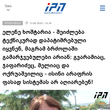
Geo
პოლიტიკა
13.06.2025 / 14:34
ელენე ხოშტარია - შეიძლება
ტექნიკურად დაპატიმრებული
იყვნენ, მაგრამ ბრძოლაში
გამარჯვებულები არიან: გვარამიაც,
ჯაფარიძეც, მელიაც და
ოქრუაშვილიც - ისინი არაფრის
ფასად სისტემას არ აღიარებენ!