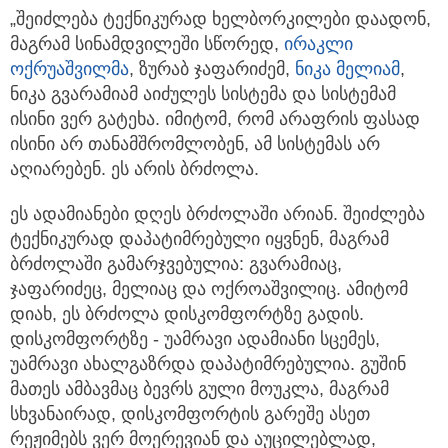
„შეიძლება ტექნიკურად ხელბორკილები დაადონ,
მაგრამ სინამდვილეში სწორედ,
ირაკლი
ოქრუაშვილმა
, ზურაბ ჯაფარიძემ,
ნიკა მელიამ
,
ნიკა გვარამიამ აიძულეს სისტემა და სისტემამ
ისინი ვერ გატეხა. იმიტომ, რომ არაფრის ფასად
ისინი არ თანამშრომლობენ, ამ სისტემას არ
აღიარებენ. ეს არის ბრძოლა.
ეს ადამიანები დღეს ბრძოლაში არიან. შეიძლება
ტექნიკურად დაპატიმრებული იყვნენ, მაგრამ
ბრძოლაში გამარჯვებულია: გვარამიაც,
ჯაფარიძეც, მელიაც და ოქროაშვილიც. ამიტომ
დიახ, ეს ბრძოლა დისკომფორტზე გადის.
დისკომფორტზე - უამრავი ადამიანი სცემეს,
უამრავი ახალგაზრდა დაპატიმრებულია. გუშინ
მათეს ამბავმაც ბევრს გული მოუკლა, მაგრამ
სხვანაირად, დისკომფორტის გარეშე ასეთ
რეჟიმებს ვერ მოერევიან და აუცილებლად,