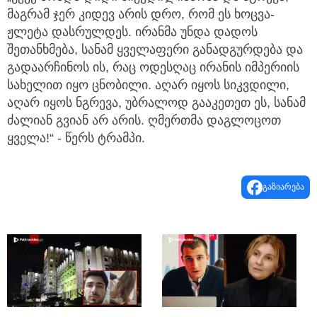
მაგრამ ჯერ კიდევ არის დრო, რომ ეს ხოცვა-
ჟლეტა დასრულდეს. ირანმა უნდა დადოს
შეთანხმება, სანამ ყველაფერი განადგურდება და
გადაარჩინოს ის, რაც ოდესღაც ირანის იმპერიის
სახელით იყო ცნობილი. აღარ იყოს სიკვდილი,
აღარ იყოს ნგრევა, უბრალოდ გააკეთეთ ეს, სანამ
ძალიან გვიან არ არის. ღმერთმა დაგლოცოთ
ყველა!“ - წერს ტრამპი.
გაზიარება