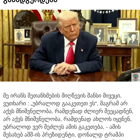
მე ირანს შეთანხმების მიღწევის შანსი მივეცი,
ვუთხარი : „უბრალოდ გააკეთეთ ეს“, მაგრამ არ
აქვს მნიშვნელობა,
რამდენად ძლიერ შეეცადნენ,
არ აქვს მნიშვნელობა, რამდენად ახლოს იყვნენ,
უბრალოდ ვერ შეძლეს ამის გაკეთება, - ამის
შესახებ აშშ-ის პრეზიდენტი, დონალდ ტრამპი