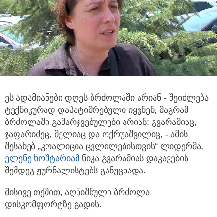
ეს ადამიანები დღეს ბრძოლაში არიან - შეიძლება
ტექნიკურად დაპატიმრებული იყვნენ,
მაგრამ
ბრძოლაში გამარჯვებულები არიან: გვარამიაც,
ჯაფარიძეც, მელიაც და ოქრუაშვილიც, - ამის
შესახებ „კოალიცია ცვლილებისთვის“ ლიდერმა,
ელენე ხოშტარიამ
ნიკა გვარამიას დაკავების
შემდეგ ჟურნალისტებს განუცხადა.
მისივე თქმით, აღნიშნული ბრძოლა
დისკომფორტზე გადის.