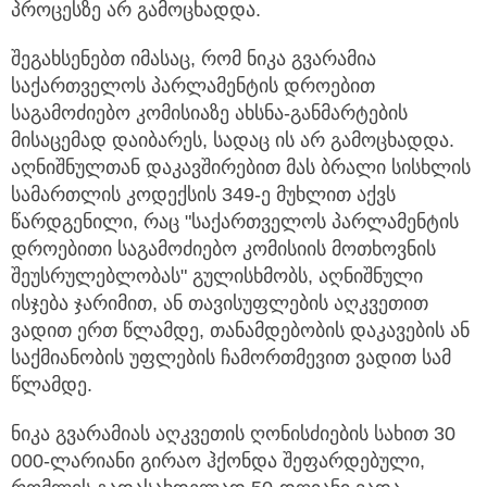
პროცესზე არ გამოცხადდა.
შეგახსენებთ იმასაც, რომ ნიკა გვარამია
საქართველოს პარლამენტის დროებით
საგამოძიებო კომისიაზე ახსნა-განმარტების
მისაცემად დაიბარეს, სადაც ის არ გამოცხადდა.
აღნიშნულთან დაკავშირებით მას ბრალი სისხლის
სამართლის კოდექსის 349-ე მუხლით აქვს
წარდგენილი, რაც "საქართველოს პარლამენტის
დროებითი საგამოძიებო კომისიის მოთხოვნის
შეუსრულებლობას" გულისხმობს, აღნიშნული
ისჯება ჯარიმით, ან თავისუფლების აღკვეთით
ვადით ერთ წლამდე, თანამდებობის დაკავების ან
საქმიანობის უფლების ჩამორთმევით ვადით სამ
წლამდე.
ნიკა გვარამიას აღკვეთის ღონისძიების სახით 30
000-ლარიანი გირაო ჰქონდა შეფარდებული,