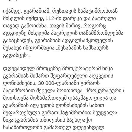
იქამდე, გვარამიამ, რუსთავის საპატიმროსთან
მისვლის შემდეგ 112-ში დარეკა და პატრული
თავად გამოიძახა. თავის მხრივ, როგორც
ადგილზე მისულმა პატრულის თანამშრომლებმა
განაცხადეს, გვარამიას ადგილსამყოფელის
შესახებ ინფორმაცია „შესაბამის სამსახურს
გადასცეს“.
დღევანდელ პროცესზე პროკურატურამ ნიკა
გვარამიას მიმართ შეფარდებული აღკვეთის
ღონისძიების, 30 000-ლარიანი გირაოს
პატიმრობით შეცვლა მოითხოვა. პროკურატურის
მოთხოვნა მოსამართლემ დააკმაყოფილა და
გვარამიას აღკვეთის ღონისძიების სახით
შეფარდებული გირაო პატიმრობით შეუცვალა.
ნიკა გვარამია თბილისის საქალაქო
სასამართლოში გამართულ დღევანდელ