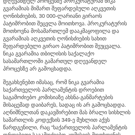
დღევანდელ პროცესზე პროკურატურამ ნიკა
გვარამიას მიმართ შეფარდებული აღკვეთის
ღონისძიების, 30 000-ლარიანი გირაოს
პატიმრობით შეცვლა მოითხოვა. პროკურატურის
მოთხოვნა მოსამართლემ დააკმაყოფილა და
გვარამიას აღკვეთის ღონისძიების სახით
შეფარდებული გირაო პატიმრობით შეუცვალა.
ნიკა გვარამია თბილისის საქალაქო
სასამართლოში გამართულ დღევანდელ
პროცესზე არ გამოცხადდა.
შეგახსენებთ იმასაც, რომ ნიკა გვარამია
საქართველოს პარლამენტის დროებით
საგამოძიებო კომისიაზე ახსნა-განმარტების
მისაცემად დაიბარეს, სადაც ის არ გამოცხადდა.
აღნიშნულთან დაკავშირებით მას ბრალი სისხლის
სამართლის კოდექსის 349-ე მუხლით აქვს
წარდგენილი, რაც "საქართველოს პარლამენტის
დროებითი საგამოძიებო კომისიის მოთხოვნის