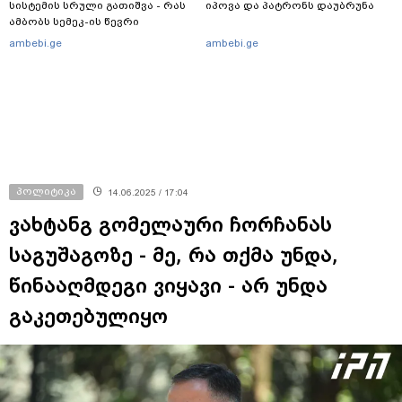
სისტემის სრული გათიშვა - რას
იპოვა და პატრონს დაუბრუნა
ამბობს სემეკ-ის წევრი
ambebi.ge
ambebi.ge
პოლიტიკა
14.06.2025 / 17:04
ვახტანგ გომელაური ჩორჩანას
საგუშაგოზე - მე, რა თქმა უნდა,
წინააღმდეგი ვიყავი - არ უნდა
გაკეთებულიყო