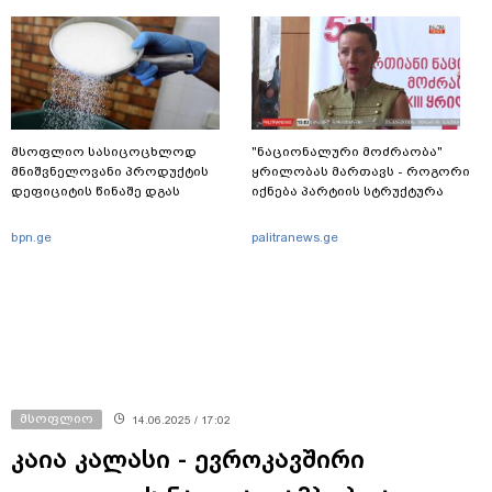
მსოფლიო სასიცოცხლოდ
"ნაციონალური მოძრაობა"
მნიშვნელოვანი პროდუქტის
ყრილობას მართავს - როგორი
დეფიციტის წინაშე დგას
იქნება პარტიის სტრუქტურა
bpn.ge
palitranews.ge
მსოფლიო
14.06.2025 / 17:02
კაია კალასი - ევროკავშირი