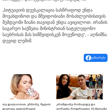
„სიტუაციის დეესკალაცია სასწრაფოდ უნდა
მოვახდინოთ და მშვიდობიანი მოსახლეობისთვის
შემდგომი ზიანი თავიდან უნდა ავიცილოთ. ირანის
საგარეო საქმეთა მინისტრთან სატელეფონო
საუბრისას მას სიმშვიდისკენ მოვუწოდე“, - აღნიშნა
დევიდ ლემიმ.
გაზიარება
თუ დილაობით, უზმოზე, წყლის
კრიშტიანუ რონალდუ და
დალევა გულისრევის
ჯორჯინა როდრიგესი 10-წლიანი