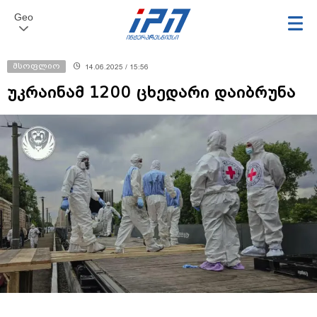
Geo
მსოფლიო
14.06.2025 / 15:56
უკრაინამ 1200 ცხედარი დაიბრუნა