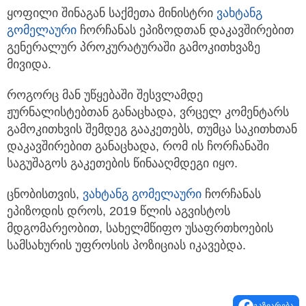
ყოფილი შინაგან საქმეთა მინისტრი
ვახტანგ
გომელაური
ჩორჩანას ეპიზოდთან დაკავშირებით
გენერალურ პროკურატურაში გამოკითხვაზე
მივიდა.
როგორც მან უწყებაში შესვლამდე
ჟურნალისტებთან განაცხადა, ვრცელ კომენტარს
გამოკითხვის შემდეგ გააკეთებს, თუმცა საკითხთან
დაკავშირებით განაცხადა, რომ ის ჩორჩანაში
საგუშაგოს გაკეთების წინააღმდეგი იყო.
ცნობისთვის,
ვახტანგ გომელაური
ჩორჩანას
ეპიზოდის დროს, 2019 წლის აგვისტოს
მდგომარეობით, სახელმწიფო უსაფრთხოების
სამსახურის უფროსის პოზიციას იკავებდა.