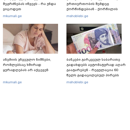
შეგრძნებას იწვევს - რა უნდა
ურთიერთობის შემდეგ
ვიცოდეთ
ქორწინდებიან - ქორწილის
პირველი დეტალები
mkurnali.ge
mshoblebi.ge
ანემიის უჩვეულო ნიშნები,
ბანკები გარკვეულ საბარათე
რომლებსაც ხშირად
გადახდებს ავტომატურად აღარ
ყურადღებას არ აქცევენ
გაატარებენ - რეგულაცია 60
წელს გადაცილებულ პირებს
შეეხება
mkurnali.ge
mshoblebi.ge