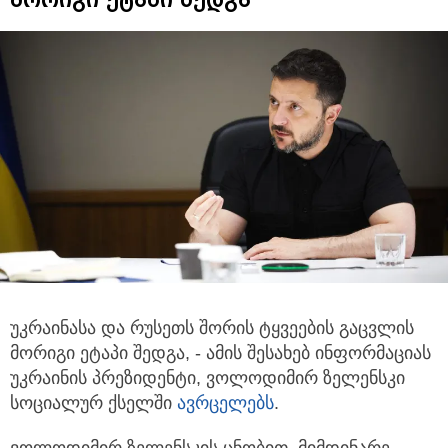
უკრაინასა და რუსეთს შორის ტყვეების გაცვლის
მორიგი ეტაპი შედგა, - ამის შესახებ ინფორმაციას
უკრაინის პრეზიდენტი,
ვოლოდიმირ ზელენსკი
სოციალურ ქსელში
ავრცელებს
.
ვოლოდიმირ ზელენსკის ცნობით, მიმდინარე