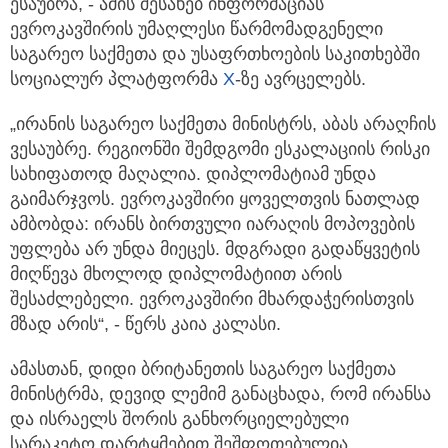
ესაუბრა, - ამის შესახებ ინფორმაციას
ევროკავშირის უმაღლესი წარმომადგენელი
საგარეო საქმეთა და უსაფრთხოების საკითხებში
სოციალურ პლატფორმა
X
-ზე ავრცელებს.
„ირანის საგარეო საქმეთა მინისტრს, აბას არაღჩის
ვესაუბრე. რეგიონში შემდგომი ესკალაციის რისკი
სახიფათოდ მაღალია. დიპლომატიამ უნდა
გაიმარჯვოს. ევროკავშირი ყოველთვის ნათლად
ამბობდა: ირანს ბირთვული იარაღის მოპოვების
უფლება არ უნდა მიეცეს. მდგრადი გადაწყვეტის
მიღწევა მხოლოდ დიპლომატიით არის
შესაძლებელი. ევროკავშირი მხარდაჭერისთვის
მზად არის“, - წერს კაია კალასი.
ამასთან, დიდი ბრიტანეთის საგარეო საქმეთა
მინისტრმა, დევიდ ლემიმ განაცხადა, რომ ირანსა
და ისრაელს შორის განხორციელებული
სარაკეტო დარტყმებით შეშფოთებულია.