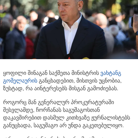
ყოფილი შინაგან საქმეთა მინისტრის
ვახტანგ
გომელაურის
განცხადებით, მისთვის უცნობია,
ზუსტად, რა აინტერესებს მისგან გამოძიებას.
როგორც მან გენერალურ პროკურატურაში
შესვლამდე, ჩორჩანას საგუშაგოსთან
დაკავშირებით დასმულ კითხვაზე ჟურნალისტებს
განუცხადა, საგუშაგო არ უნდა გაკეთებულიყო.