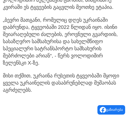
კვირაში ეს ტყვეების გაცვლის მეოთხე ეტაპია.
„ბევრი მათგანი, რომელიც დღეს უკრაინაში
დაბრუნდა, ტყვეობაში 2022 წლიდან იყო. ისინი
შეიარაღებული ძალების, ეროვნული გვარდიის,
სასაზღვრო სამსახურისა და სახელმწიფო
სპეციალური სატრანსპორტო სამსახურის
მებრძოლები არიან“, - წერს ვოლოდიმირ
ზელენსკი X-ზე.
მისი თქმით, უკრაინა რუსეთის ტყვეობაში მყოფი
ყველა უკრაინელის დასაბრუნებლად მუშაობას
აგრძელებს.
გაზიარება