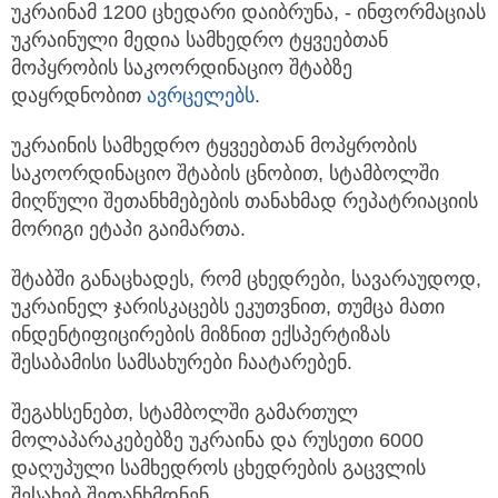
უკრაინამ 1200 ცხედარი დაიბრუნა, - ინფორმაციას
უკრაინული მედია სამხედრო
ტყვეებთან
მოპყრობის საკოორდინაციო შტაბზე
დაყრდნობით
ავრცელებს
.
უკრაინის სამხედრო ტყვეებთან მოპყრობის
საკოორდინაციო შტაბის ცნობით, სტამბოლში
მიღწული შეთანხმებების თანახმად რეპატრიაციის
მორიგი ეტაპი გაიმართა.
შტაბში განაცხადეს, რომ ცხედრები, სავარაუდოდ,
უკრაინელ ჯარისკაცებს ეკუთვნით, თუმცა მათი
ინდენტიფიცირების მიზნით ექსპერტიზას
შესაბამისი სამსახურები ჩაატარებენ.
შეგახსენებთ, სტამბოლში გამართულ
მოლაპარაკებებზე უკრაინა და რუსეთი 6000
დაღუპული სამხედროს ცხედრების გაცვლის
შესახებ შეთანხმდნენ.