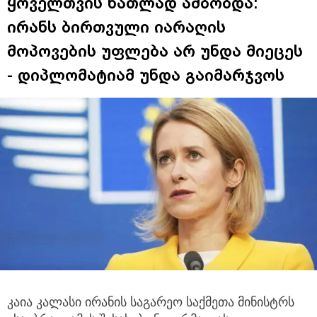
ყოველთვის ნათლად ამბობდა:
ირანს ბირთვული იარაღის
მოპოვების უფლება არ უნდა მიეცეს
- დიპლომატიამ უნდა გაიმარჯვოს
კაია კალასი ირანის საგარეო საქმეთა მინისტრს