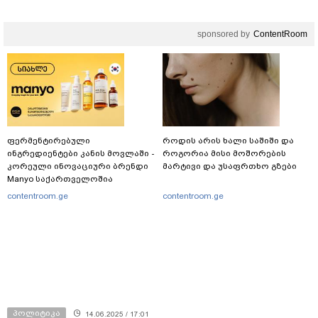
sponsored by
ContentRoom
ფერმენტირებული
როდის არის ხალი საშიში და
ინგრედიენტები კანის მოვლაში -
როგორია მისი მოშორების
კორეული ინოვაციური ბრენდი
მარტივი და უსაფრთხო გზები
Manyo საქართველოშია
contentroom.ge
contentroom.ge
პოლიტიკა
14.06.2025 / 17:01