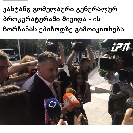
ვახტანგ გომელაური გენერალურ
პროკურატურაში მივიდა - ის
ჩორჩანას ეპიზოდზე გამოიკითხება