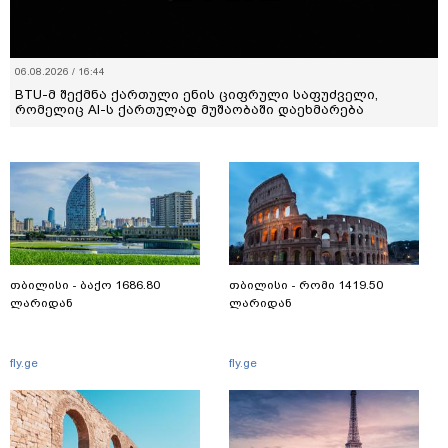
06.08.2026 / 16:44
BTU-მ შექმნა ქართული ენის ციფრული საფუძველი,
რომელიც AI-ს ქართულად მუშაობაში დაეხმარება
თბილისი - ბაქო 1686.80
თბილისი - რომი 1419.50
ლარიდან
ლარიდან
fly.ge
fly.ge