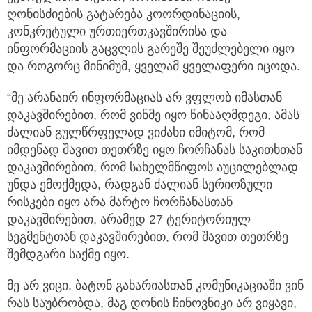
ღონისძიების გატარება კოორდინაციის,
კონკრეტული ურთიერთკავშირისა და
ინფორმაციის გაცვლის გარეშე შეუძლებელი იყო
და როგორც მინიმუმ, ყველამ ყველაფერი იცოდა.
“მე არანაირ ინფორმაციას არ ვფლობ იმასთან
დაკავშირებით, რომ ვინმე იყო წინააღმდეგი, ამას
ძალიან გულწრფელად ვიძახი იმიტომ, რომ
იმდენად შავით თეთრზე იყო ჩორჩანას საკითხთან
დაკავშირებით, რომ სახელმწიფოს აუცილებლად
უნდა ემოქმედა, რადგან ძალიან სერიოზული
რისკები იყო არა მარტო ჩორჩანასთან
დაკავშირებით, არამედ 27 ტერიტორიულ
სეგმენტთან დაკავშირებით, რომ შავით თეთრზე
შემდგარი საქმე იყო.
მე არ ვიცი, ბატონ გახარიასთან კომუნიკაციაში ვინ
რას საუბრობდა, მაგ დონის ჩინოვნიკი არ ვიყავი,