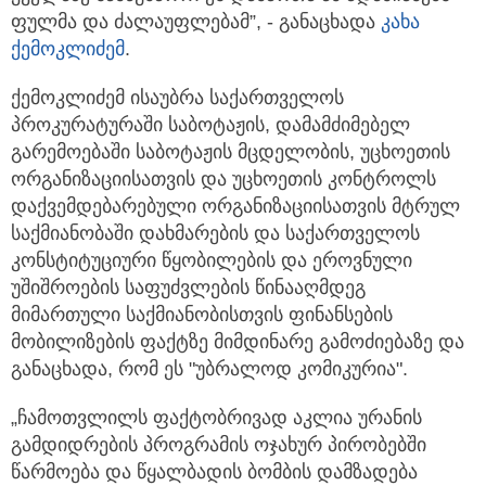
ფულმა და ძალაუფლებამ”, - განაცხადა
კახა
ქემოკლიძემ
.
ქემოკლიძემ ისაუბრა საქართველოს
პროკურატურაში საბოტაჟის, დამამძიმებელ
გარემოებაში საბოტაჟის მცდელობის, უცხოეთის
ორგანიზაციისათვის და უცხოეთის კონტროლს
დაქვემდებარებული ორგანიზაციისათვის მტრულ
საქმიანობაში დახმარების და საქართველოს
კონსტიტუციური წყობილების და ეროვნული
უშიშროების საფუძვლების წინააღმდეგ
მიმართული საქმიანობისთვის ფინანსების
მობილიზების ფაქტზე მიმდინარე გამოძიებაზე და
განაცხადა, რომ ეს "უბრალოდ კომიკურია".
„ჩამოთვლილს ფაქტობრივად აკლია ურანის
გამდიდრების პროგრამის ოჯახურ პირობებში
წარმოება და წყალბადის ბომბის დამზადება