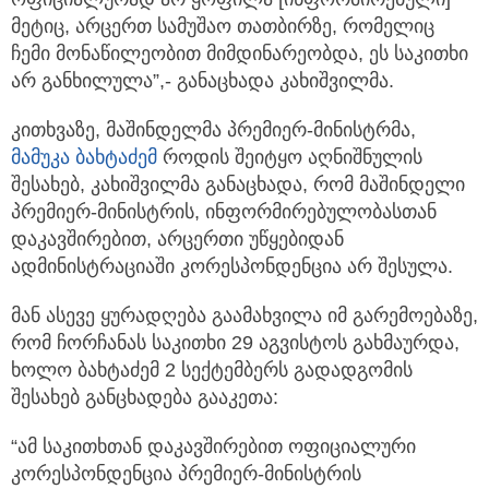
მეტიც, არცერთ სამუშაო თათბირზე, რომელიც
ჩემი მონაწილეობით მიმდინარეობდა, ეს საკითხი
არ განხილულა”,- განაცხადა კახიშვილმა.
კითხვაზე, მაშინდელმა პრემიერ-მინისტრმა,
მამუკა ბახტაძე
მ
როდის შეიტყო აღნიშნულის
შესახებ, კახიშვილმა განაცხადა, რომ მაშინდელი
პრემიერ-მინისტრის, ინფორმირებულობასთან
დაკავშირებით, არცერთი უწყებიდან
ადმინისტრაციაში კორესპონდენცია არ შესულა.
მან ასევე ყურადღება გაამახვილა იმ გარემოებაზე,
რომ ჩორჩანას საკითხი 29 აგვისტოს გახმაურდა,
ხოლო ბახტაძემ 2 სექტემბერს გადადგომის
შესახებ განცხადება გააკეთა:
“ამ საკითხთან დაკავშირებით ოფიციალური
კორესპონდენცია პრემიერ-მინისტრის