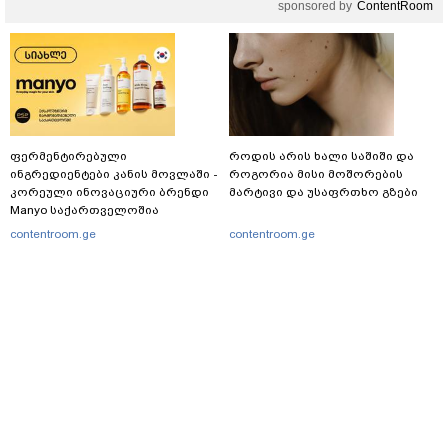
sponsored by
ContentRoom
ფერმენტირებული
როდის არის ხალი საშიში და
ინგრედიენტები კანის მოვლაში -
როგორია მისი მოშორების
კორეული ინოვაციური ბრენდი
მარტივი და უსაფრთხო გზები
Manyo საქართველოშია
contentroom.ge
contentroom.ge