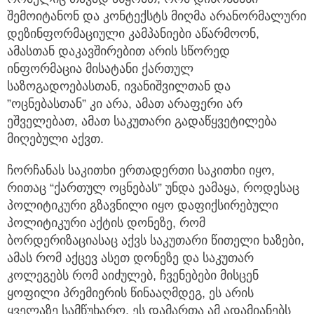
შემოიტანონ და კონტექსტს მიღმა არანორმალური
დეზინფორმაციული კამპანიები აწარმოონ,
ამასთან დაკავშირებით არის სწორედ
ინფორმაცია მისატანი ქართულ
საზოგადოებასთან, ივანიშვილთან და
”ოცნებასთან” კი არა, ამათ არაფერი არ
ეშველებათ, ამათ საკუთარი გადაწყვეტილება
მიღებული აქვთ.
ჩორჩანას საკითხი ერთადერთი საკითხი იყო,
რითაც “ქართულ ოცნებას” უნდა ეამაყა, როდესაც
პოლიტიკური გზავნილი იყო დაფიქსირებული
პოლიტიკური აქტის დონეზე, რომ
ბორდერიზაციასაც აქვს საკუთარი წითელი ხაზები,
ამას რომ აქცევ ასეთ დონეზე და საკუთარ
კოლეგებს რომ აიძულებ, ჩვენებები მისცენ
ყოფილი პრემიერის წინააღმდეგ, ეს არის
ყველაზე სამწუხარო. ეს დამართა ამ ადამიანებს