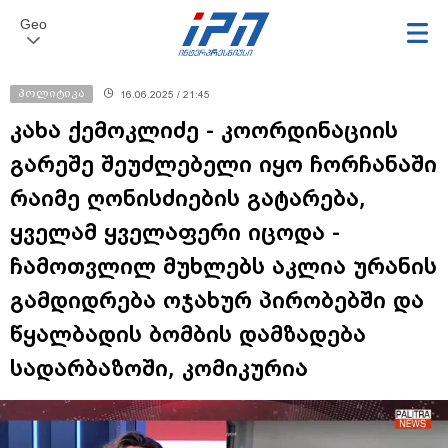
Geo
პოლიტიკა
16.06.2025 / 21:45
კახა ქემოკლიძე - კოორდინაციის
გარეშე შეუძლებელი იყო ჩორჩანაში
რაიმე ღონისძიების გატარება,
ყველამ ყველაფერი იცოდა -
ჩამოთვლილ მუხლებს აკლია ურანის
გამდიდრება ოჯახურ პირობებში და
წყალბადის ბომბის დამზადება
სადარბაზოში, კომიკურია