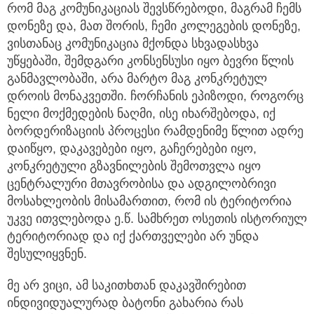
რომ მაგ კომუნიკაციას შევსწრებოდი, მაგრამ ჩემს
დონეზე და, მათ შორის, ჩემი კოლეგების დონეზე,
ვისთანაც კომუნიკაცია მქონდა სხვადასხვა
უწყებაში, შემდგარი კონსენსუსი იყო ბევრი წლის
განმავლობაში, არა მარტო მაგ კონკრეტულ
დროის მონაკვეთში. ჩორჩანის ეპიზოდი, როგორც
ნელი მოქმედების ნაღმი, ისე იხარშებოდა, იქ
ბორდერიზაციის პროცესი რამდენიმე წლით ადრე
დაიწყო, დაკავებები იყო, გაჩერებები იყო,
კონკრეტული გზავნილების შემოთვლა იყო
ცენტრალური მთავრობისა და ადგილობრივი
მოსახლეობის მისამართით, რომ ის ტერიტორია
უკვე ითვლებოდა ე.წ. სამხრეთ ოსეთის ისტორიულ
ტერიტორიად და იქ ქართველები არ უნდა
შესულიყვნენ.
მე არ ვიცი, ამ საკითხთან დაკავშირებით
ინდივიდუალურად ბატონი გახარია რას