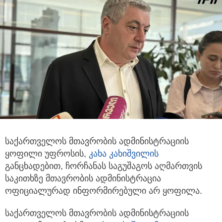
საქართველოს მთავრობის ადმინისტრაციის
ყოფილი უფროსის,
კახა კახიშვილის
განცხადებით, ჩორჩანას საგუშაგოს აღმართვის
საკითხზე მთავრობის ადმინისტრაცია
ოფიციალურად ინფორმირებული არ ყოფილა.
საქართველოს მთავრობის ადმინისტრაციის