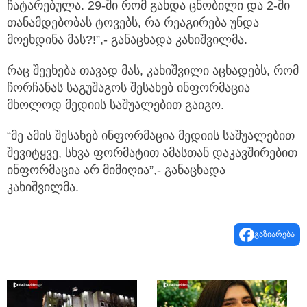
ჩატარებულა. 29-ში რომ გახდა ცნობილი და 2-ში
თანამდებობას ტოვებს, რა რეაგირება უნდა
მოეხდინა მას?!”,- განაცხადა კახიშვილმა.
რაც შეეხება თავად მას, კახიშვილი აცხადებს, რომ
ჩორჩანას საგუშაგოს შესახებ ინფორმაცია
მხოლოდ მედიის საშუალებით გაიგო.
“მე ამის შესახებ ინფორმაცია მედიის საშუალებით
შევიტყვე, სხვა ფორმატით ამასთან დაკავშირებით
ინფორმაცია არ მიმიღია”,- განაცხადა
კახიშვილმა.
გაზიარება