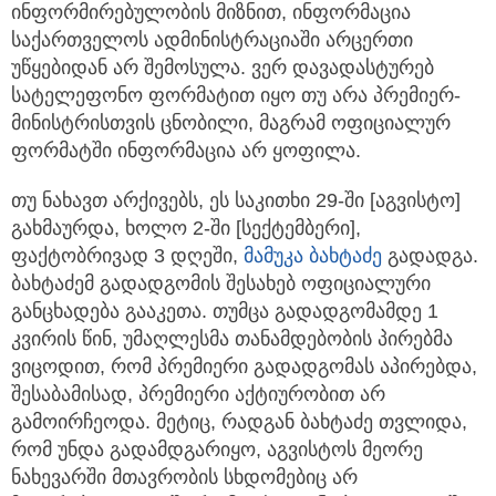
ინფორმირებულობის მიზნით, ინფორმაცია
საქართველოს ადმინისტრაციაში არცერთი
უწყებიდან არ შემოსულა. ვერ დავადასტურებ
სატელეფონო ფორმატით იყო თუ არა პრემიერ-
მინისტრისთვის ცნობილი, მაგრამ ოფიციალურ
ფორმატში ინფორმაცია არ ყოფილა.
თუ ნახავთ არქივებს, ეს საკითხი 29-ში [აგვისტო]
გახმაურდა, ხოლო 2-ში [სექტემბერი],
ფაქტობრივად 3 დღეში,
მამუკა ბახტაძე
გადადგა.
ბახტაძემ გადადგომის შესახებ ოფიციალური
განცხადება გააკეთა. თუმცა გადადგომამდე 1
კვირის წინ, უმაღლესმა თანამდებობის პირებმა
ვიცოდით, რომ პრემიერი გადადგომას აპირებდა,
შესაბამისად, პრემიერი აქტიურობით არ
გამოირჩეოდა. მეტიც, რადგან ბახტაძე თვლიდა,
რომ უნდა გადამდგარიყო, აგვისტოს მეორე
ნახევარში მთავრობის სხდომებიც არ