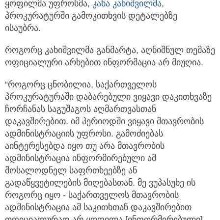
ყოფილმა უფროსმა,
კახა კახიშვილმა
,
პროკურატურში გამოკითხვის დეტალებზე
ისაუბრა.
როგორც კახიშვილმა განმარტა, აღნიშნულ თემაზე
ოფიციალური არხებით ინფორმაცია არ მიუღია.
“როგორც ცნობილია, საქართველოს
პროკურატურაში დაბარებული ვიყავი დაკითხვაზე
ჩორჩანას საგუშაგოს აღმართვასთან
დაკავშირებით. იმ პერიოდში ვიყავი მთავრობის
ადმინისტრაციის უფროსი. გამოძიებას
აინტერესებდა იყო თუ არა მთავრობის
ადმინისტრაცია ინფორმირებული ამ
მოსალოდნელ საფრთხეებზე ან
გადაწყვეტილების მიღებასთან. მე ვუპასუხე ის
როგორც იყო - საქართველოს მთავრობის
ადმინისტრაცია ამ საკითხთან დაკავშირებით
ოფიციალურად არ ყოფილა [ინფორმირებული]