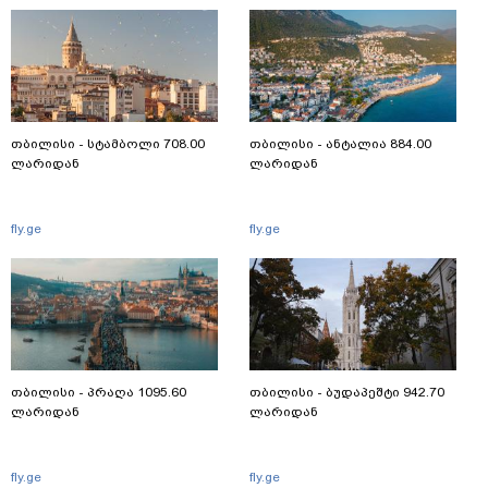
თბილისი - სტამბოლი 708.00
თბილისი - ანტალია 884.00
ლარიდან
ლარიდან
fly.ge
fly.ge
თბილისი - პრაღა 1095.60
თბილისი - ბუდაპეშტი 942.70
ლარიდან
ლარიდან
fly.ge
fly.ge