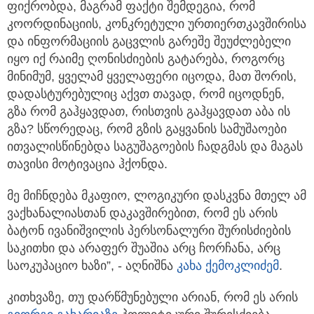
ფიქრობდა, მაგრამ ფაქტი შემდეგია, რომ
კოორდინაციის, კონკრეტული ურთიერთკავშირისა
და ინფორმაციის გაცვლის გარეშე შეუძლებელი
იყო იქ რაიმე ღონისძიების გატარება, როგორც
მინიმუმ, ყველამ ყველაფერი იცოდა, მათ შორის,
დადასტურებულიც აქვთ თავად, რომ იცოდნენ,
გზა რომ გაჰყავდათ, რისთვის გაჰყავდათ აბა ის
გზა? სწორედაც, რომ გზის გაყვანის სამუშაოები
ითვალისწინებდა საგუშაგოების ჩადგმას და მაგას
თავისი მოტივაცია ჰქონდა.
მე მიჩნდება მკაფიო, ლოგიკური დასკვნა მთელ ამ
ვაქხანალიასთან დაკავშირებით, რომ ეს არის
ბატონ ივანიშვილის პერსონალური შურისძიების
საკითხი და არაფერ შუაშია არც ჩორჩანა, არც
საოკუპაციო ხაზი”, - აღნიშნა
კახა ქემოკლიძემ
.
კითხვაზე, თუ დარწმუნებული არიან, რომ ეს არის