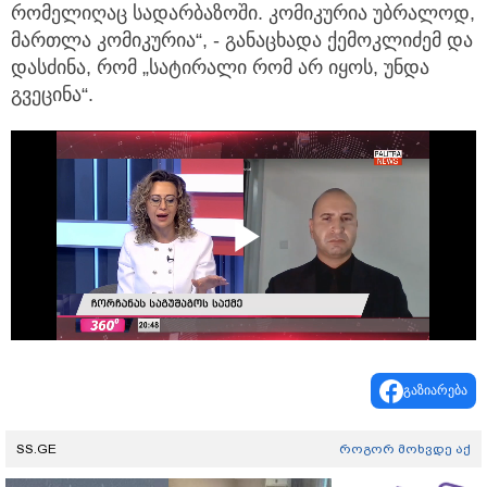
რომელიღაც სადარბაზოში. კომიკურია უბრალოდ,
მართლა კომიკურია“, - განაცხადა ქემოკლიძემ და
დასძინა, რომ „სატირალი რომ არ იყოს, უნდა
გვეცინა“.
Play
Video
გაზიარება
SS.GE
როგორ მოხვდე აქ