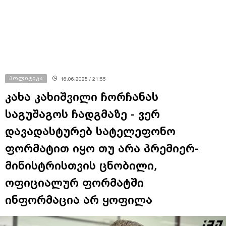
პოლიტიკა
16.06.2025 / 21:55
კახა კახიშვილი ჩორჩანას
საგუშაგოს ჩადგმაზე - ვერ
დავადასტურებ სატელეფონო
ფორმატით იყო თუ არა პრემიერ-
მინისტრისთვის ცნობილი,
ოფიციალურ ფორმატში
ინფორმაცია არ ყოფილა