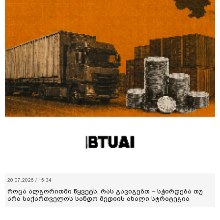
20.07.2026 / 15:34
როცა ალგორითმი წყვეტს, რას გავიგებთ – სჭირდება თუ
არა საქართველოს სანდო მედიის ახალი სტრატეგია