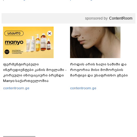
sponsored by
ContentRoom
ფერმენტირებული
როდის არის ხალი საშიში და
ინგრედიენტები კანის მოვლაში -
როგორია მისი მოშორების
კორეული ინოვაციური ბრენდი
მარტივი და უსაფრთხო გზები
Manyo საქართველოშია
contentroom.ge
contentroom.ge