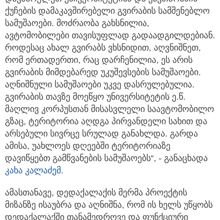
ქუჩების დამაკავშირებელი გვირაბის სამშენებლო
სამუშაოები. მოძრაობა გახსნილია,
ავტომობილები თავისუფლად გადაადგილდებიან.
როდესაც ახალ გვირაბს ვხსნიდით, აღვნიშნეთ,
რომ ერთადერთი, რაც დარჩენილია, ეს არის
გვირაბის მიმდებარედ უკუშევსების სამუშაოები.
აღნიშნული სამუშაოები უკვე დასრულებულია.
გვირაბის თავზე მოეწყო უნივერსიტეტის ე.წ.
მაღლივ კორპუსთან მისასვლელი საავტომობილო
გზაც, ტერიტორია აღდგა პირვანდელი სახით და
არსებული სივრცე სრულად განახლდა. გარდა
ამისა, უახლოეს დღეებში ტერიტორიაზე
დავიწყებთ გამწვანების სამუშაოებს“, - განაცხადა
კახა კალაძემ
.
ამასთანავე, დედაქალაქის მერმა პროექტის
მიზანზე ისაუბრა და აღნიშნა, რომ ის ხელს უწყობს
დედაქალაქში თანამედროვე და ფუნქციური