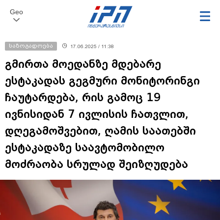
Geo
საზოგადოება
17.06.2025 / 11:38
გმირთა მოედანზე მდებარე
ესტაკადას გეგმური მონიტორინგი
ჩაუტარდება, რის გამოც 19
ივნისიდან 7 ივლისის ჩათვლით,
დღეგამოშვებით, ღამის საათებში
ესტაკადაზე საავტომობილო
მოძრაობა სრულად შეიზღუდება