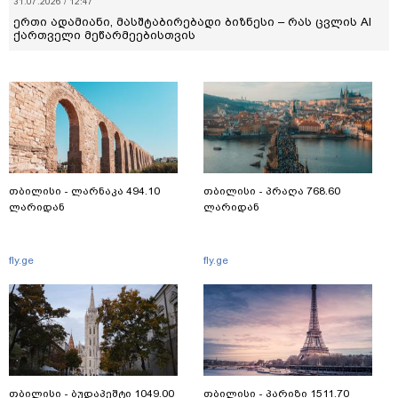
31.07.2026 / 12:47
ერთი ადამიანი, მასშტაბირებადი ბიზნესი – რას ცვლის AI
ქართველი მეწარმეებისთვის
თბილისი - ლარნაკა 494.10
თბილისი - პრაღა 768.60
ლარიდან
ლარიდან
fly.ge
fly.ge
თბილისი - ბუდაპეშტი 1049.00
თბილისი - პარიზი 1511.70