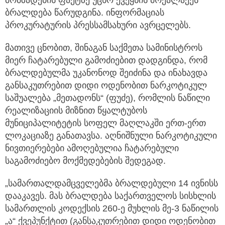
ბრალდება წარუდგინა. ინფორმაციას
პროკურატურის პრესსამსახური ავრცელებს.
მათივე ცნობით, შინაგან საქმეთა სამინისტროს
მიერ ჩატარებული გამოძიებით დადგინდა, რომ
ბრალდებულმა უკანონოდ შეიძინა და ინახავდა
განსაკუთრებით დიდი ოდენობით ნარკოტიკულ
საშუალება „მეთადონს“ (ფუძე), რომლის ნაწილი
რეალიზაციის მიზნით წყალტუბოს
მუნიციპალიტეტის სოფელ მაღლაკში ერთ-ერთ
ლოკაციაზე განათავსა. აღნიშნული ნარკოტიკული
ნივთიერებები ამოღებულია ჩატარებული
საგამოძიებო მოქმედებების შედეგად.
„სამართალდამცველებმა ბრალდებული 14 ივნისს
დააკავეს. მას ბრალდება საქართველოს სისხლის
სამართლის კოდექსის 260-ე მუხლის მე-3 ნაწილის
„ა“ ქვეპუნქტით (განსაკუთრებით დიდი ოდენობით