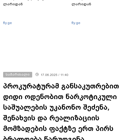
ლარიდან
ლარიდან
fly.ge
fly.ge
სამართალი
17.06.2025 / 11:40
პროკურატურამ განსაკუთრებით
დიდი ოდენობით ნარკოტიკული
საშუალების უკანონო შეძენა,
შენახვის და რეალიზაციის
მომზადების ფაქტზე ერთ პირს
ბრალდება წარუდგინა