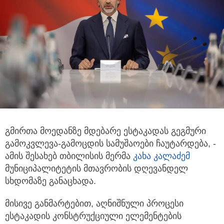
გმირთა მოედანზე მდებარე ესტაკადას გეგმური
გამოკვლევა-გამოცდის სამუშაოები ჩაუტარდება, -
ამის შესახებ თბილისის მერმა
კახა კალაძემ
მუნიციპალიტეტის მთავრობის დღევანდელ
სხდომაზე განაცხადა.
მისივე განმარტებით, აღნიშნული პროცესი
ესტაკადის კონსტრუქციული ელემენტების