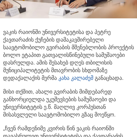
ვაკის რაიონში უნივერსიტეტისა და პეტრე
ქავთარაძის ქუჩების დამაკავშირებელი
საავტომობილო გვირაბის მშენებლობის
პროექტის
ბოლო ეტაპით გათვალისწინებული სამუშაოები
დასრულდა. ამის შესახებ დღეს თბილისის
მუნიციპალიტეტის მთავრობის სხდომაზე
დედაქალაქის მერმა
კახა კალაძემ
განაცხადა.
მისი თქმით, ახალი გვირაბის მიმდებარედ
განხორციელდა უკუშევსების სამუშაოები და
უნივერსიტეტის ე.წ. მაღლივ კორპუსთან
მისასვლელი საავტომობილო გზაც მოეწყო.
„ჩვენ რამდენიმე კვირის წინ ვაკის რაიონში
დავასრულეთ უნივერსიტეტისა და ქავთარაძის