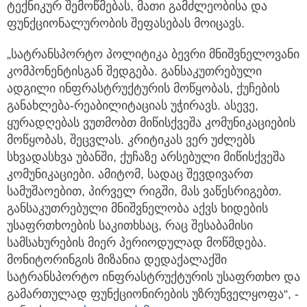
ტექნიკურ შემოწმებას, მათი გამძლეობისა და
ფუნქციონალურობის შეფასებას მოიცავს.
„სატრანსპორტო პოლიტიკა ბევრი მნიშვნელოვანი
კომპონენტისგან შედგება. განსაკუთრებული
ადგილი ინფრასტრუქტურის მოწყობას, ქუჩების
განახლება-რეაბილიტაციას უჭირავს. ასევე,
ყურადღებას ვუთმობთ მიწისქვეშა კომუნიკაციების
მოწყობას, შეცვლას. კრიტიკას ვერ უძლებს
სხვადასხვა უბანში, ქუჩაზე არსებული მიწისქვეშა
კომუნიკაციები. ამიტომ, სადაც შევდივართ
სამუშაოებით, პირველ რიგში, მას ვაწესრიგებთ.
განსაკუთრებული მნიშვნელობა აქვს ხიდების
უსაფრთხოების საკითხსაც, რაც შესაბამისი
სამსახურების მიერ პერიოდულად მოწმდება.
მონიტორინგის მიზანია დედაქალაქში
სატრანსპორტო ინფრასტრუქტურის უსაფრთხო და
გამართულად ფუნქციონირების უზრუნველყოფა“, -