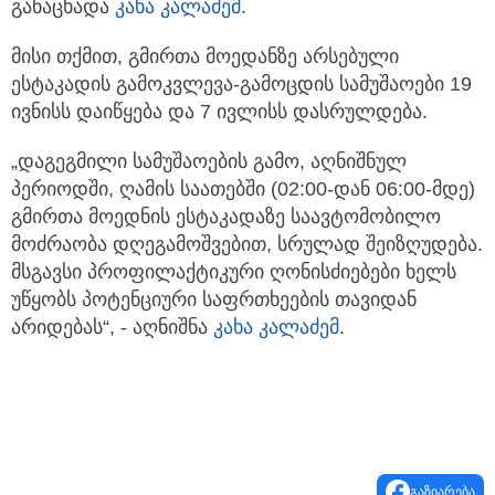
განაცხადა
კახა კალაძემ
.
მისი თქმით, გმირთა მოედანზე არსებული
ესტაკადის გამოკვლევა-გამოცდის სამუშაოები 19
ივნისს დაიწყება და 7 ივლისს დასრულდება.
„დაგეგმილი სამუშაოების გამო, აღნიშნულ
პერიოდში, ღამის საათებში (02:00-დან 06:00-მდე)
გმირთა მოედნის ესტაკადაზე საავტომობილო
მოძრაობა დღეგამოშვებით, სრულად შეიზღუდება.
მსგავსი პროფილაქტიკური ღონისძიებები ხელს
უწყობს პოტენციური საფრთხეების თავიდან
არიდებას“, - აღნიშნა
კახა კალაძემ
.
გაზიარება