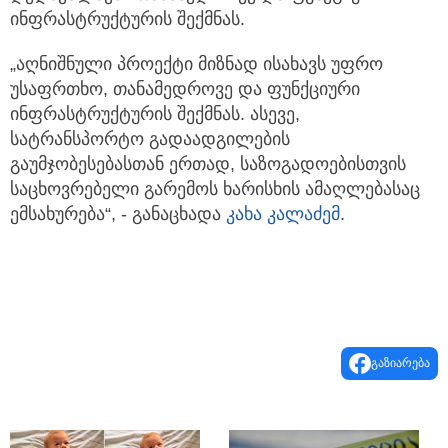
ინფრასტრუქტურის შექმნას.
„აღნიშნული პროექტი მიზნად ისახავს უფრო
უსაფრთხო, თანამედროვე და ფუნქციური
ინფრასტრუქტურის შექმნას. ასევე,
სატრანსპორტო გადაადგილების
გაუმჯობესებასთან ერთად, საზოგადოებისთვის
საცხოვრებელი გარემოს ხარისხის ამაღლებასაც
ემსახურება“, - განაცხადა
კახა კალაძემ
.
გაზიარება