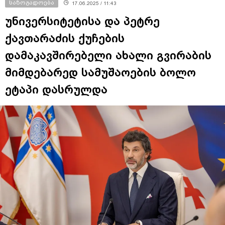
საზოგადოება
17.06.2025 / 11:43
უნივერსიტეტისა და პეტრე
ქავთარაძის ქუჩების
დამაკავშირებელი ახალი გვირაბის
მიმდებარედ სამუშაოების ბოლო
ეტაპი დასრულდა