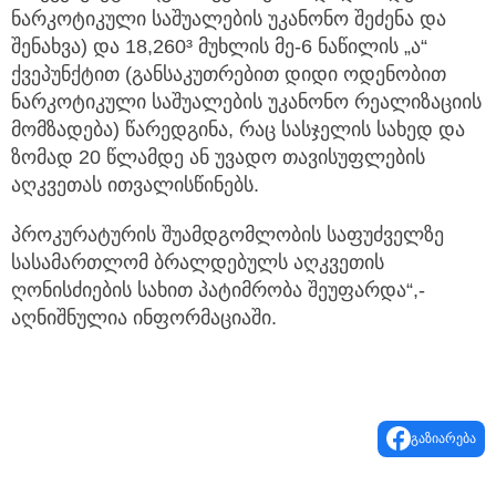
ნარკოტიკული საშუალების უკანონო შეძენა და
შენახვა) და 18,260³ მუხლის მე-6 ნაწილის „ა“
ქვეპუნქტით (განსაკუთრებით დიდი ოდენობით
ნარკოტიკული საშუალების უკანონო რეალიზაციის
მომზადება) წარედგინა, რაც სასჯელის სახედ და
ზომად 20 წლამდე ან უვადო თავისუფლების
აღკვეთას ითვალისწინებს.
პროკურატურის შუამდგომლობის საფუძველზე
სასამართლომ ბრალდებულს აღკვეთის
ღონისძიების სახით პატიმრობა შეუფარდა“,-
აღნიშნულია ინფორმაციაში.
გაზიარება