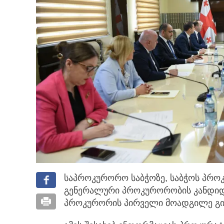
საპროკურორო საბჭოზე, საბჭოს პრო
გენერალური პროკურორობის კანდი
პროკურორის პირველი მოადგილე გიო