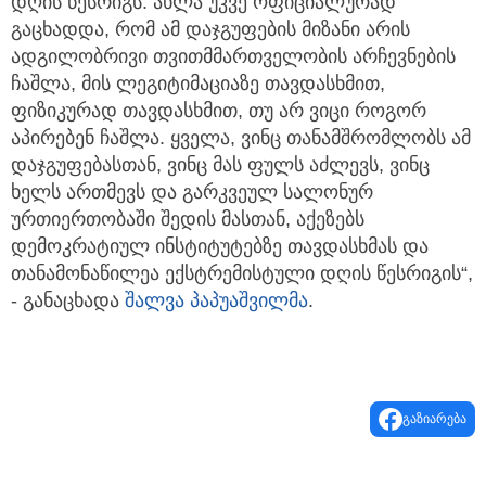
დღის წესრიგს. ახლა უკვე ოფიციალურად
გაცხადდა, რომ ამ დაჯგუფების მიზანი არის
ადგილობრივი თვითმმართველობის არჩევნების
ჩაშლა, მის ლეგიტიმაციაზე თავდასხმით,
ფიზიკურად თავდასხმით, თუ არ ვიცი როგორ
აპირებენ ჩაშლა. ყველა, ვინც თანამშრომლობს ამ
დაჯგუფებასთან, ვინც მას ფულს აძლევს, ვინც
ხელს ართმევს და გარკვეულ სალონურ
ურთიერთობაში შედის მასთან, აქეზებს
დემოკრატიულ ინსტიტუტებზე თავდასხმას და
თანამონაწილეა ექსტრემისტული დღის წესრიგის“,
- განაცხადა
შალვა პაპუაშვილმა
.
გაზიარება