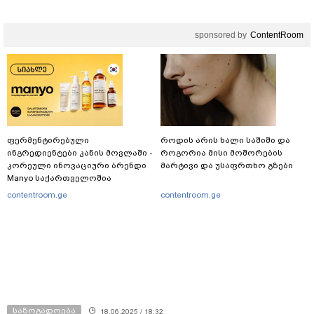
sponsored by
ContentRoom
ფერმენტირებული
როდის არის ხალი საშიში და
ინგრედიენტები კანის მოვლაში -
როგორია მისი მოშორების
კორეული ინოვაციური ბრენდი
მარტივი და უსაფრთხო გზები
Manyo საქართველოშია
contentroom.ge
contentroom.ge
საზოგადოება
18.06.2025 / 18:32