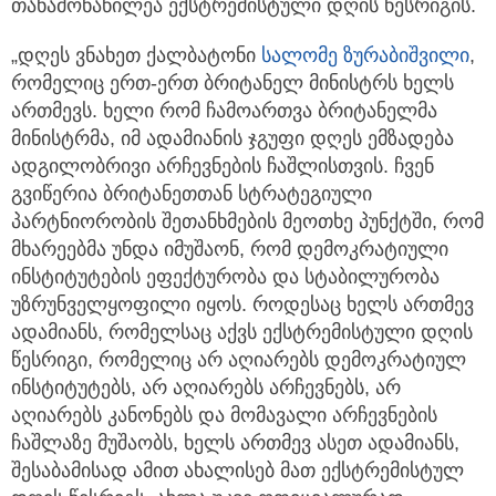
თანამონაწილეა ექსტრემისტული დღის წესრიგის.
„დღეს ვნახეთ ქალბატონი
სალომე ზურაბიშვილი
,
რომელიც ერთ-ერთ ბრიტანელ მინისტრს ხელს
ართმევს. ხელი რომ ჩამოართვა ბრიტანელმა
მინისტრმა, იმ ადამიანის ჯგუფი დღეს ემზადება
ადგილობრივი არჩევნების ჩაშლისთვის. ჩვენ
გვიწერია ბრიტანეთთან სტრატეგიული
პარტნიორობის შეთანხმების მეოთხე პუნქტში, რომ
მხარეებმა უნდა იმუშაონ, რომ დემოკრატიული
ინსტიტუტების ეფექტურობა და სტაბილურობა
უზრუნველყოფილი იყოს. როდესაც ხელს ართმევ
ადამიანს, რომელსაც აქვს ექსტრემისტული დღის
წესრიგი, რომელიც არ აღიარებს დემოკრატიულ
ინსტიტუტებს, არ აღიარებს არჩევნებს, არ
აღიარებს კანონებს და მომავალი არჩევნების
ჩაშლაზე მუშაობს, ხელს ართმევ ასეთ ადამიანს,
შესაბამისად ამით ახალისებ მათ ექსტრემისტულ