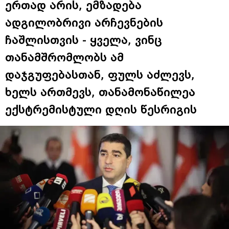
ერთად არის, ემზადება
ადგილობრივი არჩევნების
ჩაშლისთვის - ყველა, ვინც
თანამშრომლობს ამ
დაჯგუფებასთან, ფულს აძლევს,
ხელს ართმევს, თანამონაწილეა
ექსტრემისტული დღის წესრიგის