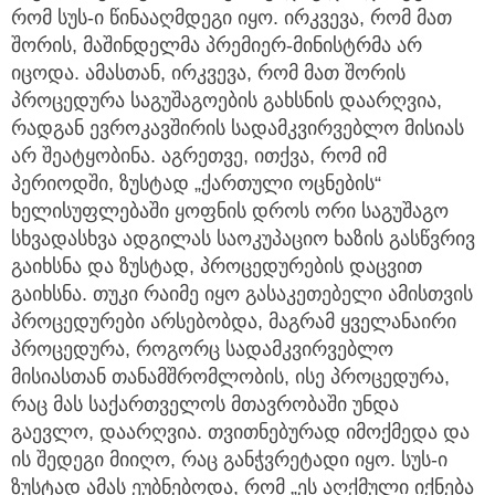
რომ სუს-ი წინააღმდეგი იყო. ირკვევა, რომ მათ
შორის, მაშინდელმა პრემიერ-მინისტრმა არ
იცოდა. ამასთან, ირკვევა, რომ მათ შორის
პროცედურა საგუშაგოების გახსნის დაარღვია,
რადგან ევროკავშირის სადამკვირვებლო მისიას
არ შეატყობინა. აგრეთვე, ითქვა, რომ იმ
პერიოდში, ზუსტად „ქართული ოცნების“
ხელისუფლებაში ყოფნის დროს ორი საგუშაგო
სხვადასხვა ადგილას საოკუპაციო ხაზის გასწვრივ
გაიხსნა და ზუსტად, პროცედურების დაცვით
გაიხსნა. თუკი რაიმე იყო გასაკეთებელი ამისთვის
პროცედურები არსებობდა, მაგრამ ყველანაირი
პროცედურა, როგორც სადამკვირვებლო
მისიასთან თანამშრომლობის, ისე პროცედურა,
რაც მას საქართველოს მთავრობაში უნდა
გაევლო, დაარღვია. თვითნებურად იმოქმედა და
ის შედეგი მიიღო, რაც განჭვრეტადი იყო. სუს-ი
ზუსტად ამას ეუბნებოდა, რომ „ეს აღქმული იქნება