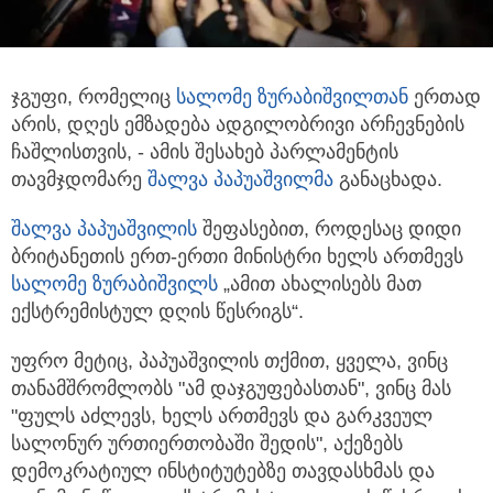
ჯგუფი, რომელიც
სალომე ზურაბიშვილთან
ერთად
არის, დღეს ემზადება ადგილობრივი არჩევნების
ჩაშლისთვის, - ამის შესახებ
პარლამენტის
თავმჯდომარე
შალვა პაპუაშვილმა
განაცხადა.
შალვა პაპუაშვილის
შეფასებით, როდესაც დიდი
ბრიტანეთის ერთ-ერთი მინისტრი ხელს ართმევს
სალომე ზურაბიშვილს
„ამით ახალისებს მათ
ექსტრემისტულ დღის წესრიგს“.
უფრო მეტიც, პაპუაშვილის თქმით, ყველა, ვინც
თანამშრომლობს "ამ დაჯგუფებასთან", ვინც მას
"ფულს აძლევს, ხელს ართმევს და გარკვეულ
სალონურ ურთიერთობაში შედის", აქეზებს
დემოკრატიულ ინსტიტუტებზე თავდასხმას და