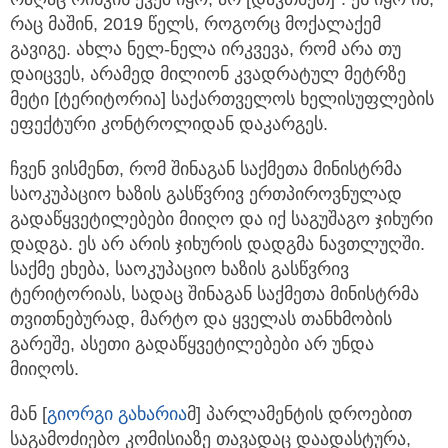
რაც მაშინ, 2019 წელს, როგორც მოქალაქემ
გავიგე. ახლა ნელ-ნელა ირკვევა, რომ არა თუ
დაიცვეს, არამედ მილიონ კვადრატულ მეტრზე
მეტი [ტერიტორია] საქართველოს ხელისუფლების
ეფექტური კონტროლიდან დაკარგეს.
ჩვენ ვისმენთ, რომ შინაგან საქმეთა მინისტრმა
საოკუპაციო ხაზის გასწვრივ ერთპიროვნულად
გადაწყვეტილებები მიიღო და იქ საგუშაგო ჯიხური
დადგა. ეს არ არის ჯიხურის დადგმა ნავთლუღში.
საქმე ეხება, საოკუპაციო ხაზის გასწვრივ
ტერიტორიას, სადაც შინაგან საქმეთა მინისტრმა
თვითნებურად, მარტო და ყველას თანხმობის
გარეშე, ასეთი გადაწყვეტილებები არ უნდა
მიიღოს.
მან [
გიორგი გახარია
მ] პარლამენტის დროებით
საგამოძიებო კომისიაზე თავადაც დაადასტურა,