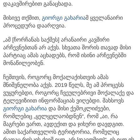
დაკავშირებით განაცხადა.
მისივე თქმით,
გიორგი გახარია
მ ყველანაირი
პროცედურა დაარღვია.
„ამ [ჩორჩანას საქმეს] არანაირი კავშირი
არჩევნებთან არ აქვს. სხვათა შორის თავად მისი
პარტიაც ამას აცხადებს, რომ ისინი არჩევნებში
მონაწილეობენ.
ჩემთვის, როგორც მოქალაქისთვის ამას
მნიშვნელობა აქვს. 2019 წელს, მე ამ პროცესს
ვუყურებდი, როგორც ჩვეულებრივი მოქალაქე და
ტელევიზიით ინფორმაციას ვიღებდი. მახსოვს
გიორგი გახარია
და მისი ქემოკლიძეები,
რომლებიც „ყელყელაობდნენ“, რომ „აი, რა
მაგრები ვართ, ავდექით და ჯიხური დავდგით.
ამით საქართველოს ტერიტორია, რომელიც
რაღაც რისკის ქვეშ იყო, არ [დავთმეთ]“. ეს იყო ის,