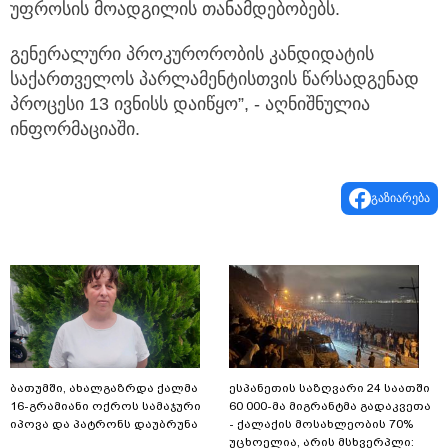
უფროსის მოადგილის თანამდებობებს.
გენერალური პროკურორობის კანდიდატის
საქართველოს პარლამენტისთვის წარსადგენად
პროცესი 13 ივნისს დაიწყო”, - აღნიშნულია
ინფორმაციაში.
გაზიარება
ბათუმში, ახალგაზრდა ქალმა
ესპანეთის საზღვარი 24 საათში
16-გრამიანი ოქროს სამაჯური
60 000-მა მიგრანტმა გადაკვეთა
იპოვა და პატრონს დაუბრუნა
- ქალაქის მოსახლეობის 70%
უცხოელია, არის მსხვერპლი: