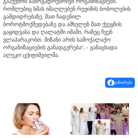
გააუქმოს საზოგადოებრივი ორგანიზაციები,
რომლებიც ხმას იმაღლებენ რეჟიმის ბობოლების
გამდიდრებაზე, მათ ჩადენილ
ბოროტმოქმედებაზე და ამხელენ მათ ქვეყნის
გაყიდვასა და ღალატში იმაში, რაზეც ჩვენ
ვლაპარაკობთ. მიზანი არის სამოქალაქო
ორგანიზაციების განადგურება“, - განაცხადა
ალეკო ცქიტიშვილმა.
გაზიარება