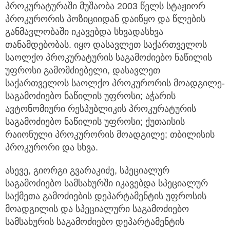
პროკურატურაში მუშაობა 2003 წელს სტაჟიორ
პროკურორის პოზიციიდან დაიწყო და წლების
განმავლობაში იკავებდა სხვადასხვა
თანამდებობას. იყო დასავლეთ საქართველოს
საოლქო პროკურატურის საგამოძიებო ნაწილის
უფროსი გამომძიებელი, დასავლეთ
საქართველოს საოლქო პროკურორის მოადგილე-
საგამოძიებო ნაწილის უფროსი; აჭარის
ავტონომიური რესპუბლიკის პროკურატურის
საგამოძიებო ნაწილის უფროსი; ქუთაისის
რაიონული პროკურორის მოადგილე; თბილისის
პროკურორი და სხვა.
ასევე, გიორგი გვარაკიძე, სპეციალურ
საგამოძიებო სამსახურში იკავებდა სპეციალურ
საქმეთა გამოძიების დეპარტამენტის უფროსის
მოადგილის და სპეციალური საგამოძიებო
სამსახურის საგამოძიებო დეპარტამენტის