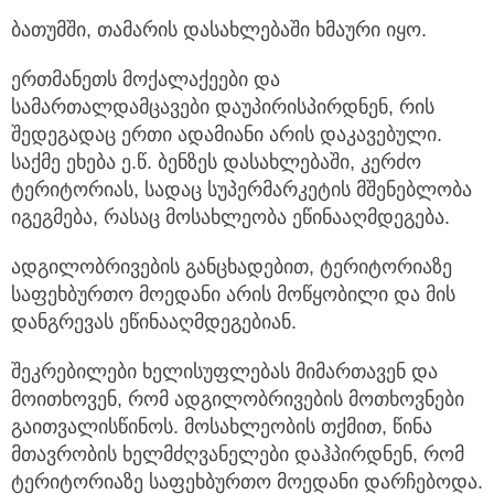
ბათუმში, თამარის დასახლებაში ხმაური იყო.
ერთმანეთს მოქალაქეები და
სამართალდამცავები დაუპირისპირდნენ, რის
შედეგადაც ერთი ადამიანი არის დაკავებული.
საქმე ეხება ე.წ. ბენზეს დასახლებაში, კერძო
ტერიტორიას, სადაც სუპერმარკეტის მშენებლობა
იგეგმება, რასაც მოსახლეობა ეწინააღმდეგება.
ადგილობრივების განცხადებით, ტერიტორიაზე
საფეხბურთო მოედანი არის მოწყობილი და მის
დანგრევას ეწინააღმდეგებიან.
შეკრებილები ხელისუფლებას მიმართავენ და
მოითხოვენ, რომ ადგილობრივების მოთხოვნები
გაითვალისწინოს. მოსახლეობის თქმით, წინა
მთავრობის ხელმძღვანელები დაჰპირდნენ, რომ
ტერიტორიაზე საფეხბურთო მოედანი დარჩებოდა.