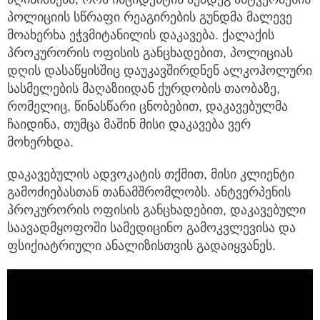
პოლიციის სწრაფი რეაგირების გუნდმა მალევე
მოახერხა ეჭვმიტანილის დაკავება. ქალაქის
პროკურორის ოფისის განცხადებით, პოლიციას
დღის დასაწყისშიც დაუკავშირდნენ ალკოჰოლური
სასმელების მაღაზიიდან ქურდობის თაობაზე,
რომელიც, წინასწარი ცნობებით, დაკავებულმა
ჩაიდინა, თუმცა მაშინ მისი დაკავება ვერ
მოხერხდა.
დაკავებულის ადვოკატის თქმით, მისი კლიენტი
გამოძიებასთან თანამშრომლობს. ანტვერპენის
პროკურორის ოფისის განცხადებით, დაკავებული
საავადმყოფოში სამედიცინო გამოკვლევისა და
ფსიქიატრიული ანალიზისთვის გადაიყვანეს.