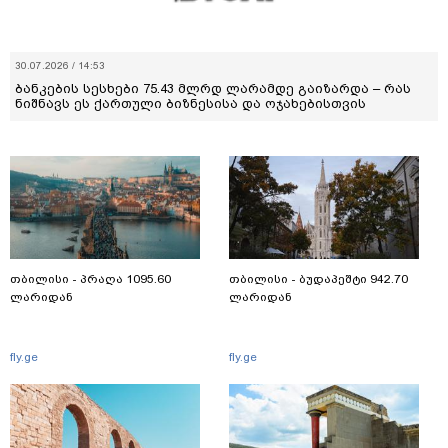
30.07.2026 / 14:53
ბანკების სესხები 75.43 მლრდ ლარამდე გაიზარდა – რას
ნიშნავს ეს ქართული ბიზნესისა და ოჯახებისთვის
თბილისი - პრაღა 1095.60
თბილისი - ბუდაპეშტი 942.70
ლარიდან
ლარიდან
fly.ge
fly.ge