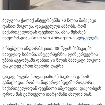
ბელგიის ქალაქ ანტვერპენში 76 წლის მამაკაცი
დანით მოკლეს, დაკავებული ამბობს, რომ
საქართველოდან დევნილია.
ამის შესახებ
ინფორმაციას Gazet van Antwerpen-ი
ავრცელებს.
არსებული ინფორმაციით, 38 წლის მამაკაცმა
სახელად სიმონი, ანტვერპერნის ლინკერუვერის
უბნის ავტობუსში დანით 76 წლის მამაკაცი მოკლა
და კიდევ ერთი მუხლში დაჭრა.
დაკავებულმა პოლიციასთან საუბრის დროს
განაცხადა, რომ ის ნიდერლანდებში როგორც
საქართველოდან დევნილი იმყოფება. დაკითხვის
დროს მას ქართველი თარჯიმანი ახლდა თან.
აღინიშნება, რომ ინციდენტის შემდეგ ანტვერპენის