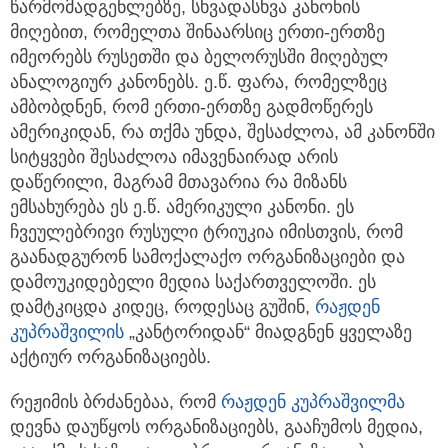
წარმომადგენლებზე, სხვადასხვა კანონის
მიღებით, რომელთა შინაარსიც ერთი-ერთზე
იმეორებს რუსეთში და ბელორუსში მიღებულ
ანალოგიურ კანონებს. ე.წ. ფარა, რომელზეც
ამბობდნენ, რომ ერთი-ერთზე გადმოწერეს
ამერიკიდან, რა თქმა უნდა, შესაძლოა, ამ კანონში
სიტყვები შესაძლოა იმავენაირად არის
დაწერილი, მაგრამ მთავარია რა მიზანს
ემსახურება ეს ე.წ. ამერიკული კანონი. ეს
ჩვეულებრივი რუსული ტრიუკია იმისთვის, რომ
გაანადგურონ სამოქალაქო ორგანიზაციები და
დამოუკიდებელი მედია საქართველოში. ეს
დამტკიცდა კიდეც, როდესაც გუშინ,
რაჟდენ
კუპრაშვილის
„კანტორიდან“ მიადგნენ ყველაზე
აქტიურ ორგანიზაციებს.
რეჟიმის ბრძანებაა, რომ
რაჟდენ კუპრაშვილმა
დევნა დაუწყოს ორგანიზაციებს, გააჩუმოს მედია,