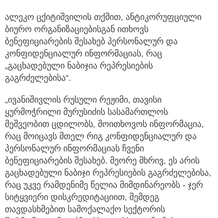
ალეკო ცქიტიშვილის თქმით, ანტიკორუფციული
ბიურო ორგანიზაციებისგან ითხოვს
ბენეფიციარების შესახებ პერსონალურ და
კონფიდენციალურ ინფორმაციას, რაც
„გაცხადებული ნაბიჯია რეპრესიების
გაგრძელებისა“.
„ივანიშივლის რუსული რეჟიმი, თავისი
ყურმოჭრილი მურუსიძის სასამართლოს
მეშვეობით ცდილობს, მოითხოვოს ინფორმაცია,
რაც მოიცავს მთელ რიგ კონფიდენციალურ და
პერსონალურ ინფორმაციას ჩვენი
ბენეფიციარების შესახებ. მეორე მხრივ, ეს არის
გაცხადებული ნაბიჯი რეპრესიების გაგრძელებისა,
რაც უკვე რამდენიმე წელია მიმდინარეობს - ჯერ
სიტყვიერი დისკრედიტაციით, შემდეგ
თავდასხმებით სამოქალაქო სექტორის