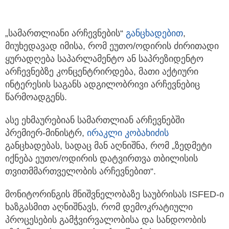
„სამართლიანი არჩევნების“
განცხადებით
,
მიუხედავად იმისა, რომ ეუთო/ოდირის ძირითადი
ყურადღება საპარლამენტო ან
საპრეზიდენტო
არჩევნებზე კონცენტრირდება, მათი აქტიური
ინტერესის საგანს ადგილობრივი არჩევნებიც
წარმოადგენს.
ასე ეხმაურებიან სამართლიან არჩევნებში
პრემიერ-მინისტრ,
ირაკლი კობახიძის
განცხადებას, სადაც მან აღნიშნა, რომ „ზედმეტი
იქნება ეუთო/ოდირის დატვირთვა თბილისის
თვითმმართველობის არჩევნებით“.
მონიტორინგის მნიშვნელობაზე საუბრისას ISFED-ი
ხაზგასმით აღნიშნავს, რომ დემოკრატიული
პროცესების გამჭვირვალობისა და სანდოობის