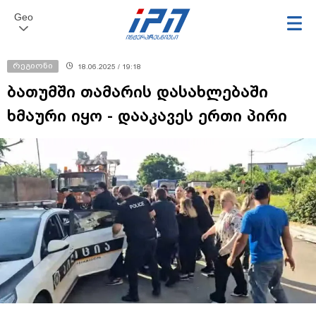
Geo
რეგიონი
18.06.2025 / 19:18
ბათუმში თამარის დასახლებაში
ხმაური იყო - დააკავეს ერთი პირი