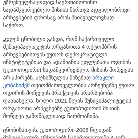
უზრუნველსაყოფად საერთაშორისო
სადამკვირვებლო მისიის ჩართვა ადგილობრივი
არჩევნების დროსაც არის მნიშვნელოვნად
საჭირო.
„დღეს ცნობილი გახდა, რომ საქართველო
მუნიციპალიტეტის ორგანოთა 4 ოქტომბრის
არჩევნებისთვის ეუთოს დემოკრატიული
ინსტიტუტებისა და ადამიანის უფლებათა ოფისის
(ეუთო/ოდირი) სადამკვირვებლო მისიის მოწვევას
არ აპირებს. აღნიშნულის მიზეზად
ირაკლი
კობახიძემ
თვითმმართველობის არჩევნებზე ეუთო/
ოდირის მოწვევის პრაქტიკის არარსებობა
დაასახელა, ხოლო 2021 წლის მუნიციპალიტეტის
ორგანოთა არჩევნებზე ეუთო/ოდირის მისიის
მოწვევა გამონაკლისად წარმოაჩინა.
ცნობისათვის, ეუთო/ოდირი 2006 წლიდან
მუნიციპალურ არჩევნებს საქართველოში 4-ჯერ