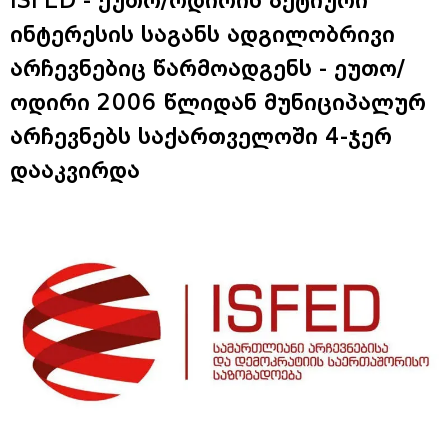
ინტერესის საგანს ადგილობრივი
არჩევნებიც წარმოადგენს - ეუთო/
ოდირი 2006 წლიდან მუნიციპალურ
არჩევნებს საქართველოში 4-ჯერ
დააკვირდა