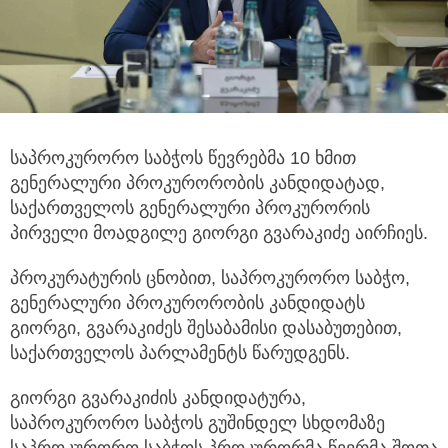
საპროკურორო საბჭოს წევრებმა 10 ხმით
გენერალური პროკურორობის კანდიდატად,
საქართველოს გენერალური პროკურორის
პირველი მოადგილე გიორგი გვარაკიძე აირჩიეს.
პროკურატურის ცნობით, საპროკურორო საბჭო,
გენერალური პროკურორობის კანდიდატს
გიორგი, გვარაკიძეს შესაბამისი დასაბუთებით,
საქართველოს პარლამენტს წარუდგენს.
გიორგი გვარაკიძის კანდიდატურა,
საპროკურორო საბჭოს გუშინდელ სხდომაზე
საპროკურორო საბჭოს პროკურორმა წევრმა შოთა