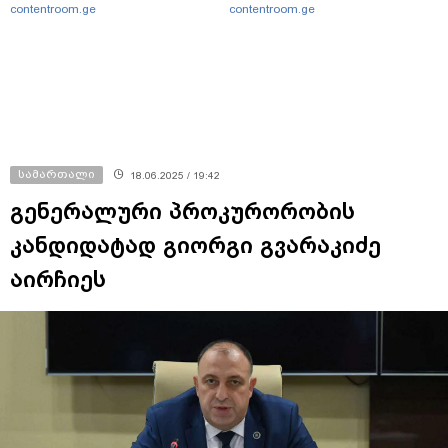
contentroom.ge
contentroom.ge
სამართალი
18.06.2025 / 19:42
გენერალური პროკურორობის
კანდიდატად გიორგი გვარაკიძე
აირჩიეს