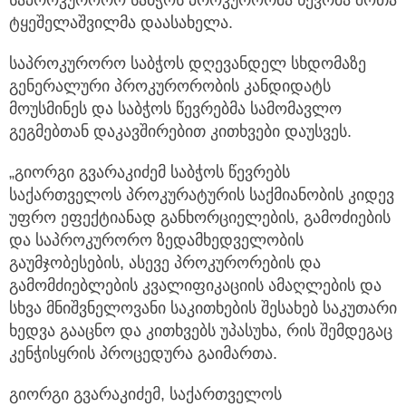
ტყეშელაშვილმა დაასახელა.
საპროკურორო საბჭოს დღევანდელ სხდომაზე
გენერალური პროკურორობის კანდიდატს
მოუსმინეს და საბჭოს წევრებმა სამომავლო
გეგმებთან დაკავშირებით კითხვები დაუსვეს.
„გიორგი გვარაკიძემ საბჭოს წევრებს
საქართველოს პროკურატურის საქმიანობის კიდევ
უფრო ეფექტიანად განხორციელების, გამოძიების
და საპროკურორო ზედამხედველობის
გაუმჯობესების, ასევე პროკურორების და
გამომძიებლების კვალიფიკაციის ამაღლების და
სხვა მნიშვნელოვანი საკითხების შესახებ საკუთარი
ხედვა გააცნო და კითხვებს უპასუხა, რის შემდეგაც
კენჭისყრის პროცედურა გაიმართა.
გიორგი გვარაკიძემ, საქართველოს