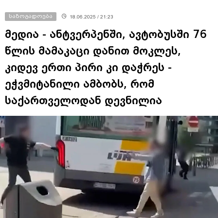
საზოგადოება
18.06.2025 / 21:23
მედია - ანტვერპენში, ავტობუსში 76
წლის მამაკაცი დანით მოკლეს,
კიდევ ერთი პირი კი დაჭრეს -
ეჭვმიტანილი ამბობს, რომ
საქართველოდან დევნილია