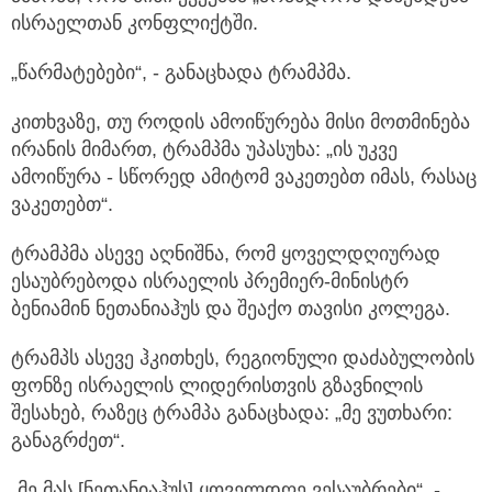
ისრაელთან კონფლიქტში.
„წარმატებები“, - განაცხადა ტრამპმა.
კითხვაზე, თუ როდის ამოიწურება მისი მოთმინება
ირანის მიმართ, ტრამპმა უპასუხა: „ის უკვე
ამოიწურა - სწორედ ამიტომ ვაკეთებთ იმას, რასაც
ვაკეთებთ“.
ტრამპმა ასევე აღნიშნა, რომ ყოველდღიურად
ესაუბრებოდა ისრაელის პრემიერ-მინისტრ
ბენიამინ ნეთანიაჰუს და შეაქო თავისი კოლეგა.
ტრამპს ასევე ჰკითხეს, რეგიონული დაძაბულობის
ფონზე ისრაელის ლიდერისთვის გზავნილის
შესახებ, რაზეც ტრამპა განაცხადა: „მე ვუთხარი:
განაგრძეთ“.
„მე მას [ნეთანიაჰუს] ყოველდღე ვესაუბრები“, -