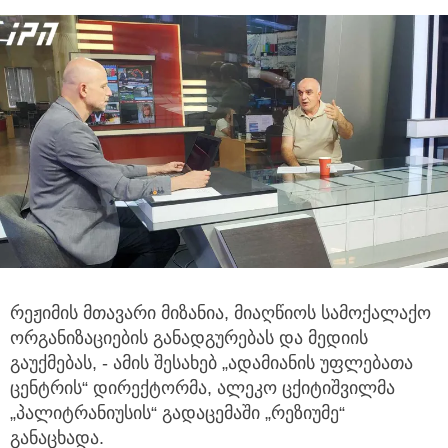
რეჟიმის მთავარი მიზანია, მიაღწიოს სამოქალაქო
ორგანიზაციების განადგურებას და მედიის
გაუქმებას, - ამის შესახებ
„ადამიანის უფლებათა
ცენტრის“ დირექტორმა, ალეკო ცქიტიშვილმა
„პალიტრანიუსის“ გადაცემაში „რეზიუმე“
განაცხადა.