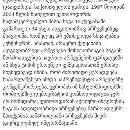
დააკვირდა. საქართველოს გარდა, 1997 წლიდან
2024 წლის ჩათვლით ეუთო/ოდირმა
სადამკვირვებლო მისია სხვა 13 ქვეყანაში
გამართულ 34 ისეთ ადგილობრივ არჩევნებზეც
მიავლინა, რომელიც არ ემთხვეოდა სხვა ტიპის
კენჭისყრას. ამასთან, არაერთ ქვეყანაში
ადგილობრივი არჩევნები მონიტორინგის საგანს
წარმოადგენდა საერთო არჩევნების ფარგლებში
ან სხვა ტიპის ეროვნულ კენჭისყრასთან ერთად.
მიუხედავად იმისა, რომ ძირითადი ყურადღება
საპარლამენტო ან/და საპრეზიდენტო არჩევნებზე
კონცენტრირდება, ევროპის იმ სახელმწიფოებში,
რომლებშიც დემოკრატიის კონსოლიდაცია ჯერ
არ მომხდარა, ეუთო/ოდირის აქტიური ინტერესის
საგანს ადგილობრივი არჩევნებიც წარმოადგენს”,-
ნათქვამია სამართლიანი არჩევნების მიერ
გავრცელებულ ინფორმაციაში.