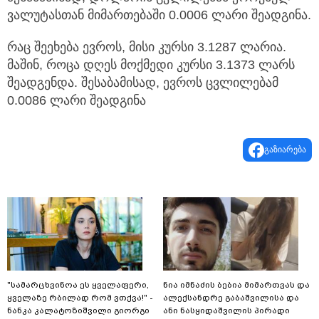
ვალუტასთან მიმართებაში 0.0006 ლარი შეადგინა.
რაც შეეხება ევროს, მისი კურსი 3.1287 ლარია.
მაშინ, როცა დღეს მოქმედი კურსი 3.1373 ლარს
შეადგენდა. შესაბამისად, ევროს ცვლილებამ
0.0086 ლარი შეადგინა
გაზიარება
"სა­მარ­ცხვი­ნოა ეს ყვე­ლა­ფე­რი,
ნია იმნაძის ბებია მიმართვას და
ყვე­ლა­ზე რბი­ლად რომ ვთქვა!" -
ალექსანდრე გაბაშვილისა და
ნანკა კალატოზიშვილი გიორგი
ანი ნასყიდაშვილის პირადი