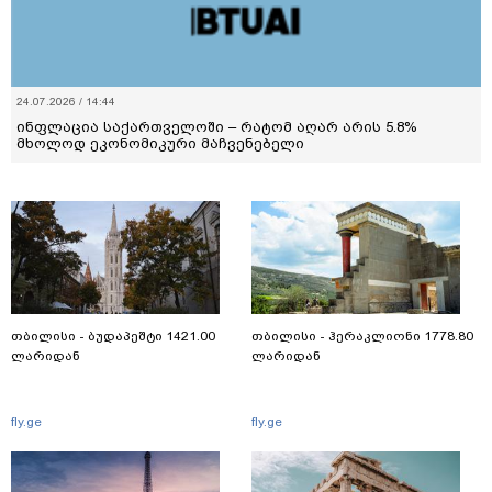
24.07.2026 / 14:44
ინფლაცია საქართველოში – რატომ აღარ არის 5.8%
მხოლოდ ეკონომიკური მაჩვენებელი
თბილისი - ბუდაპეშტი 1421.00
თბილისი - ჰერაკლიონი 1778.80
ლარიდან
ლარიდან
fly.ge
fly.ge