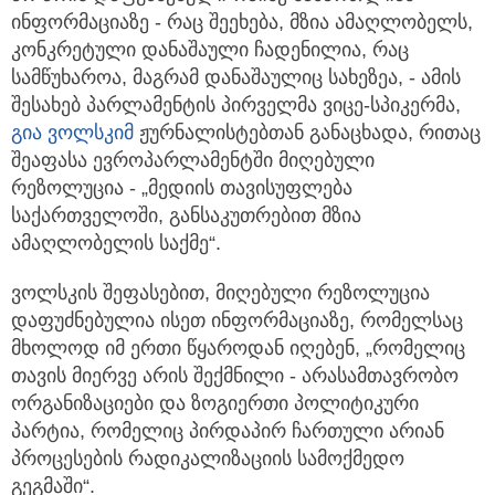
ინფორმაციაზე
- რაც შეეხება, მზია ამაღლობელს,
კონკრეტული დანაშაული ჩადენილია, რაც
სამწუხაროა, მაგრამ დანაშაულიც სახეზეა, - ამის
შესახებ პარლამენტის პირველმა ვიცე-სპიკერმა,
გია ვოლსკიმ
ჟურნალისტებთან განაცხადა, რითაც
შეაფასა ევროპარლამენტში მიღებული
რეზოლუცია - „მედიის თავისუფლება
საქართველოში, განსაკუთრებით მზია
ამაღლობელის საქმე“.
ვოლსკის შეფასებით, მიღებული რეზოლუცია
დაფუძნებულია ისეთ ინფორმაციაზე, რომელსაც
მხოლოდ იმ ერთი წყაროდან იღებენ, „რომელიც
თავის მიერვე არის შექმნილი - არასამთავრობო
ორგანიზაციები და ზოგიერთი პოლიტიკური
პარტია, რომელიც პირდაპირ ჩართული არიან
პროცესების რადიკალიზაციის სამოქმედო
გეგმაში“.