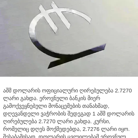
აშშ დოლარის ოფიციალური ღირებულება 2.7270
ლარი გახდა. ეროვნული ბანკის მიერ
გამოქვეყნებული მონაცემების თანახმად,
დღევანდელი ვაჭრობის შედეგად 1 აშშ დოლარის
ღირებულება 2.7270 ლარი გახდა. კურსი,
რომელიც დღეს მოქმედებდა, 2.7276 ლარი იყო.
შესაბამისად, დოლარის ცვლილებამ ეროვნულ