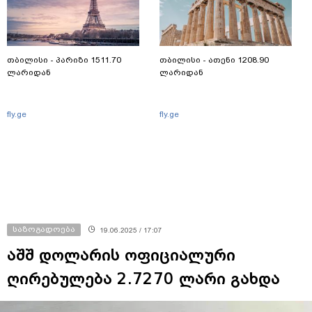
თბილისი - პარიზი 1511.70
თბილისი - ათენი 1208.90
ლარიდან
ლარიდან
fly.ge
fly.ge
საზოგადოება
19.06.2025 / 17:07
აშშ დოლარის ოფიციალური
ღირებულება 2.7270 ლარი გახდა