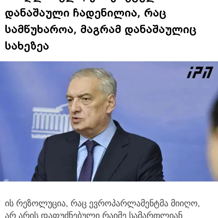
დანაშაული ჩადენილია, რაც
სამწუხაროა, მაგრამ დანაშაულიც
სახეზეა
ის რეზოლუცია, რაც ევროპარლამენტმა მიიღო,
არ არის დაფუძნებული რაიმე სამართლიან