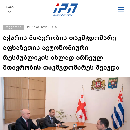
Geo
რეგიონი
19.06.2025 / 16:54
აჭარის მთავრობის თავმჯდომარე
აფხაზეთის ავტონომიური
რესპუბლიკის ახლად არჩეულ
მთავრობის თავმჯდომარეს შეხვდა