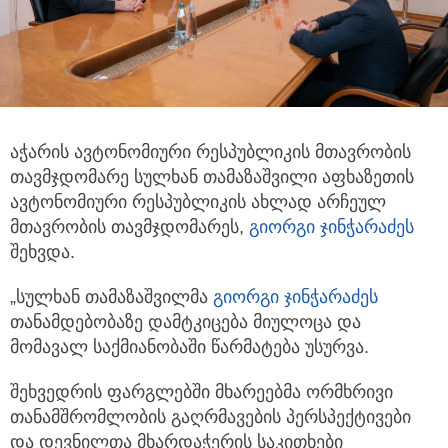
აჭარის ავტონომიური რესპუბლიკის მთავრობის
თავმჯდომარე სულხან თამაზაშვილი აფხაზეთის
ავტონომიური რესპუბლიკის
ახლად არჩეულ
მთავრობის თავმჯდომარეს,
გიორგი ჯინჭარაძეს
შეხვდა.
„სულხან თამაზაშვილმა
გიორგი ჯინჭარაძეს
თანამდებობაზე დამტკიცება მიულოცა და
მომავალ საქმიანობაში წარმატება უსურვა.
შეხვედრის ფარგლებში მხარეებმა ორმხრივი
თანამშრომლობის გაღრმავების პერსპექტივები
და დევნილთა მხარდაჭერის საკითხები