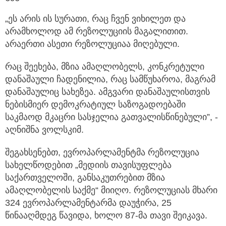
„ეს არის ის სურათი, რაც ჩვენ ვიხილეთ და
არამხოლოდ ამ რეზოლუციის მაგალითით.
არაერთი ასეთი რეზოლუციაა მიღებული.
რაც შეეხება, მზია ამაღლობელს, კონკრეტული
დანაშაული ჩადენილია, რაც სამწუხაროა, მაგრამ
დანაშაულიც სახეზეა. ამგვარი დანაშაულისთვის
ნებისმიერ დემოკრატიულ საზოგადოებაში
საკმაოდ მკაცრი სასჯელია გათვალისწინებული”, -
აღნიშნა ვოლსკიმ.
შეგახსენებთ, ევროპარლამენტმა რეზოლუცია
სახელწოდებით „მედიის თავისუფლება
საქართველოში, განსაკუთრებით მზია
ამაღლობელის საქმე“ მიიღო. რეზოლუციას მხარი
324 ევროპარლამენტარმა დაუჭირა, 25
წინააღმდეგ წავიდა, ხოლო 87-მა თავი შეიკავა.