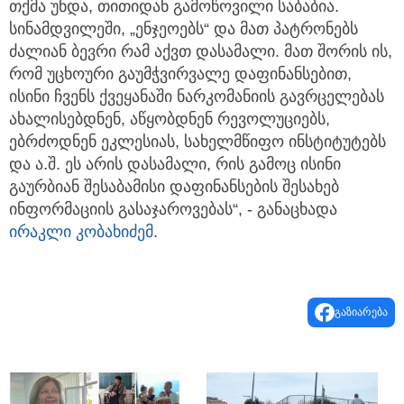
თქმა უნდა, თითიდან გამოწოვილი საბაბია.
სინამდვილეში, „ენჯეოებს“ და მათ პატრონებს
ძალიან ბევრი რამ აქვთ დასამალი. მათ შორის ის,
რომ უცხოური გაუმჭვირვალე დაფინანსებით,
ისინი ჩვენს ქვეყანაში ნარკომანიის გავრცელებას
ახალისებდნენ, აწყობდნენ რევოლუციებს,
ებრძოდნენ ეკლესიას, სახელმწიფო ინსტიტუტებს
და ა.შ. ეს არის დასამალი, რის გამოც ისინი
გაურბიან შესაბამისი დაფინანსების შესახებ
ინფორმაციის გასაჯაროვებას“, - განაცხადა
ირაკლი კობახიძემ
.
გაზიარება