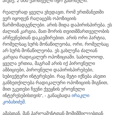
პიკზე, 2 000 ქართველი იყო გამოსული.
რეალურად ყველა ვხედავთ, რომ ერთმანეთში
ვერ იყოფენ რაღაცებს ოპოზიციის
წარმომადგენლები. არის შიდა დაპირისპირება. ეს
ძალიან კარგია, მათ შორის თვითმმართველობის
არჩევნებთან დაკავშირებით. არის ორი პარტია,
რომელსაც სურს მონაწილეობა, ორი, რომელსაც
არ სურს მონაწილეობა. ეს გახლეჩა ძალიან
კარგია რადიკალურ ოპოზიციაში. საბოლოოდ,
ყველა ერთია, მაგრამ არის იქ პიროვნული
ამბიციები, პიროვნული დაპირისპირებები,
სუბიექტური ინტერესები. რაც მეტი იქნება ასეთი
განხეთქილება რადიკალური ოპოზიციის შიგნით,
მით უკეთესი ჩვენი ქვეყნის ეროვნული
ინტერესებისთვის“, - განაცხადა
ირაკლი
კობახიძემ
.
ამასთან, მან პარლამენტთან მოშიმშილეებთან