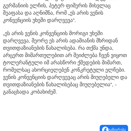
გერმანიის ელჩის, პეტერ ფიშერის მისვლაც
შეაფასა და აღნიშნა, რომ „ეს არის ვენის
კონვენციის უხეში დარღვევა“.
„ეს არის ვენის კონვენციის მორიგი უხეში
დარღვევა, მეორე ეს არის ადამიანის მხრიდან
თვითდაზიანების წახალისება. რა თქმა უნდა,
არცერთ მიმართულებით არ შეიძლება ჩვენ ვიყოთ
ტოლერანტული იმ არასწორი ქმედების მიმართ,
რომელსაც ახორციელებენ კონკრეტული ელჩები.
ვენის კონვენციის დარღვევაც არის მიუღებელი და
თვითდაზიანების წახალისებაც მიუღებელია“, -
განაცხადა კობახიძემ.
გაზიარება