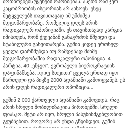
მოთხოვნებს უყენებს ოპოზიციას. ასეთი რამ ჯერ
კაცობრიობის ისტორიას არ ახსოვს. ესეც
მეტყველებს თავისთავად იმ უმძიმეს
მდგომარეობაზე, რომელიც დღეს არის
რადიკალურ ოპოზიციაში. ეს თავისთავად კარგია
იმისთვის, რომ ქვეყანამ განაგრძოს მშვიდი და
სტაბილური განვითარება. გუშინ კიდევ ერთხელ
ყველა დარწმუნდა თუ რამდენად მძიმე
მდგომარეობაშია რადიკალური ოპოზიცია. 4
პარტია, 40 „ენჯეო“, ევროპული ბიუროკრატიის
დაფინანსება, „დიფ სთეითი“ ყველა ერთად იყო
ჩართული და პიკზე 2000 ადამიანი გამოიყვანეს, ეს
არის დღეს რადიკალური ოპოზიცია...
გუშინ 2 000 ქართველი ადამიანი გამოვიდა, რაც
არის სრული მობილიზაციის პირობებში, სრული
ფიასკო. მეტი არ იყო, სრული პასუხისმგებლობით
გეუბნებით. როგორც არ უნდა გწყინდეთ, გუშინ