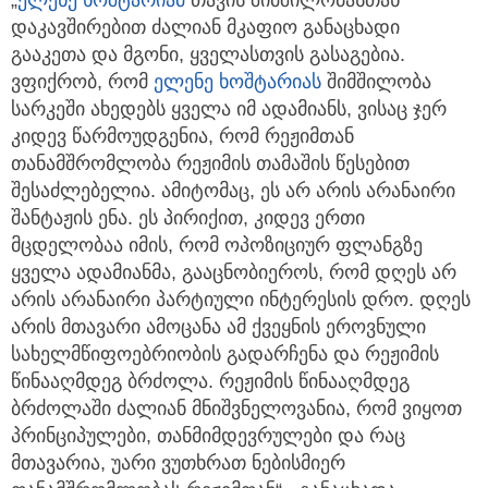
დაკავშირებით ძალიან მკაფიო განაცხადი
გააკეთა და მგონი, ყველასთვის გასაგებია.
ვფიქრობ, რომ
ელენე ხოშტარიას
შიმშილობა
სარკეში ახედებს ყველა იმ ადამიანს, ვისაც ჯერ
კიდევ წარმოუდგენია, რომ რეჟიმთან
თანამშრომლობა რეჟიმის თამაშის წესებით
შესაძლებელია. ამიტომაც, ეს არ არის არანაირი
შანტაჟის ენა. ეს პირიქით, კიდევ ერთი
მცდელობაა იმის, რომ ოპოზიციურ ფლანგზე
ყველა ადამიანმა, გააცნობიეროს, რომ დღეს არ
არის არანაირი პარტიული ინტერესის დრო. დღეს
არის მთავარი ამოცანა ამ ქვეყნის ეროვნული
სახელმწიფოებრიობის გადარჩენა და რეჟიმის
წინააღმდეგ ბრძოლა. რეჟიმის წინააღმდეგ
ბრძოლაში ძალიან მნიშვნელოვანია, რომ ვიყოთ
პრინციპულები, თანმიმდევრულები და რაც
მთავარია, უარი ვუთხრათ ნებისმიერ