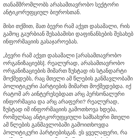
თანამშრომლობს არასამთავრობო სექტორი
ანტიკორუფციულ ბიუროსთან.
მისი თქმით, მათ ბევრი რამ აქვთ დასამალი, რის
გამოც გაურბიან შესაბამისი დაფინანსების შესახებ
ინფორმაციის გასაჯაროებას.
„ბევრი რამ აქვთ დასამალი [არასამთავრობო
ორგანიზაციებს]. რეალურად, არასამთავრობო
ორგანიზაციების მიმართ ზუსტად ის სტანდარტი
მოქმედებს, რაც მთელი ამ წლების განმავლობაში
პოლიტიკური პარტიების მიმართ მოქმედებდა. იქ
რატომ არ აინტერესებდათ არც პერსონალური
ინფორმაცია და არც არაფერი? რეალურად,
ზუსტად იმ ინფორმაციის გამოთხოვა ხდება,
რომელსაც ანტიკორუფციული სამსახური მთელი
ამ წლების განმავლობაში გამოითხოვდა
პოლიტიკური პარტიებისგან. ეს ყველაფერი, რა