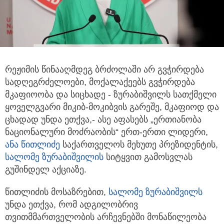
რეჟიმის წინააღმდეგ ბრძოლაში არ გვჭირდება
სადღეგრძელოები, მოქალაქეებს გვჭირდება
მკაფიოობა და სიცხადე
- ზურაბიშვილს სათქმელი
ყოველგვარი მიკიბ-მოკიბვის გარეშე, მკაფიოდ და
ცხადად უნდა ეთქვა,- ასე აფასებს „ერთიანობა
ნაციონალური მოძრაობის“ ერთ-ერთი ლიდერი,
ანა წითლიძე
საქართველოს მეხუთე პრეზიდენტის,
სალომე ზურაბიშვილის
სიტყვით გამოსვლას
გუშინდელ აქციაზე.
წითლიძის მოსაზრებით,
სალომე ზურაბიშვილს
უნდა ეთქვა, რომ ადგილობრივ
თვითმმართველობის არჩევნებში მონაწილეობა