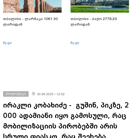
თბილისი - ლარნაკა 1061.30
თბილისი - ბაქო 2778.20
ლარიდან
ლარიდან
fly.ge
fly.ge
პოლიტიკა
30.06.2025 / 12:02
ირაკლი კობახიძე - გუშინ, პიკზე, 2
000 ადამიანი იყო გამოსული, რაც
მობილიზაციის პირობებში არის
სრული ფიასკო, რაც შეეხება