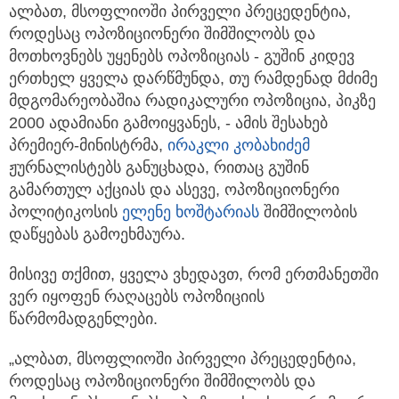
ალბათ, მსოფლიოში პირველი პრეცედენტია,
როდესაც ოპოზიციონერი შიმშილობს და
მოთხოვნებს უყენებს ოპოზიციას
- გუშინ კიდევ
ერთხელ ყველა დარწმუნდა, თუ რამდენად მძიმე
მდგომარეობაშია რადიკალური ოპოზიცია, პიკზე
2000 ადამიანი გამოიყვანეს, - ამის შესახებ
პრემიერ-მინისტრმა,
ირაკლი კობახიძემ
ჟურნალისტებს განუცხადა, რითაც გუშინ
გამართულ აქციას და ასევე, ოპოზიციონერი
პოლიტიკოსის
ელენე ხოშტარიას
შიმშილობის
დაწყებას გამოეხმაურა.
მისივე თქმით, ყველა ვხედავთ, რომ ერთმანეთში
ვერ იყოფენ რაღაცებს ოპოზიციის
წარმომადგენლები.
„ალბათ, მსოფლიოში პირველი პრეცედენტია,
როდესაც ოპოზიციონერი შიმშილობს და