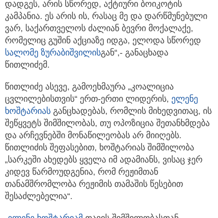
დადგეს, არის სწორედ, აქტიური ბოიკოტის
კამპანია. ეს არის ის, რასაც მე და დარწმუნებული
ვარ, საქართველოს ძალიან ბევრი მოქალაქე,
რომელიც გუშინ აქციაზე იდგა, ელოდა სწორედ
სალომე ზურაბიშვილის
გან“,- განაცხადა
წითლიძემ.
წითლიძე ასევე, გამოეხმაურა „კოალიცია
ცვლილებისთვის“ ერთ-ერთი ლიდერის,
ელენე
ხოშტარიას
განცხადებას, რომლის მიხედვითაც, ის
შეწყვეტს შიმშილობას, თუ ოპოზიცია შეთანხმდება
და არჩევნებში მონაწილეობას არ მიიღებს.
წითლიძის შეფასებით, ხოშტარიას შიმშილობა
„სარკეში ახედებს ყველა იმ ადამიანს, ვისაც ჯერ
კიდევ წარმოუდგენია, რომ რეჟიმთან
თანამშრომლობა რეჟიმის თამაშის წესებით
შესაძლებელია“.
„
ელენე ხოშტარიამ
თავის შიმშილობასთან