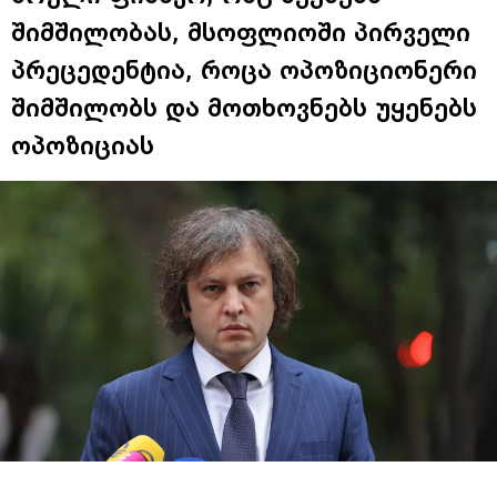
შიმშილობას, მსოფლიოში პირველი
პრეცედენტია, როცა ოპოზიციონერი
შიმშილობს და მოთხოვნებს უყენებს
ოპოზიციას