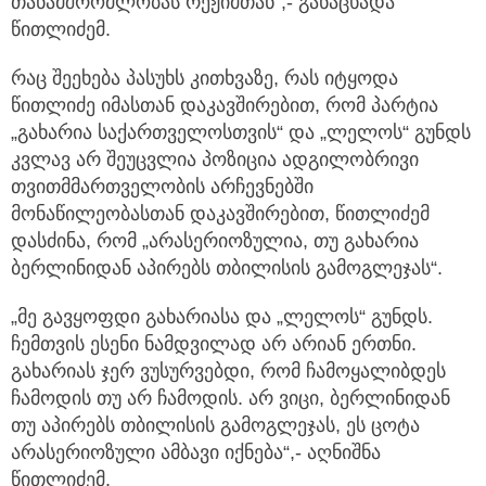
თანამშრომლობას რეჟიმთან“,- განაცხადა
წითლიძემ.
რაც შეეხება პასუხს კითხვაზე, რას იტყოდა
წითლიძე იმასთან დაკავშირებით, რომ პარტია
„გახარია საქართველოსთვის“ და „ლელოს“ გუნდს
კვლავ არ შეუცვლია პოზიცია ადგილობრივი
თვითმმართველობის არჩევნებში
მონაწილეობასთან დაკავშირებით, წითლიძემ
დასძინა, რომ „არასერიოზულია, თუ გახარია
ბერლინიდან აპირებს თბილისის გამოგლეჯას“.
„მე გავყოფდი გახარიასა და „ლელოს“ გუნდს.
ჩემთვის ესენი ნამდვილად არ არიან ერთნი.
გახარიას ჯერ ვუსურვებდი, რომ ჩამოყალიბდეს
ჩამოდის თუ არ ჩამოდის. არ ვიცი, ბერლინიდან
თუ აპირებს თბილისის გამოგლეჯას, ეს ცოტა
არასერიოზული ამბავი იქნება“,- აღნიშნა
წითლიძემ.