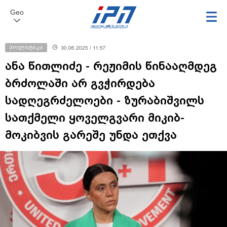
Geo
პოლიტიკა
30.06.2025 / 11:57
ანა წითლიძე - რეჟიმის წინააღმდეგ
ბრძოლაში არ გვჭირდება
სადღეგრძელოები - ზურაბიშვილს
სათქმელი ყოველგვარი მიკიბ-
მოკიბვის გარეშე უნდა ეთქვა