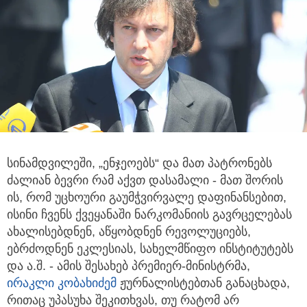
სინამდვილეში, „ენჯეოებს“ და მათ პატრონებს
ძალიან ბევრი რამ აქვთ დასამალი - მათ შორის
ის, რომ უცხოური
გაუმჭვირვალე დაფინანსებით,
ისინი ჩვენს ქვეყანაში ნარკომანიის გავრცელებას
ახალისებდნენ, აწყობდნენ რევოლუციებს,
ებრძოდნენ ეკლესიას, სახელმწიფო ინსტიტუტებს
და ა.შ. - ამის შესახებ პრემიერ-მინისტრმა,
ირაკლი კობახიძემ
ჟურნალისტებთან განაცხადა,
რითაც უპასუხა შეკითხვას, თუ რატომ არ