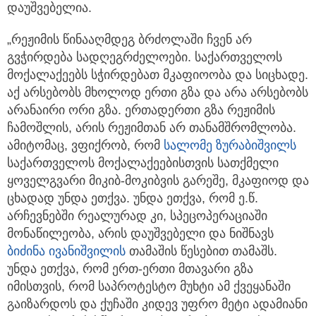
დაუშვებელია.
„რეჟიმის წინააღმდეგ ბრძოლაში ჩვენ არ
გვჭირდება სადღეგრძელოები. საქართველოს
მოქალაქეებს სჭირდებათ მკაფიოობა და სიცხადე.
აქ არსებობს მხოლოდ ერთი გზა და არა არსებობს
არანაირი ორი გზა. ერთადერთი გზა რეჟიმის
ჩამოშლის, არის რეჟიმთან არ თანამშრომლობა.
ამიტომაც, ვფიქრობ, რომ
სალომე ზურაბიშვილს
საქართველოს მოქალაქეებისთვის სათქმელი
ყოველგვარი მიკიბ-მოკიბვის გარეშე, მკაფიოდ და
ცხადად უნდა ეთქვა. უნდა ეთქვა, რომ ე.წ.
არჩევნებში რეალურად კი, სპეცოპერაციაში
მონაწილეობა, არის დაუშვებელი და ნიშნავს
ბიძინა ივანიშვილის
თამაშის წესებით თამაშს.
უნდა ეთქვა, რომ ერთ-ერთი მთავარი გზა
იმისთვის, რომ საპროტესტო მუხტი ამ ქვეყანაში
გაიზარდოს და ქუჩაში კიდევ უფრო მეტი ადამიანი