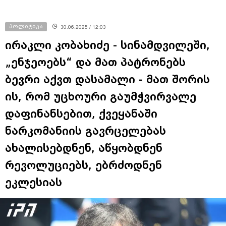
პოლიტიკა
30.06.2025 / 12:03
ირაკლი კობახიძე - სინამდვილეში,
„ენჯეოებს“ და მათ პატრონებს
ბევრი აქვთ დასამალი - მათ შორის
ის, რომ უცხოური გაუმჭვირვალე
დაფინანსებით, ქვეყანაში
ნარკომანიის გავრცელებას
ახალისებდნენ, აწყობდნენ
რევოლუციებს, ებრძოდნენ
ეკლესიას