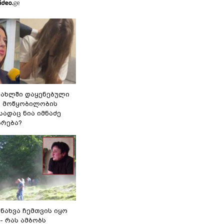
სახლში დაყენებული
ი მოწყობილობის
 სადაც ნია იმნაძე
ბრება?
 ნახვა ჩემთვის იყო
- რას ამბობს