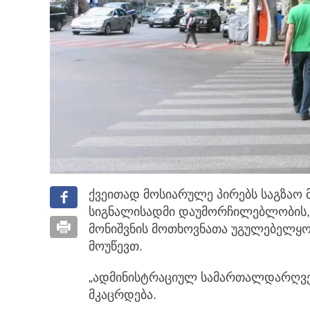
ქვეითად მოსიარულე პირებს საგზაო
სიგნალისადმი დაუმორჩილებლობის, ა
მონიშვნის მოთხოვნათა უგულებელყო
მოუწევთ.
„ადმინისტრაციულ სამართალდარღვე
მკაცრდება.