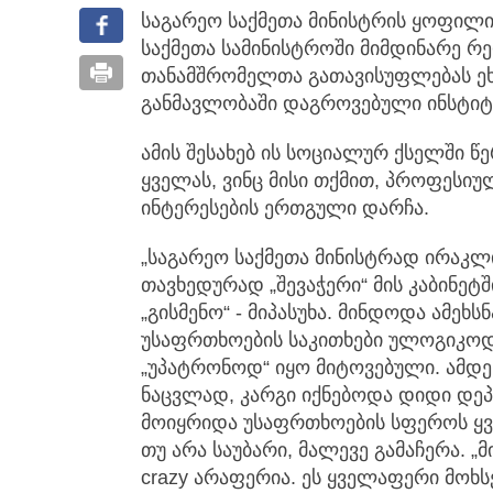
საგარეო საქმეთა მინისტრის ყოფილ
საქმეთა სამინისტროში მიმდინარე რ
თანამშრომელთა გათავისუფლებას ეხმ
განმავლობაში დაგროვებული ინსტიტუ
ამის შესახებ ის სოციალურ ქსელში წ
ყველას, ვინც მისი თქმით, პროფესი
ინტერესების ერთგული დარჩა.
„საგარეო საქმეთა მინისტრად ირაკლ
თავხედურად „შევაჭერი“ მის კაბინეტში
„გისმენო“ - მიპასუხა. მინდოდა ამეხ
უსაფრთხოების საკითხები ულოგიკოდ
„უპატრონოდ“ იყო მიტოვებული. ამდე
ნაცვლად, კარგი იქნებოდა დიდი დეპა
მოიყრიდა უსაფრთხოების სფეროს ყვე
თუ არა საუბარი, მალევე გამაჩერა. „მ
crazy არაფერია. ეს ყველაფერი მოხ