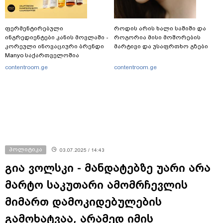
ფერმენტირებული
როდის არის ხალი საშიში და
ინგრედიენტები კანის მოვლაში -
როგორია მისი მოშორების
კორეული ინოვაციური ბრენდი
მარტივი და უსაფრთხო გზები
Manyo საქართველოშია
contentroom.ge
contentroom.ge
პოლიტიკა
03.07.2025 / 14:43
გია ვოლსკი - მანდატებზე უარი არა
მარტო საკუთარი ამომრჩევლის
მიმართ დამოკიდებულების
გამოხატვაა, არამედ იმის