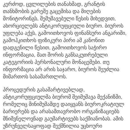
კერძოდ, ცვლილების თანახმად, გრანტის
თანხმობის გარეშე გაცემისა და მიღების
მონიტორინგს, შემუშავებული წესის მიხედვით,
ახორციელებს ანტიკორუფციული ბიურო. ბიუროს
უფლება აქვს, გამოითხოვოს ფინანსური ანგარიში,
გამოჰკითხოს ფიზიკური პირი ამ კანონით
დადგენილი წესით, გამოითხოვოს საჭირო
ინფორმაცია, მათ შორის განსაკუთრებული
კატეგორიის პერსონალური მონაცემები. თუ
ინფორმაცია არ არის საჯარო, ბიუროს შეუძლია
მიმართოს სასამართლოს.
პროცედურის გასამარტივებლად,
ანტიკორუფციულმა ბიურომ შეიმუშავა მექანიზმი,
რომელიც მინიმუმამდე დაიყვანს ბიუროკრატიულ
ბარიერებს და არასამთავრობო ორგანიზაციებს
მნიშვნელოვნად გაუმარტივებს საქმიანობას. ამის
უზრუნველსაყოფად შექმნილია უცხოური