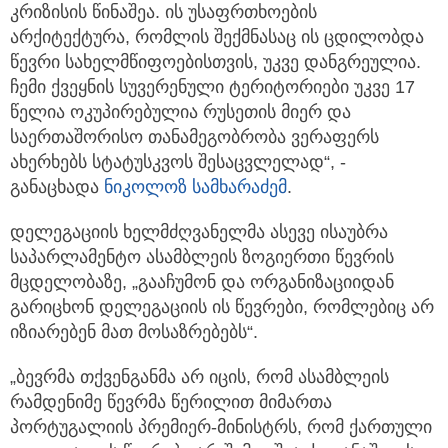
კრიზისის წინაშეა. ის უსაფრთხოების
არქიტექტურა, რომლის შექმნასაც ის ცდილობდა
წევრი სახელმწიფოებისთვის, უკვე დანგრეულია.
ჩემი ქვეყნის სუვერენული ტერიტორიები უკვე 17
წელია ოკუპირებულია რუსეთის მიერ და
საერთაშორისო თანამეგობრობა ვერაფერს
ახერხებს სტატუსკვოს შესაცვლელად“, -
განაცხადა
ნიკოლოზ სამხარაძემ
.
დელეგაციის ხელმძღვანელმა ასევე ისაუბრა
საპარლამენტო ასამბლეის ზოგიერთი წევრის
მცდელობაზე, „გააჩუმონ და ორგანიზაციიდან
გარიცხონ დელეგაციის ის წევრები, რომლებიც არ
იზიარებენ მათ მოსაზრებებს“.
„ბევრმა თქვენგანმა არ იცის, რომ ასამბლეის
რამდენიმე წევრმა წერილით მიმართა
პორტუგალიის პრემიერ-მინისტრს, რომ ქართული