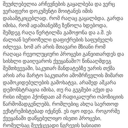
შეუძლებელია არჩევნების გაყალბება და ვერც
ვერაფერი დოკუმენტი მოიტანეს იმის
დასამტკიცებლად, რომ რაღაც გაყალბდა, გარდა
იმისა, რომ ადამიანებზე ზეწოლა ხდებოდა,
შემდეგ რაღა წერტილმა გამოჟონა და ა.შ. ეს
ძალიან სერიოზული დაფიქრების საფუძველს
იძლევა. ხომ არ არის მთავარი მზიანი რომ
რაღაცა რევოლუციური პროცესი განვითარდეს და
სისხლი დაიღვაროს ქვეყანაში?! წინააღმდეგ
შემთხვევაში, საკუთარ მანდატებზე უარის თქმა
არის არა მარტო საკუთარი ამომრჩევლის მიმართ
დამოკიდებულების გამოხატვა, არამედ აშკარა
დემონსტრაცია იმისა, თუ რა გეგმები აქვთ და
რისი იმედი ჰქონდათ ამ რადიკალური ოპოზიციის
წარმომადგენლებს, რომლებიც ახლა საერთოდ
ექსტრემისტებად იქცნენ. ეს იყო იდეა. როგორმე
ქვეყანაში დაწყებულიყო ისეთი პროცესი,
რომელსაც შეუქცევადი ნგრევის ხასიათი