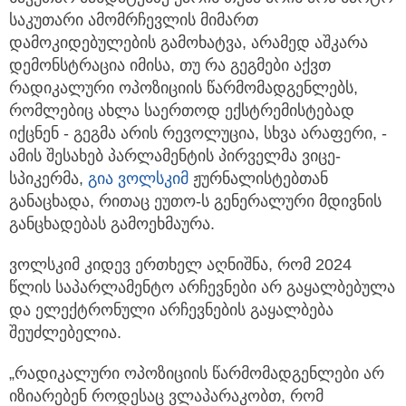
საკუთარი ამომრჩევლის მიმართ
დამოკიდებულების გამოხატვა,
არამედ აშკარა
დემონსტრაცია იმისა, თუ რა გეგმები აქვთ
რადიკალური ოპოზიციის წარმომადგენლებს,
რომლებიც ახლა საერთოდ ექსტრემისტებად
იქცნენ - გეგმა არის რევოლუცია, სხვა არაფერი, -
ამის შესახებ პარლამენტის პირველმა ვიცე-
სპიკერმა,
გია ვოლსკიმ
ჟურნალისტებთან
განაცხადა, რითაც ეუთო-ს გენერალური მდივნის
განცხადებას გამოეხმაურა.
ვოლსკიმ კიდევ ერთხელ აღნიშნა, რომ 2024
წლის საპარლამენტო არჩევნები არ გაყალბებულა
და ელექტრონული არჩევნების გაყალბება
შეუძლებელია.
„რადიკალური ოპოზიციის წარმომადგენლები არ
იზიარებენ როდესაც ვლაპარაკობთ, რომ