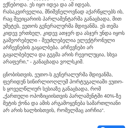
ექნებოდა. ეს იყო იდეა და ამ იდეას,
რასაკვირველია, მნიშვნელოვნად აქარწყლებს ის,
რაც შვეიცარიის პარლამენტარმა განაცხადა, მით
უმეტეს, ეუთოს გენერალურმა მდივანმა. ეს თემა
კიდევ ერთხელ, კიდევ ათჯერ და ასჯერ უნდა იყოს
გამეორებული - შეუძლებელია ელექტრონული
არჩევნების გაყალბება. არჩევნები არ
გაყალბებულა და გეგმა არის რევოლუცია, სხვა
არაფერი,“ - განაცხადა ვოლსკიმ.
ცნობისთვის, ეუთო-ს გენერალურმა მდივანმა,
ფერიდუნ სინირლიოღლუმ პორტუგალიაში ეუთო-
ს ყოველწლიურ სესიაზე განაცხადა, რომ
„ქართული ოპოზიციისთვის პარლამენტში 40%-ზე
მეტის ქონა და ამის არგამოყენება სამართლიანი
არ არის ხალხისთვის, რომელმაც აირჩია“.