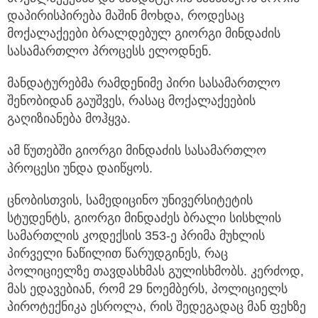
დაპირისპირება მაშინ მოხდა, როდესაც
მოქალაქეები ბრალდებულ გიორგი მინდაძის
სასამართლო პროცესს ელოდნენ.
მანდატურებმა რამდენიმე პირი სასამართლო
შენობიდან გაუშვეს, რასაც მოქალაქეების
გაღიზიანება მოჰყვა.
ამ წუთებში გიორგი მინდაძის სასამართლო
პროცესი უნდა დაიწყოს.
ცნობისთვის, სამედიცინო უნივერსიტეტის
სტუდენტს, გიორგი მინდაძეს ბრალი სისხლის
სამართლის კოდექსის 353-ე პრიმა მუხლის
პირველი ნაწილით წარუდგინეს, რაც
პოლიციელზე თავდასხმას გულისხმობს. კერძოდ,
მას ედავებიან, რომ 29 ნოემბერს, პოლიციელს
პიროტექნიკა ესროლა, რის შედეგადაც მან ფეხზე