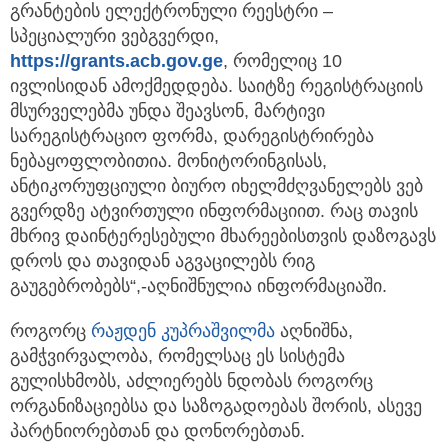
გრანტების ელექტრონული რეესტრი –
სპეციალური ვებგვერდი,
https://grants.acb.gov.ge
, რომელიც 10
ივლისიდან ამოქმედდება. საიტზე რეგისტრაციის
მსურველებმა უნდა შეავსონ, მარტივი
სარეგისტრაციო ფორმა, დარეგისტრირება
ნებაყოფლობითია. მონიტორინგისას,
ანტიკორუფციული ბიურო იხელმძღვანელებს ვებ
გვერდზე ატვირთული ინფორმაციით. რაც თავის
მხრივ დაინტერესებული მხარეებისთვის დაზოგავს
დროს და თავიდან აგვაცილებს რიგ
გაუგებრობებს“,-აღნიშნულია ინფორმაციაში.
როგორც
რაჟდენ კუპრაშვილმა
აღნიშნა,
გამჭვირვალობა, რომელსაც ეს სისტემა
გულისხმობს, აძლიერებს ნდობას როგორც
ორგანიზაციებსა და საზოგადოებას შორის, ასევე
პარტნიორებთან და დონორებთან.