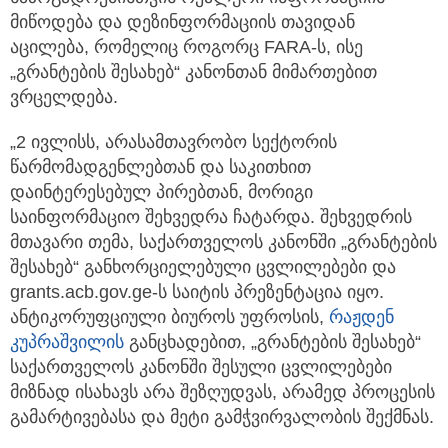
მიწოდება და დეზინფორმაციის თავიდან
აცილება, რომელიც როგორც FARA-ს, ისე
„გრანტების შესახებ“ კანონთან მიმართებით
ვრცელდება.
„2 ივლისს, არასამთავრობო სექტორის
წარმომადგენლებთან და საკითხით
დაინტერესებულ პირებთან, მორიგი
საინფორმაციო შეხვედრა ჩატარდა. შეხვედრის
მთავარი თემა, საქართველოს კანონში „გრანტების
შესახებ“ განხორციელებული ცვლილებები და
grants.acb.gov.ge-ს საიტის პრეზენტაცია იყო.
ანტიკორუფციული ბიუროს უფროსის,
რაჟდენ
კუპრაშვილის
განცხადებით, „გრანტების შესახებ“
საქართველოს კანონში შესული ცვლილებები
მიზნად ისახავს არა შეზღუდვას, არამედ პროცესის
გამარტივებასა და მეტი გამჭვირვალობის შექმნას.