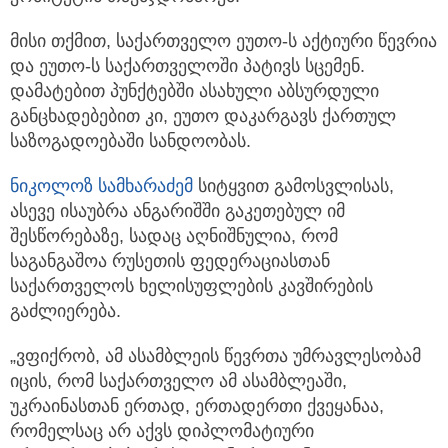
მისი თქმით, საქართველო ეუთო-ს აქტიური წევრია
და ეუთო-ს საქართველოში პატივს სცემენ.
დამატებით პუნქტებში ასახული აბსურდული
განცხადებებით კი, ეუთო დაკარგავს ქართულ
საზოგადოებაში სანდოობას.
ნიკოლოზ სამხარაძემ
სიტყვით გამოსვლისას,
ასევე ისაუბრა ანგარიშში გაკეთებულ იმ
შესწორებაზე, სადაც აღნიშნულია, რომ
საგანგაშოა რუსეთის ფედერაციასთან
საქართველოს ხელისუფლების კავშირების
გაძლიერება.
„ვფიქრობ, ამ ასამბლეის წევრთა უმრავლესობამ
იცის, რომ საქართველო ამ ასამბლეაში,
უკრაინასთან ერთად, ერთადერთი ქვეყანაა,
რომელსაც არ აქვს დიპლომატიური