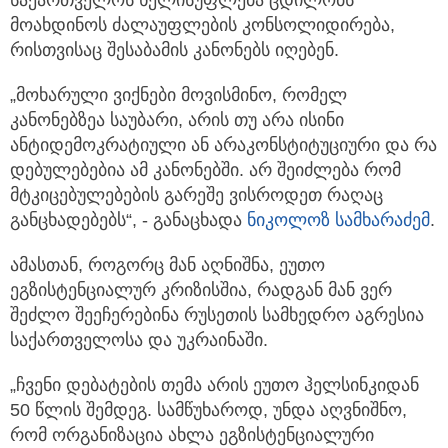
მოახდინოს ძალაუფლების კონსოლიდირება,
რისთვისაც შესაბამის კანონებს იღებენ.
„მოხარული ვიქნები მოვისმინო, რომელ
კანონებზეა საუბარი, არის თუ არა ისინი
ანტიდემოკრატიული ან არაკონსტიტუციური და რა
დებულებებია ამ კანონებში. არ შეიძლება რომ
მტკიცებულებების გარეშე ვისროდეთ რაღაც
განცხადებებს“, - განაცხადა
ნიკოლოზ სამხარაძემ
.
ამასთან, როგორც მან აღნიშნა, ეუთო
ეგზისტენციალურ კრიზისშია, რადგან მან ვერ
შეძლო შეეჩერებინა რუსეთის სამხედრო აგრესია
საქართველოსა და უკრაინაში.
„ჩვენი დებატების თემა არის ეუთო ჰელსინკიდან
50 წლის შემდეგ. სამწუხაროდ, უნდა აღვნიშნო,
რომ ორგანიზაცია ახლა ეგზისტენციალური