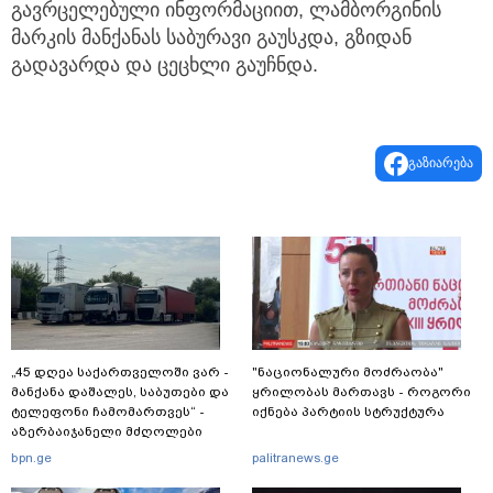
გავრცელებული ინფორმაციით, ლამბორგინის
მარკის მანქანას საბურავი გაუსკდა, გზიდან
გადავარდა და ცეცხლი გაუჩნდა.
გაზიარება
„45 დღეა საქართველოში ვარ -
"ნაციონალური მოძრაობა"
მანქანა დაშალეს, საბუთები და
ყრილობას მართავს - როგორი
ტელეფონი ჩამომართვეს“ -
იქნება პარტიის სტრუქტურა
აზერბაიჯანელი მძღოლები
საქართველოს საბაჟოებზე
bpn.ge
palitranews.ge
გავლას ვერ ახერხებენ