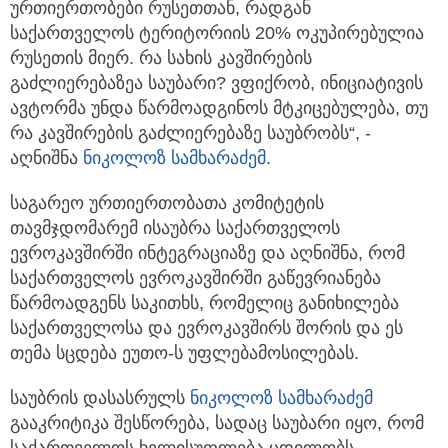
ურთიერთობები რუსეთთან, რადგან
საქართველოს ტერიტორიის 20% ოკუპირებულია
რუსეთის მიერ. რა სახის კავშირების
გაძლიერებაზეა საუბარი? ვფიქრობ, ინიციატივის
ავტორმა უნდა წარმოადგინოს მტკიცებულება, თუ
რა კავშირების გაძლიერებაზე საუბრობს“, -
აღნიშნა
ნიკოლოზ სამხარაძემ
.
საგარეო ურთიერთობათა კომიტეტის
თავმჯდომარემ ისაუბრა საქართველოს
ევროკავშირში ინტეგრაციაზე და აღნიშნა, რომ
საქართველოს ევროკავშირში გაწევრიანება
წარმოადგენს საკითხს, რომელიც განიხილება
საქართველოსა და ევროკავშირს შორის და ეს
თემა სცდება ეუთო-ს უფლებამოსილებას.
საუბრის დასასრულს
ნიკოლოზ სამხარაძემ
გააკრიტიკა შესწორება, სადაც საუბარი იყო, რომ
საქართველოს ხელისუფლება ცდილობს