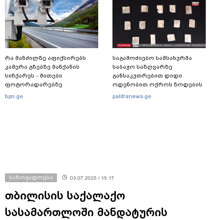
რა მანძილზე აფიქსირებს
საგამოძიებო სამსახურმა
კამერა გზებზე მანქანის
საბაჟო საზღვარზე
სიჩქარეს - მითები
განსაკუთრებით დიდი
ფოტორადარებზე
ოდენობით ოქროს ზოდების
უკანონოდ გადმოტანის ფაქტზე
bpn.ge
palitranews.ge
ერთი პირი დააკავა
საზოგადოება
03.07.2025 / 15:17
თბილისის საქალაქო
სასამართლოში მანდატურის