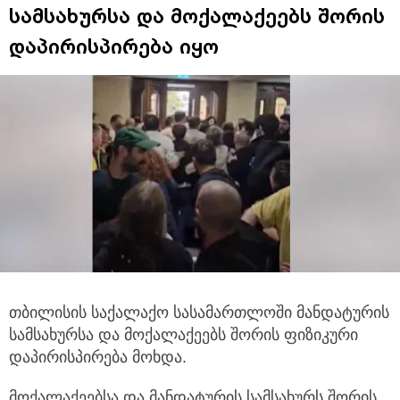
სამსახურსა და მოქალაქეებს შორის
დაპირისპირება იყო
თბილისის საქალაქო სასამართლოში მანდატურის
სამსახურსა და მოქალაქეებს შორის ფიზიკური
დაპირისპირება მოხდა.
მოქალაქეებსა და მანდატურის სამსახურს შორის