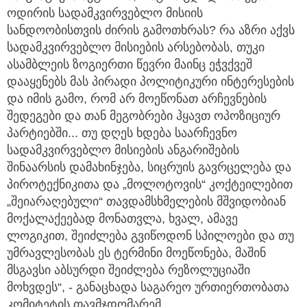
ოდირის სადამკვირვებლო მისიის
სანდოობისთვის ძირის გამოთხრას? რა აზრი აქვს
სადამკვირვებლო მისიების არსებობას, თუკი
ასამბლეის ზოგიერთი წევრი მაინც ეჭვქვეშ
დააყენებს მას პირადი პოლიტიკური ინტერესების
და იმის გამო, რომ არ მოეწონათ არჩევნების
შედეგები და თან მეგობრები ჰყავთ ოპოზიციურ
პარტიებში... თუ დღეს ხდება საარჩევნო
სადამკვირვებლო მისიების ანგარიშების
შინაარსის დამახინჯება, სიცრუის გავრცელება და
პიროტექნიკითა და „მოლოტოვის“ კოქტეილებით
„შეიარაღებული“ თავდამსხმელების მშვიდობიან
მოქალაქეებად მონათვლა, ხვალ, ამავე
ლოგიკით, შეიძლება გვიწოდონ სპილოები და თუ
უმრავლესობას ეს ტერმინი მოეწონება, მაშინ
მსგავსი აბსურდი შეიძლება რეზოლუციაში
მოხვდეს“, - განაცხადა საგარეო ურთიერთობათა
კომიტეტის თავმჯდომარემ.