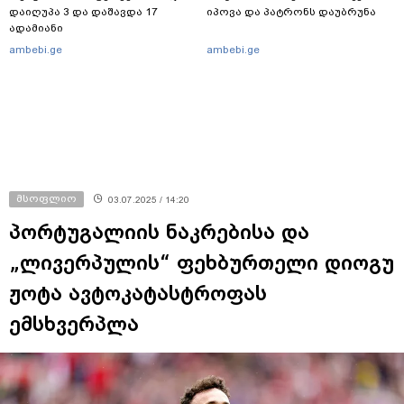
დაიღუპა 3 და დაშავდა 17
იპოვა და პატრონს დაუბრუნა
ადამიანი
ambebi.ge
ambebi.ge
მსოფლიო
03.07.2025 / 14:20
პორტუგალიის ნაკრებისა და
„ლივერპულის“ ფეხბურთელი დიოგუ
ჟოტა ავტოკატასტროფას
ემსხვერპლა