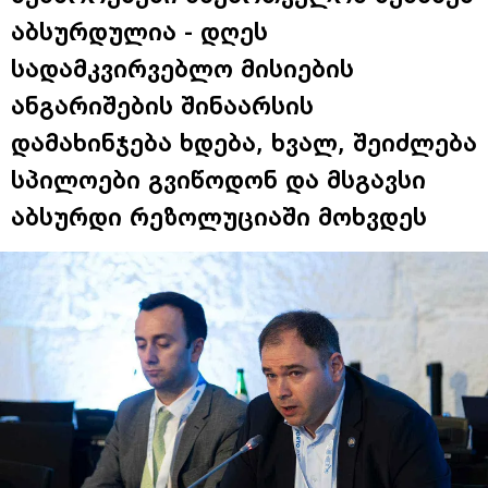
აბსურდულია - დღეს
სადამკვირვებლო მისიების
ანგარიშების შინაარსის
დამახინჯება ხდება, ხვალ, შეიძლება
სპილოები გვიწოდონ და მსგავსი
აბსურდი რეზოლუციაში მოხვდეს