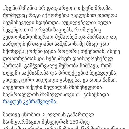
„ჩვენი მიზანია არ დაიკარგოს თქვენი შრომა,
რომელიც რიგი აქტორების გავლენით თითქოს
შეუმჩნეველი ხდებოდა. აუცილებელია ხელი
შევუწყოთ იმ ორგანიზაციებს, რომლებიც
კეთილსინდისიერად მუშაობენ და პირნათლად
ასრულებენ თავიანთ სამუშაოს. მე მზად ვარ
მქონდეს კომუნიკაცია როგორც თქვენთან, ასევე
დონორებთან და ნებისმიერ დაინტერესებულ
პირთან. გამჭვირვალე მუშაობა ნიშნავს, რომ
თქვენი საქმიანობა და პროექტების ზეგავლენა
კიდევ უფრო ხილვადი გახდება. ეს არის შანსი,
აჩვენოთ თქვენი წვლილის მნიშვნელობა
საქართველოს მომავლისთვის“ - განაცხადა
რაჟდენ კუპრაშვილმა
.
მათივე ცნობით, 2 ივლისს გამართულ
საინფორმაციო შეხვედრას 150-მდე