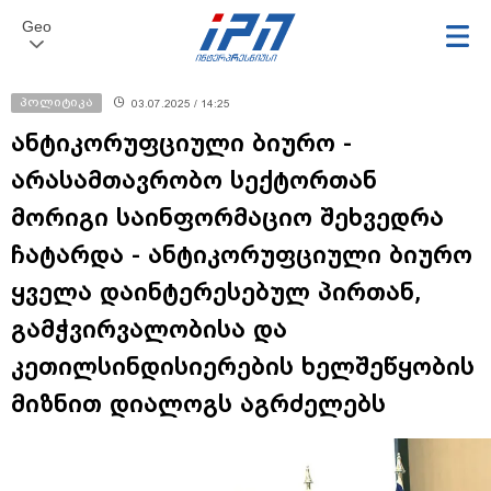
Geo
პოლიტიკა
03.07.2025 / 14:25
ანტიკორუფციული ბიურო -
არასამთავრობო სექტორთან
მორიგი საინფორმაციო შეხვედრა
ჩატარდა - ანტიკორუფციული ბიურო
ყველა დაინტერესებულ პირთან,
გამჭვირვალობისა და
კეთილსინდისიერების ხელშეწყობის
მიზნით დიალოგს აგრძელებს