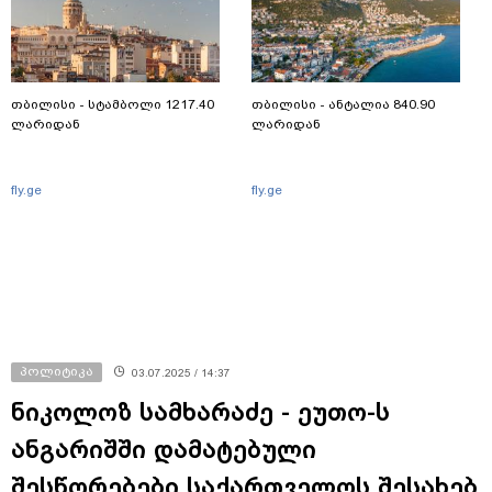
თბილისი - სტამბოლი 1217.40
თბილისი - ანტალია 840.90
ლარიდან
ლარიდან
fly.ge
fly.ge
პოლიტიკა
03.07.2025 / 14:37
ნიკოლოზ სამხარაძე - ეუთო-ს
ანგარიშში დამატებული
შესწორებები საქართველოს შესახებ