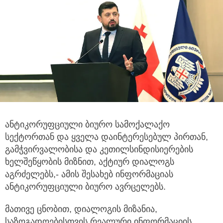
ანტიკორუფციული ბიურო სამოქალაქო
სექტორთან და ყველა დაინტერესებულ პირთან,
გამჭვირვალობისა და კეთილსინდისიერების
ხელშეწყობის მიზნით, აქტიურ დიალოგს
აგრძელებს,- ამის შესახებ ინფორმაციას
ანტიკორუფციული ბიურო ავრცელებს.
მათივე ცნობით, დიალოგის მიზანია,
საზოგადოებისთვის რეალური ინფორმაციის