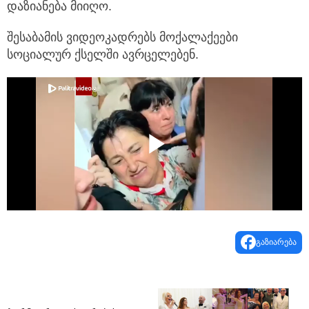
დაზიანება მიიღო.
შესაბამის ვიდეოკადრებს მოქალაქეები
სოციალურ ქსელში ავრცელებენ.
Play
Video
გაზიარება