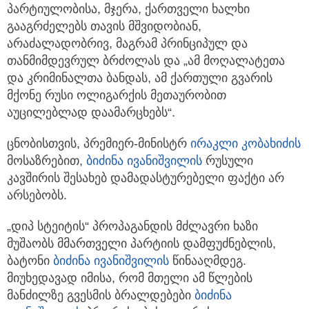
პარტიულობისა, მჯერა, ქართველი ხალხი
გააგრძელებს თავის მშვიდობიან,
არაძალადობრივ, მაგრამ პრინციპულ და
თანმიმდევრულ ბრძოლას და „ამ მოღალატეთა
და კრიმინალთა ბანდას, ამ ქართული გვარის
მქონე რუსი ოლიგარქის მეთაურობით
აუცილებლად დაამარცხებს“.
ცნობისთვის, პრემიერ-მინისტრ
ირაკლი კობახიძის
მოსაზრებით,
ბიძინა ივანიშვილის
რუსული
კავშირის შესახებ დამადასტურებელი ფაქტი არ
არსებობს.
„დიპ სტეიტის“ პროპაგანდის მძლავრი ხაზი
მუშაობს მმართველი პარტიის დამფუძნებლის,
ბატონი
ბიძინა ივანიშვილის
წინააღმდეგ.
მიუხედავად იმისა, რომ მთელი ამ წლების
მანძილზე გვესმის ბრალდებები
ბიძინა