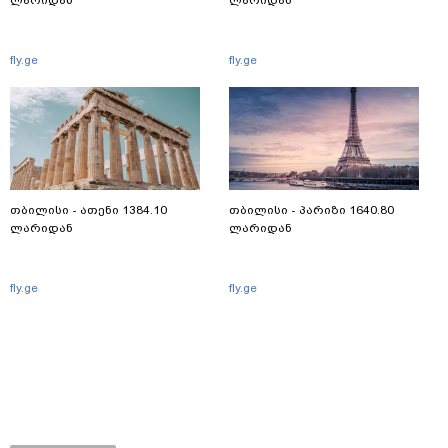
fly.ge
fly.ge
თბილისი - ათენი 1384.10
თბილისი - პარიზი 1640.80
ლარიდან
ლარიდან
fly.ge
fly.ge