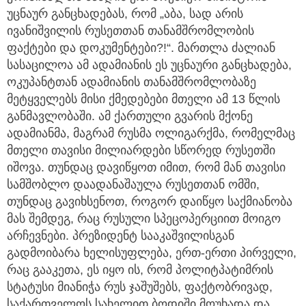
უცნაურ განცხადებას, რომ „აბა, სად არის
ივანიშვილის რუსეთთან თანამშრომლობის
ფაქტები და დოკუმენტები?!“. მართლა ძალიან
სასაცილოა ამ ადამიანის ეს უცნაური განცხადება,
ოკუპანტთან ადამიანის თანამშრომლობაზე
მეტყველებს მისი ქმედებები მთელი ამ 13 წლის
განმავლობაში. ამ ქართული გვარის მქონე
ადამიანმა, მაგრამ რუსმა ოლიგარქმა, რომელმაც
მთელი თავისი მილიარდები სწორედ რუსეთში
იშოვა. თუნდაც დავიწყოთ იმით, რომ მან თავისი
სამშობლო დაადანაშაულა რუსეთთან ომში,
თუნდაც გავიხსენოთ, როგორ დაიწყო საქმიანობა
მას შემდეგ, რაც რუსული სპეცოპერციით მოიგო
არჩევნები. პრეზიდენტ სააკაშვილისგან
გადმოიბარა ხელისუფლება, ერთ-ერთი პირველი,
რაც გააკეთა, ეს იყო ის, რომ პოლიტპატიმრის
სტატუსი მიანიჭა რუს ჯაშუშებს, ფაქტობრივად,
საქართველოს სახელით ბოდიში მოუხადა და