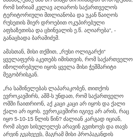
რომ სირიამ კვლავ აღიაროს საქართველოს
ტერიტორიული მთლიანობა და უკან წაიღოს
რუსეთის მიერ დროებით ოკუპირებული
აფხაზეთისა და ცხინვალის ე.წ. აღიარება“, -
განაცხადა ბარამიძემ.
ამასთან, მისი თქმით, „რუსი ოლიგარქი“
ყველაფერს აკეთებს იმისთვის, რომ საქართველო
იზოლირებული იყოს ყველა მისი ჭეშმარიტი
მეგობრისგან.
„რა საშინელებას ლაპარაკობენ, თითქოს
ევროკავშირს, აშშ-ს უნდათ, რომ საქართველო
ომში ჩაითრიონ, აქ კაცი კაცი არ იყოს და ქალი
ქალი არ იყოს. ევროკავშირი იგივე არ არის, რაც
იყო 5-10-15 წლის წინ? ძალიან კარგად იციან,
რომ ასეთ სისულელეს არავინ გვთხოვს და თავს
არვინ გვახვევს, მაგრამ მისი პროპაგანდის