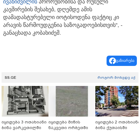
ივანიშვილის
პრორუსობისა და რუსული
კავშირების შესახებ, დღემდე ამის
დამადასტურებელი იოტისოდენა ფაქტიც კი
არავის წარმოუდგენია საზოგადოებისთვის“, -
განაცხადა კობახიძემ.
გაზიარება
SS.GE
როგორ მოხვდე აქ
იყიდება 3 ოთახიანი
იყიდება მიწის
იყიდება 2 ოთახიან
ბინა ვარკეთილში
ნაკვეთი ორბეთში
ბინა ქუთაისში