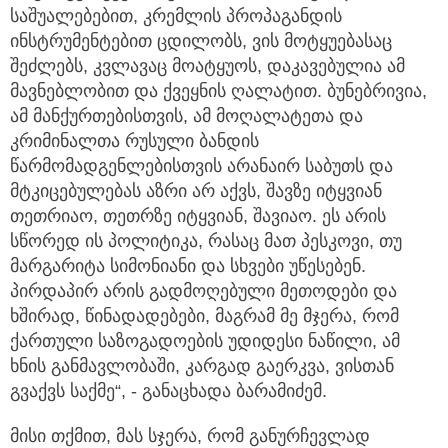
საშუალებებით, კრემლის პროპაგანდის
ინსტრუმენტებით ცდილობს, ვის მოტყუებასაც
შეძლებს, კვლავაც მოატყუოს, დაკავებულია ამ
მავნებლობით და ქვეყნის ღალატით. ბუნებრივია,
ამ მანქურთებისთვის, ამ მოღალატეთა და
კრიმინალთა რუსული ბანდის
წარმომადგენლებისთვის არანაირ საბუთს და
მტკიცებულებას აზრი არ აქვს, შავზე იტყვიან
თეთრიაო, თეთრზე იტყვიან, შავიაო. ეს არის
სწორედ ის პოლიტიკა, რასაც მათ პესკოვი, თუ
მარგარიტა სიმონიანი და სხვები უწესებენ.
პირდაპირ არის გადმოღებული მეთოდები და
ხშირად, წინადადებები, მაგრამ მე მჯერა, რომ
ქართული საზოგადოების უდიდესი ნაწილი, ამ
ხნის განმავლობაში, კარგად გაერკვა, ვისთან
გვაქვს საქმე“, - განაცხადა ბარამიძემ.
მისი თქმით, მას სჯერა, რომ განურჩევლად