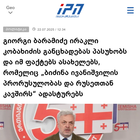
Geo
პოლიტიკა
22.07.2025 / 12:34
გიორგი ბარამიძე ირაკლი
კობახიძის განცხადებას პასუხობს
და იმ ფაქტებს ასახელებს,
რომელიც „ბიძინა ივანიშვილის
პრორუსულობას და რუსეთთან
კავშირს“ ადასტურებს