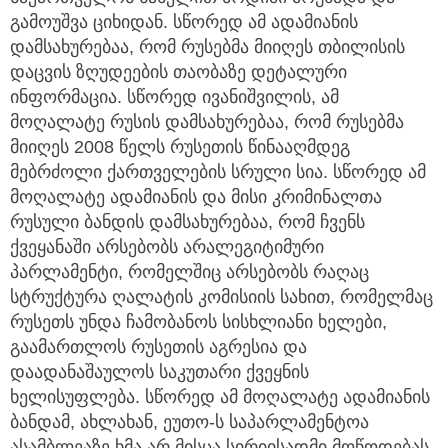
გამოუშვა ციხიდან. სწორედ ამ ადამიანის
დამსახურებაა, რომ რუსებმა მიიღეს თბილისის
დაცვის ზღუდეების თაობაზე დეტალური
ინფორმაცია. სწორედ ივანიშვილის, ამ
მოღალატე რუსის დამსახურებაა, რომ რუსებმა
მიიღეს 2008 წელს რუსეთის წინააღმდეგ
მებრძოლი ქართველების სრული სია. სწორედ ამ
მოღალატე ადამიანის და მისი კრიმინალთა
რუსული ბანდის დამსახურებაა, რომ ჩვენს
ქვეყანაში არსებობს არალეგიტიმური
პარლამენტი, რომელშიც არსებობს რაღაც
სტრუქტურა ღალატის კომისიის სახით, რომელმაც
რუსეთს უნდა ჩამობანოს სისხლიანი ხელები,
გაამართლოს რუსეთის აგრესია და
დაადანაშაულოს საკუთარი ქვეყნის
ხელისუფლება. სწორედ ამ მოღალატე ადამიანის
ბანდამ, ახლახან, ეუთო-ს საპარლამენტოა
ასამბლეაზე ხმა არ მისცა სირიისადმი მოწოდებას,