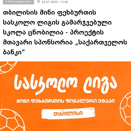
საზოგადოება
22.07.2025 / 12:40
თბილისის მინი ფეხბურთის
სასკოლო ლიგის გამარჯვებული
სკოლა ცნობილია - პროექტის
მთავარი სპონსორია „საქართველოს
ბანკი“