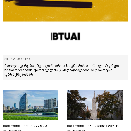
28.07.2026 / 14:45
მხოლოდ რეზიუმე აღარ არის საკმარისი – როგორ უნდა
წარმოაჩინონ ქართველმა კანდიდატებმა AI უნარები
დასაქმებისას
თბილისი - ბაქო 2778.20
თბილისი - ბუდაპეშტი 856.40
ლარიდან
ლარიდან