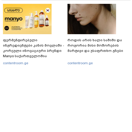
ფერმენტირებული
როდის არის ხალი საშიში და
ინგრედიენტები კანის მოვლაში -
როგორია მისი მოშორების
კორეული ინოვაციური ბრენდი
მარტივი და უსაფრთხო გზები
Manyo საქართველოშია
contentroom.ge
contentroom.ge