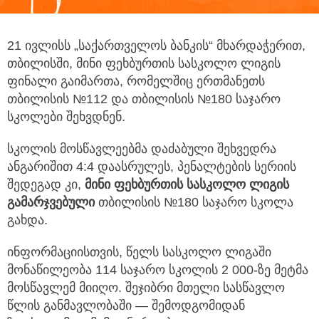
21 ივლისს „საქართველოს ბანკის“ მხარდაჭერით,
თბილისში, მინი ფეხბურთის სასკოლო ლიგის
ფინალი გაიმართა,
რომელშიც ერთმანეთს
თბილისის №112 და თბილისის №180 საჯარო
სკოლები შეხვდნენ.
სკოლის მოსწავლეებმა დაძაბული შეხვედრა
ანგარიშით 4:4 დაასრულეს, პენალტების სერიის
შედეგად კი,
მინი
ფეხბურთის
სასკოლო
ლიგის
გამარჯვებული
თბილისის №180 საჯარო სკოლა
გახდა.
ინფორმაციისთვის, წელს სასკოლო ლიგაში
მონაწილეობა 114 საჯარო სკოლის 2 000-ზე მეტმა
მოსწავლემ მიიღო. შეჯიბრი მთელი სასწავლო
წლის განმავლობაში — შემოდგომიდან