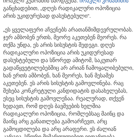
ირაკლი კუპრაძის წარდგენა.
ირაკლი კობახიძის
განცხადებით, „დღეს რადიკალური ოპოზიცია
არის უკიდურესად დასუსტებული“.
„ეს ყველაფერი აჩვენებს არათანმიმდევრულობას.
ჯერ ამბობენ ერთს, მეორე აკეთებენ მეორეს. რა
თქმა უნდა, ეს არის სისუსტის შედეგი. დღეს
რადიკალური ოპოზიცია არის უკიდურესად
დასუსტებული და სწორედ ამიტომ, საკუთარ
გადაწყვეტილებებშიც არ არიან ჩამოყალიბებული,
ხან ერთს ამბობენ, ხან მეორეს, ხან მესამეს
აკეთებენ. ეს არის სისუსტის გამოვლინება. რაც
შეხება კონკრეტული კანდიდატის დასახელებას,
ესეც სისუსტის გამოვლენაა. რეალურად, თქვენ
ხედავთ, რომ დღეს ბავშვების ხელშია
რადიკალური ოპოზიცია, რომლებსაც მაინც და
მაინც არც განათლება გამოარჩევთ, არც
გამოცდილება და არც არაფერი. ეს ძალიან
კარგია, სწორი მიმართულებით ვითარდება