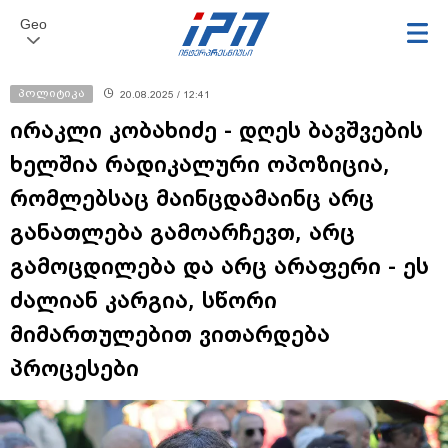
Geo
პოლიტიკა
20.08.2025 / 12:41
ირაკლი კობახიძე - დღეს ბავშვების
ხელშია რადიკალური ოპოზიცია,
რომლებსაც მაინცდამაინც არც
განათლება გამოარჩევთ, არც
გამოცდილება და არც არაფერი - ეს
ძალიან კარგია, სწორი
მიმართულებით ვითარდება
პროცესები