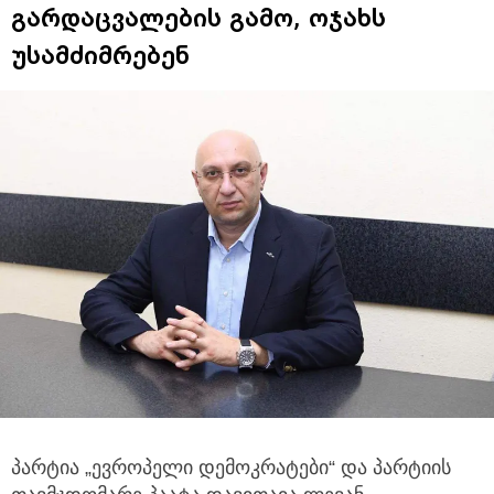
გარდაცვალების გამო, ოჯახს
უსამძიმრებენ
პარტია „ევროპელი დემოკრატები“ და პარტიის