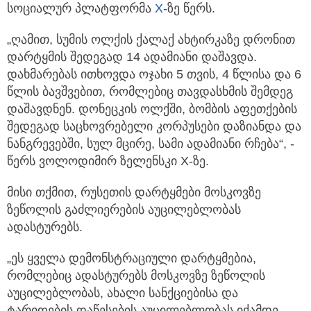
სოციალურ პლატფორმა
X
-ზე წერს.
„ღამით, სუმის ოლქის ქალაქ ახტირკაზე დრონით
დარტყმის შედეგად 14 ადამიანი დაშავდა.
დახმარებას ითხოვდა ოჯახი 5 თვის, 4 წლისა და 6
წლის ბავშვებით, რომლებიც თავდასხმის შემდეგ
დაშავდნენ. დონეცკის ოლქში, ბომბის აფეთქების
შედეგად საცხოვრებელი კორპუსები დაზიანდა და
ნანგრევებში, სულ მცირე, სამი ადამიანი რჩება“, -
წერს ვოლოდიმირ ზელენსკი X-ზე.
მისი თქმით, რუსეთის დარტყმები მოსკოვზე
ზეწოლის გაძლიერების აუცილებლობას
ადასტურებს.
„ეს ყველა დემონსტრაციული დარტყმებია,
რომლებიც ადასტურებს მოსკოვზე ზეწოლის
აუცილებლობას, ახალი სანქციებისა და
ტარიფების დაწესების აუცილებლობას იქამდე,