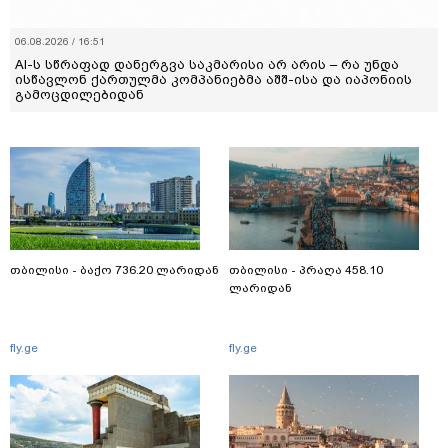
06.08.2026 / 16:51
AI-ს სწრაფად დანერგვა საკმარისი არ არის – რა უნდა
ისწავლონ ქართულმა კომპანიებმა აშშ-ისა და იაპონიის
გამოცდილებიდან
თბილისი - ბაქო 736.20 ლარიდან
თბილისი - პრაღა 458.10
ლარიდან
fly.ge
fly.ge