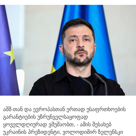
აშშ-თან და ევროპასთან ერთად უსაფრთხოების
გარანტიების უზრუნველსაყოფად
ყოველდღიურად ვმუშაობთ,
- ამის შესახებ
უკრაინის პრეზიდენტი, ვოლოდიმირ ზელენსკი