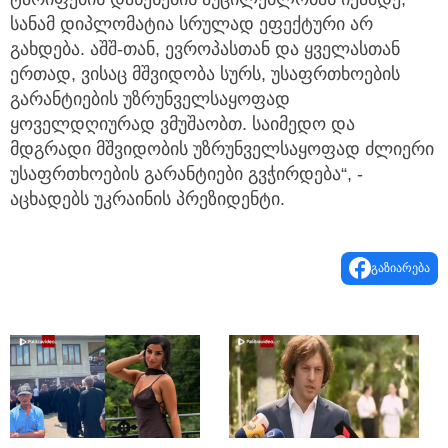
სანამ დიპლომატია სრულად ეფექტური არ
გახდება. აშშ-თან, ევროპასთან და ყველასთან
ერთად, ვისაც მშვიდობა სურს, უსაფრთხოების
გარანტიების უზრუნველსაყოფად
ყოველდღიურად ვმუშაობთ. საიმედო და
მდგრადი მშვიდობის უზრუნველსაყოფად ძლიერი
უსაფრთხოების გარანტიები გვჭირდება“, -
აცხადებს უკრაინის პრეზიდენტი.
გაზიარება