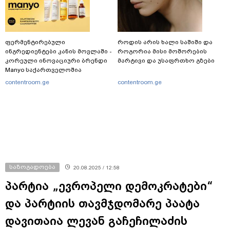
ფერმენტირებული
როდის არის ხალი საშიში და
ინგრედიენტები კანის მოვლაში -
როგორია მისი მოშორების
კორეული ინოვაციური ბრენდი
მარტივი და უსაფრთხო გზები
Manyo საქართველოშია
contentroom.ge
contentroom.ge
საზოგადოება
20.08.2025 / 12:58
პარტია „ევროპელი დემოკრატები“
და პარტიის თავმჯდომარე პაატა
დავითაია ლევან გაჩეჩილაძის