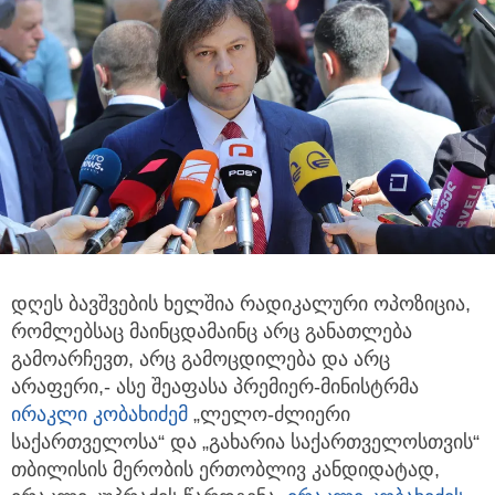
დღეს ბავშვების ხელშია რადიკალური ოპოზიცია,
რომლებსაც მაინცდამაინც არც განათლება
გამოარჩევთ,
არც გამოცდილება და არც
არაფერი,- ასე შეაფასა პრემიერ-მინისტრმა
ირაკლი კობახიძემ
„ლელო-ძლიერი
საქართველოსა“ და „გახარია საქართველოსთვის“
თბილისის მერობის ერთობლივ კანდიდატად,