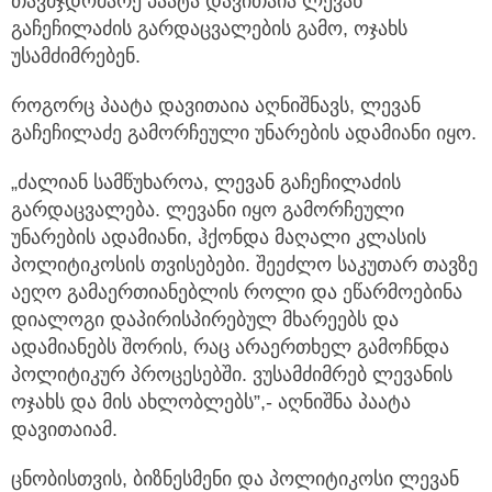
თავმჯდომარე პაატა დავითაია ლევან
გაჩეჩილაძის გარდაცვალების გამო, ოჯახს
უსამძიმრებენ.
როგორც პაატა დავითაია აღნიშნავს, ლევან
გაჩეჩილაძე გამორჩეული უნარების ადამიანი იყო.
„ძალიან სამწუხაროა, ლევან გაჩეჩილაძის
გარდაცვალება. ლევანი იყო გამორჩეული
უნარების ადამიანი, ჰქონდა მაღალი კლასის
პოლიტიკოსის თვისებები. შეეძლო საკუთარ თავზე
აეღო გამაერთიანებლის როლი და ეწარმოებინა
დიალოგი დაპირისპირებულ მხარეებს და
ადამიანებს შორის, რაც არაერთხელ გამოჩნდა
პოლიტიკურ პროცესებში. ვუსამძიმრებ ლევანის
ოჯახს და მის ახლობლებს”,- აღნიშნა პაატა
დავითაიამ.
ცნობისთვის, ბიზნესმენი და პოლიტიკოსი ლევან