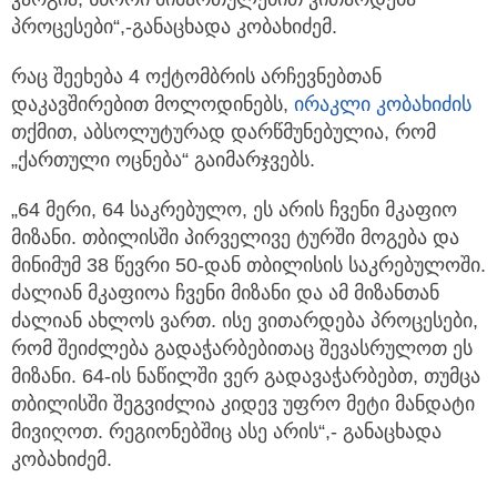
პროცესები“,-განაცხადა კობახიძემ.
რაც შეეხება 4 ოქტომბრის არჩევნებთან
დაკავშირებით მოლოდინებს,
ირაკლი კობახიძის
თქმით, აბსოლუტურად დარწმუნებულია, რომ
„ქართული ოცნება“ გაიმარჯვებს.
„64 მერი, 64 საკრებულო, ეს არის ჩვენი მკაფიო
მიზანი. თბილისში პირველივე ტურში მოგება და
მინიმუმ 38 წევრი 50-დან თბილისის საკრებულოში.
ძალიან მკაფიოა ჩვენი მიზანი და ამ მიზანთან
ძალიან ახლოს ვართ. ისე ვითარდება პროცესები,
რომ შეიძლება გადაჭარბებითაც შევასრულოთ ეს
მიზანი. 64-ის ნაწილში ვერ გადავაჭარბებთ, თუმცა
თბილისში შეგვიძლია კიდევ უფრო მეტი მანდატი
მივიღოთ. რეგიონებშიც ასე არის“,- განაცხადა
კობახიძემ.