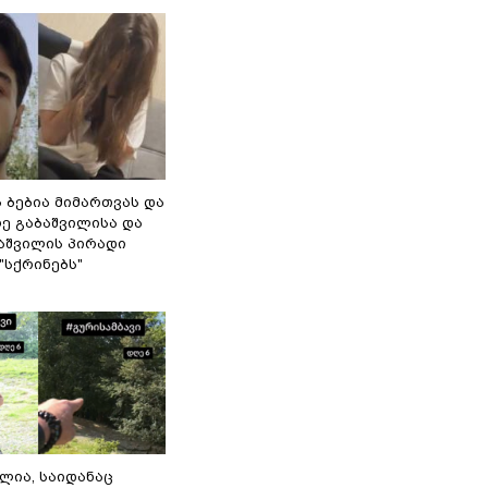
ს ბებია მიმართვას და
ე გაბაშვილისა და
დაშვილის პირადი
"სქრინებს"
ილია, საიდანაც