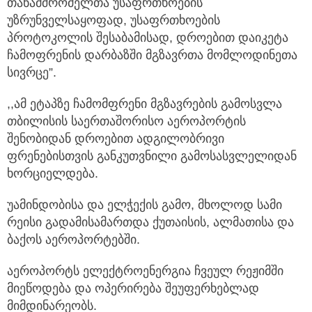
თანამშრომელთა უსაფრთხოების
უზრუნველსაყოფად, უსაფრთხოების
პროტოკოლის შესაბამისად, დროებით დაიკეტა
ჩამოფრენის დარბაზში მგზავრთა მომლოდინეთა
სივრცე”.
,,ამ ეტაპზე ჩამომფრენი მგზავრების გამოსვლა
თბილისის საერთაშორისო აეროპორტის
შენობიდან დროებით ადგილობრივი
ფრენებისთვის განკუთვნილი გამოსასვლელიდან
ხორციელდება.
უამინდობისა და ელჭექის გამო, მხოლოდ სამი
რეისი გადამისამართდა ქუთაისის, ალმათისა და
ბაქოს აეროპორტებში.
აეროპორტს ელექტროენერგია ჩვეულ რეჟიმში
მიეწოდება და ოპერირება შეუფერხებლად
მიმდინარეობს.