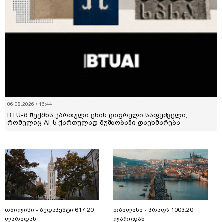
06.08.2026 / 16:44
BTU-მ შექმნა ქართული ენის ციფრული საფუძველი,
რომელიც AI-ს ქართულად მუშაობაში დაეხმარება
თბილისი - ბუდაპეშტი 617.20
თბილისი - პრაღა 1003.20
ლარიდან
ლარიდან