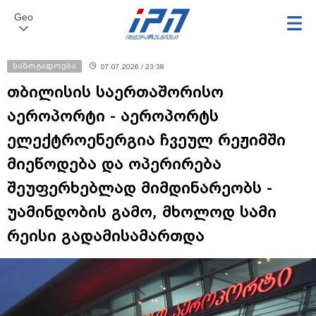
Geo
საზოგადოება
07.07.2026 / 23:38
თბილისის საერთაშორისო
აეროპორტი - აეროპორტს
ელექტროენერგია ჩვეულ რეჟიმში
მიეწოდება და ოპერირება
შეუფერხებლად მიმდინარეობს -
უამინდობის გამო, მხოლოდ სამი
რეისი გადამისამართდა