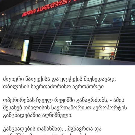
ძლიერი ნალექისა და ელჭექის მიუხედავად,
თბილისის საერთაშორისო აეროპორტი
ოპერირებას ჩვეულ რეჟიმში განაგრძობს, - ამის
შესახებ თბილისის საერთაშორისო აეროპორტის
განცხადებაშია აღნიშნული.
განცხადების თანახმად, ,,მგზავრთა და