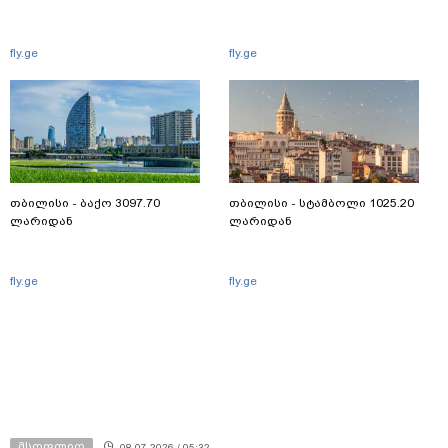
fly.ge
fly.ge
თბილისი - ბაქო 3097.70
თბილისი - სტამბოლი 1025.20
ლარიდან
ლარიდან
fly.ge
fly.ge
მსოფლიო
08.07.2026 / 05:32