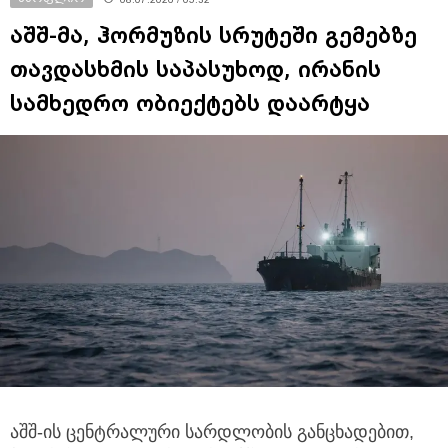
აშშ-მა, ჰორმუზის სრუტეში გემებზე
თავდასხმის საპასუხოდ, ირანის
სამხედრო ობიექტებს დაარტყა
აშშ-ის ცენტრალური სარდლობის განცხადებით,