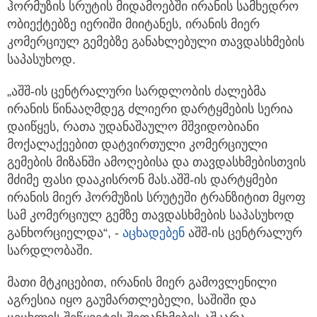
ჰორმუზის სრუტის მიდამოებში ირანის სამხედრო
ობიექტებზე იერიში მიიტანეს, ირანის მიერ
კომერციულ გემებზე განახლებული
თავდასხმების
საპასუხოდ.
„აშშ-ის ცენტრალური სარდლობის ძალებმა
ირანის წინააღმდეგ ძლიერი დარტყმების სერია
დაიწყეს, რათა უდანაშაულო მშვიდობიანი
მოქალაქეებით დატვირთული კომერციული
გემების მიზანში ამოღებისა და თავდასხმებისთვის
მძიმე ფასი დააკისრონ მას.აშშ-ის დარტყმები
ირანის მიერ ჰორმუზის სრუტეში ტრანზიტით მყოფ
სამ კომერციულ გემზე თავდასხმების საპასუხოდ
განხორციელდა“, -
აცხადებენ
აშშ-ის ცენტრალურ
სარდლობაში.
მათი მტკიცებით, ირანის მიერ გამოვლენილი
აგრესია იყო გაუმართლებელი, საშიში და