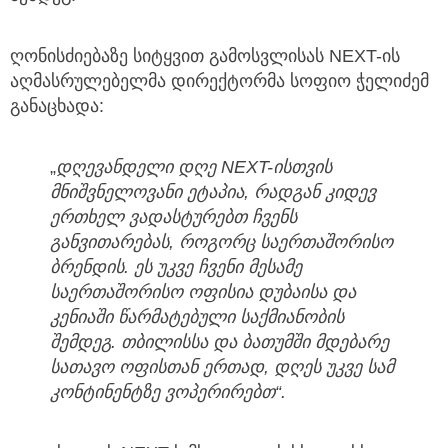
ღონისძიებაზე სიტყვით გამოსვლისას NEXT-ის
აღმასრულებელმა დირექტორმა სოფიო ჭელიძემ
განაცხადა:
„
დღევანდელი დღე NEXT-ისთვის
მნიშვნელოვანი ეტაპია, რადგან კიდევ
ერთხელ ვადასტურებთ ჩვენს
განვითარებას, როგორც საერთაშორისო
ბრენდის. ეს უკვე ჩვენი მესამე
საერთაშორისო ოფისია დუბაისა და
კენიაში წარმატებული საქმიანობის
შემდეგ. თბილისსა და ბათუმში მდებარე
სათავო ოფისთან ერთად, დღეს უკვე სამ
კონტინენტზე ვოპერირებთ“.