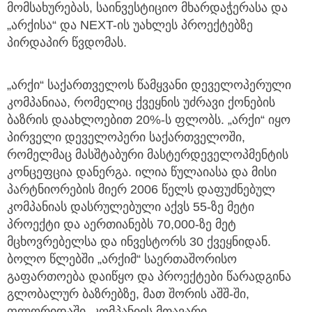
მომსახურებას, საინვესტიციო მხარდაჭერასა და
„არქისა“ და NEXT-ის უახლეს პროექტებზე
პირდაპირ წვდომას.
„არქი“ საქართველოს წამყვანი დეველოპერული
კომპანიაა, რომელიც ქვეყნის უძრავი ქონების
ბაზრის დაახლოებით 20%-ს ფლობს. „არქი“ იყო
პირველი დეველოპერი საქართველოში,
რომელმაც მასშტაბური მასტერდეველოპმენტის
კონცეფცია დანერგა. ილია წულაიასა და მისი
პარტნიორების მიერ 2006 წელს დაფუძნებულ
კომპანიას დასრულებული აქვს 55-ზე მეტი
პროექტი და აერთიანებს 70,000-ზე მეტ
მცხოვრებელსა და ინვესტორს 30 ქვეყნიდან.
ბოლო წლებში „არქიმ“ საერთაშორისო
გაფართოება დაიწყო და პროექტები წარადგინა
გლობალურ ბაზრებზე, მათ შორის აშშ-ში,
ფლორიდაში. კომპანიის მთავარი