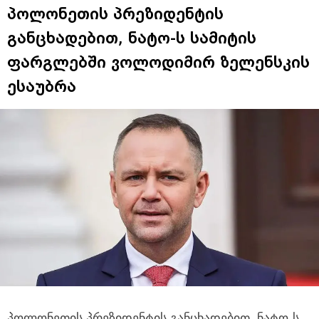
პოლონეთის პრეზიდენტის
განცხადებით, ნატო-ს სამიტის
ფარგლებში ვოლოდიმირ ზელენსკის
ესაუბრა
პოლონეთის პრეზიდენტის განცხადებით, ნატო-ს