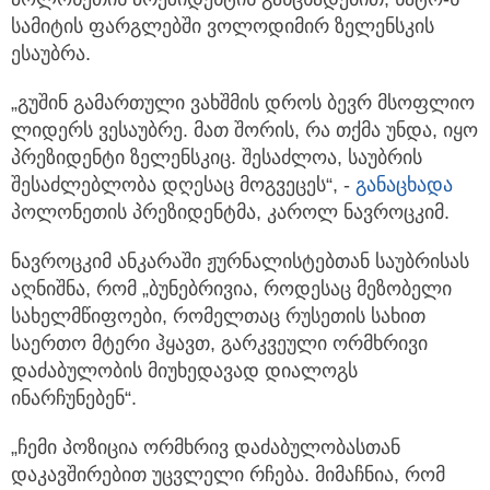
სამიტის ფარგლებში ვოლოდიმირ ზელენსკის
ესაუბრა.
„გუშინ გამართული ვახშმის დროს ბევრ მსოფლიო
ლიდერს ვესაუბრე. მათ შორის, რა თქმა უნდა, იყო
პრეზიდენტი ზელენსკიც. შესაძლოა, საუბრის
შესაძლებლობა დღესაც მოგვეცეს“, -
განაცხადა
პოლონეთის პრეზიდენტმა, კაროლ ნავროცკიმ.
ნავროცკიმ ანკარაში ჟურნალისტებთან საუბრისას
აღნიშნა, რომ „ბუნებრივია, როდესაც მეზობელი
სახელმწიფოები, რომელთაც რუსეთის სახით
საერთო მტერი ჰყავთ, გარკვეული ორმხრივი
დაძაბულობის მიუხედავად დიალოგს
ინარჩუნებენ“.
„ჩემი პოზიცია ორმხრივ დაძაბულობასთან
დაკავშირებით უცვლელი რჩება. მიმაჩნია, რომ