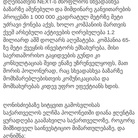
დღეისათვის NEXT-ს მსოფლიოს სხვადასხვა
ბაზარზე აშენებული და მიმდინარე განვითარების
პროცესში 1 000 000 კვადრატულ მეტრზე მეტი
უძრავი ქონება აქვს, ხოლო კომპანიის მართვის
ქვეშ არსებული აქტივების ღირებულება 1.2
მილიარდ აშშ დოლარს აღემატება. კომპანია 65-
ზე მეტი ქვეყნის ინვესტორს ემსახურება, მისი
საერთაშორისო გაყიდვების გუნდი კი
კონსულტაციას შვიდ ენაზე უზრუნველყოფს, მათ
შორის პოლონურად, რაც სხვადასხვა ბაზარზე
მომხმარებლებისთვის კომუნიკაციასა და
მომსახურებას კიდევ უფრო ეფექტიანს ხდის.
ღონისძიებაზე სიტყვით გამოსვლისას
საქართველოს ელჩმა პოლონეთში დიანა ჟღენტმა
ყურადღება გაამახვილა საქართველოზე, როგორც
მიმზიდველ საინვესტიციო მიმართულებაზე, და
აღნიშნა: