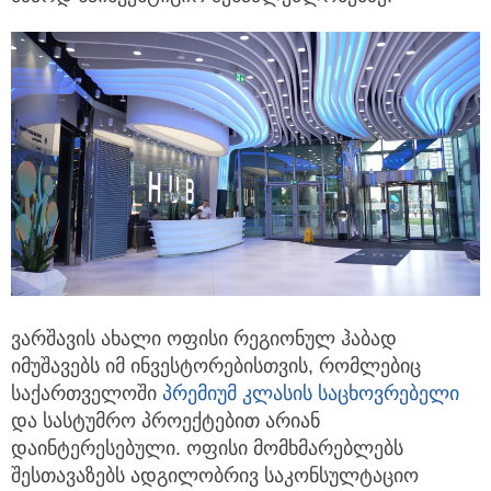
ვარშავის ახალი ოფისი რეგიონულ ჰაბად
იმუშავებს იმ ინვესტორებისთვის, რომლებიც
საქართველოში
პრემიუმ კლასის საცხოვრებელი
და სასტუმრო პროექტებით არიან
დაინტერესებული. ოფისი მომხმარებლებს
შესთავაზებს ადგილობრივ საკონსულტაციო