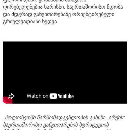
ღირებულებებია ხარისხი, საერთაშორისო ნდობა
და მდგრად განვითარებაზე ორიენტირებული
გრძელვადიანი ხედვა.
„
პოლონეთში
წარმომადგენლობის
გახსნა
„
არქის
“
საერთაშორისო
განვითარების
სტრატეგიის