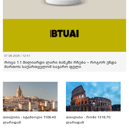
07.08.2026 / 12:41
როცა 1.1 მილიარდი ლარი ბანკში რჩება – როგორ უნდა
მართოს საქართველომ საჯარო ფული
თბილისი - სტამბოლი 1106.40
თბილისი - რომი 1316.70
ლარიდან
ლარიდან