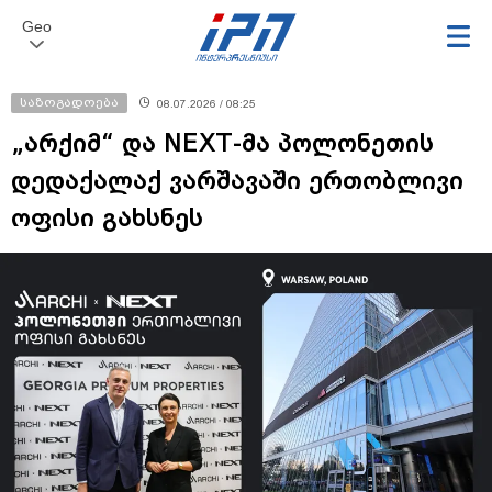
Geo
საზოგადოება
08.07.2026 / 08:25
„არქიმ“ და NEXT-მა პოლონეთის
დედაქალაქ ვარშავაში ერთობლივი
ოფისი გახსნეს