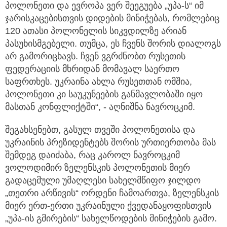
პოლონეთი და ევროპა ვერ შეეგუება „უპა-ს“ იმ
ჯარისკაცებისთვის დიდების მინიჭებას, რომლებიც
120 ათასი პოლონელის სიკვდილზე არიან
პასუხისმგებელი. თუმცა, ეს ჩვენს შორის დიალოგს
არ გამორიცხავს. ჩვენ ვგრძნობთ რუსეთის
ფედერაციის მხრიდან მომავალ საერთო
საფრთხეს. უკრაინა ახლა რუსეთთან ომშია,
პოლონეთი კი საუკუნეების განმავლობაში იყო
მასთან კონფლიქტში“, - აღნიშნა ნავროცკიმ.
შეგახსენებთ, გასულ თვეში პოლონეთისა და
უკრაინის პრეზიდენტებს შორის ურთიერთობა მას
შემდეგ დაიძაბა, რაც კაროლ ნავროცკიმ
ვოლოდიმირ ზელენსკის პოლონეთის მიერ
გადაცემული უმაღლესი სახელმწიფო ჯილდო
„თეთრი არწივის“ ორდენი ჩამოართვა, ზელენსკის
მიერ ერთ-ერთი უკრაინული ქვედანაყოფისთვის
„უპა-ის გმირების“ სახელწოდების მინიჭების გამო.