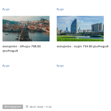
fly.ge
fly.ge
თბილისი - პრაღა 768.60
თბილისი - ბაქო 734.60 ლარიდან
ლარიდან
fly.ge
fly.ge
მსოფლიო
08.07.2026 / 11:02