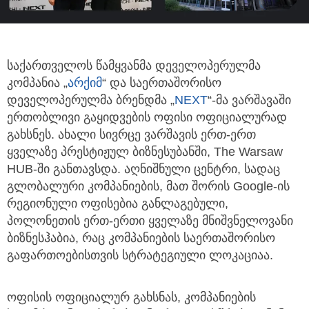
საქართველოს წამყვანმა დეველოპერულმა
კომპანია „
არქიმ
“ და საერთაშორისო
დეველოპერულმა ბრენდმა
„
NEXT
“-მა ვარშავაში
ერთობლივი გაყიდვების ოფისი ოფიციალურად
გახსნეს. ახალი სივრცე ვარშავის ერთ-ერთ
ყველაზე პრესტიჟულ ბიზნესუბანში, The Warsaw
HUB-ში განთავსდა. აღნიშნული ცენტრი, სადაც
გლობალური კომპანიების, მათ შორის Google-ის
რეგიონული ოფისებია განლაგებული,
პოლონეთის ერთ-ერთი ყველაზე მნიშვნელოვანი
ბიზნესჰაბია, რაც კომპანიების საერთაშორისო
გაფართოებისთვის სტრატეგიული ლოკაციაა.
ოფისის ოფიციალურ გახსნას, კომპანიების