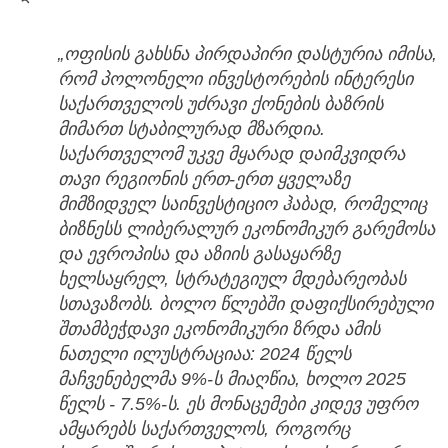
„ოფისის გახსნა პირდაპირი დასტურია იმისა,
რომ პოლონელი ინვესტორების ინტერესი
საქართველოს უძრავი ქონების ბაზრის
მიმართ სტაბილურად მზარდია.
საქართველომ უკვე მყარად დაიმკვიდრა
თავი რეგიონის ერთ-ერთ ყველაზე
მიმზიდველ საინვესტიციო ჰაბად, რომელიც
ბიზნესს ლიბერალურ ეკონომიკურ გარემოსა
და ევროპისა და აზიის გასაყარზე
ხელსაყრელ, სტრატეგიულ მდებარეობას
სთავაზობს. ბოლო წლებში დაფიქსირებული
შთამბეჭდავი ეკონომიკური ზრდა ამის
ნათელი ილუსტრაციაა: 2024 წელს
მაჩვენებელმა 9%-ს მიაღწია, ხოლო 2025
წელს - 7.5%-ს. ეს მონაცემები კიდევ უფრო
ამყარებს საქართველოს, როგორც