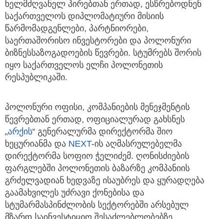
ხელმძღვანელ პირებთან ერთად, ესწრებოდნენ
საქართველოს დიპლომატიური მისიის
წარმომადგენლები, პარტნიორები,
საერთაშორისო ინვესტორები და პოლონური
ბიზნესსაზოგადოების წევრები. სტუმრებს შორის
იყო საქართველოს ელჩი პოლონეთის
რესპუბლიკაში.
პოლონური ოფისი, კომპანიების მენეჯმენტის
წევრებთან ერთად, ოფიციალურად გახსნეს
„
არქის
“ გენერალურმა დირექტორმა შიო
ხეცურიანმა და
NEXT
-ის აღმასრულებელმა
დირექტორმა სოფიო ჭელიძემ. ღონისძიების
ფარგლებში პოლონეთის ბაზარზე კომპანიის
გრძელვადიან ხედვაზე ისაუბრეს და ყურადღება
გაამახვილეს უძრავი ქონებისა და
სტუმარმასპინძლობის სექტორებში არსებულ
მზარდ საინვესტიციო შესაძლებლობებზე.