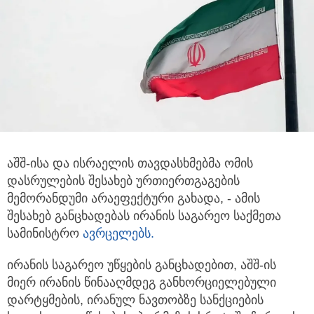
აშშ-ისა და ისრაელის თავდასხმებმა ომის
დასრულების შესახებ ურთიერთგაგების
მემორანდუმი არაეფექტური გახადა,
- ამის
შესახებ განცხადებას ირანის საგარეო საქმეთა
სამინისტრო
ავრცელებს.
ირანის საგარეო უწყების განცხადებით, აშშ-ის
მიერ ირანის წინააღმდეგ განხორციელებული
დარტყმების, ირანულ ნავთობზე სანქციების