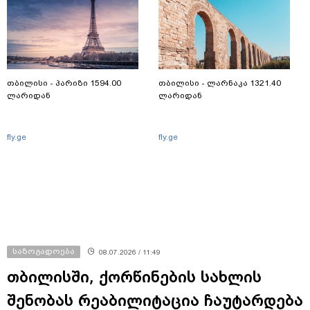
თბილისი - პარიზი 1594.00
თბილისი - ლარნაკა 1321.40
ლარიდან
ლარიდან
fly.ge
fly.ge
საზოგადოება
08.07.2026 / 11:49
თბილისში, ქორწინების სახლის
შენობას რეაბილიტაცია ჩაუტარდება