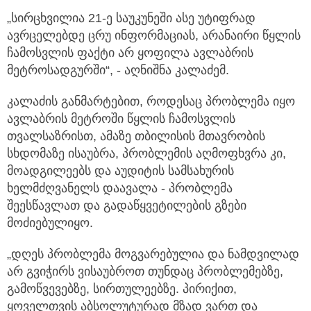
„სირცხვილია 21-ე საუკუნეში ასე უტიფრად
ავრცელებდე ცრუ ინფორმაციას, არანაირი წყლის
ჩამოსვლის ფაქტი არ ყოფილა ავლაბრის
მეტროსადგურში“, - აღნიშნა კალაძემ.
კალაძის განმარტებით, როდესაც პრობლემა იყო
ავლაბრის მეტროში წყლის ჩამოსვლის
თვალსაზრისთ, ამაზე თბილისის მთავრობის
სხდომაზე ისაუბრა, პრობლემის აღმოფხვრა კი,
მოადგილეებს და აუდიტის სამსახურის
ხელმძღვანელს დაავალა - პრობლემა
შეესწავლათ და გადაწყვეტილების გზები
მოძიებულიყო.
„დღეს პრობლემა მოგვარებულია და ნამდვილად
არ გვიჭირს ვისაუბროთ თუნდაც პრობლემებზე,
გამოწვევებზე, სირთულეებზე. პირიქით,
ყოველთვის აბსოლუტურად მზად ვართ და