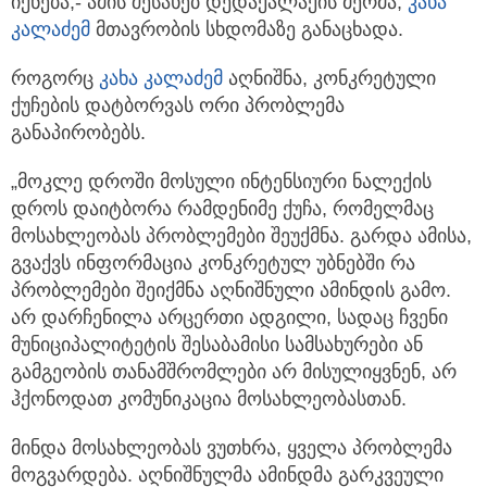
იქნება,- ამის შესახებ დედაქალაქის მერმა,
კახა
კალაძემ
მთავრობის სხდომაზე განაცხადა.
როგორც
კახა კალაძემ
აღნიშნა, კონკრეტული
ქუჩების დატბორვას ორი პრობლემა
განაპირობებს.
„მოკლე დროში მოსული ინტენსიური ნალექის
დროს დაიტბორა რამდენიმე ქუჩა, რომელმაც
მოსახლეობას პრობლემები შეუქმნა. გარდა ამისა,
გვაქვს ინფორმაცია კონკრეტულ უბნებში რა
პრობლემები შეიქმნა აღნიშნული ამინდის გამო.
არ დარჩენილა არცერთი ადგილი, სადაც ჩვენი
მუნიციპალიტეტის შესაბამისი სამსახურები ან
გამგეობის თანამშრომლები არ მისულიყვნენ, არ
ჰქონოდათ კომუნიკაცია მოსახლეობასთან.
მინდა მოსახლეობას ვუთხრა, ყველა პრობლემა
მოგვარდება. აღნიშნულმა ამინდმა გარკვეული