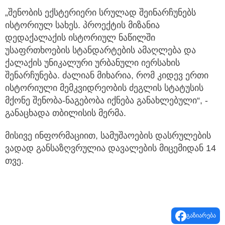
„შენობის ექსტერიერი სრულად შეინარჩუნებს
ისტორიულ სახეს. პროექტის მიზანია
დედაქალაქის ისტორიულ ნაწილში
უსაფრთხოების სტანდარტების ამაღლება და
ქალაქის უნიკალური ურბანული იერსახის
შენარჩუნება. ძალიან მიხარია, რომ კიდევ ერთი
ისტორიული მემკვიდრეობის ძეგლის სტატუსის
მქონე შენობა-ნაგებობა იქნება განახლებული“, -
განაცხადა თბილისის მერმა.
მისივე ინფორმაციით, სამუშაოების დასრულების
ვადად განსაზღვრულია დავალების მიცემიდან 14
თვე.
გაზიარება