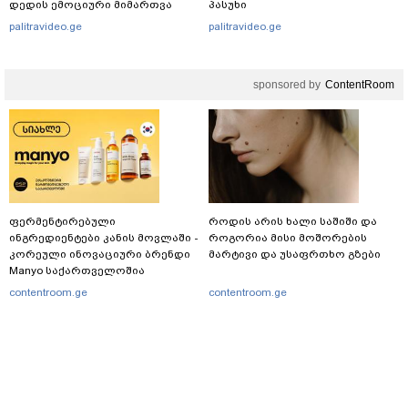
დედის ემოციური მიმართვა
პასუხი
palitravideo.ge
palitravideo.ge
sponsored by
ContentRoom
ფერმენტირებული
როდის არის ხალი საშიში და
ინგრედიენტები კანის მოვლაში -
როგორია მისი მოშორების
კორეული ინოვაციური ბრენდი
მარტივი და უსაფრთხო გზები
Manyo საქართველოშია
contentroom.ge
contentroom.ge