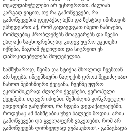
თვალდახუჭულები არ ვცხოვრობთ. ძალიან
კარგად ვიცით, თუ რა გამოწვევები, რა
გამოწვევებია დედაქალაქში და ზუსტად იმისთვის
ვსხედვართ აქ, რომ გადავდგათ ისეთი ნაბიჯები,
რომლებიც პრობლემებს მოაგვარებს და ჩვენი
ქალაქი საცხოვრებლად კიდევ უფრო უკეთესი
იქნება, მაგრამ ტყუილით და სიცრუით ეს
დამოკიდებულება მიუღებელია.
სამწუხაროდ, წვიმა და სტიქია მხოლოდ ჩვენთან
არ ხდება. ინტენსიური ნალექის დროს შეგიძლიათ
ნახოთ ნებისმიერი ქვეყანა, ჩვენზე უფრო
ეკონომიკურად ძლიერი ქვეყნები, ევროპული
ქვეყნები. თუ ვერ იძიებთ, შემიძლია კონკრეტული
ვიდეოები გაჩვენოთ, რა ხდება დედაქალაქებში,
როდესაც ამ მასშტაბის უხვი ნალექი მოდის. არის
გამოწვევები და ყველაფერს ვაკეთებთ, რომ არ
გამოწვევებს ღირსეულად ვუპასუხოთ“,- განაცხადა