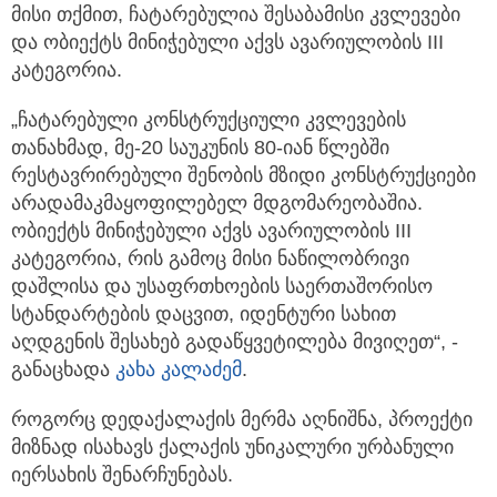
მისი თქმით, ჩატარებულია შესაბამისი კვლევები
და ობიექტს მინიჭებული აქვს ავარიულობის III
კატეგორია.
„ჩატარებული კონსტრუქციული კვლევების
თანახმად, მე-20 საუკუნის 80-იან წლებში
რესტავრირებული შენობის მზიდი კონსტრუქციები
არადამაკმაყოფილებელ მდგომარეობაშია.
ობიექტს მინიჭებული აქვს ავარიულობის III
კატეგორია, რის გამოც მისი ნაწილობრივი
დაშლისა და უსაფრთხოების საერთაშორისო
სტანდარტების დაცვით, იდენტური სახით
აღდგენის შესახებ გადაწყვეტილება მივიღეთ“, -
განაცხადა
კახა კალაძემ
.
როგორც დედაქალაქის მერმა აღნიშნა, პროექტი
მიზნად ისახავს ქალაქის უნიკალური ურბანული
იერსახის შენარჩუნებას.