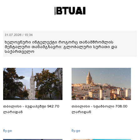
31.07.2026 / 15:34
ხელოვნური ინტელექტი როგორც თანამშრომლის
მენტალური თანამგზავრი: გლობალური სურათი და
საქართველო
თბილისი - ბუდაპეშტი 942.70
თბილისი - სტამბოლი 708.00
ლარიდან
ლარიდან
fly.ge
fly.ge