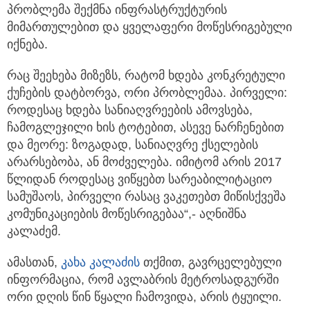
პრობლემა შექმნა ინფრასტრუქტურის
მიმართულებით და ყველაფერი მოწესრიგებული
იქნება.
რაც შეეხება მიზეზს, რატომ ხდება კონკრეტული
ქუჩების დატბორვა, ორი პრობლემაა. პირველი:
როდესაც ხდება სანიაღვრეების ამოვსება,
ჩამოგლეჯილი ხის ტოტებით, ასევე ნარჩენებით
და მეორე: ზოგადად, სანიაღვრე ქსელების
არარსებობა, ან მოძველება. იმიტომ არის 2017
წლიდან როდესაც ვიწყებთ სარეაბილიტაციო
სამუშაოს, პირველი რასაც ვაკეთებთ მიწისქვეშა
კომუნიკაციების მოწესრიგებაა“,- აღნიშნა
კალაძემ.
ამასთან,
კახა კალაძის
თქმით, გავრცელებული
ინფორმაცია, რომ ავლაბრის მეტროსადგურში
ორი დღის წინ წყალი ჩამოვიდა, არის ტყუილი.