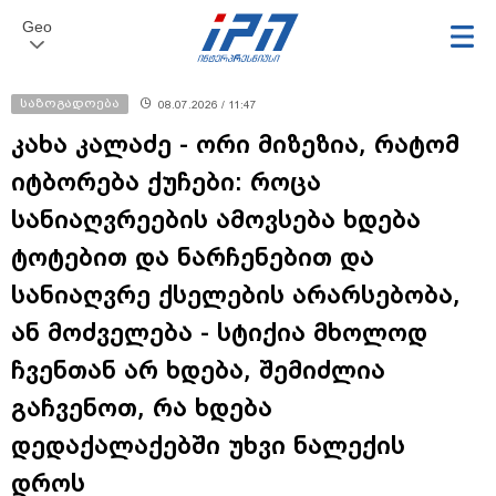
Geo
საზოგადოება
08.07.2026 / 11:47
კახა კალაძე - ორი მიზეზია, რატომ
იტბორება ქუჩები: როცა
სანიაღვრეების ამოვსება ხდება
ტოტებით და ნარჩენებით და
სანიაღვრე ქსელების არარსებობა,
ან მოძველება - სტიქია მხოლოდ
ჩვენთან არ ხდება, შემიძლია
გაჩვენოთ, რა ხდება
დედაქალაქებში უხვი ნალექის
დროს