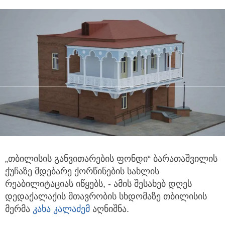
„თბილისის განვითარების ფონდი“ ბარათაშვილის
ქუჩაზე მდებარე ქორწინების სახლის
რეაბილიტაციას იწყებს,
- ამის შესახებ დღეს
დედაქალაქის მთავრობის სხდომაზე თბილისის
მერმა
კახა კალაძემ
აღნიშნა.