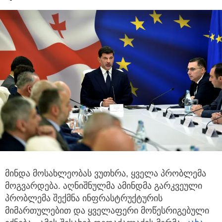
მინდა მოსახლეობას ვუთხრა, ყველა პრობლემა
მოგვარდება. აღნიშნულმა ამინდმა გარკვეული
პრობლემა
შექმნა ინფრასტრუქტურის
მიმართულებით და ყველაფერი მოწესრიგებული