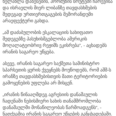
ხელახლა დაწესების, ჰორმუზის სრუტეში ჩარევისა
და ისრაელის მიერ ლიბანზე თავდასხმების
შედეგად ურთიერთგაგების მემორანდუმი
არაეფექტური გახდა.
„ამ დაძაბულობის ესკალაციის სახიფათო
შედეგებზე პასუხისმგებლობა ამერიკის
მოღალატეობრივ რეჟიმს ეკისრება“, - აცხადებს
ირანის საგარეო უწყება.
ასევე, ირანის საგარეო საქმეთა სამინისტრო
სპარსეთის ყურის ქვეყნებს მოუწოდებს, რომ აშშ-ს
ირანზე თავდასხმებისთვის მათი ტერიტორიების
გამოყენების უფლება არ მისცენ.
„ირანის წინააღმდეგ აგრესიის დანაშაულის
ჩადენაში ნებისმიერი სახის თანამშრომლობა
დანაშაულში მონაწილეობას წარმოადგენს“, -
ნათქვამია ირანის საგარეო უწყების განცხადებაში.