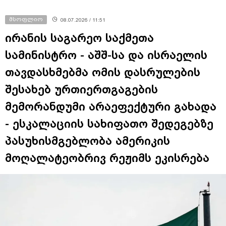
მსოფლიო
08.07.2026 / 11:51
ირანის საგარეო საქმეთა
სამინისტრო - აშშ-სა და ისრაელის
თავდასხმებმა ომის დასრულების
შესახებ ურთიერთგაგების
მემორანდუმი არაეფექტური გახადა
- ესკალაციის სახიფათო შედეგებზე
პასუხისმგებლობა ამერიკის
მოღალატეობრივ რეჟიმს ეკისრება