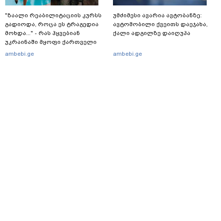
"ზაალი რეაბილიტაციის კურსს
უმძიმესი ავარია ავტობანზე:
გადიოდა, როცა ეს ტრაგედია
ავტომობილი ქვეითს დაეჯახა,
მოხდა..." - რას ჰყვებიან
ქალი ადგილზე დაიღუპა
უკრაინაში მყოფი ქართველი
მებრძოლები
ambebi.ge
ambebi.ge
მთავარი
სერვისები
რეკლამა