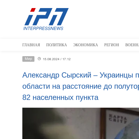
ГЛАВНАЯ
ПОЛИТИКА
ЭКОНОМИКА
РЕГИОН
ВОЕНН
Мир
15.08.2024 / 17:12
Александр Сырский – Украинцы п
области на расстояние до полуто
82 населенных пункта