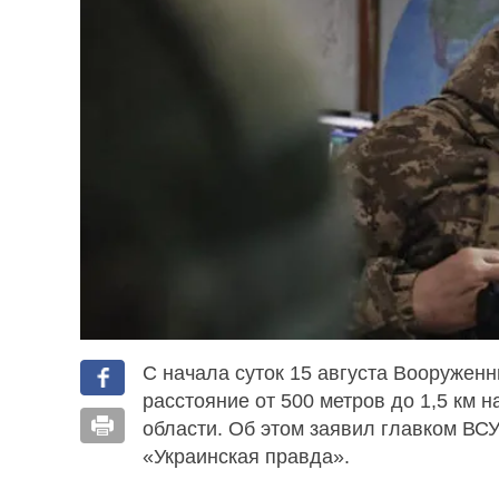
С начала суток 15 августа Вооружен
расстояние от 500 метров до 1,5 км н
области. Об этом заявил главком ВС
«Украинская правда».