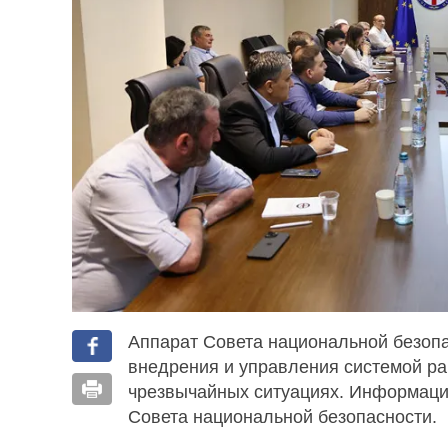
Аппарат Совета национальной безоп
внедрения и управления системой р
чрезвычайных ситуациях. Информаци
Совета национальной безопасности.