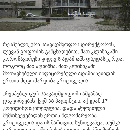
რესპუბლიკური საავადმყოფოს დირექტორის,
ლევან გოფოძის განცხადებით, მათ კლინიკაში
კორონავირუსი კიდევ 6 ადამიანს დაუდასტურდა.
როგორც მან აღნიშნა, მათ კლინიკაში
მოთავსებული ინფიცირებული ადამიანებიდან
ერთის მდგომარეობა კრიტიკულია.
„რესპუბლიკურ საავადმყოფოში ამჟამად
დაკვირვების ქვეშ 38 პაციენტია, აქედან 17
კოვიდინფიცირებულია. დადასტურებული
შემთხვევებიდან ერთის მდგომარეობა
კრიტიკულია და ის მართვით სუნთქვაზეა, თუმცა