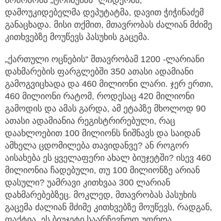
დამოუკიდებელმა დეპუტატმა, დავით ჭიჭინაძემ
განაცხადა. მისი თქმით, მთავრობას ძალიან მძიმე
კითხვებზე მოუწევს პასუხის გაცემა.
„ქართული ოცნების“ მთავრობამ 1200 -ლარიანი
დახმარების ფარგლებში 350 ათასი ადამიანი
გამოგვიცხადა და 460 მილიონი ლარი. ჯერ ერთი,
460 მილიონი რატომ, როდესაც 420 მილიონი
გამოდის და ამას გარდა, ამ ეტაპზე მხოლოდ 90
ათასი ადამიანია რეგისტრირებული, რაც
დაახლოებით 100 მილიონს ნიშნავს და საიდან
ამხელა ცდომილება თავიდანვე? ან როგორ
აისახება ეს ყველაფერი ახალ ბიუჯეტში? ისევ 460
მილიონია ჩადებული, თუ 100 მილიონზე არიან
დასული? უამრავი კითხვაა 300 ლარიან
დახმარებებზეც. მოკლედ, მთავრობას პასუხის
გაცემა ძალიან მძიმე კითხვებზე მოუწევს, რადგან,
ფაქტია, ეს ბიუჯეტი საარჩევნოდ უფროა