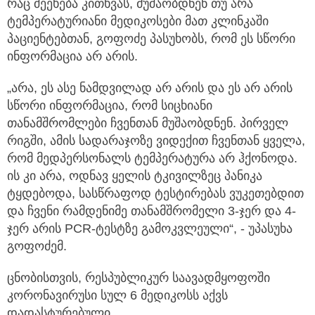
რაც შეეხება კითხვას, მუშაობდნენ თუ არა
ტემპერატურიანი მედიკოსები მათ კლინკაში
პაციენტებთან, გოფოძე პასუხობს, რომ ეს სწორი
ინფორმაცია არ არის.
„არა, ეს ასე ნამდვილად არ არის და ეს არ არის
სწორი ინფორმაცია, რომ სიცხიანი
თანამშრომლები ჩვენთან მუშაობდნენ. პირველ
რიგში, ამის სადარაჯოზე ვიდექით ჩვენთან ყველა,
რომ მედპერსონალს ტემპერატურა არ ჰქონოდა.
ის კი არა, ოდნავ ყელის ტკივილზეც პანიკა
ტყდებოდა, სასწრაფოდ ტესტირებას ვუკეთებდით
და ჩვენი რამდენიმე თანამშრომელი 3-ჯერ და 4-
ჯერ არის PCR-ტესტზე გამოკვლეული“, - უპასუხა
გოფოძემ.
ცნობისთვის, რესპუბლიკურ საავადმყოფოში
კორონავირუსი სულ 6 მედიკოსს აქვს
დადასტურებული.