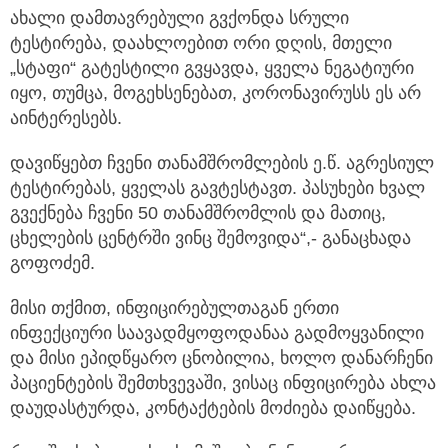
ახალი დამთავრებული გვქონდა სრული
ტესტირება, დაახლოებით ორი დღის, მთელი
„სტაფი“ გატესტილი გვყავდა, ყველა ნეგატიური
იყო, თუმცა, მოგეხსენებათ, კორონავირუსს ეს არ
აინტერესებს.
დავიწყებთ ჩვენი თანამშრომლების ე.წ. აგრესიულ
ტესტირებას, ყველას გავტესტავთ. პასუხები ხვალ
გვექნება ჩვენი 50 თანამშრომლის და მათიც,
ცხელების ცენტრში ვინც შემოვიდა“,- განაცხადა
გოფოძემ.
მისი თქმით, ინფიცირებულთაგან ერთი
ინფექციური საავადმყოფოდანაა გადმოყვანილი
და მისი ეპიდწყარო ცნობილია, ხოლო დანარჩენი
პაციენტების შემთხვევაში, ვისაც ინფიცირება ახლა
დაუდასტურდა, კონტაქტების მოძიება დაიწყება.