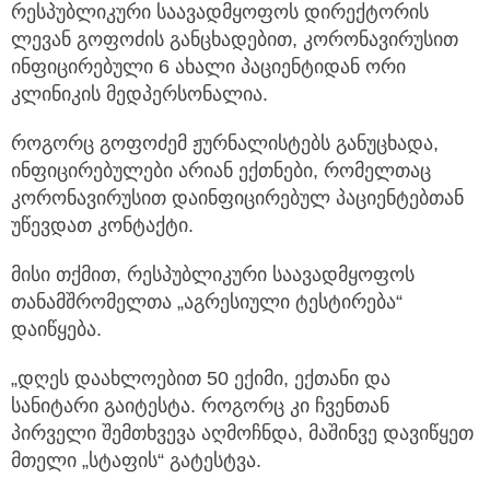
რესპუბლიკური საავადმყოფოს დირექტორის
ლევან გოფოძის განცხადებით, კორონავირუსით
ინფიცირებული 6 ახალი პაციენტიდან
ორი
კლინიკის მედპერსონალია.
როგორც გოფოძემ ჟურნალისტებს განუცხადა,
ინფიცირებულები არიან ექთნები, რომელთაც
კორონავირუსით დაინფიცირებულ პაციენტებთან
უწევდათ კონტაქტი.
მისი თქმით, რესპუბლიკური საავადმყოფოს
თანამშრომელთა „აგრესიული ტესტირება“
დაიწყება.
„დღეს დაახლოებით 50 ექიმი, ექთანი და
სანიტარი გაიტესტა. როგორც კი ჩვენთან
პირველი შემთხვევა აღმოჩნდა, მაშინვე დავიწყეთ
მთელი „სტაფის“ გატესტვა.