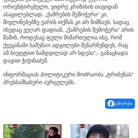
ორიენტირებული, ვიდრე კრიზისის თავიდან
ასაცილებლად. „ქამრების შემოჭერა“ კი,
მივლინებებზე უარის თქმას კი არ ნიშნავს, სადაც
ისედაც ვეღარ დადიან, „ქამრების შემოჭერა“ არის
მაშინ, როდესაც ფული მიმართულია ისე, რომ
ქვეყანაში სამუშაო ადგილები შენარჩუნდეს, რაც
ამ ბიუჯეტით ნამდვილად არ ხდება“,- განაცხადა
დავით ჭიჭინაძემ.
ინფორმაციას პოლიტიკური მოძრაობა „ტრიბუნას“
პრესსამსახური ავრცელებს.
გაზიარება