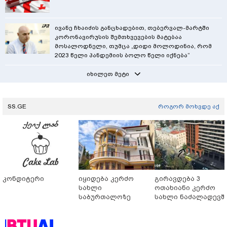
ივანე ჩხაიძის განცხადებით, თებერვალ-მარტში
კორონავირუსის შემთხვევების მატებაა
მოსალოდნელი, თუმცა „დიდი მოლოდინია, რომ
2023 წელი პანდემიის ბოლო წელი იქნება“
იხილეთ მეტი
SS.GE
როგორ მოხვდე აქ
კონდიტერი
იყიდება კერძო
გირავდება 3
სახლი
ოთახიანი კერძო
საბურთალოზე
სახლი ნაძალადევშ