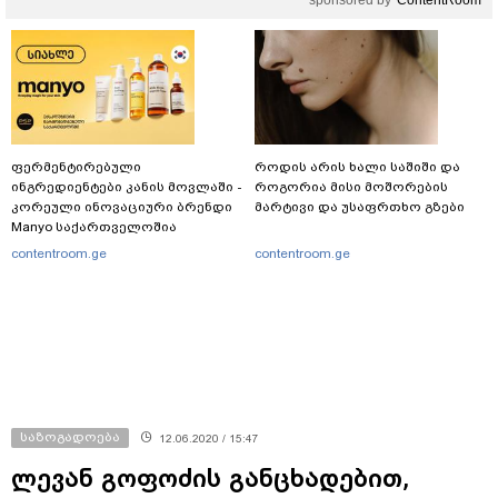
ფერმენტირებული
როდის არის ხალი საშიში და
ინგრედიენტები კანის მოვლაში -
როგორია მისი მოშორების
კორეული ინოვაციური ბრენდი
მარტივი და უსაფრთხო გზები
Manyo საქართველოშია
contentroom.ge
contentroom.ge
საზოგადოება
12.06.2020 / 15:47
ლევან გოფოძის განცხადებით,