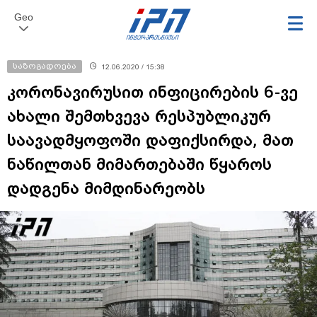
Geo
საზოგადოება
12.06.2020 / 15:38
კორონავირუსით ინფიცირების 6-ვე
ახალი შემთხვევა რესპუბლიკურ
საავადმყოფოში დაფიქსირდა, მათ
ნაწილთან მიმართებაში წყაროს
დადგენა მიმდინარეობს