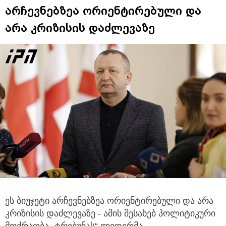
არჩევნებზეა ორიენტირებული და
არა კრიზისის დაძლევაზე
ეს ბიუჯეტი არჩევნებზეა ორიენტირებული და არა
კრიზისის დაძლევაზე - ამის შესახებ პოლიტიკური
მოძრაობა „ტრიბუნას“ ლიდერმა,