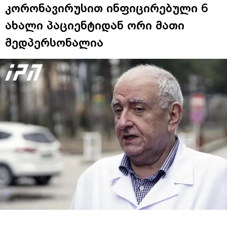
კორონავირუსით ინფიცირებული 6
ახალი პაციენტიდან ორი მათი
მედპერსონალია