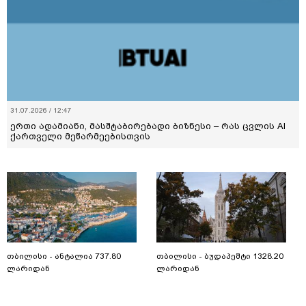
31.07.2026 / 12:47
ერთი ადამიანი, მასშტაბირებადი ბიზნესი – რას ცვლის AI
ქართველი მეწარმეებისთვის
თბილისი - ანტალია 737.80
თბილისი - ბუდაპეშტი 1328.20
ლარიდან
ლარიდან